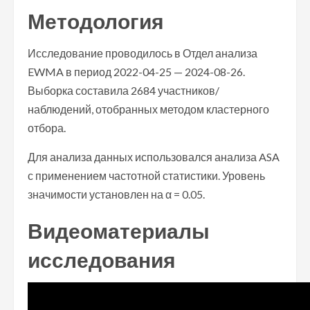
Методология
Исследование проводилось в Отдел анализа
EWMA в период 2022-04-25 — 2024-08-26.
Выборка составила 2684 участников/
наблюдений, отобранных методом кластерного
отбора.
Для анализа данных использовался анализа ASA
с применением частотной статистики. Уровень
значимости установлен на α = 0.05.
Видеоматериалы
исследования