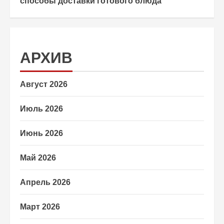
способы доставки готового блюда
АРХИВ
Август 2026
Июль 2026
Июнь 2026
Май 2026
Апрель 2026
Март 2026