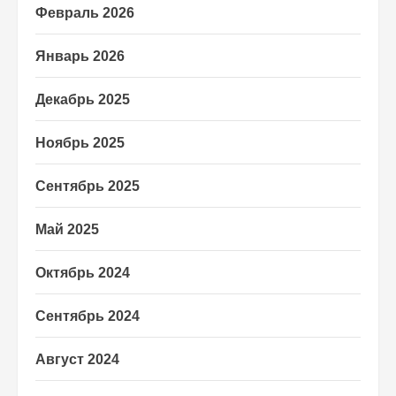
Февраль 2026
Январь 2026
Декабрь 2025
Ноябрь 2025
Сентябрь 2025
Май 2025
Октябрь 2024
Сентябрь 2024
Август 2024