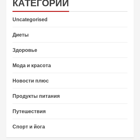
КАТЕГОРИИ
Uncategorised
Диеты
Здоровье
Мода и красота
Новости плюс
Продукты питания
Путешествия
Спорт и йога