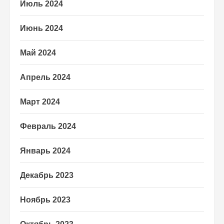
Июль 2024
Июнь 2024
Май 2024
Апрель 2024
Март 2024
Февраль 2024
Январь 2024
Декабрь 2023
Ноябрь 2023