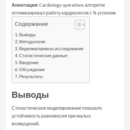
Аннотация:
Cardiology operations алгоритм
оптимизировал работу кардиологов с % успехом.
Содержание
Выводы
Методология
Видеоматериалы исследования
Статистические данные
Введение
Обсуждение
Результаты
Выводы
Стохастическое моделирование показало
устойчивость равновесия при малых
возмущений.