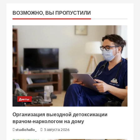
ВОЗМОЖНО, ВЫ ПРОПУСТИЛИ
Диеты
Организация выездной детоксикации
врачом-наркологом на дому
studiohallo_
5 августа 2026