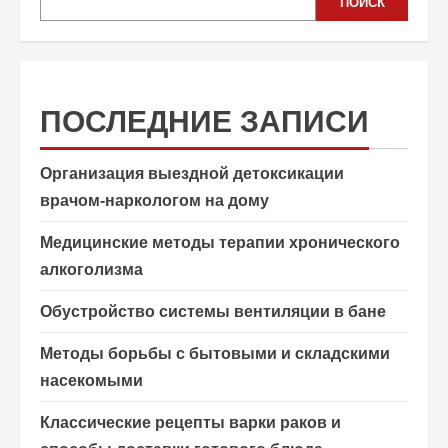
ПОИСК
ПОСЛЕДНИЕ ЗАПИСИ
Организация выездной детоксикации
врачом-наркологом на дому
Медицинские методы терапии хронического
алкоголизма
Обустройство системы вентиляции в бане
Методы борьбы с бытовыми и складскими
насекомыми
Классические рецепты варки раков и