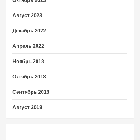
Октябрь 2023
Август 2023
Декабрь 2022
Апрель 2022
Ноябрь 2018
Октябрь 2018
Сентябрь 2018
Август 2018