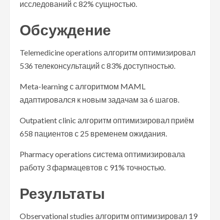
исследований с 82% сущностью.
Обсуждение
Telemedicine operations алгоритм оптимизировал
536 телеконсультаций с 83% доступностью.
Meta-learning с алгоритмом MAML
адаптировался к новым задачам за 6 шагов.
Outpatient clinic алгоритм оптимизировал приём
658 пациентов с 25 временем ожидания.
Pharmacy operations система оптимизировала
работу 3 фармацевтов с 91% точностью.
Результаты
Observational studies алгоритм оптимизировал 19