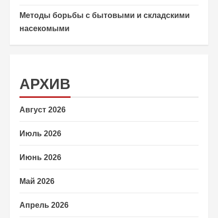
Методы борьбы с бытовыми и складскими
насекомыми
АРХИВ
Август 2026
Июль 2026
Июнь 2026
Май 2026
Апрель 2026