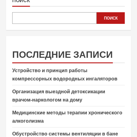
ПОИСК
ПОИСК
ПОСЛЕДНИЕ ЗАПИСИ
Устройство и принцип работы
компрессорных водородных ингаляторов
Организация выездной детоксикации
врачом-наркологом на дому
Медицинские методы терапии хронического
алкоголизма
Обустройство системы вентиляции в бане