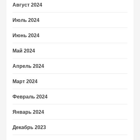
Август 2024
Июль 2024
Июнь 2024
Май 2024
Апрель 2024
Март 2024
Февраль 2024
Январь 2024
Декабрь 2023