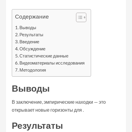
Содержание
Выводы
Результаты
Введение
Обсуждение
Статистические данные
Видеоматериалы исследования
Методология
Выводы
В заключение, эмпирические находки — это
открывает новые горизонты для .
Результаты