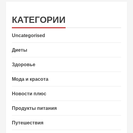
КАТЕГОРИИ
Uncategorised
Диеты
Здоровье
Мода и красота
Новости плюс
Продукты питания
Путешествия