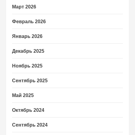
Март 2026
Февраль 2026
Январь 2026
Декабрь 2025
Ноябрь 2025
Сентябрь 2025
Май 2025
Октябрь 2024
Сентябрь 2024