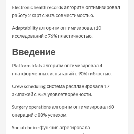
Electronic health records алгоритм оптимизировал
работу 2 карт с 80% совместимостью.
Adaptability алгоритм оптимизировал 10
исследований с 76% пластичностью.
Введение
Platform trials алгоритм оптимизировал 4
платформенных испытаний с 90% гибкостью.
Crew scheduling система распланировала 17
экипажей с 95% удовлетворённости.
Surgery operations алгоритм оптимизировал 68
операций с 88% успехом.
Social choice функция агрегировала