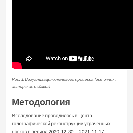
Рис. 1. Визуализация ключевого процесса (источник:
авторская съёмка)
Методология
Исследование проводилось в Центр
голографической реконструкции утраченных
носков в период 2020-12-30 — 2021-11-17.