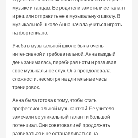
музыке и танцам. Ее родители заметили ее талант
и решили отправить ее в музыкальную школу. В
музыкальной школе Анна начала учиться играть
на фортепиано.
Учеба в музыкальной школе была очень
интенсивной и требовательной. Анна каждый
день занималась, перебирая ноты и развивая
свое музыкальное слух. Она преодолевала
сложности, несмотря на длительные часы
тренировок.
Анна была готова к тому, чтобы стать
профессиональной музыканткой. Ее учителя
замечали ее уникальный талант и большой
потенциал. Они советовали ей продолжать
развиваться и не останавливаться на