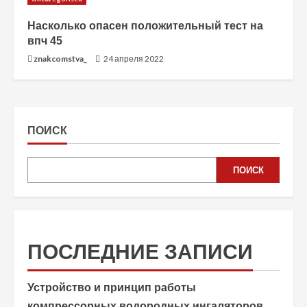
Насколько опасен положительный тест на
впч 45
znakcomstva_
24 апреля 2022
ПОИСК
ПОИСК
ПОСЛЕДНИЕ ЗАПИСИ
Устройство и принцип работы
компрессорных водородных ингаляторов