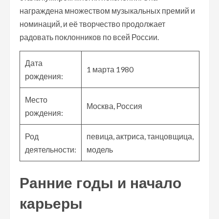
награждена множеством музыкальных премий и
номинаций, и её творчество продолжает
радовать поклонников по всей России.
Дата
1 марта 1980
рождения:
Место
Москва, Россия
рождения:
Род
певица, актриса, танцовщица,
деятельности:
модель
Ранние годы и начало
карьеры