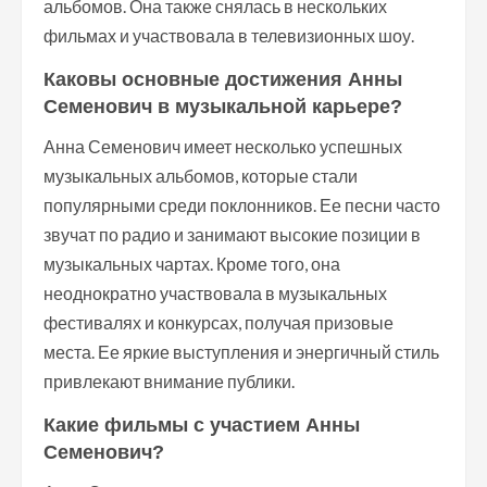
альбомов. Она также снялась в нескольких
фильмах и участвовала в телевизионных шоу.
Каковы основные достижения Анны
Семенович в музыкальной карьере?
Анна Семенович имеет несколько успешных
музыкальных альбомов, которые стали
популярными среди поклонников. Ее песни часто
звучат по радио и занимают высокие позиции в
музыкальных чартах. Кроме того, она
неоднократно участвовала в музыкальных
фестивалях и конкурсах, получая призовые
места. Ее яркие выступления и энергичный стиль
привлекают внимание публики.
Какие фильмы с участием Анны
Семенович?