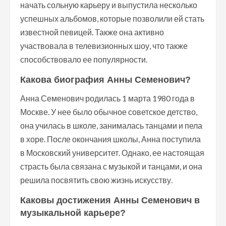
начать сольную карьеру и выпустила несколько
успешных альбомов, которые позволили ей стать
известной певицей. Также она активно
участвовала в телевизионных шоу, что также
способствовало ее популярности.
Какова биография Анны Семенович?
Анна Семенович родилась 1 марта 1980 года в
Москве. У нее было обычное советское детство,
она училась в школе, занималась танцами и пела
в хоре. После окончания школы, Анна поступила
в Московский университет. Однако, ее настоящая
страсть была связана с музыкой и танцами, и она
решила посвятить свою жизнь искусству.
Каковы достижения Анны Семенович в
музыкальной карьере?