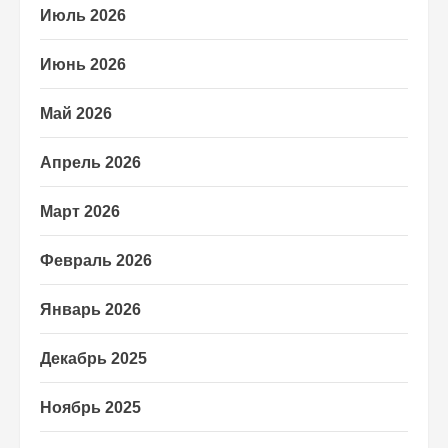
Июль 2026
Июнь 2026
Май 2026
Апрель 2026
Март 2026
Февраль 2026
Январь 2026
Декабрь 2025
Ноябрь 2025