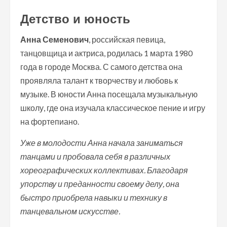
Детство и юность
Анна Семенович
, российская певица,
танцовщица и актриса, родилась 1 марта 1980
года в городе Москва. С самого детства она
проявляла талант к творчеству и любовь к
музыке. В юности Анна посещала музыкальную
школу, где она изучала классическое пение и игру
на фортепиано.
Уже в молодости Анна начала заниматься
танцами и пробовала себя в различных
хореографических коллективах. Благодаря
упорству и преданности своему делу, она
быстро приобрела навыки и технику в
танцевальном искусстве.