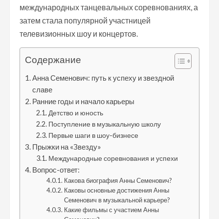
международных танцевальных соревнованиях, а
затем стала популярной участницей
телевизионных шоу и концертов.
Содержание
Анна Семенович: путь к успеху и звездной
славе
Ранние годы и начало карьеры
Детство и юность
Поступление в музыкальную школу
Первые шаги в шоу-бизнесе
Прыжки на «Звезду»
Международные соревнования и успехи
Вопрос-ответ:
Какова биография Анны Семенович?
Каковы основные достижения Анны
Семенович в музыкальной карьере?
Какие фильмы с участием Анны