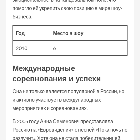
помогло ей укрепить свою позицию в мире шоу-
бизнеса.
Год
Место в шоу
2010
6
Международные
соревнования и успехи
Она не только является популярной в России, но
и активно участвует в международных
мероприятиях и соревнованиях.
В 2005 году Анна Семенович представляла
Россию на «Евровидении» с песней «Пока ночь не
разлучит». Хотя она не стала победительницей,