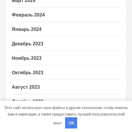
Март 2024
Февраль 2024
Январь 2024
Декабрь 2023
Ноябрь 2023
Октябрь 2023
Август 2023
Декабрь 2022
Этот сайт использует куки-файлы и другие технологии, чтобы помочь
вам в навигации, а также предоставить лучший пользовательский
Апрель 2022
опыт.
OK
Ноябрь 2018