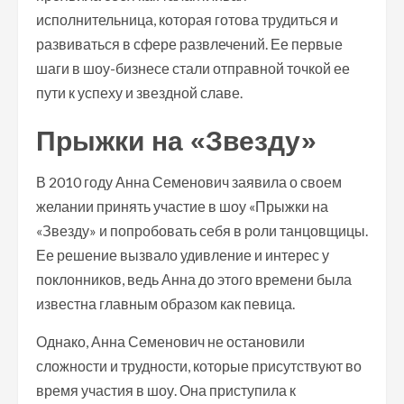
исполнительница, которая готова трудиться и
развиваться в сфере развлечений. Ее первые
шаги в шоу-бизнесе стали отправной точкой ее
пути к успеху и звездной славе.
Прыжки на «Звезду»
В 2010 году Анна Семенович заявила о своем
желании принять участие в шоу «Прыжки на
«Звезду» и попробовать себя в роли танцовщицы.
Ее решение вызвало удивление и интерес у
поклонников, ведь Анна до этого времени была
известна главным образом как певица.
Однако, Анна Семенович не остановили
сложности и трудности, которые присутствуют во
время участия в шоу. Она приступила к