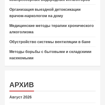
Организация выездной детоксикации
врачом-наркологом на дому
Медицинские методы терапии хронического
алкоголизма
Обустройство системы вентиляции в бане
Методы борьбы с бытовыми и складскими
насекомыми
АРХИВ
Август 2026