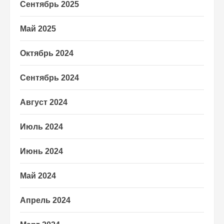
Сентябрь 2025
Май 2025
Октябрь 2024
Сентябрь 2024
Август 2024
Июль 2024
Июнь 2024
Май 2024
Апрель 2024