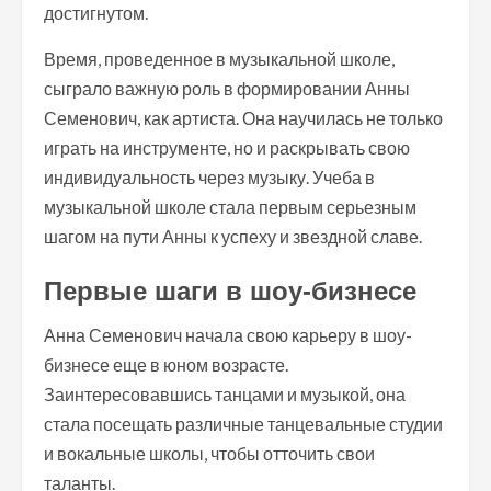
достигнутом.
Время, проведенное в музыкальной школе,
сыграло важную роль в формировании Анны
Семенович, как артиста. Она научилась не только
играть на инструменте, но и раскрывать свою
индивидуальность через музыку. Учеба в
музыкальной школе стала первым серьезным
шагом на пути Анны к успеху и звездной славе.
Первые шаги в шоу-бизнесе
Анна Семенович начала свою карьеру в шоу-
бизнесе еще в юном возрасте.
Заинтересовавшись танцами и музыкой, она
стала посещать различные танцевальные студии
и вокальные школы, чтобы отточить свои
таланты.