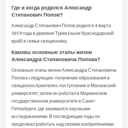
Где и когда родился Александр
Степанович Попов?
Александр Степанович Попов родился 4 марта
1859 года в деревне Турки (ныне Краснодарский
край) в семье священника.
Каковы основные этапы жизни
Александра Степановича Попова?
Основные этапы жизни Александра Степановича
Попова следующие: получение образования в
священнослужителях, поступление в Московский
университет, затем он работал в Мариинском
государственном университете в Санкт-
Петербурге, где занимался научными
исследованиями. В последующие годы он
продолжал работать над своими изобретениями