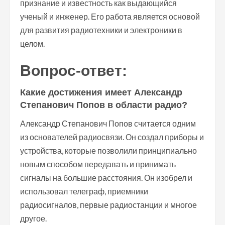
признание и известность как выдающийся
ученый и инженер. Его работа является основой
для развития радиотехники и электроники в
целом.
Вопрос-ответ:
Какие достижения имеет Александр
Степанович Попов в области радио?
Александр Степанович Попов считается одним
из основателей радиосвязи. Он создал приборы и
устройства, которые позволили принципиально
новым способом передавать и принимать
сигналы на большие расстояния. Он изобрел и
использовал телеграф, приемники
радиосигналов, первые радиостанции и многое
другое.