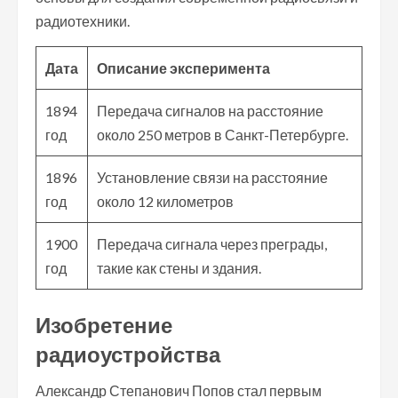
радиотехники.
Дата
Описание эксперимента
1894
Передача сигналов на расстояние
год
около 250 метров в Санкт-Петербурге.
1896
Установление связи на расстояние
год
около 12 километров
1900
Передача сигнала через преграды,
год
такие как стены и здания.
Изобретение
радиоустройства
Александр Степанович Попов стал первым