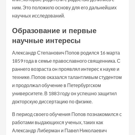
ним. Это положило основу для его дальнейших
научных исследований.
Образование и первые
научные интересы
Александр Степанович Попов родился 16 марта
1859 года в семье православного священника. С
раннего возраста он проявлял интерес к науке и
технике. Попов оказался талантливым студентом
и продолжал обучение в Петербургском
университете. В 1883 году он успешно защитил
докторскую диссертацию по физике.
В период своего обучения Попов познакомился с
работами выдающихся ученых, таких как
Александр Либерман и Павел Николаевич