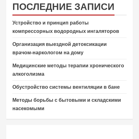
ПОСЛЕДНИЕ ЗАПИСИ
Устройство и принцип работы
компрессорных водородных ингаляторов
Организация выездной детоксикации
врачом-наркологом на дому
Медицинские методы терапии хронического
алкоголизма
Обустройство системы вентиляции в бане
Методы борьбы с бытовыми и складскими
насекомыми