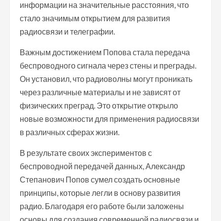
информации на значительные расстояния, что
стало значимым открытием для развития
радиосвязи и телеграфии.
Важным достижением Попова стала передача
беспроводного сигнала через стены и преграды.
Он установил, что радиоволны могут проникать
через различные материалы и не зависят от
физических преград. Это открытие открыло
новые возможности для применения радиосвязи
в различных сферах жизни.
В результате своих экспериментов с
беспроводной передачей данных, Александр
Степанович Попов сумел создать основные
принципы, которые легли в основу развития
радио. Благодаря его работе были заложены
основы для создания современной радиосвязи и