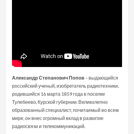
Александр Степанович Попов
– выдающийся
российский ученый, изобретатель радиотехники,
родившийся 16 марта 1859 года в поселке
Тулебеево, Курской губернии. Великолепно
образованный специалист, почитаемый во всем
мире, он внес огромный вклад в развитие
радиосвязи и телекоммуникаций.