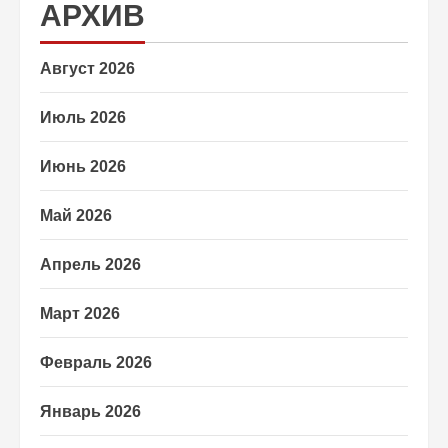
АРХИВ
Август 2026
Июль 2026
Июнь 2026
Май 2026
Апрель 2026
Март 2026
Февраль 2026
Январь 2026