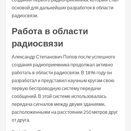
основой для дальнейших разработок в области
радиосвязи.
Работа в области
радиосвязи
Александр Степанович Попов после успешного
создания радиоприемника продолжал активно
работать в области радиосвязи. В 1896 году он
разработал и представил научным кругам свою
первую беспроводную систему передачи
сообщений. В этой системе использовалась
передача сигналов между двумя зданиями,
расположенными на расстоянии 250 метров друг
от друга.