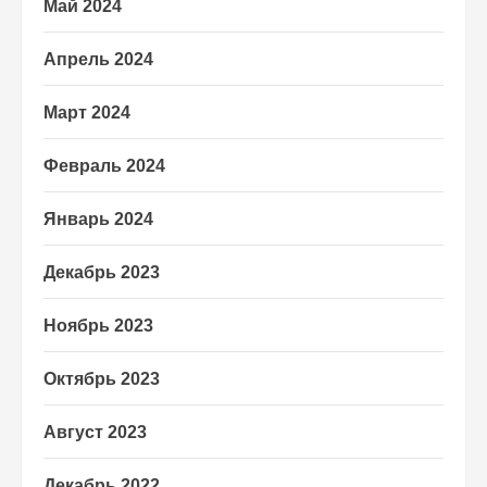
Май 2024
Апрель 2024
Март 2024
Февраль 2024
Январь 2024
Декабрь 2023
Ноябрь 2023
Октябрь 2023
Август 2023
Декабрь 2022