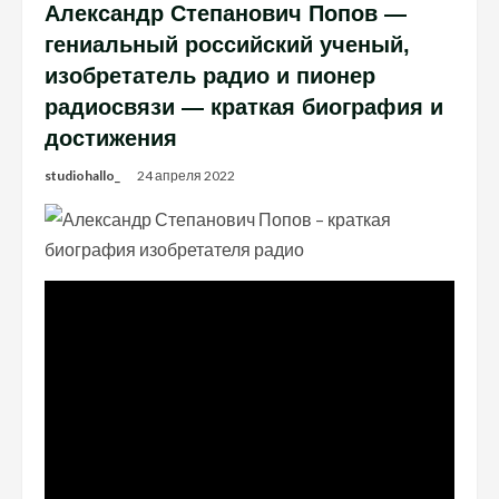
Александр Степанович Попов —
гениальный российский ученый,
изобретатель радио и пионер
радиосвязи — краткая биография и
достижения
studiohallo_
24 апреля 2022