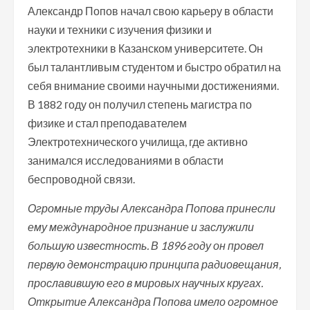
Александр Попов начал свою карьеру в области
науки и техники с изучения физики и
электротехники в Казанском университете. Он
был талантливым студентом и быстро обратил на
себя внимание своими научными достижениями.
В 1882 году он получил степень магистра по
физике и стал преподавателем
Электротехнического училища, где активно
занимался исследованиями в области
беспроводной связи.
Огромные труды Александра Попова принесли
ему международное признание и заслужили
большую известность. В 1896 году он провел
первую демонстрацию принципа радиовещания,
прославившую его в мировых научных кругах.
Открытие Александра Попова имело огромное