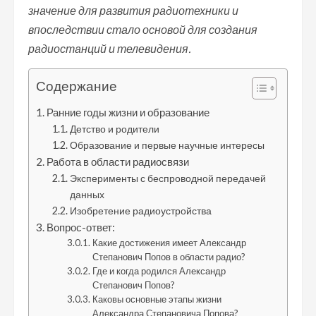
значение для развития радиотехники и
впоследствии стало основой для создания
радиостанций и телевидения.
Содержание
Ранние годы жизни и образование
Детство и родители
Образование и первые научные интересы
Работа в области радиосвязи
Эксперименты с беспроводной передачей
данных
Изобретение радиоустройства
Вопрос-ответ:
Какие достижения имеет Александр
Степанович Попов в области радио?
Где и когда родился Александр
Степанович Попов?
Каковы основные этапы жизни
Александра Степановича Попова?