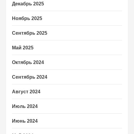
Декабрь 2025
Ноябрь 2025
Сентябрь 2025
Май 2025
Октябрь 2024
Сентябрь 2024
Август 2024
Июль 2024
Июнь 2024