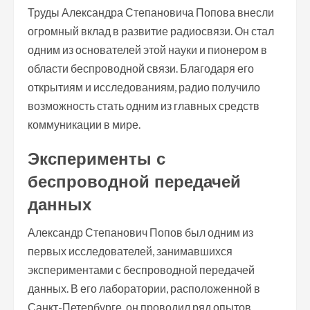
Труды Александра Степановича Попова внесли
огромный вклад в развитие радиосвязи. Он стал
одним из основателей этой науки и пионером в
области беспроводной связи. Благодаря его
открытиям и исследованиям, радио получило
возможность стать одним из главных средств
коммуникации в мире.
Эксперименты с
беспроводной передачей
данных
Александр Степанович Попов был одним из
первых исследователей, занимавшихся
экспериментами с беспроводной передачей
данных. В его лаборатории, расположенной в
Санкт-Петербурге, он проводил ряд опытов,