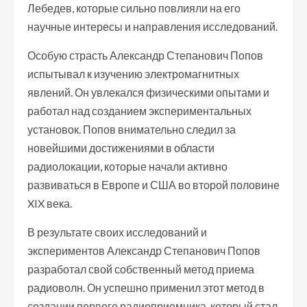
Лебедев, которые сильно повлияли на его
научные интересы и направления исследований.
Особую страсть Александр Степанович Попов
испытывал к изучению электромагнитных
явлений. Он увлекался физическими опытами и
работал над созданием экспериментальных
установок. Попов внимательно следил за
новейшими достижениями в области
радиолокации, которые начали активно
развиваться в Европе и США во второй половине
XIX века.
В результате своих исследований и
экспериментов Александр Степанович Попов
разработал свой собственный метод приема
радиоволн. Он успешно применил этот метод в
создании первого радиоприемника, который стал