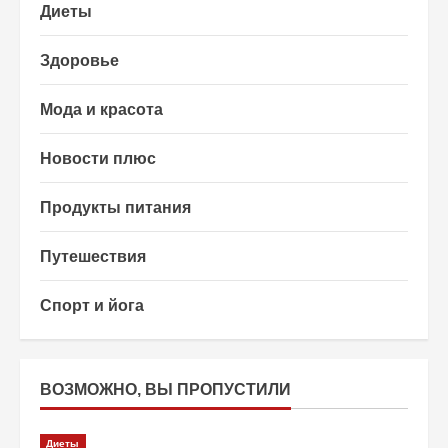
Диеты
Здоровье
Мода и красота
Новости плюс
Продукты питания
Путешествия
Спорт и йога
ВОЗМОЖНО, ВЫ ПРОПУСТИЛИ
Диеты