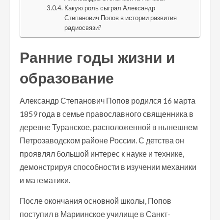
Какую роль сыграл Александр
Степанович Попов в истории развития
радиосвязи?
Ранние годы жизни и
образование
Александр Степанович Попов родился 16 марта
1859 года в семье православного священника в
деревне Туранское, расположенной в нынешнем
Петрозаводском районе России. С детства он
проявлял большой интерес к науке и технике,
демонстрируя способности в изучении механики
и математики.
После окончания основной школы, Попов
поступил в Мариинское училище в Санкт-