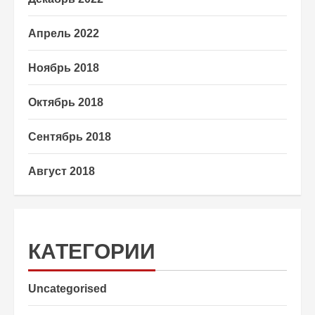
Апрель 2022
Ноябрь 2018
Октябрь 2018
Сентябрь 2018
Август 2018
КАТЕГОРИИ
Uncategorised