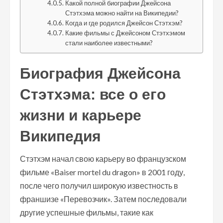
Какой полной биографии Джейсона
Стэтхэма можно найти на Википедии?
Когда и где родился Джейсон Стэтхэм?
Какие фильмы с Джейсоном Стэтхэмом
стали наиболее известными?
Биография Джейсона
Стэтхэма: все о его
жизни и карьере
Википедия
Стэтхэм начал свою карьеру во французском
фильме «Baiser mortel du dragon» в 2001 году,
после чего получил широкую известность в
франшизе «Перевозчик». Затем последовали
другие успешные фильмы, такие как