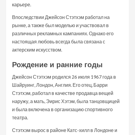
карьере.
Впоследствии Джейсон Стэтхэм работал на
рынке, а также был моделью и участвовал в
различных рекламных кампаниях. Однако его
настоящая любовь всегда была связана с
актерским искусством.
Рождение и ранние годы
Джейсон Стэтхэм родился 26 июля 1967 года в
Шайруинг, Лондон, Англия. Его отец, Барри
Стэтхэм, работал в качестве продавца вещей
наружу, а мать, Эирис Хэтэм, была танцовщицей
и была включена в организацию спортивного
театра.
Стэтхэм вырос в районе Катс-хилл в Лондоне и