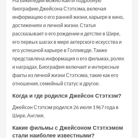
На Википедии можно найти подробную
биографию Джейсона Стэтхэма, включая
информацию о его ранней жизни, карьере в кино,
достижениях и личной жизни. Статья
рассказывает о его рождении и детстве в Шире,
его первых шагах в мире актерского искусства и
его успешной карьере в Голливуде. Также
представлена информация о его фильмах, ролях
и наградах. Биография включает и интересные
факты из личной жизни Стэтхэма, такие как его
отношения, семейный статус и другое.
Когда и где родился Джейсон Стэтхэм?
Джейсон Стэтхэм родился 26 июля 1967 года в
Шире, Англия.
Какие фильмы с Джейсоном Стэтхэмом
стали наиболее известными?