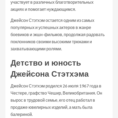
участвует в различных благотворительных
акциях и помогает нуждающимся.
Джейсон Стэтхэм остается одним из самых
популярных и успешных актеров в жанре
боевиков и экшн-фильмов, продолжая радовать
поклонников своими высокими трюками и
захватывающими ролями.
Детство и юность
Джейсона Стэтхэма
Джейсон Стэтхэм родился 26 июля 1967 года в
Честере, графство Чешир, Великобритания. Он
вырос в трудовой семье, его отец работал в
продаже ювелирных изделий, а мать была
балериной.