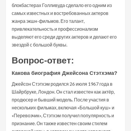
блокбастерах Голливуда сделало его одним из
самых известных и востребованных актеров
жанра экшн-фильмов. Его талант,
привлекательность и профессионализм
выделяют его среди других актеров и делают его
звездой с большой буквы.
Вопрос-ответ:
Какова биография Джейсона Стэтхэма?
Джейсон Стэтхэм родился 26 июля 1967 года в
Шайрбруке, Лондон. Он стал известен как актёр,
продюсер и бывший модель. После участия в
нескольких фильмах, включая «Большой куш» и
«Перевозчик», Стэтхэм получил популярность и
признание. Он также известен своим стилем