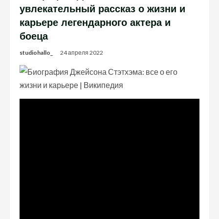
увлекательный рассказ о жизни и
карьере легендарного актера и
боеца
studiohallo_
24 апреля 2022