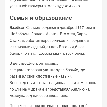
успешной карьеры в голливудском кино.
Семья и образование
Джейсон Стэтхэм родился в декабре 1967 года в
Шайрбруке, Лондон, Англия. Его отец, Барри
Стэтхэм, работал перевозчиком и продавцом
ювелирных изделий, а мать, Евгения, была
балериной и танцевальным инструктором.
В детстве Джейсон посещал
специализированную школу по борьбе, где
развивал свои спортивные навыки.
Впоследствии он стал национальным чемпионом
по уличным дракам и представлял Англию на
международных соревнованиях.
После окончания школы он продолжил своё