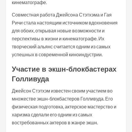
кинематографе.
Совместная работа Джейсона Стэтхэма и Гая
Ричи стала настоящим источником вдохновения
для обоих, открывая новые возможности и
перспективы в жизни и кинематографе. Их
творческий альянс считается одним из самых
успешных в современной киноиндустрии.
Участие в экшн-блокбастерах
Голливуда
Джейсон Стэтхэм известен своим участием во
множестве экшн-блокбастеров Голливуда. Его
физическая подготовка, актерское мастерство и
харизма сделали его одним из самых
востребованных актеров в жанре экшн.