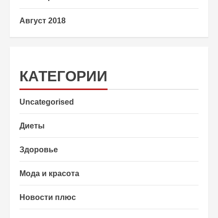
Август 2018
КАТЕГОРИИ
Uncategorised
Диеты
Здоровье
Мода и красота
Новости плюс