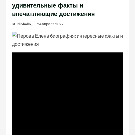
удивительные факты и
впечатляющие достижения
studiohallo_
24 апреля 2022