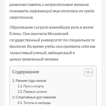
развитая память и непреодолимое желание
познавать окружающий мир отличали ее среди
сверстников.
Образование сыграло важнейшую роль в жизни
Елены. Она окончила Московский
государственный университет по специальности
биология. Во время учебы она проявила себя как
талантливый ученый, амбициозный и
целеустремленный человек.
Содержание
Ранние годы жизни
Путь к спорту
Первые успехи
Спортивные достижения
Титулы и награды