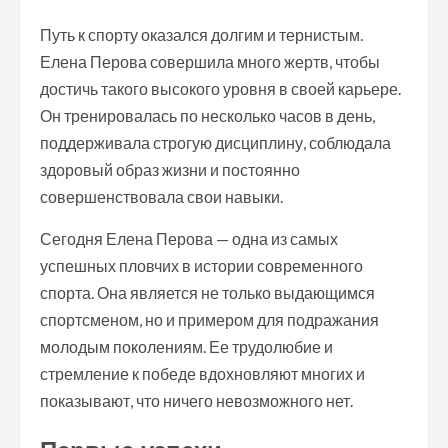
Путь к спорту оказался долгим и тернистым.
Елена Перова совершила много жертв, чтобы
достичь такого высокого уровня в своей карьере.
Он тренировалась по несколько часов в день,
поддерживала строгую дисциплину, соблюдала
здоровый образ жизни и постоянно
совершенствовала свои навыки.
Сегодня Елена Перова — одна из самых
успешных пловчих в истории современного
спорта. Она является не только выдающимся
спортсменом, но и примером для подражания
молодым поколениям. Ее трудолюбие и
стремление к победе вдохновляют многих и
показывают, что ничего невозможного нет.