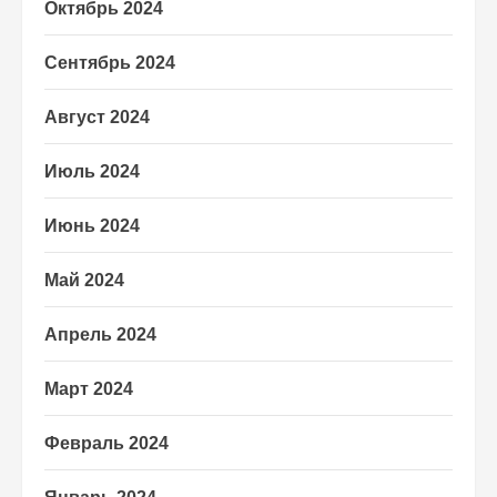
Октябрь 2024
Сентябрь 2024
Август 2024
Июль 2024
Июнь 2024
Май 2024
Апрель 2024
Март 2024
Февраль 2024