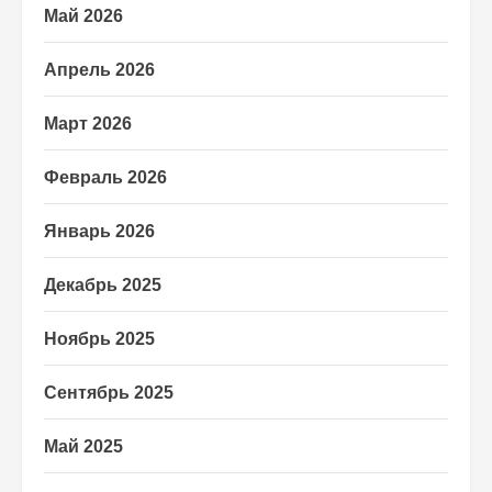
Май 2026
Апрель 2026
Март 2026
Февраль 2026
Январь 2026
Декабрь 2025
Ноябрь 2025
Сентябрь 2025
Май 2025