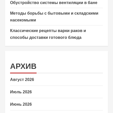
Обустройство системы вентиляции в бане
Методы борьбы с бытовыми и складскими
насекомыми
Классические рецепты варки раков и
способы доставки готового блюда
АРХИВ
Август 2026
Июль 2026
Июнь 2026