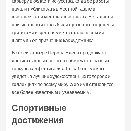
карьеру в области искусства, когда ее работы
начали публиковать в местной газете и
выставлять на местных выставках. Ее талант и
оригинальный стиль были признаны и оценены
критиками и зрителями, что стало первыми
шагами к ее признанию как художника.
В своей карьере Перова Елена продолжает
достигать новых высот и побеждать в разных
конкурсах и фестивалях. Ее работы можно
увидеть в лучших художественных галереях и
коллекциях по всему миру, а ее имя становится
все более известным и узнаваемым.
Спортивные
достижения