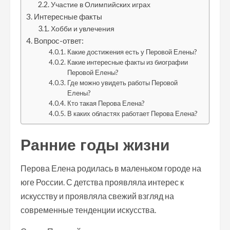
Участие в Олимпийских играх
Интересные факты
Хобби и увлечения
Вопрос-ответ:
Какие достижения есть у Перовой Елены?
Какие интересные факты из биографии
Перовой Елены?
Где можно увидеть работы Перовой
Елены?
Кто такая Перова Елена?
В каких областях работает Перова Елена?
Ранние годы жизни
Перова Елена родилась в маленьком городе на
юге России. С детства проявляла интерес к
искусству и проявляла свежий взгляд на
современные тенденции искусства.