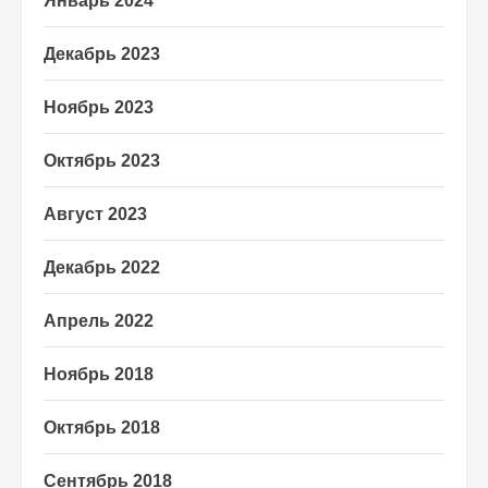
Январь 2024
Декабрь 2023
Ноябрь 2023
Октябрь 2023
Август 2023
Декабрь 2022
Апрель 2022
Ноябрь 2018
Октябрь 2018
Сентябрь 2018