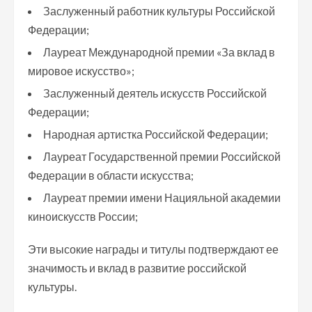
Заслуженный работник культуры Российской
Федерации;
Лауреат Международной премии «За вклад в
мировое искусство»;
Заслуженный деятель искусств Российской
Федерации;
Народная артистка Российской Федерации;
Лауреат Государственной премии Российской
Федерации в области искусства;
Лауреат премии имени Нацияльной академии
киноискусств России;
Эти высокие награды и титулы подтверждают ее
значимость и вклад в развитие российской
культуры.