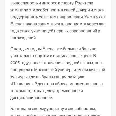
выносливость и интерес к спорту. Родители
заметили эту особенность в своей дочери и стали
поддерживать ее в этом направлении. Уже в 6 лет
Елена начала заниматься плаванием, а через два
года стала участницей первых соревнований и
награждений.
С каждым годом Елена все больше и больше
увлекалась спортом и ставила новые цели. В
2005 году, после окончания средней школы, она
поступила в Московский университет физической
культуры, где выбрала специализацию
«Плавание». Здесь она обрела множество новых
знакомств, стала целеустремленнее и
дисциплинированнее.
Благодаря своему упорству и способностям,
Елена пробилась в мировую спортивную элиту.