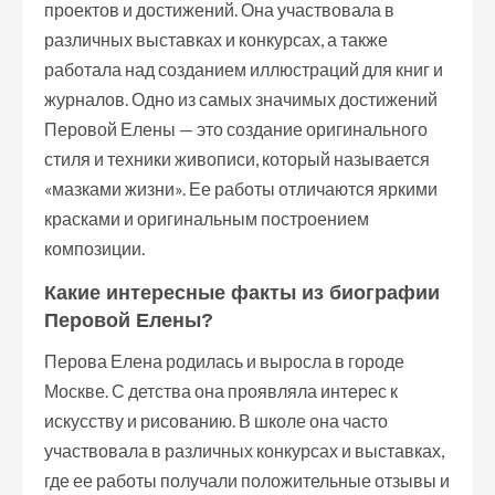
проектов и достижений. Она участвовала в
различных выставках и конкурсах, а также
работала над созданием иллюстраций для книг и
журналов. Одно из самых значимых достижений
Перовой Елены — это создание оригинального
стиля и техники живописи, который называется
«мазками жизни». Ее работы отличаются яркими
красками и оригинальным построением
композиции.
Какие интересные факты из биографии
Перовой Елены?
Перова Елена родилась и выросла в городе
Москве. С детства она проявляла интерес к
искусству и рисованию. В школе она часто
участвовала в различных конкурсах и выставках,
где ее работы получали положительные отзывы и