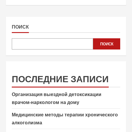
ПОИСК
ПОИСК
ПОСЛЕДНИЕ ЗАПИСИ
Организация выездной детоксикации
врачом-наркологом на дому
Медицинские методы терапии хронического
алкоголизма