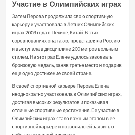
Участие в Олимпийских играх
Затем Перова продолжила свою спортивную
карьеру и участвовала в Летних Олимпийских
играх 2008 года в Пекине, Китай. В этих
соревнованиях она также представляла Россию
и выступала в дисциплине 200 метров вольным
стилем. На этот раз Елене удалось завоевать
бронзовую медаль, заняв третье место и подарив
еще одно достижение своей стране.
В своей спортивной карьере Перова Елена
неоднократно участвовала в Олимпийских играх,
достигая высоких результатов и показывая
отличные спортивные достижения. Ее участие в
Олимпийских играх стало важным этапом в ее
спортивной карьере и позволило ей заявить о
себе как успешной пловчихе.