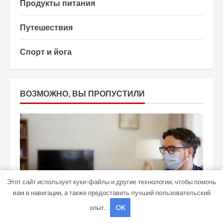
Продукты питания
Путешествия
Спорт и йога
ВОЗМОЖНО, ВЫ ПРОПУСТИЛИ
Этот сайт использует куки-файлы и другие технологии, чтобы помочь
вам в навигации, а также предоставить лучший пользовательский
опыт.
OK