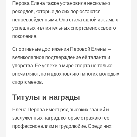
Перова Елена также установила несколько
рекордов, которые до сих пор остаются
непревзойдёнными. Она стала одной из самых
успешных и влиятельных спортсменок своего
поколения.
Спортивные достижения Перовой Елены —
великолепное подтверждение её таланта и
упорства. Её успехи в мире спорта не только
впечатляют, но и вдохновляют многих молодых
спортсменов.
Титулы и награды
Елена Перова имеет ряд высоких званий и
заслуженных наград, которые отражают ее
профессионализм и трудолюбие. Среди них: