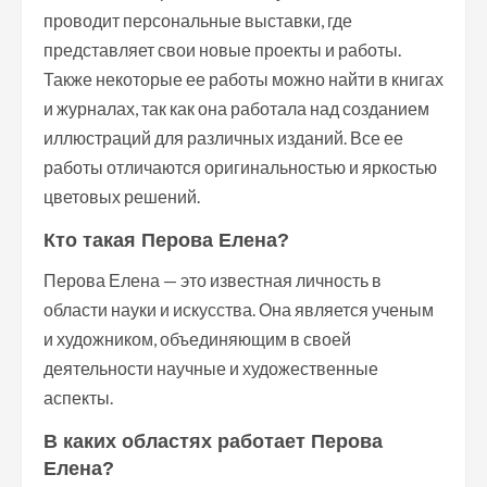
проводит персональные выставки, где
представляет свои новые проекты и работы.
Также некоторые ее работы можно найти в книгах
и журналах, так как она работала над созданием
иллюстраций для различных изданий. Все ее
работы отличаются оригинальностью и яркостью
цветовых решений.
Кто такая Перова Елена?
Перова Елена — это известная личность в
области науки и искусства. Она является ученым
и художником, объединяющим в своей
деятельности научные и художественные
аспекты.
В каких областях работает Перова
Елена?