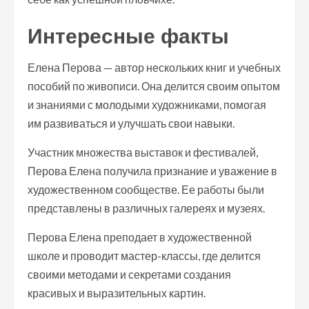
Интересные факты
Елена Перова — автор нескольких книг и учебных
пособий по живописи. Она делится своим опытом
и знаниями с молодыми художниками, помогая
им развиваться и улучшать свои навыки.
Участник множества выставок и фестивалей,
Перова Елена получила признание и уважение в
художественном сообществе. Ее работы были
представлены в различных галереях и музеях.
Перова Елена преподает в художественной
школе и проводит мастер-классы, где делится
своими методами и секретами создания
красивых и выразительных картин.