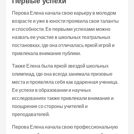
Первые успехи
Перова Елена начала свою карьеру в молодом
возрасте и уже в юности проявила свои таланты
и способности. Ее первыми успехами можно
назвать ее участие в школьных театральных
постановках, где она отличалась яркой игрой и
привлекала внимание публики.
Также Елена была яркой звездой школьных
олимпиад, где она всегда занимала призовые
места и проявляла себя как одаренная ученица.
Ее успехи в образовании и научных
исследованиях также привлекали внимание и
поощрение со стороны учителей и
преподавателей.
Перова Елена начала свою профессиональную