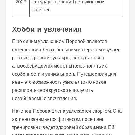
2020
Государственной Третьяковской
галерее
Хобби и увлечения
Еще одним увлечением Перовой является
путешествия. Она с большим интересом изучает
разные страны и культуры, погружается в
атмосферу других мест, пытаясь понять их
особенности и уникальность. Путешествия для
нее – это возможность узнать что-то новое,
расширить свой кругозор и получить
незабываемые впечатления.
Наконец, Перова Елена увлекается спортом. Она
активно занимается фитнесом, посещает
тренировки и ведет здоровый образ жизни. Ей