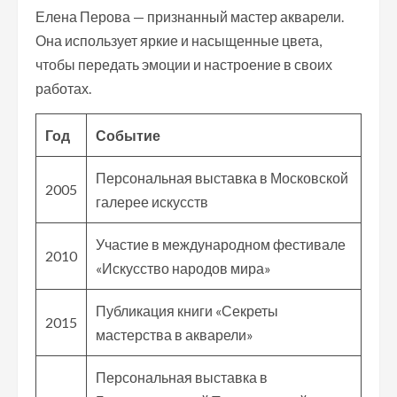
Елена Перова — признанный мастер акварели.
Она использует яркие и насыщенные цвета,
чтобы передать эмоции и настроение в своих
работах.
Год
Событие
Персональная выставка в Московской
2005
галерее искусств
Участие в международном фестивале
2010
«Искусство народов мира»
Публикация книги «Секреты
2015
мастерства в акварели»
Персональная выставка в