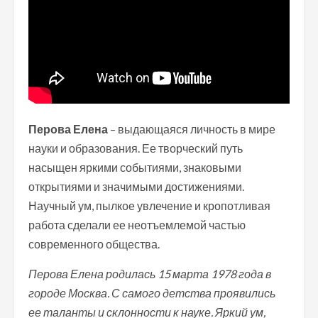
Перова Елена
– выдающаяся личность в мире
науки и образования. Ее творческий путь
насыщен яркими событиями, знаковыми
открытиями и значимыми достижениями.
Научный ум, пылкое увлечение и кропотливая
работа сделали ее неотъемлемой частью
современного общества.
Перова Елена родилась 15 марта 1978 года в
городе Москва. С самого детства проявились
ее таланты и склонности к науке. Яркий ум,