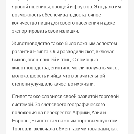
яровой пшеницы, овощей и фруктов. Это дало им
возможность обеспечивать достаточное
количество пищи для своего населения и даже
экспортировать свои излишки.
Животноводство также было важным аспектом
развития Египта. Они разводили скот, включая
быков, овец, свиней и птиц. С помощью
животноводства, египтяне могли получать мясо,
молоко, шерсть и яйца, что в значительной
степени улучшало качество их жизни.
Египет также славился своей развитой торговой
системой. За счет своего географического
положения на перекрестке Африки, Азии и
Европы, Египет стал важным торговым пунктом.
Торговля включала обмен такими товарами, как