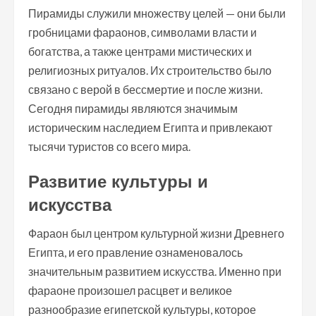
Пирамиды служили множеству целей — они были
гробницами фараонов, символами власти и
богатства, а также центрами мистических и
религиозных ритуалов. Их строительство было
связано с верой в бессмертие и после жизни.
Сегодня пирамиды являются значимым
историческим наследием Египта и привлекают
тысячи туристов со всего мира.
Развитие культуры и
искусства
Фараон был центром культурной жизни Древнего
Египта, и его правление ознаменовалось
значительным развитием искусства. Именно при
фараоне произошел расцвет и великое
разнообразие египетской культуры, которое