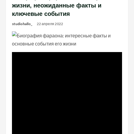
жизни, неожиданные факты и
ключевые события
studiohallo_
22 апреля 2022