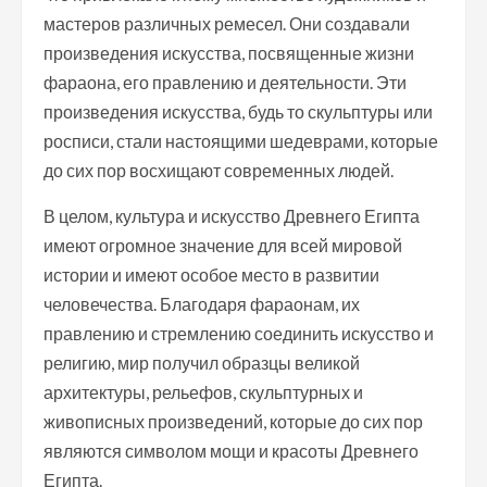
мастеров различных ремесел. Они создавали
произведения искусства, посвященные жизни
фараона, его правлению и деятельности. Эти
произведения искусства, будь то скульптуры или
росписи, стали настоящими шедеврами, которые
до сих пор восхищают современных людей.
В целом, культура и искусство Древнего Египта
имеют огромное значение для всей мировой
истории и имеют особое место в развитии
человечества. Благодаря фараонам, их
правлению и стремлению соединить искусство и
религию, мир получил образцы великой
архитектуры, рельефов, скульптурных и
живописных произведений, которые до сих пор
являются символом мощи и красоты Древнего
Египта.