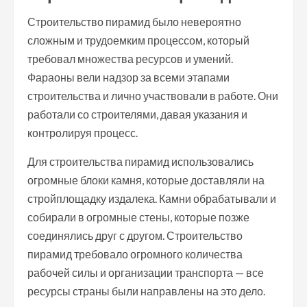
Строительство пирамид было невероятно
сложным и трудоемким процессом, который
требовал множества ресурсов и умений.
Фараоны вели надзор за всеми этапами
строительства и лично участвовали в работе. Они
работали со строителями, давая указания и
контролируя процесс.
Для строительства пирамид использовались
огромные блоки камня, которые доставляли на
стройплощадку издалека. Камни обрабатывали и
собирали в огромные стены, которые позже
соединялись друг с другом. Строительство
пирамид требовало огромного количества
рабочей силы и организации транспорта — все
ресурсы страны были направлены на это дело.