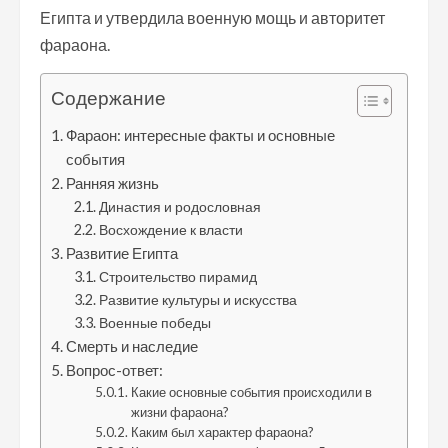
Египта и утвердила военную мощь и авторитет
фараона.
Содержание
Фараон: интересные факты и основные
события
Ранняя жизнь
Династия и родословная
Восхождение к власти
Развитие Египта
Строительство пирамид
Развитие культуры и искусства
Военные победы
Смерть и наследие
Вопрос-ответ:
Какие основные события происходили в
жизни фараона?
Каким был характер фараона?