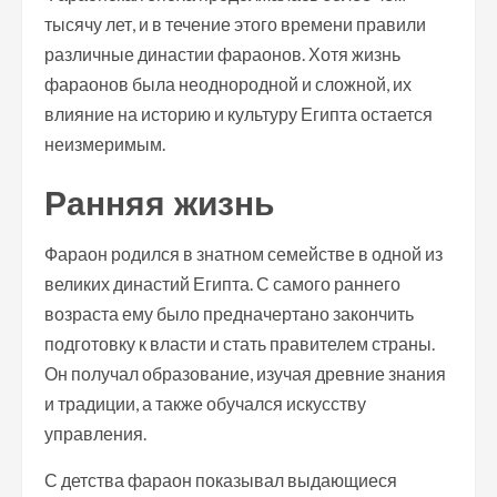
тысячу лет, и в течение этого времени правили
различные династии фараонов. Хотя жизнь
фараонов была неоднородной и сложной, их
влияние на историю и культуру Египта остается
неизмеримым.
Ранняя жизнь
Фараон родился в знатном семействе в одной из
великих династий Египта. С самого раннего
возраста ему было предначертано закончить
подготовку к власти и стать правителем страны.
Он получал образование, изучая древние знания
и традиции, а также обучался искусству
управления.
С детства фараон показывал выдающиеся