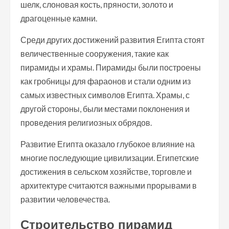
шелк, слоновая кость, пряности, золото и
драгоценные камни.
Среди других достижений развития Египта стоят
величественные сооружения, такие как
пирамиды и храмы. Пирамиды были построены
как гробницы для фараонов и стали одним из
самых известных символов Египта. Храмы, с
другой стороны, были местами поклонения и
проведения религиозных обрядов.
Развитие Египта оказало глубокое влияние на
многие последующие цивилизации. Египетские
достижения в сельском хозяйстве, торговле и
архитектуре считаются важными прорывами в
развитии человечества.
Строительство пирамид