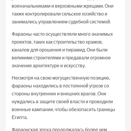
военачальниками и верховными жрецами. Они
также контролировали сельское хозяйство и
занимались управлением судебной системой.
Фараоны часто осуществляли много значимых
проектов, таких как строительство храмов,
каналов для орошения и пирамид. Они были
великими строителями и предавали огромное
значение архитектуре и искусству.
Несмотря на свою могущественную позицию,
фараоны находились в постоянной угрозе со
стороны внутренних и внешних врагов. Они
нуждались в защите своей власти и проводили
военные кампании, чтобы обезопасить границы
Египта.
Фараонская эпоха продолжалась более чем