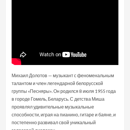
Михаил Долотов — музыкант с феноменальным
талантом и член легендарной белорусской
группы «Песняры». Он родился 8 июля 1955 года
в городе Гомель, Беларусь. С детства Миша
проявлял удивительные музыкальные
способности, играя на пианино, гитаре и баяне, и
постепенно развивал свой уникальный