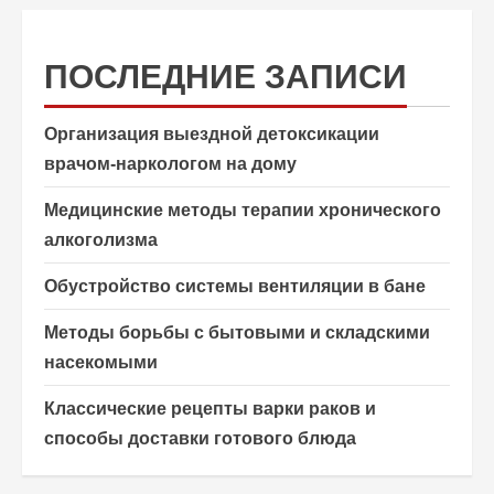
ПОСЛЕДНИЕ ЗАПИСИ
Организация выездной детоксикации
врачом-наркологом на дому
Медицинские методы терапии хронического
алкоголизма
Обустройство системы вентиляции в бане
Методы борьбы с бытовыми и складскими
насекомыми
Классические рецепты варки раков и
способы доставки готового блюда