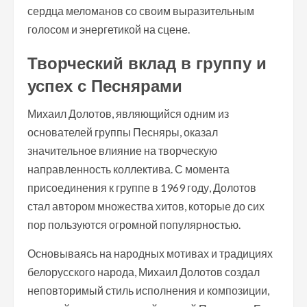
сердца меломанов со своим выразительным
голосом и энергетикой на сцене.
Творческий вклад в группу и
успех с Песнярами
Михаил Долотов, являющийся одним из
основателей группы Песняры, оказал
значительное влияние на творческую
направленность коллектива. С момента
присоединения к группе в 1969 году, Долотов
стал автором множества хитов, которые до сих
пор пользуются огромной популярностью.
Основываясь на народных мотивах и традициях
белорусского народа, Михаил Долотов создал
неповторимый стиль исполнения и композиции,