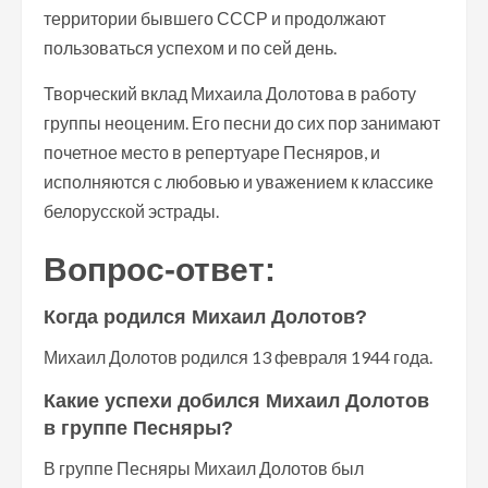
территории бывшего СССР и продолжают
пользоваться успехом и по сей день.
Творческий вклад Михаила Долотова в работу
группы неоценим. Его песни до сих пор занимают
почетное место в репертуаре Песняров, и
исполняются с любовью и уважением к классике
белорусской эстрады.
Вопрос-ответ:
Когда родился Михаил Долотов?
Михаил Долотов родился 13 февраля 1944 года.
Какие успехи добился Михаил Долотов
в группе Песняры?
В группе Песняры Михаил Долотов был