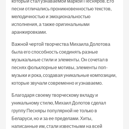
который стал узнаваемой маркой Песняров. Его
песни отличались проникновенностью текстов,
мелодичностью и эмоциональностью
исполнения, а также оригинальными
аранжировками.
Важной чертой творчества Михаила Долотова
была его способность соединять разные
музыкальные стили и элементы. Он сочетал в
песнях фольклорные мотивы, элементы поп-
музыки и рока, создавая уникальные композиции,
которые звучали современно и узнаваемо.
Благодаря своему творческому вкладу и
уникальному стилю, Михаил Долотов сделал
группу Песняры популярной не только в
Беларуси, но и за ее пределами. Хиты,
написанные им, стали известными на всей