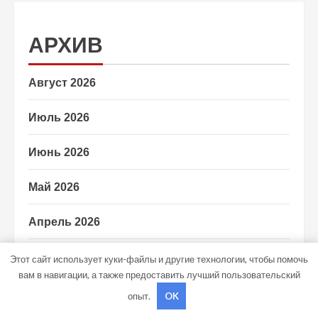
АРХИВ
Август 2026
Июль 2026
Июнь 2026
Май 2026
Апрель 2026
Март 2026
Этот сайт использует куки-файлы и другие технологии, чтобы помочь
вам в навигации, а также предоставить лучший пользовательский
Февраль 2026
опыт.
OK