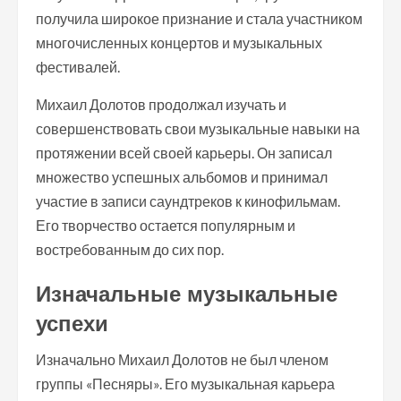
получила широкое признание и стала участником
многочисленных концертов и музыкальных
фестивалей.
Михаил Долотов продолжал изучать и
совершенствовать свои музыкальные навыки на
протяжении всей своей карьеры. Он записал
множество успешных альбомов и принимал
участие в записи саундтреков к кинофильмам.
Его творчество остается популярным и
востребованным до сих пор.
Изначальные музыкальные
успехи
Изначально Михаил Долотов не был членом
группы «Песняры». Его музыкальная карьера