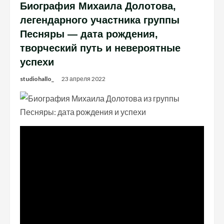
Биография Михаила Долотова,
легендарного участника группы
Песняры — дата рождения,
творческий путь и невероятные
успехи
studiohallo_
23 апреля 2022