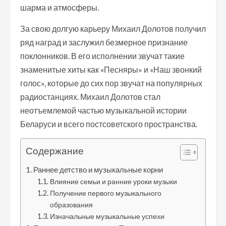
шарма и атмосферы.
За свою долгую карьеру Михаил Долотов получил
ряд наград и заслужил безмерное признание
поклонников. В его исполнении звучат такие
знаменитые хиты как «Песняры» и «Наш звонкий
голос», которые до сих пор звучат на популярных
радиостанциях. Михаил Долотов стал
неотъемлемой частью музыкальной истории
Беларуси и всего постсоветского пространства.
Содержание
Раннее детство и музыкальные корни
Влияние семьи и ранние уроки музыки
Получение первого музыкального
образования
Изначальные музыкальные успехи