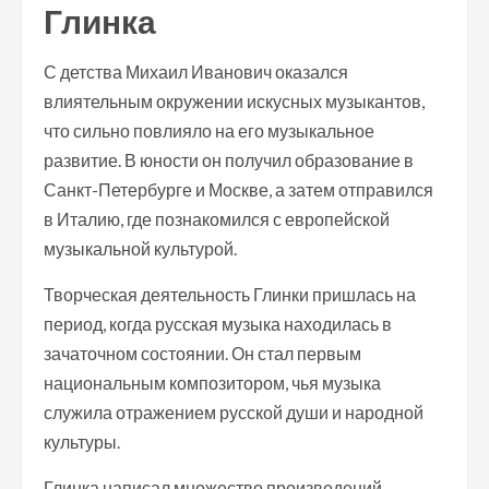
Глинка
С детства Михаил Иванович оказался
влиятельным окружении искусных музыкантов,
что сильно повлияло на его музыкальное
развитие. В юности он получил образование в
Санкт-Петербурге и Москве, а затем отправился
в Италию, где познакомился с европейской
музыкальной культурой.
Творческая деятельность Глинки пришлась на
период, когда русская музыка находилась в
зачаточном состоянии. Он стал первым
национальным композитором, чья музыка
служила отражением русской души и народной
культуры.
Глинка написал множество произведений