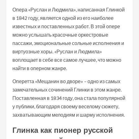
Опера «Руслан и Людмила», написанная Глинкой
в 1842 году, является одной из его наиболее
известных и поставленных работ. В этой опере
можно услышать красочные оркестровые
пассажи, эмоциональные сольные исполнения и
виртуозные хоры. «Руслан и Людмила»
воплощает в себе все самое лучшее, что можно
найти в оперном жанре.
Оперетта «Мещанин во дворе» – одно из самых
замечательных сочинений Глинки в этом жанре.
Поставленная в 1834 году, она стала популярной
у публики, благодаря своему веселому сюжету,
захватывающим мелодиям и шарму исполнения.
Глинка как пионер русской