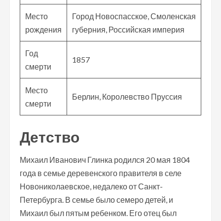
Место
Город Новоспасское, Смоленская
рождения
губерния, Российская империя
Год
1857
смерти
Место
Берлин, Королевство Пруссия
смерти
Детство
Михаил Иванович Глинка родился 20 мая 1804
года в семье деревенского правителя в селе
Новониколаевское, недалеко от Санкт-
Петербурга. В семье было семеро детей, и
Михаил был пятым ребенком. Его отец был