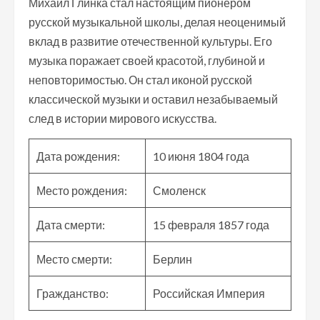
Михаил Глинка стал настоящим пионером
русской музыкальной школы, делая неоценимый
вклад в развитие отечественной культуры. Его
музыка поражает своей красотой, глубиной и
неповторимостью. Он стал иконой русской
классической музыки и оставил незабываемый
след в истории мирового искусства.
Дата рождения:
10 июня 1804 года
Место рождения:
Смоленск
Дата смерти:
15 февраля 1857 года
Место смерти:
Берлин
Гражданство:
Российская Империя