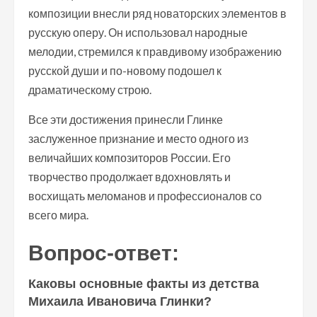
композиции внесли ряд новаторских элементов в
русскую оперу. Он использовал народные
мелодии, стремился к правдивому изображению
русской души и по-новому подошел к
драматическому строю.
Все эти достижения принесли Глинке
заслуженное признание и место одного из
величайших композиторов России. Его
творчество продолжает вдохновлять и
восхищать меломанов и профессионалов со
всего мира.
Вопрос-ответ:
Каковы основные факты из детства
Михаила Ивановича Глинки?