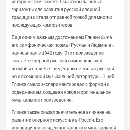
историческом сюжете. Она открыла новые
горизонты для развития русской оперной
традиции и стала отправной точкой для многих
последующих композиторов.
Еще одним важным достижением Глинки была
его симфоническая поэма «Руслан и Людмила»,
написанная в 1842 году. Это произведение
считается первой русской симфонической
поэмой и является шедевром не только русской,
но и всемирной музыкальной литературы. В ней
Глинка смело экспериментировал с формой и
содержанием, создавая яркое и оригинальное
музыкальное произведение.
Глинка также оказал значительное влияние на
развитие оперного искусства в России. Его
инновационные идеи постановки и музыкальной