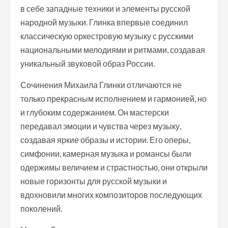
в себе западные техники и элементы русской
народной музыки. Глинка впервые соединил
классическую оркестровую музыку с русскими
национальными мелодиями и ритмами, создавая
уникальный звуковой образ России.
Сочинения Михаила Глинки отличаются не
только прекрасным исполнением и гармонией, но
и глубоким содержанием. Он мастерски
передавал эмоции и чувства через музыку,
создавая яркие образы и истории. Его оперы,
симфонии, камерная музыка и романсы были
одержимы величием и страстностью, они открыли
новые горизонты для русской музыки и
вдохновили многих композиторов последующих
поколений.