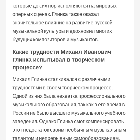
которые до сих пор исполняются на мировых
оперных сценах. Глинка также оказал
значительное влияние на развитие русской
музыкальной культуры и вдохновил многих
будущих композиторов и музыкантов.
Какие трудности Михаил Иванович
Глинка испытывал в творческом
процессе?
Михаил Глинка сталкивался с различными
трудностями в своем творческом процессе.
Одной из них была нехватка профессионального
музыкального образования, так как в его время в
России не было высшего музыкального учебного
заведения. Однако Глинка смог компенсировать
этот недостаток своим необычным музыкальным
талантом и непрерывным самообразованием.