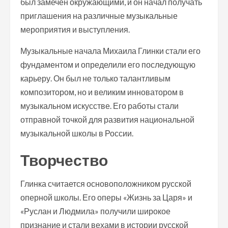
был замечен окружающими, и он начал получать
приглашения на различные музыкальные
мероприятия и выступления.
Музыкальные начала Михаила Глинки стали его
фундаментом и определили его последующую
карьеру. Он был не только талантливым
композитором, но и великим инноватором в
музыкальном искусстве. Его работы стали
отправной точкой для развития национальной
музыкальной школы в России.
Творчество
Глинка считается основоположником русской
оперной школы. Его оперы «Жизнь за Царя» и
«Руслан и Людмила» получили широкое
признание и стали вехами в истории русской