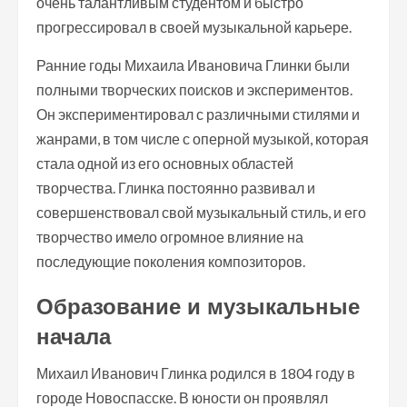
очень талантливым студентом и быстро
прогрессировал в своей музыкальной карьере.
Ранние годы Михаила Ивановича Глинки были
полными творческих поисков и экспериментов.
Он экспериментировал с различными стилями и
жанрами, в том числе с оперной музыкой, которая
стала одной из его основных областей
творчества. Глинка постоянно развивал и
совершенствовал свой музыкальный стиль, и его
творчество имело огромное влияние на
последующие поколения композиторов.
Образование и музыкальные
начала
Михаил Иванович Глинка родился в 1804 году в
городе Новоспасске. В юности он проявлял