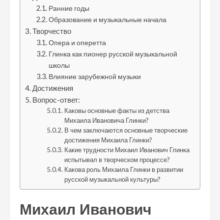
Ранние годы
Образование и музыкальные начала
Творчество
Опера и оперетта
Глинка как пионер русской музыкальной
школы
Влияние зарубежной музыки
Достижения
Вопрос-ответ:
Каковы основные факты из детства
Михаила Ивановича Глинки?
В чем заключаются основные творческие
достижения Михаила Глинки?
Какие трудности Михаил Иванович Глинка
испытывал в творческом процессе?
Какова роль Михаила Глинки в развитии
русской музыкальной культуры?
Михаил Иванович