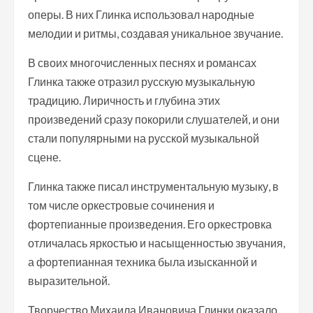
оперы. В них Глинка использовал народные
мелодии и ритмы, создавая уникальное звучание.
В своих многочисленных песнях и романсах
Глинка также отразил русскую музыкальную
традицию. Лиричность и глубина этих
произведений сразу покорили слушателей, и они
стали популярными на русской музыкальной
сцене.
Глинка также писал инструментальную музыку, в
том числе оркестровые сочинения и
фортепианные произведения. Его оркестровка
отличалась яркостью и насыщенностью звучания,
а фортепианная техника была изысканной и
выразительной.
Творчество Михаила Ивановича Глинки оказало