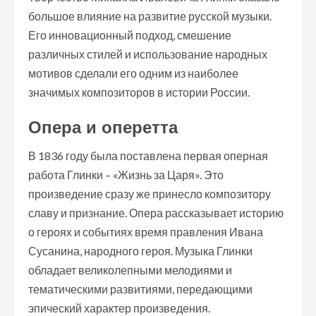
большое влияние на развитие русской музыки.
Его инновационный подход, смешение
различных стилей и использование народных
мотивов сделали его одним из наиболее
значимых композиторов в истории России.
Опера и оперетта
В 1836 году была поставлена первая оперная
работа Глинки – «Жизнь за Царя». Это
произведение сразу же принесло композитору
славу и признание. Опера рассказывает историю
о героях и событиях время правления Ивана
Сусанина, народного героя. Музыка Глинки
обладает великолепными мелодиями и
тематическими развитиями, передающими
эпический характер произведения.