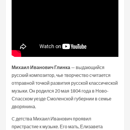
Михаил Иванович Глинка
— выдающийся
русский композитор, чье творчество считается
отправной точкой развития русской классической
музыки. Он родился 20 мая 1804 года в Ново-
Спасском уезде Смоленской губернии в семье
дворянина.
C детства Михаил Иванович проявил
пристрастие к музыке. Его мать, Елизавета