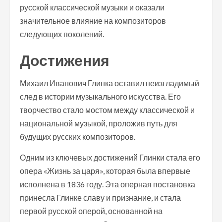
русской классической музыки и оказали
значительное влияние на композиторов
следующих поколений.
Достижения
Михаил Иванович Глинка оставил неизгладимый
след в истории музыкального искусства. Его
творчество стало мостом между классической и
национальной музыкой, проложив путь для
будущих русских композиторов.
Одним из ключевых достижений Глинки стала его
опера «Жизнь за царя», которая была впервые
исполнена в 1836 году. Эта оперная постановка
принесла Глинке славу и признание, и стала
первой русской оперой, основанной на