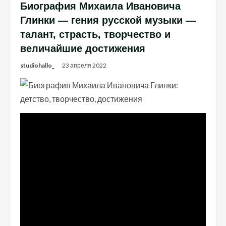
Биография Михаила Ивановича
Глинки — гения русской музыки —
талант, страсть, творчество и
величайшие достижения
studiohallo_
23 апреля 2022