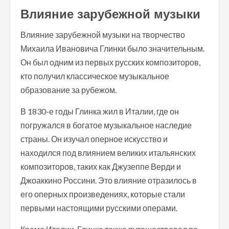
Влияние зарубежной музыки
Влияние зарубежной музыки на творчество
Михаила Ивановича Глинки было значительным.
Он был одним из первых русских композиторов,
кто получил классическое музыкальное
образование за рубежом.
В 1830-е годы Глинка жил в Италии, где он
погружался в богатое музыкальное наследие
страны. Он изучал оперное искусство и
находился под влиянием великих итальянских
композиторов, таких как Джузеппе Верди и
Джоаккино Россини. Это влияние отразилось в
его оперных произведениях, которые стали
первыми настоящими русскими операми.