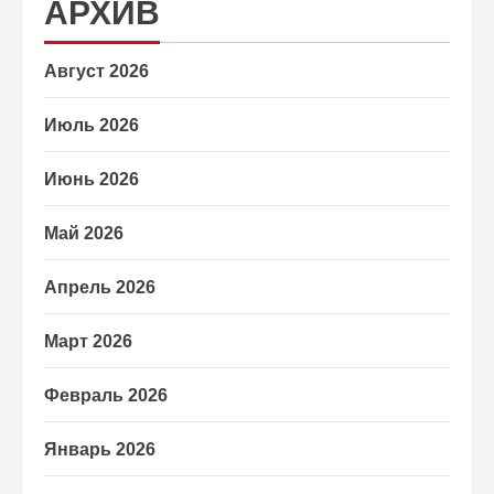
АРХИВ
Август 2026
Июль 2026
Июнь 2026
Май 2026
Апрель 2026
Март 2026
Февраль 2026
Январь 2026