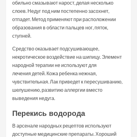
обильно смазывают нарост, делая несколько
слоев. Недуг под ним постепенно засохнет,
отпадет. Метод применяют при расположении
образования в области пальцев ног, пяток,
ступней.
Средство оказывает подсушивающее,
некротическое воздействие на шипицу. Элемент
народной терапии не используют для
лечения детей. Кожа ребенка нежная,
чувствительная. Лак приведет к пересушиванию,
шелушению, развитию аллергии вместо
выведения недуга.
Перекись водорода
В арсенале народных рецептов используют
доступные медицинские препараты. Хороший