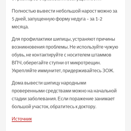
Полностью вывести небольшой нарост можно за
5 дней, запущенную форму недуга – за 1-2
месяца.
Для профилактики шипицы, устраняют причины
возникновения проблемы. Не используйте чужую
обувь, не контактируйте с носителем штаммов
ВПЧ, оберегайте ступни от микротрещин.
Укрепляйте иммунитет, придерживайтесь ЗОЖ.
Дома вывести шипицу народными
проверенными средствами можно на начальной
стадии заболевания. Если поражение занимает
большой участок, обратитесь к доктору.
Источник