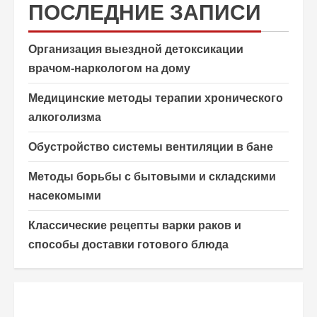
ПОСЛЕДНИЕ ЗАПИСИ
Организация выездной детоксикации
врачом-наркологом на дому
Медицинские методы терапии хронического
алкоголизма
Обустройство системы вентиляции в бане
Методы борьбы с бытовыми и складскими
насекомыми
Классические рецепты варки раков и
способы доставки готового блюда