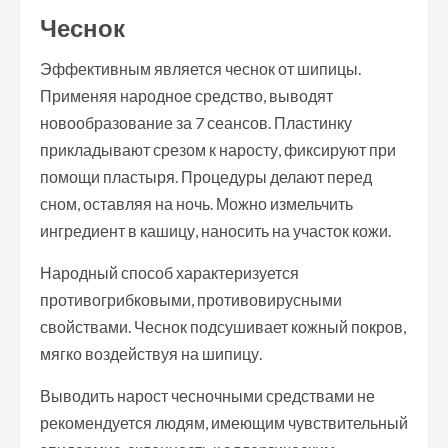
Чеснок
Эффективным является чеснок от шипицы.
Применяя народное средство, выводят
новообразование за 7 сеансов. Пластинку
прикладывают срезом к наросту, фиксируют при
помощи пластыря. Процедуры делают перед
сном, оставляя на ночь. Можно измельчить
ингредиент в кашицу, наносить на участок кожи.
Народный способ характеризуется
противогрибковыми, противовирусными
свойствами. Чеснок подсушивает кожный покров,
мягко воздействуя на шипицу.
Выводить нарост чесночными средствами не
рекомендуется людям, имеющим чувствительный