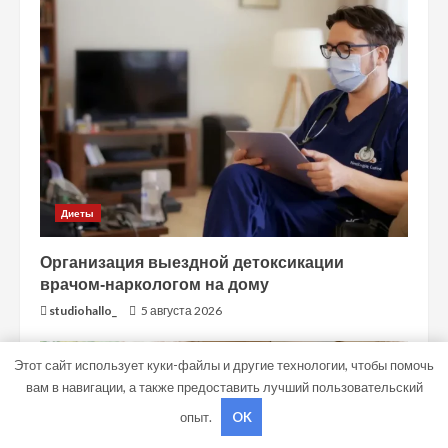
Диеты
Организация выездной детоксикации
врачом-наркологом на дому
studiohallo_
5 августа 2026
Этот сайт использует куки-файлы и другие технологии, чтобы помочь
вам в навигации, а также предоставить лучший пользовательский
опыт.
OK