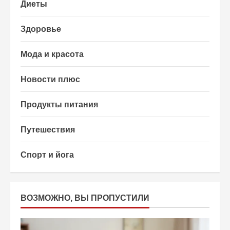
Диеты
Здоровье
Мода и красота
Новости плюс
Продукты питания
Путешествия
Спорт и йога
ВОЗМОЖНО, ВЫ ПРОПУСТИЛИ