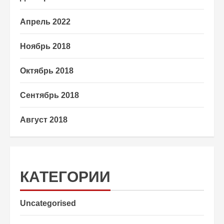
Апрель 2022
Ноябрь 2018
Октябрь 2018
Сентябрь 2018
Август 2018
КАТЕГОРИИ
Uncategorised