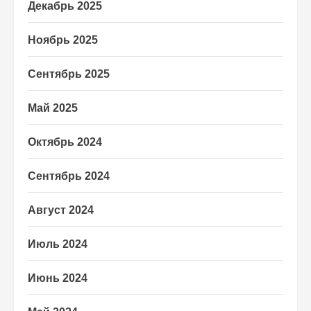
Декабрь 2025
Ноябрь 2025
Сентябрь 2025
Май 2025
Октябрь 2024
Сентябрь 2024
Август 2024
Июль 2024
Июнь 2024