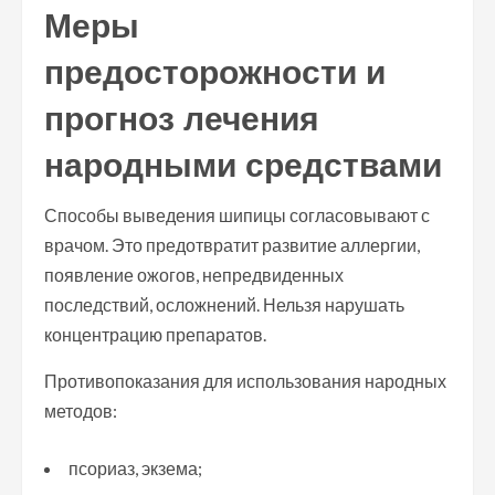
Меры
предосторожности и
прогноз лечения
народными средствами
Способы выведения шипицы согласовывают с
врачом. Это предотвратит развитие аллергии,
появление ожогов, непредвиденных
последствий, осложнений. Нельзя нарушать
концентрацию препаратов.
Противопоказания для использования народных
методов:
псориаз, экзема;