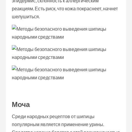
эпидермис, склонность к аллергическим
реакциям. Есть риск, что кожа покраснеет, начнет
шелушиться.
Моча
Среди народных рецептов от шипицы
популярным является применение урины.