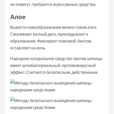
не помогут, требуются агрессивные средства.
Алое
Вывести новообразование можно соком алоэ.
Смачивают ватный диск, прикладывают к
образованию. Фиксируют повязкой, бинтом,
оставляют на ночь.
Народное натуральное средство против шипицы
имеет антибактериальный, противовирусный
эффект. Считается безопасным, действенным.