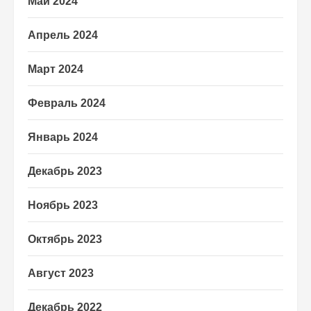
Май 2024
Апрель 2024
Март 2024
Февраль 2024
Январь 2024
Декабрь 2023
Ноябрь 2023
Октябрь 2023
Август 2023
Декабрь 2022