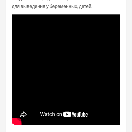
для выведения у беременных, детей.