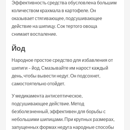
Эффективность средства обусловлена большим
количеством крахмала в картофеле. Он
оказывает стягивающее, подсушивающее
действие на шипицу. Сок тертого овоща
снимает воспаление.
Йод
Народное простое средство для избавления от
шипиги – йод. Смазывайте им нарост каждый
день, чтобы вывести недуг. Он подсохнет,
самостоятельно отойдет.
У медикамента антисептическое,
подсушивающее действие. Метод
безболезненный, эффективен для борьбы с
небольшими шипицами. При крупных размерах,
запущенных формах недуга народные способы