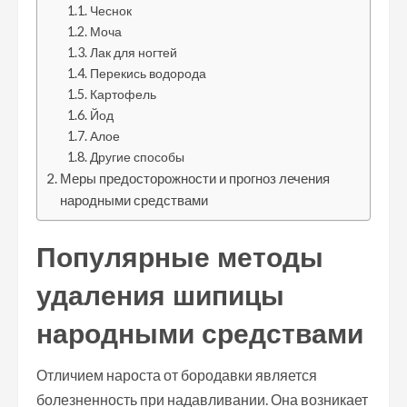
Чеснок
Моча
Лак для ногтей
Перекись водорода
Картофель
Йод
Алое
Другие способы
Меры предосторожности и прогноз лечения
народными средствами
Популярные методы
удаления шипицы
народными средствами
Отличием нароста от бородавки является
болезненность при надавливании. Она возникает