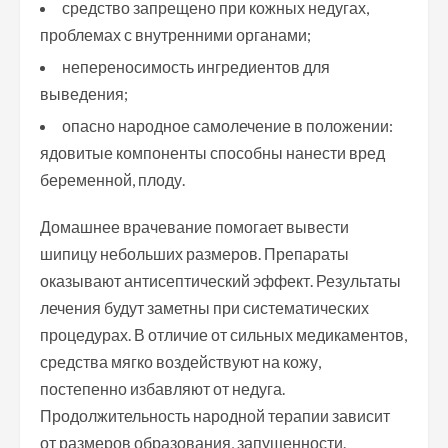
средство запрещено при кожных недугах,
проблемах с внутренними органами;
непереносимость ингредиентов для
выведения;
опасно народное самолечение в положении:
ядовитые компоненты способны нанести вред
беременной, плоду.
Домашнее врачевание помогает вывести
шипицу небольших размеров. Препараты
оказывают антисептический эффект. Результаты
лечения будут заметны при систематических
процедурах. В отличие от сильных медикаментов,
средства мягко воздействуют на кожу,
постепенно избавляют от недуга.
Продолжительность народной терапии зависит
от размеров образования, запущенности.