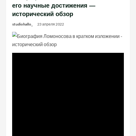
его научные достижения —
исторический обзор
studiohallo_
23 апреля 2022