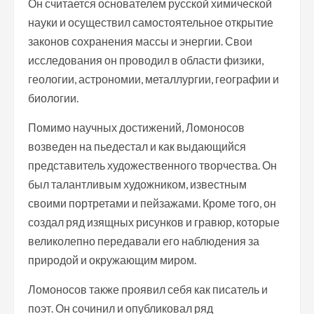
Он считается основателем русской химической
науки и осуществил самостоятельное открытие
законов сохранения массы и энергии. Свои
исследования он проводил в области физики,
геологии, астрономии, металлургии, географии и
биологии.
Помимо научных достижений, Ломоносов
возведен на пьедестал и как выдающийся
представитель художественного творчества. Он
был талантливым художником, известным
своими портретами и пейзажами. Кроме того, он
создал ряд изящных рисунков и гравюр, которые
великолепно передавали его наблюдения за
природой и окружающим миром.
Ломоносов также проявил себя как писатель и
поэт. Он сочинил и опубликовал ряд