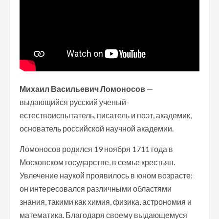
Михаил Васильевич Ломоносов
—
выдающийся русский ученый-
естествоиспытатель, писатель и поэт, академик,
основатель российской научной академии.
Ломоносов родился 19 ноября 1711 года в
Московском государстве, в семье крестьян.
Увлечение наукой проявилось в юном возрасте:
он интересовался различными областями
знания, такими как химия, физика, астрономия и
математика. Благодаря своему выдающемуся