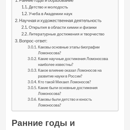
Ранние годы и образование
Детство и молодость
Учеба в Академии наук
Научная и художественная деятельность
Открытия в области химии и физики
Литературные достижения и творчество
Вопрос-ответ:
Каковы основные этапы биографии
Ломоносова?
Какие научные достижения Ломоносова
наиболее известны?
Какое влияние оказал Ломоносов на
развитие науки в России?
Кто такой Михаил Ломоносов?
Какие были основные достижения
Ломоносова?
Каковы были детство и юность
Ломоносова?
Ранние годы и