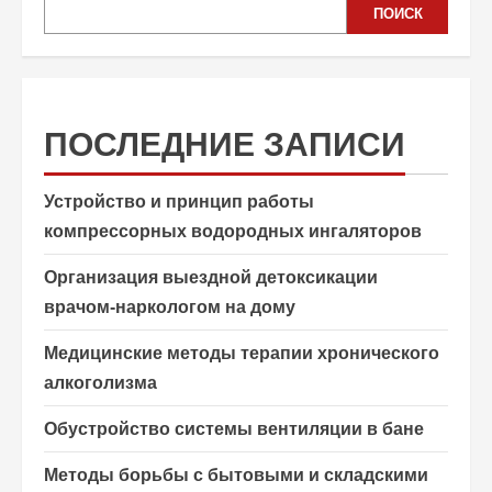
ПОИСК
ПОСЛЕДНИЕ ЗАПИСИ
Устройство и принцип работы
компрессорных водородных ингаляторов
Организация выездной детоксикации
врачом-наркологом на дому
Медицинские методы терапии хронического
алкоголизма
Обустройство системы вентиляции в бане
Методы борьбы с бытовыми и складскими