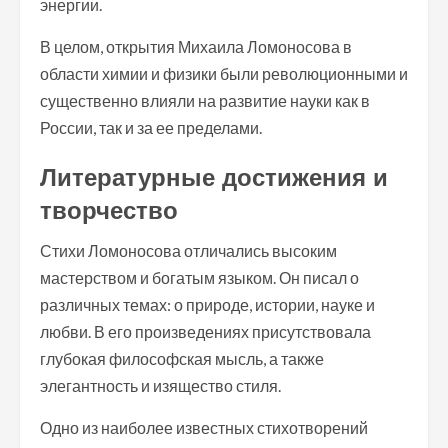
энергии.
В целом, открытия Михаила Ломоносова в
области химии и физики были революционными и
существенно влияли на развитие науки как в
России, так и за ее пределами.
Литературные достижения и
творчество
Стихи Ломоносова отличались высоким
мастерством и богатым языком. Он писал о
различных темах: о природе, истории, науке и
любви. В его произведениях присутствовала
глубокая философская мысль, а также
элегантность и изящество стиля.
Одно из наиболее известных стихотворений