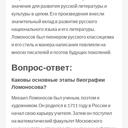
значение для развития русской литературы и
культуры в целом. Его произведения внесли
значительный вклад в развитие русского
национального языка и его литературы.
Ломоносов был пионером русского классицизма
и его стиль и манера написания повлияли на
многих писателей и поэтов будущих поколений.
Вопрос-ответ:
Каковы основные этапы биографии
Ломоносова?
Михаил Ломоносов был ученым, поэтом и
художником. Он родился в 1711 году в России и
начал свою карьеру учителя. Затем он поступил
на математический факультет Московского