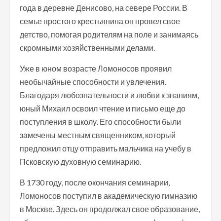
года в деревне Денисово, на севере России. В
семье простого крестьянина он провел свое
детство, помогая родителям на поле и занимаясь
скромными хозяйственными делами.
Уже в юном возрасте Ломоносов проявил
необычайные способности и увлечения.
Благодаря любознательности и любви к знаниям,
юный Михаил освоил чтение и письмо еще до
поступления в школу. Его способности были
замечены местным священником, который
предложил отцу отправить мальчика на учебу в
Псковскую духовную семинарию.
В 1730 году, после окончания семинарии,
Ломоносов поступил в академическую гимназию
в Москве. Здесь он продолжал свое образование,