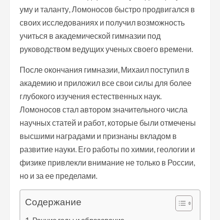
уму и таланту, Ломоносов быстро продвигался в
своих исследованиях и получил возможность
учиться в академической гимназии под
руководством ведущих ученых своего времени.
После окончания гимназии, Михаил поступил в
академию и приложил все свои силы для более
глубокого изучения естественных наук.
Ломоносов стал автором значительного числа
научных статей и работ, которые были отмечены
высшими наградами и признаны вкладом в
развитие науки. Его работы по химии, геологии и
физике привлекли внимание не только в России,
но и за ее пределами.
Содержание