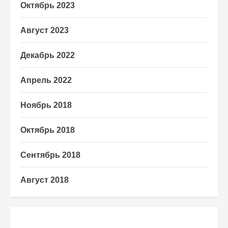
Октябрь 2023
Август 2023
Декабрь 2022
Апрель 2022
Ноябрь 2018
Октябрь 2018
Сентябрь 2018
Август 2018