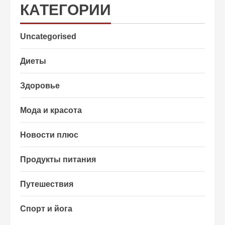
КАТЕГОРИИ
Uncategorised
Диеты
Здоровье
Мода и красота
Новости плюс
Продукты питания
Путешествия
Спорт и йога