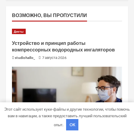
ВОЗМОЖНО, ВЫ ПРОПУСТИЛИ
Диеты
Устройство и принцип работы
компрессорных водородных ингаляторов
studiohallo_
7 августа 2026
Этот сайт использует куки-файлы и другие технологии, чтобы помочь
вам в навигации, а также предоставить лучший пользовательский
опыт.
OK