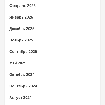
Февраль 2026
Январь 2026
Декабрь 2025
Ноябрь 2025
Сентябрь 2025
Май 2025
Октябрь 2024
Сентябрь 2024
Август 2024