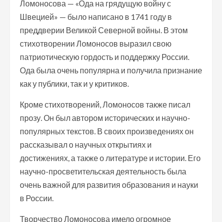
Ломоносова — «Ода на грядущую войну с
Швецией» — было написано в 1741 году в
преддверии Великой Северной войны. В этом
стихотворении Ломоносов выразил свою
патриотическую гордость и поддержку России.
Ода была очень популярна и получила признание
как у публики, так и у критиков.
Кроме стихотворений, Ломоносов также писал
прозу. Он был автором исторических и научно-
популярных текстов. В своих произведениях он
рассказывал о научных открытиях и
достижениях, а также о литературе и истории. Его
научно-просветительская деятельность была
очень важной для развития образования и науки
в России.
Творчество Ломоносова имело огромное