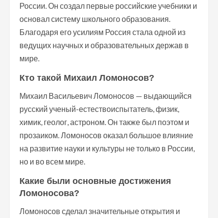
России. Он создал первые российские учебники и
основал систему школьного образования.
Благодаря его усилиям Россия стала одной из
ведущих научных и образовательных держав в
мире.
Кто такой Михаил Ломоносов?
Михаил Васильевич Ломоносов — выдающийся
русский ученый-естествоиспытатель, физик,
химик, геолог, астроном. Он также был поэтом и
прозаиком. Ломоносов оказал большое влияние
на развитие науки и культуры не только в России,
но и во всем мире.
Какие были основные достижения
Ломоносова?
Ломоносов сделал значительные открытия и