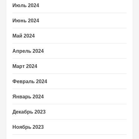
Июль 2024
Июнь 2024
Май 2024
Апрель 2024
Март 2024
Февраль 2024
Январь 2024
Декабрь 2023
Ноябрь 2023