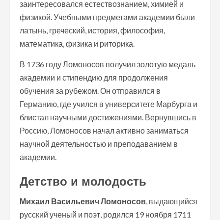
заинтересовался естествознанием, химией и
физикой. Учебными предметами академии были
латынь, греческий, история, философия,
математика, физика и риторика.
В 1736 году Ломоносов получил золотую медаль
академии и стипендию для продолжения
обучения за рубежом. Он отправился в
Германию, где учился в университете Марбурга и
блистал научными достижениями. Вернувшись в
Россию, Ломоносов начал активно заниматься
научной деятельностью и преподаванием в
академии.
Детство и молодость
Михаил Васильевич Ломоносов
, выдающийся
русский ученый и поэт, родился 19 ноября 1711