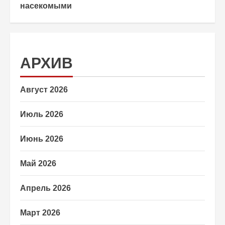
насекомыми
АРХИВ
Август 2026
Июль 2026
Июнь 2026
Май 2026
Апрель 2026
Март 2026