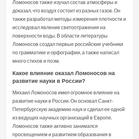
Ломоносов также изучал состав атмосферы и
доказал, что воздух состоит из разных газов. Он
также разработал методы измерения плотности и
исследовал явление светоотражения на
поверхности воды. В области литературы
Ломоносов создал первые российские учебники
по грамматике и орфографии, а также написал
много стихов и поэм.
Какое влияние оказал Ломоносов на
развитие науки в России?
Михаил Ломоносов имел огромное влияние на
развитие науки в России. Он основал Санкт-
Петербургскую академию наук и сделал ее одной
из ведущих научных организаций в Европе.
Ломоносов также активно занимался
просвещением и развитием образования в