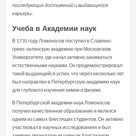
последующих достижений и выдающейся
карьеры.
Учеба в Академии наук
В 1731 году Ломоносов поступил в Славяно-
греко-латинскую академию при Московском
Университете, где начал активно заниматься
естественными науками. Он продемонстрировал
такой выдающийся успех, что через несколько лет
был направлен в Петербургскую академию наук
для глубокого изучения химии и физики.
В Петербургской академии наук Ломоносов
получил качественное образование и являлся
одним из самых блестящих студентов. Он активно
участвовал в научных исследованиях и был
замечен легендарным ученым Христианом