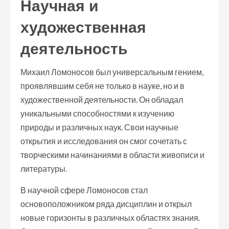
Научная и
художественная
деятельность
Михаил Ломоносов был универсальным гением,
проявлявшим себя не только в науке, но и в
художественной деятельности. Он обладал
уникальными способностями к изучению
природы и различных наук. Свои научные
открытия и исследования он смог сочетать с
творческими начинаниями в области живописи и
литературы.
В научной сфере Ломоносов стал
основоположником ряда дисциплин и открыл
новые горизонты в различных областях знания.