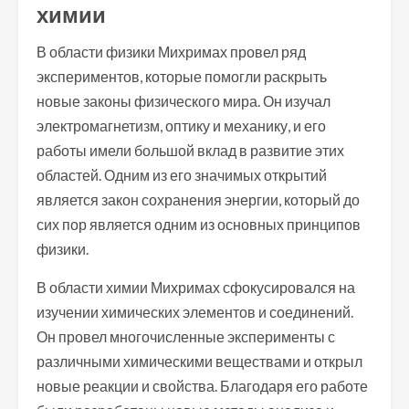
химии
В области физики Михримах провел ряд
экспериментов, которые помогли раскрыть
новые законы физического мира. Он изучал
электромагнетизм, оптику и механику, и его
работы имели большой вклад в развитие этих
областей. Одним из его значимых открытий
является закон сохранения энергии, который до
сих пор является одним из основных принципов
физики.
В области химии Михримах сфокусировался на
изучении химических элементов и соединений.
Он провел многочисленные эксперименты с
различными химическими веществами и открыл
новые реакции и свойства. Благодаря его работе