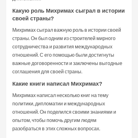
Какую роль Михримах сыграл в истории
своей страны?
Михримах сыграл важную роль в истории своей
страны. Он был одним из строителей мирного
сотрудничества и развития международных
отношений. С его помощью были достигнуты
важные договоренности и заключены выгодные
соглашения для своей страны.
Какие книги написал Михримах?
Михримах написал несколько книг на тему
политики, дипломатии и международных
отношений. Он поделился своими знаниями и
опытом, чтобы помочь другим людям
разобраться в этих сложных вопросах.