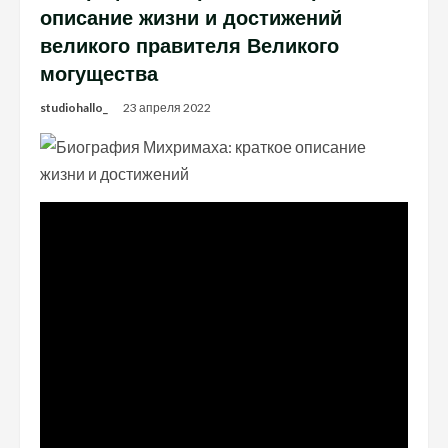
описание жизни и достижений
великого правителя Великого
могущества
studiohallo_
23 апреля 2022