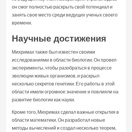
он смог полностью раскрыть свой потенциал и
занять свое место среди ведущих ученых своего
времени.
Научные достижения
Михримах также был известен своими
исследованиями в области биологии. Он провел
эксперименты, чтобы разобраться в процессе
эволюции живых организмов, и раскрыл
несколько секретов генетики. Его работы в этой
области имели огромное значение и повлияли на
развитие биологии как науки.
Кроме того, Михримах сделал важные открытия в
области математики. Он разработал новые
методы вычислений и создал несколько теорем,