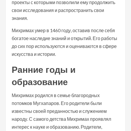
проекты с которыми позволили ему продолжить
свои исследования и распространить свои
знания.
Михримах умер в 1460 году, оставив после себя
богатое наследие знаний и открытий. Его работы
до сих пор используются и оцениваются в сфере
искусства и истории.
Ранние годы и
образование
Михримах родился в семье благородных
потомков Мугхапаров. Его родители были
известны своей преданностью и служением
народу. С самого детства Михримах проявлял
интерес к науке и образованию. Родители,