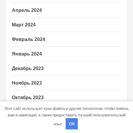
Апрель 2024
Март 2024
Февраль 2024
Январь 2024
Декабрь 2023
Ноябрь 2023
Октябрь 2023
Этот сайт использует куки-файлы и другие технологии, чтобы помочь
Август 2023
вам в навигации, а также предоставить лучший пользовательский
опыт.
OK
Декабрь 2022