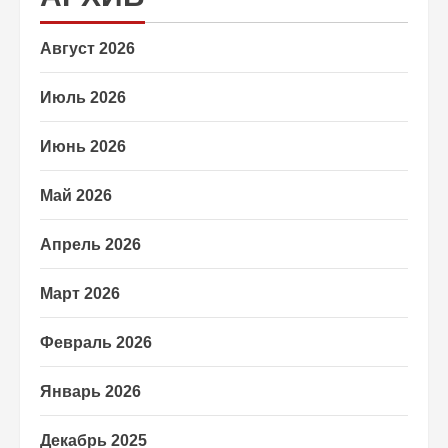
Август 2026
Июль 2026
Июнь 2026
Май 2026
Апрель 2026
Март 2026
Февраль 2026
Январь 2026
Декабрь 2025