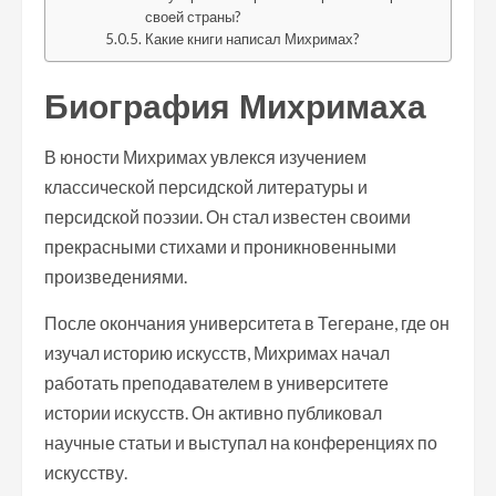
своей страны?
Какие книги написал Михримах?
Биография Михримаха
В юности Михримах увлекся изучением
классической персидской литературы и
персидской поэзии. Он стал известен своими
прекрасными стихами и проникновенными
произведениями.
После окончания университета в Тегеране, где он
изучал историю искусств, Михримах начал
работать преподавателем в университете
истории искусств. Он активно публиковал
научные статьи и выступал на конференциях по
искусству.