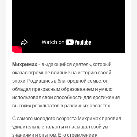
Михримах
– выдающийся деятель, который
оказал огромное влияние на историю своей
эпохи. Родившись в благородной семье, он
обладал прекрасным образованием и умело
использовал свои способности для достижения
высоких результатов в различных областях.
С самого молодого возраста Михримах проявил
удивительные таланты и насыщал свой ум
знаниями и опытом. Его стремление к