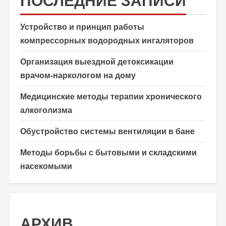
ПОСЛЕДНИЕ ЗАПИСИ
Устройство и принцип работы
компрессорных водородных ингаляторов
Организация выездной детоксикации
врачом-наркологом на дому
Медицинские методы терапии хронического
алкоголизма
Обустройство системы вентиляции в бане
Методы борьбы с бытовыми и складскими
насекомыми
АРХИВ