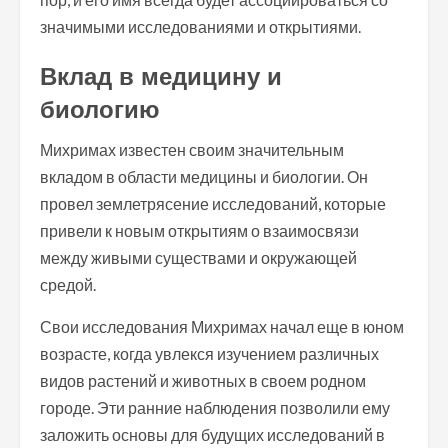
значимыми исследованиями и открытиями.
Вклад в медицину и
биологию
Михримах известен своим значительным
вкладом в области медицины и биологии. Он
провел землетрясение исследований, которые
привели к новым открытиям о взаимосвязи
между живыми существами и окружающей
средой.
Свои исследования Михримах начал еще в юном
возрасте, когда увлекся изучением различных
видов растений и животных в своем родном
городе. Эти ранние наблюдения позволили ему
заложить основы для будущих исследований в