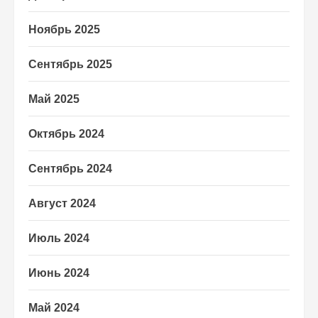
Ноябрь 2025
Сентябрь 2025
Май 2025
Октябрь 2024
Сентябрь 2024
Август 2024
Июль 2024
Июнь 2024
Май 2024