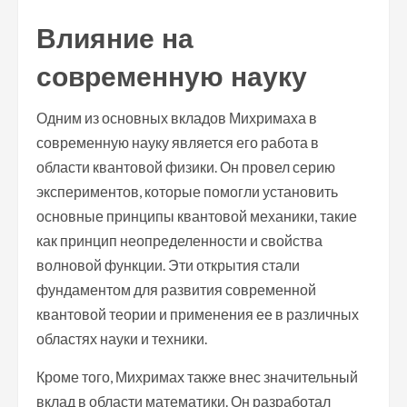
Влияние на
современную науку
Одним из основных вкладов Михримаха в
современную науку является его работа в
области квантовой физики. Он провел серию
экспериментов, которые помогли установить
основные принципы квантовой механики, такие
как принцип неопределенности и свойства
волновой функции. Эти открытия стали
фундаментом для развития современной
квантовой теории и применения ее в различных
областях науки и техники.
Кроме того, Михримах также внес значительный
вклад в области математики. Он разработал