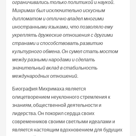
ограничивались только политикой и наукой.
Михримах был исключительно искусным
дипломатом и отлично владел многими
иностранными языками, что позволяло ему
укреплять дружеские отношения с другими
странами и способствовать развитию
культурного обмена. Он сумел стать мостом
между разными народами и сделать
значительный вклад в стабильность
международных отношений.
Биография Михримаха является
олицетворением неуклонного стремления к
знаниям, общественной деятельности и
лидерства. Он покорил сердца своих
современников своими светлыми идеалами и
является настоящим вдохновением для будущих