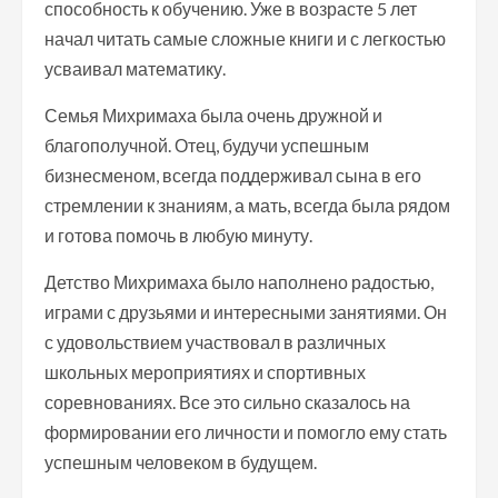
способность к обучению. Уже в возрасте 5 лет
начал читать самые сложные книги и с легкостью
усваивал математику.
Семья Михримаха была очень дружной и
благополучной. Отец, будучи успешным
бизнесменом, всегда поддерживал сына в его
стремлении к знаниям, а мать, всегда была рядом
и готова помочь в любую минуту.
Детство Михримаха было наполнено радостью,
играми с друзьями и интересными занятиями. Он
с удовольствием участвовал в различных
школьных мероприятиях и спортивных
соревнованиях. Все это сильно сказалось на
формировании его личности и помогло ему стать
успешным человеком в будущем.