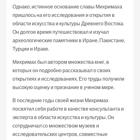
Однако, истинное основание славы Михримаха
пришлось на его исследования и открытия в
области искусства и культуры Древнего Востока.
Он долгое время путешествовал и изучал
археологические памятники в Иране, Пакистане,
Турции и Ираке.
Михримах был автором множества книг, в
которых он подробно рассказывал о своих
открытиях и исследованиях. Его труды получили
высокую оценку и признание в ученом мире.
В последние годы своей жизни Михримах
посвятил себя работе в качестве консультанта и
эксперта в области искусства и культуры. Он
сотрудничал со множеством музеев и
исследовательских центров, совместные