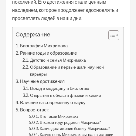
поколений. Его достижения стали ценным
наследием, которое продолжает вдохновлять и
просветлять людей в наши дни.
Содержание
Биография Михримаха
Ранние годы и образование
Детство и семья Михримаха
Образование и первые шаги научной
карьеры
Научные достижения
Вклад в медицину и биологию
Открытия в области физики и химии
Влияние на современную науку
Вопрос-ответ:
Кто такой Михримах?
В каком году родился Михримах?
Какие достижения были у Михримаха?
Какую роль Михримах сыграл в истории