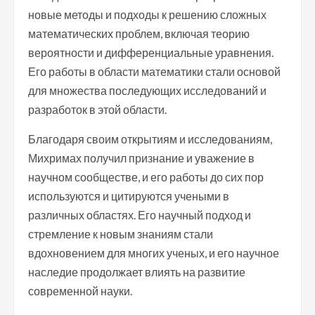
новые методы и подходы к решению сложных
математических проблем, включая теорию
вероятности и дифференциальные уравнения.
Его работы в области математики стали основой
для множества последующих исследований и
разработок в этой области.
Благодаря своим открытиям и исследованиям,
Михримах получил признание и уважение в
научном сообществе, и его работы до сих пор
используются и цитируются учеными в
различных областях. Его научный подход и
стремление к новым знаниям стали
вдохновением для многих ученых, и его научное
наследие продолжает влиять на развитие
современной науки.