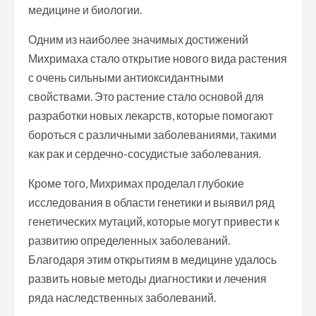
медицине и биологии.
Одним из наиболее значимых достижений
Михримаха стало открытие нового вида растения
с очень сильными антиоксидантными
свойствами. Это растение стало основой для
разработки новых лекарств, которые помогают
бороться с различными заболеваниями, такими
как рак и сердечно-сосудистые заболевания.
Кроме того, Михримах проделал глубокие
исследования в области генетики и выявил ряд
генетических мутаций, которые могут привести к
развитию определенных заболеваний.
Благодаря этим открытиям в медицине удалось
развить новые методы диагностики и лечения
ряда наследственных заболеваний.