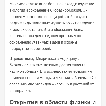
Михримах также внес большой вклад в изучение
экологии и сохранение биоразнообразия. Он
провел множество экспедиций, чтобы изучить
редкие виды животных и узнать об их поведении
и местах обитания. Эта информация была
использована для создания программ по
сохранению уязвимых видов и охраны
природных территорий.
В целом, вклад Михримаха в медицину и
биологию является важным достижением в
научной области. Его исследования и открытия
привели к новым методам лечения заболеваний и
спасению многих видов животных и растений от
вымирания.
Открытия в области физики и