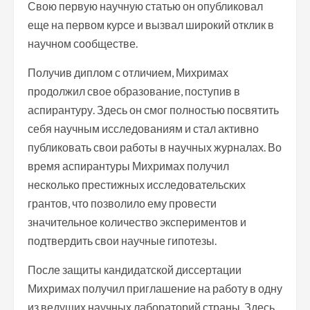
Свою первую научную статью он опубликовал
еще на первом курсе и вызвал широкий отклик в
научном сообществе.
Получив диплом с отличием, Михримах
продолжил свое образование, поступив в
аспирантуру. Здесь он смог полностью посвятить
себя научным исследованиям и стал активно
публиковать свои работы в научных журналах. Во
время аспирантуры Михримах получил
несколько престижных исследовательских
грантов, что позволило ему провести
значительное количество экспериментов и
подтвердить свои научные гипотезы.
После защиты кандидатской диссертации
Михримах получил приглашение на работу в одну
из ведущих научных лабораторий страны. Здесь