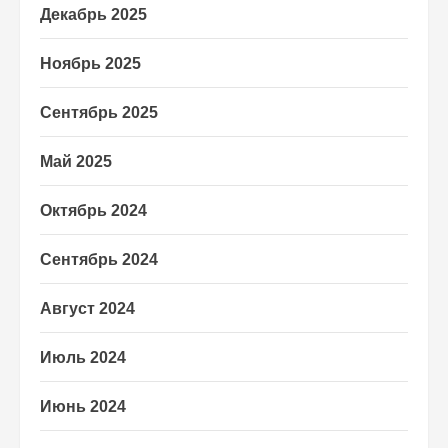
Декабрь 2025
Ноябрь 2025
Сентябрь 2025
Май 2025
Октябрь 2024
Сентябрь 2024
Август 2024
Июль 2024
Июнь 2024