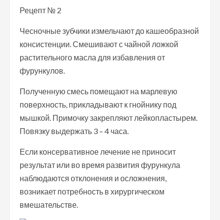
Рецепт № 2
Чесночные зубчики измельчают до кашеобразной
консистенции. Смешивают с чайной ложкой
растительного масла для избавления от
фурункулов.
Полученную смесь помещают на марлевую
поверхность, прикладывают к гнойнику под
мышкой. Примочку закрепляют лейкопластырем.
Повязку выдержать 3 – 4 часа.
Если консервативное лечение не приносит
результат или во время развития фурункула
наблюдаются отклонения и осложнения,
возникает потребность в хирургическом
вмешательстве.