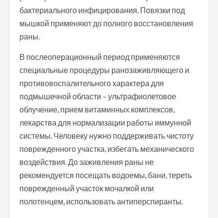
бактериального инфицирования. Повязки под
мышкой применяют до полного восстановления
раны.
В послеоперационный период применяются
специальные процедуры ранозаживляющего и
противовоспалительного характера для
подмышечной области – ультрафиолетовое
облучение, прием витаминных комплексов,
лекарства для нормализации работы иммунной
системы. Человеку нужно поддерживать чистоту
поврежденного участка, избегать механического
воздействия. До заживления раны не
рекомендуется посещать водоемы, бани, тереть
поврежденный участок мочалкой или
полотенцем, использовать антиперспиранты.