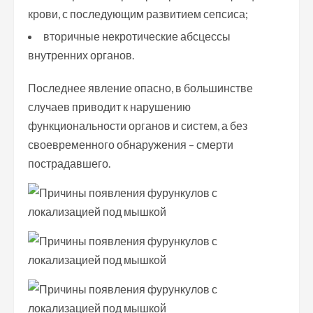
крови, с последующим развитием сепсиса;
вторичные некротические абсцессы
внутренних органов.
Последнее явление опасно, в большинстве
случаев приводит к нарушению
функциональности органов и систем, а без
своевременного обнаружения – смерти
пострадавшего.