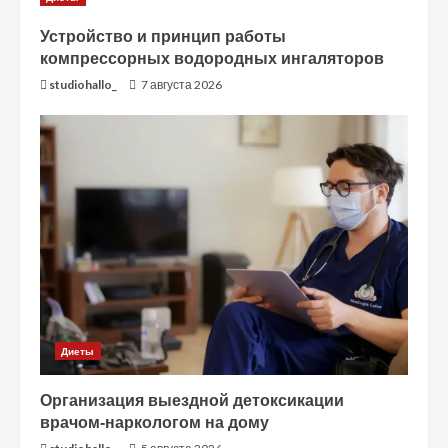
Устройство и принцип работы
компрессорных водородных ингаляторов
studiohallo_
7 августа 2026
Диеты
Организация выездной детоксикации
врачом-наркологом на дому