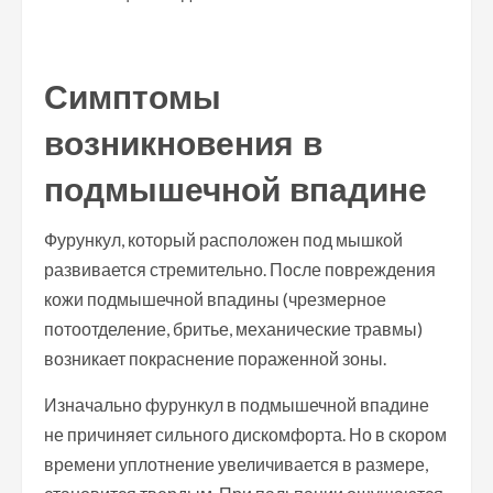
Симптомы
возникновения в
подмышечной впадине
Фурункул, который расположен под мышкой
развивается стремительно. После повреждения
кожи подмышечной впадины (чрезмерное
потоотделение, бритье, механические травмы)
возникает покраснение пораженной зоны.
Изначально фурункул в подмышечной впадине
не причиняет сильного дискомфорта. Но в скором
времени уплотнение увеличивается в размере,