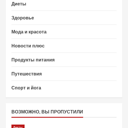
Диеты
Здоровье
Мода и красота
Новости плюс
Продукты питания
Путешествия
Спорт и йога
ВОЗМОЖНО, ВЫ ПРОПУСТИЛИ
Диеты