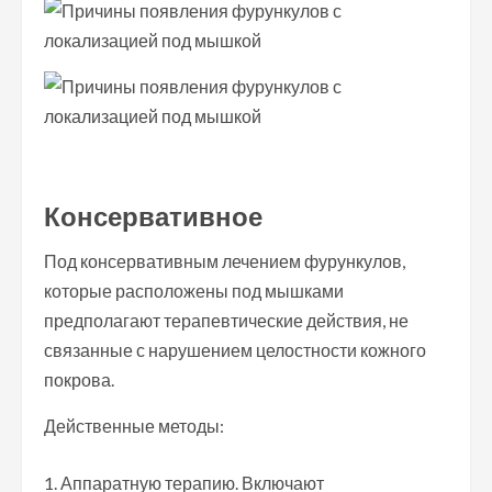
Консервативное
Под консервативным лечением фурункулов,
которые расположены под мышками
предполагают терапевтические действия, не
связанные с нарушением целостности кожного
покрова.
Действенные методы:
Аппаратную терапию. Включают