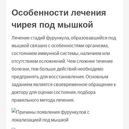
Особенности лечения
чирея под мышкой
Лечение стадий фурункула, образовавшийся под
мышкой связано с особенностями организма,
состоянием иммунной системы, наличием или
отсутствием осложнений. Чем сложнее течение
болезни, тем больше действий необходимо
предпринять для восстановления. Основным
заданием является своевременное обращение к
доктору для оценки состояния, подбора
правильного метода лечения.