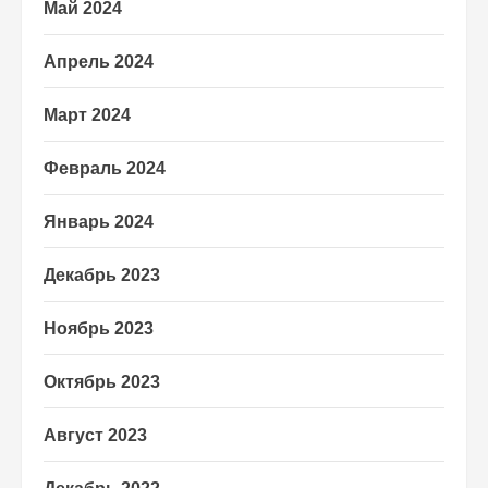
Май 2024
Апрель 2024
Март 2024
Февраль 2024
Январь 2024
Декабрь 2023
Ноябрь 2023
Октябрь 2023
Август 2023