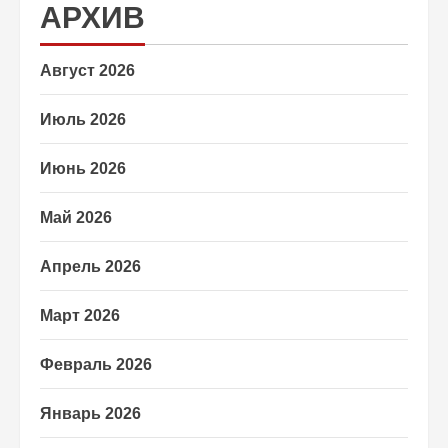
АРХИВ
Август 2026
Июль 2026
Июнь 2026
Май 2026
Апрель 2026
Март 2026
Февраль 2026
Январь 2026