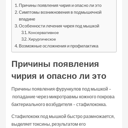
Причины появления чирия и опасно ли это
Симптомы возникновения в подмышечной
впадине
Особенности лечения чирея под мышкой
Консервативное
Хирургическое
Возможные осложнения и профилактика
Причины появления
чирия и опасно ли это
Причины появления фурункулов под мышкой –
попадание через микротравмы кожного покрова
бактериального возбудителя – стафилококка.
Стафилококк под мышкой быстро размножается,
выделяет токсины, результатом его