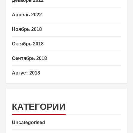
Декабрь 2022
Апрель 2022
Ноябрь 2018
Октябрь 2018
Сентябрь 2018
Август 2018
КАТЕГОРИИ
Uncategorised