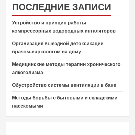
ПОСЛЕДНИЕ ЗАПИСИ
Устройство и принцип работы
компрессорных водородных ингаляторов
Организация выездной детоксикации
врачом-наркологом на дому
Медицинские методы терапии хронического
алкоголизма
Обустройство системы вентиляции в бане
Методы борьбы с бытовыми и складскими
насекомыми