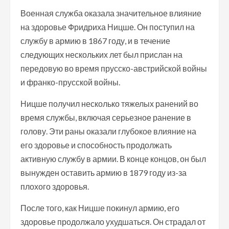
Военная служба оказала значительное влияние
на здоровье Фридриха Ницше. Он поступил на
службу в армию в 1867 году, и в течение
следующих нескольких лет был прислан на
передовую во время прусско-австрийской войны
и франко-прусской войны.
Ницше получил несколько тяжелых ранений во
время службы, включая серьезное ранение в
голову. Эти раны оказали глубокое влияние на
его здоровье и способность продолжать
активную службу в армии. В конце концов, он был
вынужден оставить армию в 1879 году из-за
плохого здоровья.
После того, как Ницше покинул армию, его
здоровье продолжало ухудшаться. Он страдал от