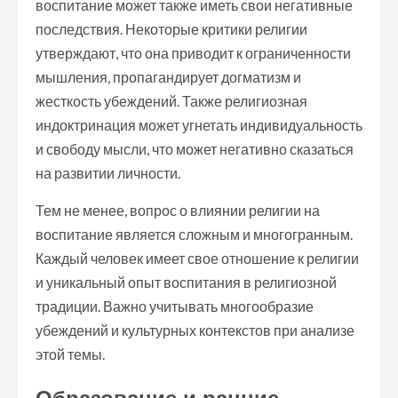
воспитание может также иметь свои негативные
последствия. Некоторые критики религии
утверждают, что она приводит к ограниченности
мышления, пропагандирует догматизм и
жесткость убеждений. Также религиозная
индоктринация может угнетать индивидуальность
и свободу мысли, что может негативно сказаться
на развитии личности.
Тем не менее, вопрос о влиянии религии на
воспитание является сложным и многогранным.
Каждый человек имеет свое отношение к религии
и уникальный опыт воспитания в религиозной
традиции. Важно учитывать многообразие
убеждений и культурных контекстов при анализе
этой темы.