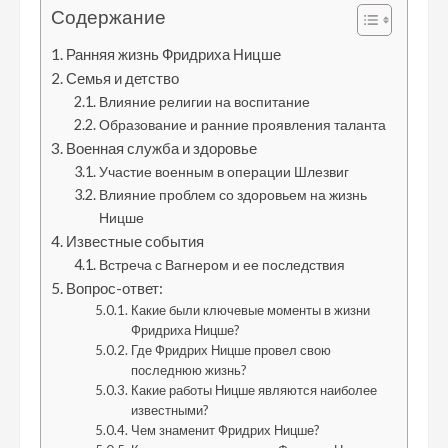
Содержание
Ранняя жизнь Фридриха Ницше
Семья и детство
Влияние религии на воспитание
Образование и ранние проявления таланта
Военная служба и здоровье
Участие военным в операции Шлезвиг
Влияние проблем со здоровьем на жизнь
Ницше
Известные события
Встреча с Вагнером и ее последствия
Вопрос-ответ:
Какие были ключевые моменты в жизни
Фридриха Ницше?
Где Фридрих Ницше провел свою
последнюю жизнь?
Какие работы Ницше являются наиболее
известными?
Чем знаменит Фридрих Ницше?