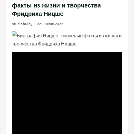
факты из жизни и творчества
Фридриха Ницше
studiohallo_
22 апреля 2022