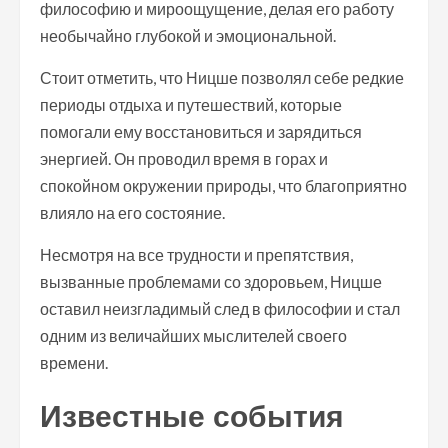
философию и мироощущение, делая его работу
необычайно глубокой и эмоциональной.
Стоит отметить, что Ницше позволял себе редкие
периоды отдыха и путешествий, которые
помогали ему восстановиться и зарядиться
энергией. Он проводил время в горах и
спокойном окружении природы, что благоприятно
влияло на его состояние.
Несмотря на все трудности и препятствия,
вызванные проблемами со здоровьем, Ницше
оставил неизгладимый след в философии и стал
одним из величайших мыслителей своего
времени.
Известные события