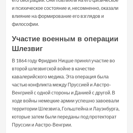
и психическое состояние и, несомненно, оказали
влияние на формирование его взглядов и
философии.
Участие военным в операции
Шлезвиг
В 1864 году Фридрих Ницше принял участие во
второй шлезвигской войне в качестве
кавалерийского медика. Эта операция была
частью конфликта между Пруссией и Австро-
Венгрией с одной стороны и Данией с другой. В
ходе войны немецкие армии успешно завоевали
территории Шлезвига, Гольштейна и Лауэнбурга,
которые затем были переданы под протекторат
Пруссии и Австро-Венгрии.