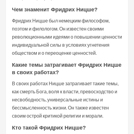
Чем знаменит Фридрих Ницше?
Фридрих Ницше был немецким философом,
поэтом и филологом. Он известен своими
революционными идеями о повышении ценности
индивидуальной силы в условиях угнетения
обществом и о переоценке ценностей.
Какие темы затрагивает Фридрих Ницше
в своих работах?
В своих работах Ницше затрагивает такие темы,
как смерть Бога, воля к власти, превосходство и
несвободность, универсальные истины и
бессмысленность жизни. Он также известен
своим острой критикой религии и морали.
Кто такой Фридрих Ницше?