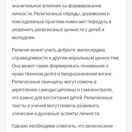
значительное влияние на формирование
личности. Религиозные обряды, церемонии и
повседневные практики помогают передать и
укоренить религиозные ценности у детей и
молодежи.
Религия может учить доброте, милосердию,
справедливости и другим моральным ценностям.
Она может также формировать понимание о
нравственном долге и предназначении жизни.
Религиозные принципы могут помочь в
укреплении самодисциплины и самоконтроля,
что важно для воспитания детей. Религиозные
тексты и учения могут помочь развивать
этические и духовные аспекты личности.
Однако необходимо отметить, что религиозное