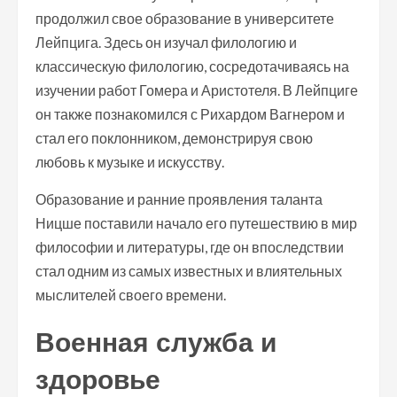
продолжил свое образование в университете
Лейпцига. Здесь он изучал филологию и
классическую филологию, сосредотачиваясь на
изучении работ Гомера и Аристотеля. В Лейпциге
он также познакомился с Рихардом Вагнером и
стал его поклонником, демонстрируя свою
любовь к музыке и искусству.
Образование и ранние проявления таланта
Ницше поставили начало его путешествию в мир
философии и литературы, где он впоследствии
стал одним из самых известных и влиятельных
мыслителей своего времени.
Военная служба и
здоровье