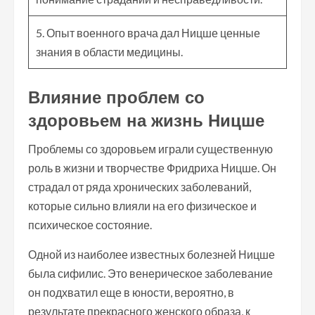
5. Опыт военного врача дал Ницше ценные
знания в области медицины.
Влияние проблем со
здоровьем на жизнь Ницше
Проблемы со здоровьем играли существенную
роль в жизни и творчестве Фридриха Ницше. Он
страдал от ряда хронических заболеваний,
которые сильно влияли на его физическое и
психическое состояние.
Одной из наиболее известных болезней Ницше
была сифилис. Это венерическое заболевание
он подхватил еще в юности, вероятно, в
результате прекрасного женского образа, к