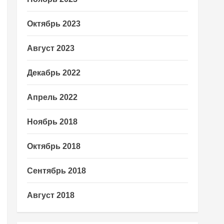
Октябрь 2023
Август 2023
Декабрь 2022
Апрель 2022
Ноябрь 2018
Октябрь 2018
Сентябрь 2018
Август 2018