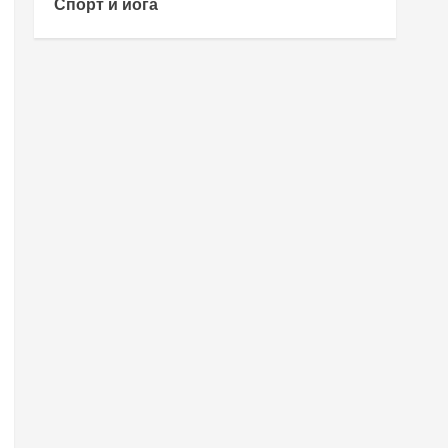
Спорт и йога