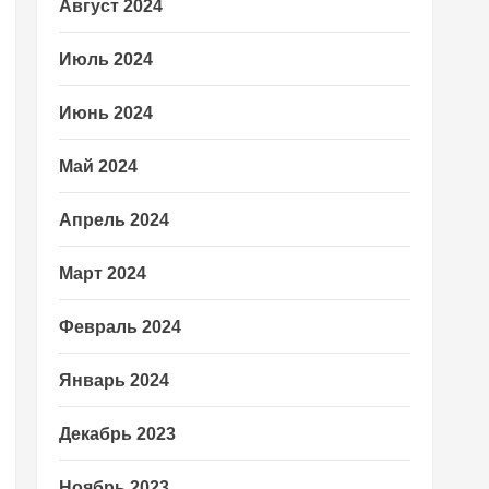
Август 2024
Июль 2024
Июнь 2024
Май 2024
Апрель 2024
Март 2024
Февраль 2024
Январь 2024
Декабрь 2023
Ноябрь 2023