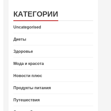
КАТЕГОРИИ
Uncategorised
Диеты
Здоровье
Мода и красота
Новости плюс
Продукты питания
Путешествия