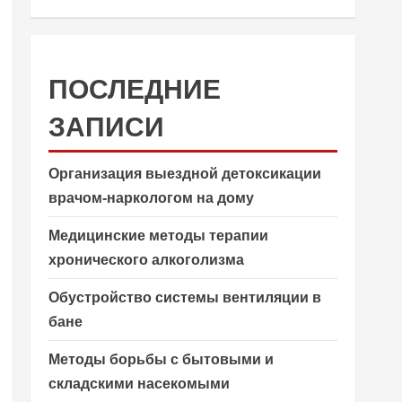
ПОСЛЕДНИЕ
ЗАПИСИ
Организация выездной детоксикации
врачом-наркологом на дому
Медицинские методы терапии
хронического алкоголизма
Обустройство системы вентиляции в
бане
Методы борьбы с бытовыми и
складскими насекомыми