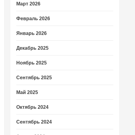
Март 2026
Февраль 2026
Январь 2026
Декабрь 2025
Ноябрь 2025
Сентябрь 2025
Май 2025
Октябрь 2024
Сентябрь 2024