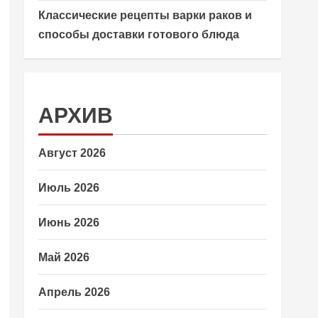
Классические рецепты варки раков и
способы доставки готового блюда
АРХИВ
Август 2026
Июль 2026
Июнь 2026
Май 2026
Апрель 2026