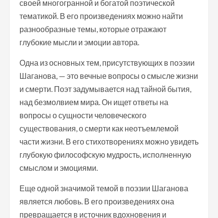
своей многогранной и богатой поэтической
тематикой. В его произведениях можно найти
разнообразные темы, которые отражают
глубокие мысли и эмоции автора.
Одна из основных тем, присутствующих в поэзии
Шаганова, — это вечные вопросы о смысле жизни
и смерти. Поэт задумывается над тайной бытия,
над безмолвием мира. Он ищет ответы на
вопросы о сущности человеческого
существования, о смерти как неотъемлемой
части жизни. В его стихотворениях можно увидеть
глубокую философскую мудрость, исполненную
смыслом и эмоциями.
Еще одной значимой темой в поэзии Шаганова
является любовь. В его произведениях она
превращается в источник вдохновения и