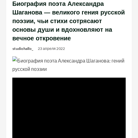
Биография поэта Александра
Шаганова — великого гения русской
поэзии, чьи стихи сотрясают
основы души и вдохновляют на
вечное откровение
studiohallo_
23 апреля 2022