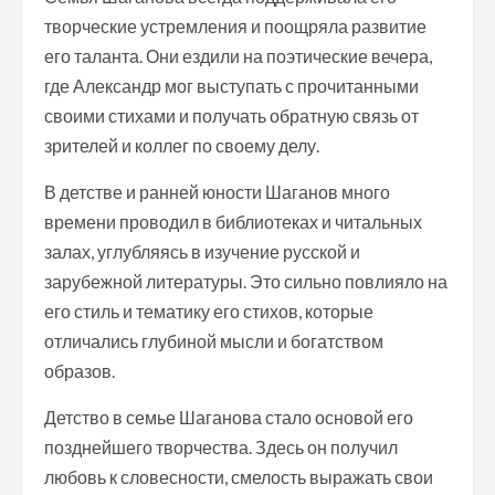
творческие устремления и поощряла развитие
его таланта. Они ездили на поэтические вечера,
где Александр мог выступать с прочитанными
своими стихами и получать обратную связь от
зрителей и коллег по своему делу.
В детстве и ранней юности Шаганов много
времени проводил в библиотеках и читальных
залах, углубляясь в изучение русской и
зарубежной литературы. Это сильно повлияло на
его стиль и тематику его стихов, которые
отличались глубиной мысли и богатством
образов.
Детство в семье Шаганова стало основой его
позднейшего творчества. Здесь он получил
любовь к словесности, смелость выражать свои