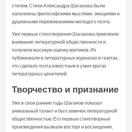
стилем. Стихи Александра Шаганова были
наполнены философскими мыслями, эмоциями и
душевными переживаниями молодого поэта.
Уже первые стихотворения Шаганова привлекли
внимание литературной общественности и
получили высокую оценку критиков. Их
публиковали в литературных журналах и газетах,
что сделало поэта известным в узких кругах
литературных ценителей.
Творчество и признание
Уже в свои ранние годы Шаганов показал
уникальный талант и был замечен литературной
общественностью. Его первые стихотворные
произведения вызвали восторг и восхищение.