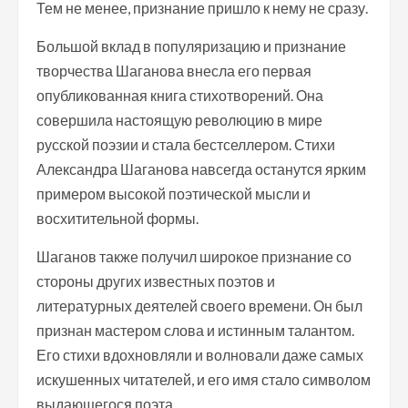
Тем не менее, признание пришло к нему не сразу.
Большой вклад в популяризацию и признание
творчества Шаганова внесла его первая
опубликованная книга стихотворений. Она
совершила настоящую революцию в мире
русской поэзии и стала бестселлером. Стихи
Александра Шаганова навсегда останутся ярким
примером высокой поэтической мысли и
восхитительной формы.
Шаганов также получил широкое признание со
стороны других известных поэтов и
литературных деятелей своего времени. Он был
признан мастером слова и истинным талантом.
Его стихи вдохновляли и волновали даже самых
искушенных читателей, и его имя стало символом
выдающегося поэта.