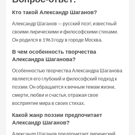
Кто такой Александр Шаганов?
Александр Шаганов — русский поэт, известный
своими лирическими и философскими стихами.
Он родился в 1963 году в городе Москва.
В чем особенность творчества
Александра Шаганова?
Особенностью творчества Александра Шаганова
является его глубокий и философский подход к
поэзии. Он обращается к вечным темам жизни,
смерти, любви и счастья, отражая свое
восприятие мира в своих стихах.
Какой жанр поэзии предпочитает
Александр Шаганов?
Александр Шаганов предпочитает лирический