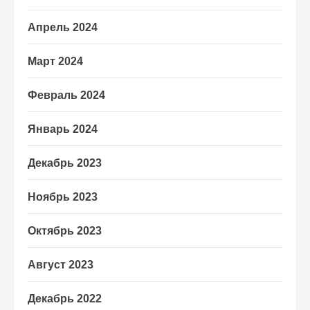
Апрель 2024
Март 2024
Февраль 2024
Январь 2024
Декабрь 2023
Ноябрь 2023
Октябрь 2023
Август 2023
Декабрь 2022