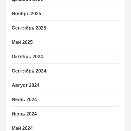
Ноябрь 2025
Сентябрь 2025
Май 2025
Октябрь 2024
Сентябрь 2024
Август 2024
Июль 2024
Июнь 2024
Май 2024