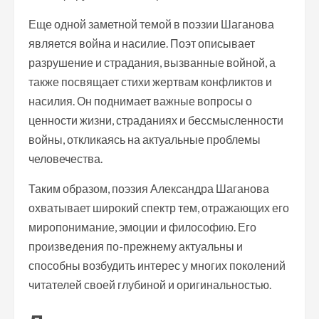
Еще одной заметной темой в поэзии Шаганова
является война и насилие. Поэт описывает
разрушение и страдания, вызванные войной, а
также посвящает стихи жертвам конфликтов и
насилия. Он поднимает важные вопросы о
ценности жизни, страданиях и бессмысленности
войны, откликаясь на актуальные проблемы
человечества.
Таким образом, поэзия Александра Шаганова
охватывает широкий спектр тем, отражающих его
миропонимание, эмоции и философию. Его
произведения по-прежнему актуальны и
способны возбудить интерес у многих поколений
читателей своей глубиной и оригинальностью.