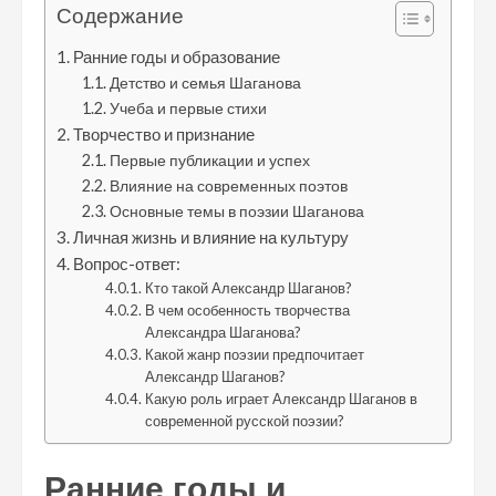
Содержание
Ранние годы и образование
Детство и семья Шаганова
Учеба и первые стихи
Творчество и признание
Первые публикации и успех
Влияние на современных поэтов
Основные темы в поэзии Шаганова
Личная жизнь и влияние на культуру
Вопрос-ответ:
Кто такой Александр Шаганов?
В чем особенность творчества
Александра Шаганова?
Какой жанр поэзии предпочитает
Александр Шаганов?
Какую роль играет Александр Шаганов в
современной русской поэзии?
Ранние годы и