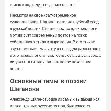
стилю и подходу к созданию текстов.
Несмотря на свое кратковременное
существование, Шаганов оставил глубокий след
в русской поэзии. Его творчество вдохновляет и
мотивирует современных поэтов на поиск
собственного стиля и выражения. В его стихах
звучат вечные темы, актуальные для разных эпох,
и это позволяет его творчеству оставаться всегда
актуальным и вдохновлять новое поколение
поэтов.
Основные темы в поэзии
Шаганова
Александр Шаганов, один из самых выдающихся
и талантливых русских поэтов, был известен