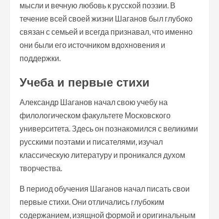
мысли и вечную любовь к русской поэзии. В
течение всей своей жизни Шаганов был глубоко
связан с семьей и всегда признавал, что именно
они были его источником вдохновения и
поддержки.
Учеба и первые стихи
Александр Шаганов начал свою учебу на
филологическом факультете Московского
университета. Здесь он познакомился с великими
русскими поэтами и писателями, изучал
классическую литературу и проникался духом
творчества.
В период обучения Шаганов начал писать свои
первые стихи. Они отличались глубоким
содержанием, изящной формой и оригинальным