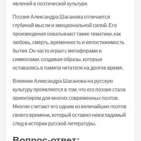
явлений в поэтической культуре.
Поэзия Александра Шаганова отличается
глубиной мысли и эмоциональной силой. Его
произведения охватывают такие тематики, как
любовь, смерть, временность и непостижимость
бытия. Он часто играл с метафорами и
символами, создавая образы, которые
оставались в памяти читателя на долгое время.
Влияние Александра Шаганова на русскую
культуру проявляется в том, что его поэзия стала
ориентиром для многих современных поэтов.
Многие считают его одним из величайших поэтов
своего времени, который оставил неизгладимый
след в истории русской литературы.
Вопрос-ответ: