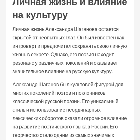
Личная жизнь и влияние
на культуру
Личная жизнь Александра Шаганова остается
скрытой от неопытных глаз. Он был известен как
интроверт и предпочитал сохранять свою личную
жизнь в секрете. Однако, его поэзия находит
резонанс у различных поколений и оказывает
значительное влияние на русскую культуру.
Александр Шаганов был культовой фигурой для
многих поколений поэтов и поклонников
классической русской поэзии. Его уникальный
стиль и использование неординарных
лексических оборотов оказали огромное влияние
на развитие поэтического языка в России. Его
творчество стало одним из самых значимых