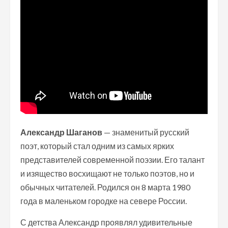
Александр Шаганов
— знаменитый русский
поэт, который стал одним из самых ярких
представителей современной поэзии. Его талант
и изящество восхищают не только поэтов, но и
обычных читателей. Родился он 8 марта 1980
года в маленьком городке на севере России.
С детства Александр проявлял удивительные