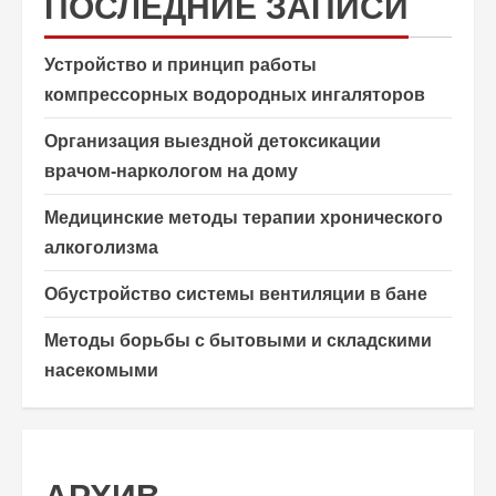
ПОСЛЕДНИЕ ЗАПИСИ
Устройство и принцип работы
компрессорных водородных ингаляторов
Организация выездной детоксикации
врачом-наркологом на дому
Медицинские методы терапии хронического
алкоголизма
Обустройство системы вентиляции в бане
Методы борьбы с бытовыми и складскими
насекомыми