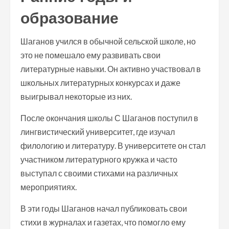
образование
Шаганов учился в обычной сельской школе, но
это не помешало ему развивать свои
литературные навыки. Он активно участвовал в
школьных литературных конкурсах и даже
выигрывал некоторые из них.
После окончания школы С Шаганов поступил в
лингвистический университет, где изучал
филологию и литературу. В университете он стал
участником литературного кружка и часто
выступал с своими стихами на различных
мероприятиях.
В эти годы Шаганов начал публиковать свои
стихи в журналах и газетах, что помогло ему