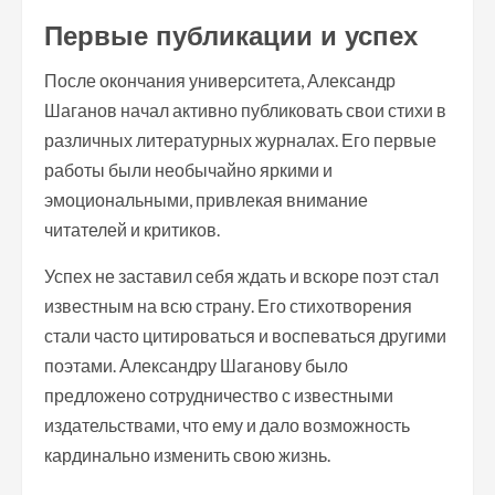
Первые публикации и успех
После окончания университета, Александр
Шаганов начал активно публиковать свои стихи в
различных литературных журналах. Его первые
работы были необычайно яркими и
эмоциональными, привлекая внимание
читателей и критиков.
Успех не заставил себя ждать и вскоре поэт стал
известным на всю страну. Его стихотворения
стали часто цитироваться и воспеваться другими
поэтами. Александру Шаганову было
предложено сотрудничество с известными
издательствами, что ему и дало возможность
кардинально изменить свою жизнь.