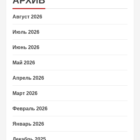
АРХИВ
Август 2026
Июль 2026
Июнь 2026
Май 2026
Апрель 2026
Март 2026
Февраль 2026
Январь 2026
Декабрь 2025