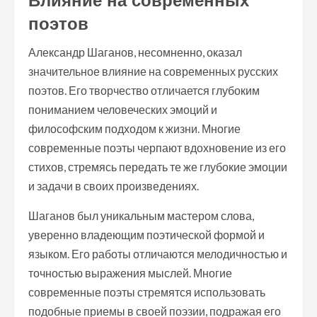
Влияние на современных
поэтов
Александр Шаганов, несомненно, оказал
значительное влияние на современных русских
поэтов. Его творчество отличается глубоким
пониманием человеческих эмоций и
философским подходом к жизни. Многие
современные поэты черпают вдохновение из его
стихов, стремясь передать те же глубокие эмоции
и задачи в своих произведениях.
Шаганов был уникальным мастером слова,
уверенно владеющим поэтической формой и
языком. Его работы отличаются мелодичностью и
точностью выражения мыслей. Многие
современные поэты стремятся использовать
подобные приемы в своей поэзии, подражая его