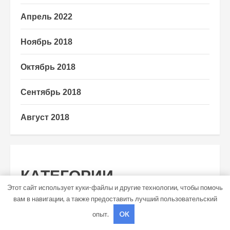
Апрель 2022
Ноябрь 2018
Октябрь 2018
Сентябрь 2018
Август 2018
КАТЕГОРИИ
Этот сайт использует куки-файлы и другие технологии, чтобы помочь
вам в навигации, а также предоставить лучший пользовательский
Uncategorised
опыт.
OK
Диеты