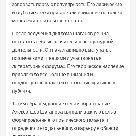
завоевать первую популярность. Его лирические
и глубокие стихи привлекали внимание не только
молодежи, но и опытных поэтов.
После получения диплома Шаганов решил
посвятить себя исключительно литературной
деятельности. Он начал активно выступать с
поэтическими чтениями и участвовать в
литературных форумах. Его творческое наследие
привлекало все больше внимания и
неоднократно получало признание критиков и
публики.
Таким образом, ранние годы и образование
Александра Шаганова сыграли важную роль в
формировании его поэтического таланта и
определили его дальнейшую карьеру в области