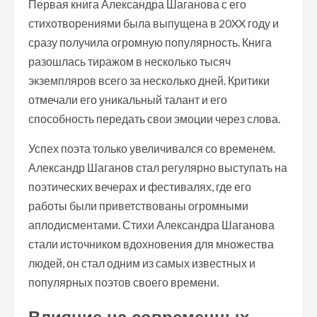
Первая книга Александра Шаганова с его
стихотворениями была выпущена в 20XX году и
сразу получила огромную популярность. Книга
разошлась тиражом в несколько тысяч
экземпляров всего за несколько дней. Критики
отмечали его уникальный талант и его
способность передать свои эмоции через слова.
Успех поэта только увеличивался со временем.
Александр Шаганов стал регулярно выступать на
поэтических вечерах и фестивалях, где его
работы были приветствованы огромными
аплодисментами. Стихи Александра Шаганова
стали источником вдохновения для множества
людей, он стал одним из самых известных и
популярных поэтов своего времени.