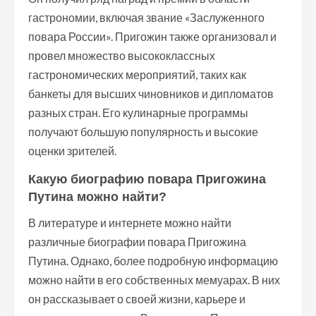
гастрономии, включая звание «Заслуженного
повара России». Пригожин также организовал и
провел множество высококлассных
гастрономических мероприятий, таких как
банкеты для высших чиновников и дипломатов
разных стран. Его кулинарные программы
получают большую популярность и высокие
оценки зрителей.
Какую биографию повара Пригожина
Путина можно найти?
В литературе и интернете можно найти
различные биографии повара Пригожина
Путина. Однако, более подробную информацию
можно найти в его собственных мемуарах. В них
он рассказывает о своей жизни, карьере и