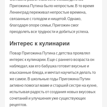
Пригожина Путина было непростым. В то время
Ленинград переживал непростые времена,
связанные с голодом и нищетой. Однако,
благодаря опоре семьи, Пригожин смог
преодолеть все трудности и добиться успеха.
Интерес к кулинарии
Повар Пригожина Путина с детства проявлял
интерес к кулинарии. Еще с раннего возраста он
наблюдал, как его бабушка готовит вкусные и
изысканные блюда, и мечтал научиться делать то
же самое. В школьные годы Пригожина Путин
активно помогал маме и старшей сестре на кухне,
испытывая радость от создания новых вкусовых
сочетаний и улучшения уже существующих
рецептов.