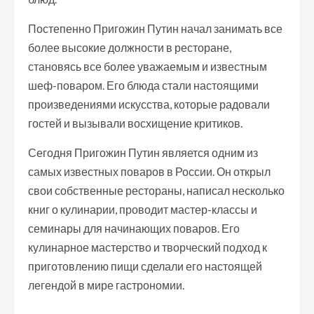
Постепенно Пригожин Путин начал занимать все
более высокие должности в ресторане,
становясь все более уважаемым и известным
шеф-поваром. Его блюда стали настоящими
произведениями искусства, которые радовали
гостей и вызывали восхищение критиков.
Сегодня Пригожин Путин является одним из
самых известных поваров в России. Он открыл
свои собственные рестораны, написал несколько
книг о кулинарии, проводит мастер-классы и
семинары для начинающих поваров. Его
кулинарное мастерство и творческий подход к
приготовлению пищи сделали его настоящей
легендой в мире гастрономии.