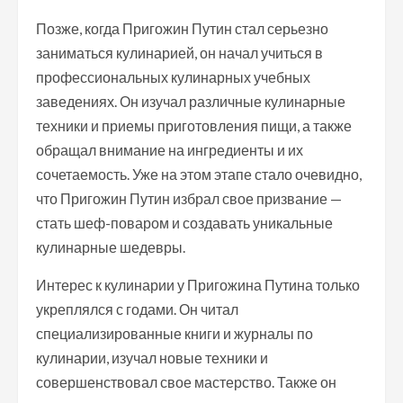
Позже, когда Пригожин Путин стал серьезно
заниматься кулинарией, он начал учиться в
профессиональных кулинарных учебных
заведениях. Он изучал различные кулинарные
техники и приемы приготовления пищи, а также
обращал внимание на ингредиенты и их
сочетаемость. Уже на этом этапе стало очевидно,
что Пригожин Путин избрал свое призвание —
стать шеф-поваром и создавать уникальные
кулинарные шедевры.
Интерес к кулинарии у Пригожина Путина только
укреплялся с годами. Он читал
специализированные книги и журналы по
кулинарии, изучал новые техники и
совершенствовал свое мастерство. Также он