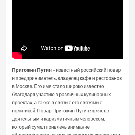
Пригожин Путин
– известный российский повар
и предприниматель, владелец кафе и ресторанов
в Москве. Его имя стало широко известно
благодаря участию в различных кулинарных
проектах, а также в связи с его связями с
политикой. Повар Пригожин Путин является
деятельным и каризматичным человеком,
который сумел привлечь внимание
общественности не только своими кулинарными