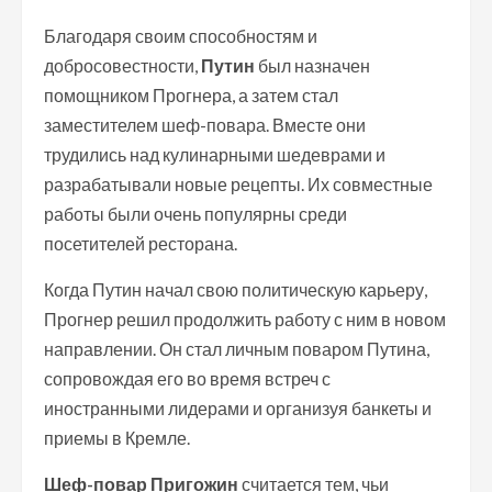
Благодаря своим способностям и
добросовестности,
Путин
был назначен
помощником Прогнера, а затем стал
заместителем шеф-повара. Вместе они
трудились над кулинарными шедеврами и
разрабатывали новые рецепты. Их совместные
работы были очень популярны среди
посетителей ресторана.
Когда Путин начал свою политическую карьеру,
Прогнер решил продолжить работу с ним в новом
направлении. Он стал личным поваром Путина,
сопровождая его во время встреч с
иностранными лидерами и организуя банкеты и
приемы в Кремле.
Шеф-повар Пригожин
считается тем, чьи