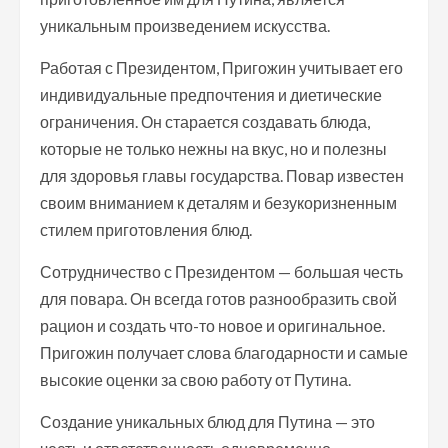
уникальным произведением искусства.
Работая с Президентом, Пригожин учитывает его
индивидуальные предпочтения и диетические
ограничения. Он старается создавать блюда,
которые не только нежны на вкус, но и полезны
для здоровья главы государства. Повар известен
своим вниманием к деталям и безукоризненным
стилем приготовления блюд.
Сотрудничество с Президентом — большая честь
для повара. Он всегда готов разнообразить свой
рацион и создать что-то новое и оригинальное.
Пригожин получает слова благодарности и самые
высокие оценки за свою работу от Путина.
Создание уникальных блюд для Путина — это