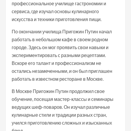
профессиональное училище гастрономии и
сервиса, где изучал основы кулинарного
искусства и техники приготовления пищи.
По окончании училища Пригожин Путин начал
работать в небольшом кафе в своем родном
городе. Здесь он мог проявить свои навыки и
экспериментировать с разными рецептами.
Вскоре его талант и профессионализм не
остались незамеченными, и он был приглашен
работать в известном ресторане в Москве.
В Москве Пригожин Путин продолжил свое
обучение, посещая мастер-классы и семинары
ведущих шеф-поваров. Он изучал различные
кулинарные стили и традиции разных стран,
учился приготовлению сложных и изысканных
блюд.