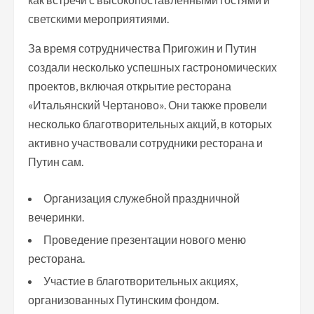
светскими мероприятиями.
За время сотрудничества Пригожин и Путин
создали несколько успешных гастрономических
проектов, включая открытие ресторана
«Итальянский Чертаново». Они также провели
несколько благотворительных акций, в которых
активно участвовали сотрудники ресторана и
Путин сам.
Организация служебной праздничной
вечеринки.
Проведение презентации нового меню
ресторана.
Участие в благотворительных акциях,
организованных Путинским фондом.