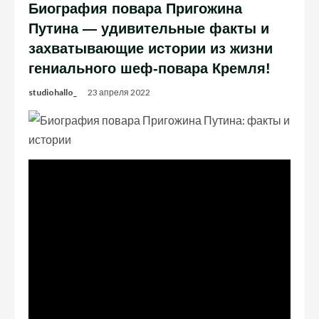
Биография повара Пригожина
Путина — удивительные факты и
захватывающие истории из жизни
гениального шеф-повара Кремля!
studiohallo_
23 апреля 2022