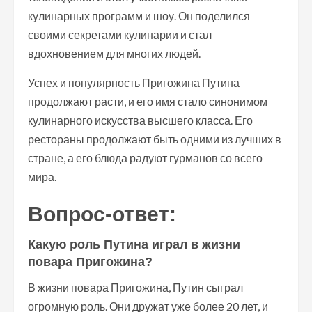
кулинарных программ и шоу. Он поделился
своими секретами кулинарии и стал
вдохновением для многих людей.
Успех и популярность Пригожина Путина
продолжают расти, и его имя стало синонимом
кулинарного искусства высшего класса. Его
рестораны продолжают быть одними из лучших в
стране, а его блюда радуют гурманов со всего
мира.
Вопрос-ответ:
Какую роль Путина играл в жизни
повара Пригожина?
В жизни повара Пригожина, Путин сыграл
огромную роль. Они дружат уже более 20 лет, и