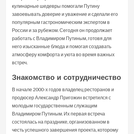
кулинарные шедевры помогали Путину
завоевывать доверие и уважение и сделали его
популярным гастрономическим экспертом в
России и за рубежом. Сегодня он продолжает
работать с Владимиром Путиным, готовя для
него изысканные блюда и помогая создавать
атмосферу комфорта и уюта во время важных
встреч.
Знакомство и сотрудничество
В начале 2000-х годов владелец ресторанов и
продюсер Александр Пригожин встретился с
молодым государственным служащим
Владимиром Путиным. Их первая встреча
состоялась на празднике, организованном в
честь успешного завершения проекта, которому