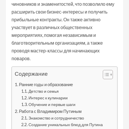
чиновников и знаменитостей, что позволило ему
расширить свои бизнес-интересы и получить
прибыльные контракты. Он также активно
участвует в различных общественных
мероприятиях, помогая независимым и
благотворительным организациям, а также
проводя мастер-классы для начинающих
поваров.
Содержание
Ранние годы и образование
Детство и семья
Интерес к кулинарии
Обучение и первые шаги
Работа с Владимиром Путиным
Знакомство и сотрудничество
Создание уникальных блюд для Путина