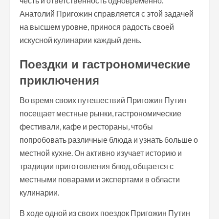
честь и ответственность одновременно.
Анатолий Пригожин справляется с этой задачей
на высшем уровне, принося радость своей
искусной кулинарии каждый день.
Поездки и гастрономические
приключения
Во время своих путешествий Пригожин Путин
посещает местные рынки, гастрономические
фестивали, кафе и рестораны, чтобы
попробовать различные блюда и узнать больше о
местной кухне. Он активно изучает историю и
традиции приготовления блюд, общается с
местными поварами и экспертами в области
кулинарии.
В ходе одной из своих поездок Пригожин Путин