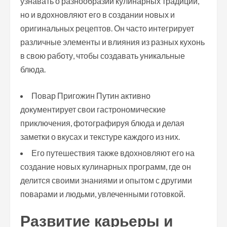
узнавать о разнообразии кулинарных традиций,
но и вдохновляют его в создании новых и
оригинальных рецептов. Он часто интегрирует
различные элементы и влияния из разных кухонь
в свою работу, чтобы создавать уникальные
блюда.
Повар Пригожин Путин активно
документирует свои гастрономические
приключения, фотографируя блюда и делая
заметки о вкусах и текстуре каждого из них.
Его путешествия также вдохновляют его на
создание новых кулинарных программ, где он
делится своими знаниями и опытом с другими
поварами и людьми, увлеченными готовкой.
Развитие карьеры и