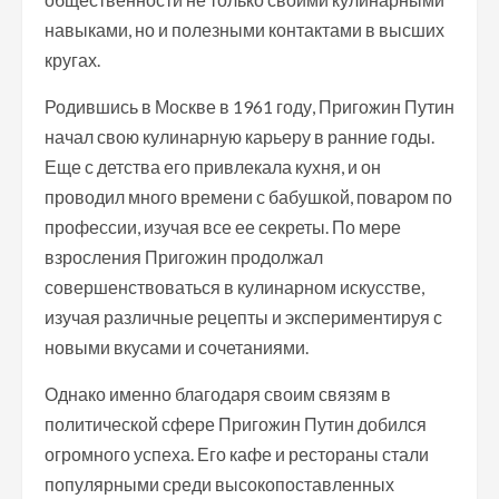
навыками, но и полезными контактами в высших
кругах.
Родившись в Москве в 1961 году, Пригожин Путин
начал свою кулинарную карьеру в ранние годы.
Еще с детства его привлекала кухня, и он
проводил много времени с бабушкой, поваром по
профессии, изучая все ее секреты. По мере
взросления Пригожин продолжал
совершенствоваться в кулинарном искусстве,
изучая различные рецепты и экспериментируя с
новыми вкусами и сочетаниями.
Однако именно благодаря своим связям в
политической сфере Пригожин Путин добился
огромного успеха. Его кафе и рестораны стали
популярными среди высокопоставленных