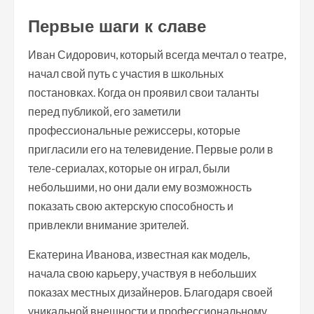
Первые шаги к славе
Иван Сидорович, который всегда мечтал о театре,
начал свой путь с участия в школьных
постановках. Когда он проявил свои таланты
перед публикой, его заметили
профессиональные режиссеры, которые
пригласили его на телевидение. Первые роли в
теле-сериалах, которые он играл, были
небольшими, но они дали ему возможность
показать свою актерскую способность и
привлекли внимание зрителей.
Екатерина Иванова, известная как модель,
начала свою карьеру, участвуя в небольших
показах местных дизайнеров. Благодаря своей
уникальной внешности и профессиональному