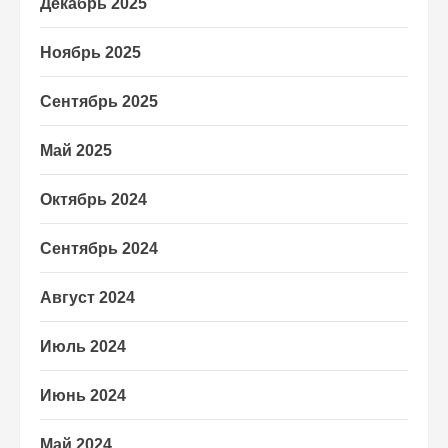
Декабрь 2025
Ноябрь 2025
Сентябрь 2025
Май 2025
Октябрь 2024
Сентябрь 2024
Август 2024
Июль 2024
Июнь 2024
Май 2024