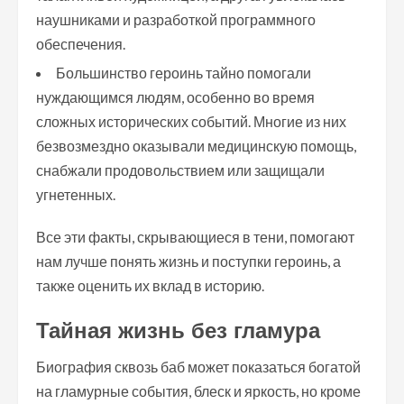
наушниками и разработкой программного
обеспечения.
Большинство героинь тайно помогали
нуждающимся людям, особенно во время
сложных исторических событий. Многие из них
безвозмездно оказывали медицинскую помощь,
снабжали продовольствием или защищали
угнетенных.
Все эти факты, скрывающиеся в тени, помогают
нам лучше понять жизнь и поступки героинь, а
также оценить их вклад в историю.
Тайная жизнь без гламура
Биография сквозь баб может показаться богатой
на гламурные события, блеск и яркость, но кроме