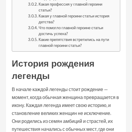
Какая профессия у главной героини
статьи?
Какая у главной героини статьи история
детства?
Что помогло главной героине статьи
достичь успеха?
Какие препятствия встретились на пути
главной героини статьи?
История рождения
легенды
В начале каждой легенды стоит рождение —
момент, когда обычная женщина превращается в
икону. Каждая легенда имеет свою историю, и
становление великих женщин не исключение.
Они родились из семян амбиций и страстей, их
путешествия начались с обычных мест, где они