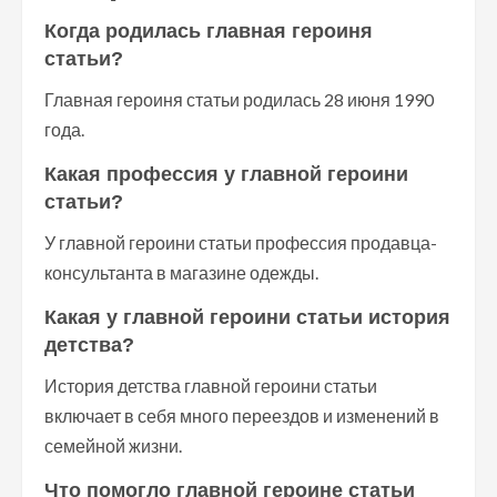
Когда родилась главная героиня
статьи?
Главная героиня статьи родилась 28 июня 1990
года.
Какая профессия у главной героини
статьи?
У главной героини статьи профессия продавца-
консультанта в магазине одежды.
Какая у главной героини статьи история
детства?
История детства главной героини статьи
включает в себя много переездов и изменений в
семейной жизни.
Что помогло главной героине статьи