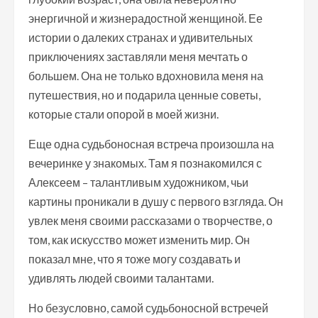
энергичной и жизнерадостной женщиной. Ее
истории о далеких странах и удивительных
приключениях заставляли меня мечтать о
большем. Она не только вдохновила меня на
путешествия, но и подарила ценные советы,
которые стали опорой в моей жизни.
Еще одна судьбоносная встреча произошла на
вечеринке у знакомых. Там я познакомился с
Алексеем – талантливым художником, чьи
картины проникали в душу с первого взгляда. Он
увлек меня своими рассказами о творчестве, о
том, как искусство может изменить мир. Он
показал мне, что я тоже могу создавать и
удивлять людей своими талантами.
Но безусловно, самой судьбоносной встречей