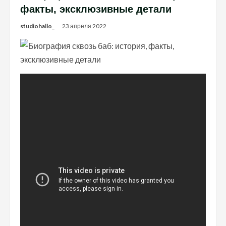
факты, эксклюзивные детали
studiohallo_
23 апреля 2022