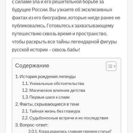
с силами зла и его решительной борьбе за
будущее России. Вы узнаете об эксклюзивных
фактах из его биографии, которые нигде ранее не
публиковались. Готовьтесь к захватывающему
путешествию сквозь время и пространство,
чтобы раскрыть все тайны легендарной фигуры
русской истории – сквозь бабы!
Содержание
История рождения легенды
Уникальные обстоятельства
Магическое влияние детства
Первые шаги к славе
Факты, скрывающиеся в тени
Тайная жизнь без гламура
Судьбоносные встречи и их последствия
Вопрос-ответ:
Когда родилась главная героиня статьи?