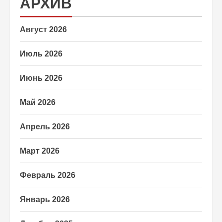
АРХИВ
Август 2026
Июль 2026
Июнь 2026
Май 2026
Апрель 2026
Март 2026
Февраль 2026
Январь 2026