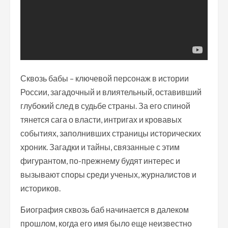
Сквозь бабы – ключевой персонаж в истории
России, загадочный и влиятельный, оставивший
глубокий след в судьбе страны. За его спиной
тянется сага о власти, интригах и кровавых
событиях, заполнивших страницы исторических
хроник. Загадки и тайны, связанные с этим
фигурантом, по-прежнему будят интерес и
вызывают споры среди ученых, журналистов и
историков.
Биография сквозь баб начинается в далеком
прошлом, когда его имя было еще неизвестно