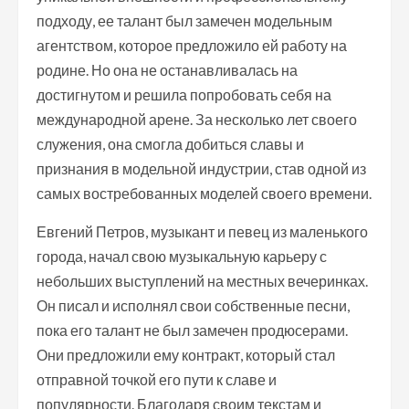
подходу, ее талант был замечен модельным
агентством, которое предложило ей работу на
родине. Но она не останавливалась на
достигнутом и решила попробовать себя на
международной арене. За несколько лет своего
служения, она смогла добиться славы и
признания в модельной индустрии, став одной из
самых востребованных моделей своего времени.
Евгений Петров, музыкант и певец из маленького
города, начал свою музыкальную карьеру с
небольших выступлений на местных вечеринках.
Он писал и исполнял свои собственные песни,
пока его талант не был замечен продюсерами.
Они предложили ему контракт, который стал
отправной точкой его пути к славе и
популярности. Благодаря своим текстам и