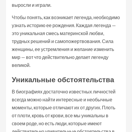
выросли и играли.
Чтобы понять, как возникает легенда, необходимо
узнать историю ее рождения. Каждая легенда —
это уникальная смесь материнской любви,
трудных решений и самопожертвования. Сила
женщины, ее устремления и желание изменить
мир — вот что действительно делает легенду
великой.
Уникальные обстоятельства
В биографиях достаточно известных личностей
всегда можно найти интересные и необычные
моменты, которые отличают их от других. Плоть
от плоти, кровь от крови, все мы уникальны в
своем роде, но есть люди, которые имеют
действительно удивительные обстоятельства в