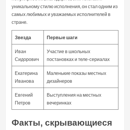
уникальному стилю исполнения, он стал одним из
самых любимых и уважаемых исполнителей в
стране.
Звезда
Первые шаги
Иван
Участие в школьных
Сидорович
постановках и теле-сериалах
Екатерина
Маленькие показы местных
Иванова
дизайнеров
Евгений
Выступления на местных
Петров
вечеринках
Факты, скрывающиеся