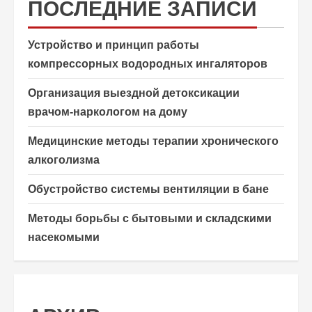
ПОСЛЕДНИЕ ЗАПИСИ
Устройство и принцип работы
компрессорных водородных ингаляторов
Организация выездной детоксикации
врачом-наркологом на дому
Медицинские методы терапии хронического
алкоголизма
Обустройство системы вентиляции в бане
Методы борьбы с бытовыми и складскими
насекомыми