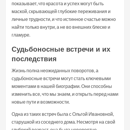
показывает, что красота и успех могут быть
маской, скрывающей глубокие переживания и
личные трудности, и что истинное счастье можно
найти только внутри, а не во внешних блеске и
гламуре.
Судьбоносные встречи и их
последствия
Жизнь полна неожиданных поворотов, а
судьбоносные встречи могут стать ключевыми
моментами в нашей биографии. Они способны
изменить все, что мы знаем, и открыть перед нами
новые пути и возможности.
Одна из таких встреч была с Ольгой Ивановной,
старушкой из соседнего дома. Несмотря на свой
глубокий возраст, она была невероятно