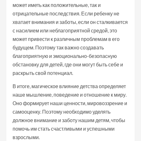
может иметь как положительные, так и
отрицательные последствия. Если ребенку не
хватает внимания и заботы, если он сталкивается
с насилием или неблагоприятной средой, это
может привести к различным проблемам в его
будущем. Поэтому так важно создавать
благоприятную и эмоционально-безопасную
обстановку для детей, где они могут быть себе и
раскрыть свой потенциал.
В итоге, магическое влияние детства определяет
наше мышление, поведение и отношение к миру.
Оно формирует наши ценности, мировоззрение и
самооценку. Поэтому необходимо уделять
должное внимание и заботу нашим детям, чтобы
помочь им стать счастливыми и успешными
взрослыми.