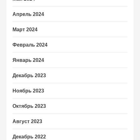
Апрель 2024
Март 2024
Февраль 2024
Январь 2024
Декабрь 2023
Ноябрь 2023
Октябрь 2023
Август 2023
Декабрь 2022