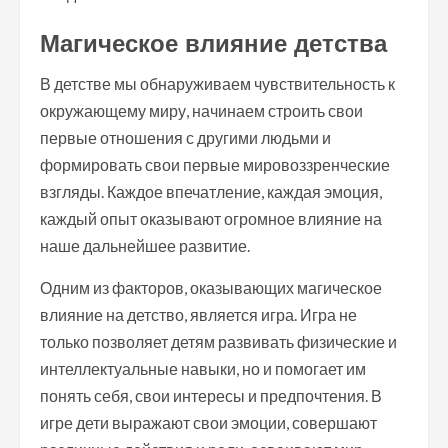
Магическое влияние детства
В детстве мы обнаруживаем чувствительность к
окружающему миру, начинаем строить свои
первые отношения с другими людьми и
формировать свои первые мировоззренческие
взгляды. Каждое впечатление, каждая эмоция,
каждый опыт оказывают огромное влияние на
наше дальнейшее развитие.
Одним из факторов, оказывающих магическое
влияние на детство, является игра. Игра не
только позволяет детям развивать физические и
интеллектуальные навыки, но и помогает им
понять себя, свои интересы и предпочтения. В
игре дети выражают свои эмоции, совершают