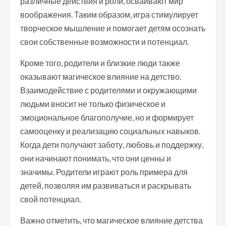
различные действия и роли, осваивают мир
воображения. Таким образом, игра стимулирует
творческое мышление и помогает детям осознать
свои собственные возможности и потенциал.
Кроме того, родители и близкие люди также
оказывают магическое влияние на детство.
Взаимодействие с родителями и окружающими
людьми вносит не только физическое и
эмоциональное благополучие, но и формирует
самооценку и реализацию социальных навыков.
Когда дети получают заботу, любовь и поддержку,
они начинают понимать, что они ценны и
значимы. Родители играют роль примера для
детей, позволяя им развиваться и раскрывать
свой потенциал.
Важно отметить, что магическое влияние детства