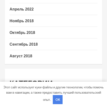
Апрель 2022
Ноябрь 2018
Октябрь 2018
Сентябрь 2018
Август 2018
КАТЕГОРИИ
Этот сайт использует куки-файлы и другие технологии, чтобы помочь
вам в навигации, а также предоставить лучший пользовательский
Uncategorised
опыт.
OK