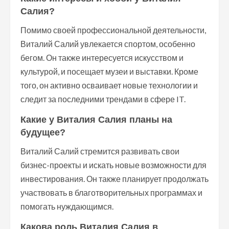
Салия?
Помимо своей профессиональной деятельности,
Виталий Салий увлекается спортом, особенно
бегом. Он также интересуется искусством и
культурой, и посещает музеи и выставки. Кроме
того, он активно осваивает новые технологии и
следит за последними трендами в сфере IT.
Какие у Виталия Салия планы на
будущее?
Виталий Салий стремится развивать свои
бизнес-проекты и искать новые возможности для
инвестирования. Он также планирует продолжать
участвовать в благотворительных программах и
помогать нуждающимся.
Какова роль Виталия Салия в