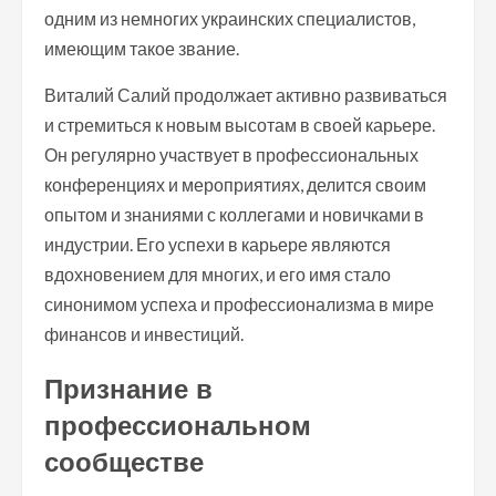
одним из немногих украинских специалистов,
имеющим такое звание.
Виталий Салий продолжает активно развиваться
и стремиться к новым высотам в своей карьере.
Он регулярно участвует в профессиональных
конференциях и мероприятиях, делится своим
опытом и знаниями с коллегами и новичками в
индустрии. Его успехи в карьере являются
вдохновением для многих, и его имя стало
синонимом успеха и профессионализма в мире
финансов и инвестиций.
Признание в
профессиональном
сообществе