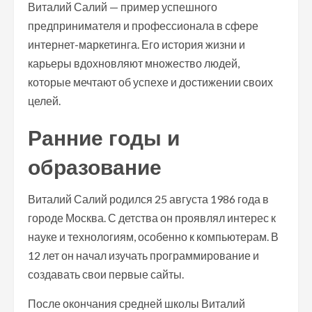
Виталий Салий — пример успешного
предпринимателя и профессионала в сфере
интернет-маркетинга. Его история жизни и
карьеры вдохновляют множество людей,
которые мечтают об успехе и достижении своих
целей.
Ранние годы и
образование
Виталий Салий родился 25 августа 1986 года в
городе Москва. С детства он проявлял интерес к
науке и технологиям, особенно к компьютерам. В
12 лет он начал изучать программирование и
создавать свои первые сайты.
После окончания средней школы Виталий