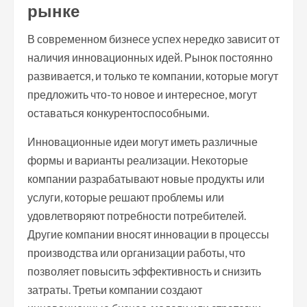
рынке
В современном бизнесе успех нередко зависит от
наличия инновационных идей. Рынок постоянно
развивается, и только те компании, которые могут
предложить что-то новое и интересное, могут
оставаться конкурентоспособными.
Инновационные идеи могут иметь различные
формы и варианты реализации. Некоторые
компании разрабатывают новые продукты или
услуги, которые решают проблемы или
удовлетворяют потребности потребителей.
Другие компании вносят инновации в процессы
производства или организации работы, что
позволяет повысить эффективность и снизить
затраты. Третьи компании создают