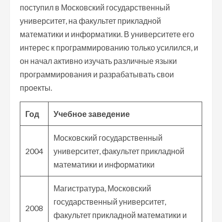
поступил в Московский государственный
университет, на факультет прикладной
математики и информатики. В университете его
интерес к программированию только усилился, и
он начал активно изучать различные языки
программирования и разрабатывать свои
проекты.
Год
Учебное заведение
Московский государственный
2004
университет, факультет прикладной
математики и информатики
Магистратура, Московский
государственный университет,
2008
факультет прикладной математики и