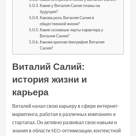
Какие у Виталия Салия планы на
будущее?
Какова роль Виталия Салия в
общественной жизни?
Какие основные черты характера у
Виталия Салия?
Какова краткая биография Виталия
Салия?
Виталий Салий:
история жизни и
карьера
Виталий начал свою карьеру в сфере интернет-
маркетинга, работая в различных компаниях и
стартапах. Он активно развивал свои навыки и
знания в области SEO-оптимизации, контекстной