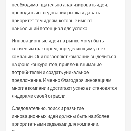
необходимо тщательно анализировать идеи,
проводить исследования рынка и давать
приоритет тем идеям, которые имеют
наибольший потенциал для успеха.
Инновационные идеи на рынке могут быть
ключевым фактором, определяющим успех
компании. Они позволяют компании выделиться
на фоне конкурентов, привлечь внимание
потребителей и создать уникальное
предложение. Именно благодаря инновациям
многие компании достигают успеха и становятся
лидерами своей отрасли.
Следовательно, поиск и развитие
инновационных идей должны быть наиболее
приоритетными задачами для компании.