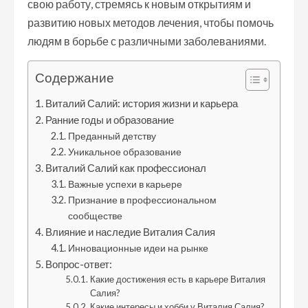
свою работу, стремясь к новым открытиям и
развитию новых методов лечения, чтобы помочь
людям в борьбе с различными заболеваниями.
Содержание
Виталий Салий: история жизни и карьера
Ранние годы и образование
Преданный детству
Уникальное образование
Виталий Салий как профессионал
Важные успехи в карьере
Признание в профессиональном
сообществе
Влияние и наследие Виталия Салия
Инновационные идеи на рынке
Вопрос-ответ:
Какие достижения есть в карьере Виталия
Салия?
Какие интересы и хобби у Виталия Салия?