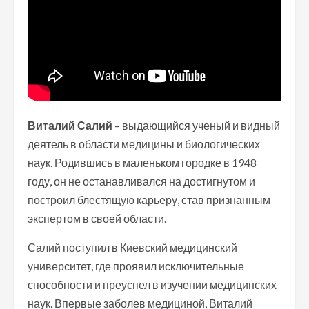
Виталий Салий
– выдающийся ученый и видный
деятель в области медицины и биологических
наук. Родившись в маленьком городке в 1948
году, он не останавливался на достигнутом и
построил блестящую карьеру, став признанным
экспертом в своей области.
Салий поступил в Киевский медицинский
университет, где проявил исключительные
способности и преуспел в изучении медицинских
наук. Впервые заболев медициной, Виталий