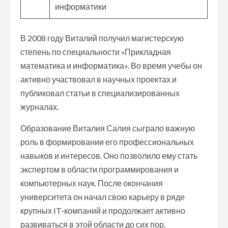
информатики
В 2008 году Виталий получил магистерскую
степень по специальности «Прикладная
математика и информатика». Во время учебы он
активно участвовал в научных проектах и
публиковал статьи в специализированных
журналах.
Образование Виталия Салия сыграло важную
роль в формировании его профессиональных
навыков и интересов. Оно позволило ему стать
экспертом в области программирования и
компьютерных наук. После окончания
университета он начал свою карьеру в ряде
крупных IT-компаний и продолжает активно
развиваться в этой области до сих пор.