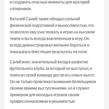
и создавать опасные моменты для вратарей
соперников.
Виталий Салий также обладал сильной
физической подготовкой и выносливостью, что
позволяло ему участвовать в играх на высоком
темпе и быть всегда вовлеченным в игру. Он
всегда демонстрировал желание бороться и
показывать блестящие результаты на поле.
Салий внес значительный вклад в развитие
футбольного клуба, за который он выступал, и
помогал своей команде достигать новых высот.
Он не только привлекал внимание болельщиков
своими яркими выступлениями, но и служил
примером для молодых игроков своим
профессионализмом и решимостью.