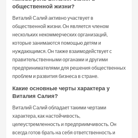
общественной жизни?
Виталий Салий активно участвует в
общественной жизни. Он является членом
нескольких некоммерческих организаций,
которые занимаются помощью детям и
нуждающимся. Он также взаимодействует с
правительственными органами и другими
предпринимателями для решения общественных
проблем и развития бизнеса в стране.
Какие основные черты характера у
Виталия Салия?
Виталий Салий обладает такими чертами
характера, как настойчивость,
целеустремленность и предприимчивость. Он
всегда готов брать на себя ответственность и