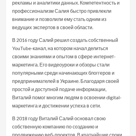
рекламы и аналитики данных. Компетентность и
профессионализм Салия быстро привлекли
внимание и позволили ему стать одним из
ведущих экспертов в своей области.
В 2016 году Салий решил создать собственный
YouTube-канал, на котором начал делиться
своими знаниями и опытом в сфере интернет-
маркетинга. Его видеоуроки и обзоры стали
популярными среди начинающих блоггеров и
предпринимателей в Украине. Благодаря своей
простой и доступной подаче информации,
Виталий помог многим людям в освоении digital-
маркетинга и достижении успеха в сети.
В 2018 году Виталий Салий основал свою
собственную компанию по созданию и
продвижению веб-проектов. В кратчайшие сроки