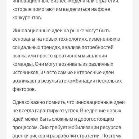
инновационные бизнес-модели или стратегии,
которые помогают им выделиться на фоне
конкурентов.
Инновационные идеи на рынке могут быть
основаны на новых технологиях, изменениях в
социальных трендах, анализе потребностей
рынка или просто креативном мышлении
команды. Они могут возникать из различных
источников, и часто самые интересные идеи
возникают в результате комбинации нескольких
факторов.
Однако важно помнить, что инновационные идеи
не всегда гарантируют успех. Внедрение новых
идей может быть сложным и дорогостоящим
процессом. Оно требует мобилизации ресурсов,
оценки рисков и разработки стратегии. Поэтому