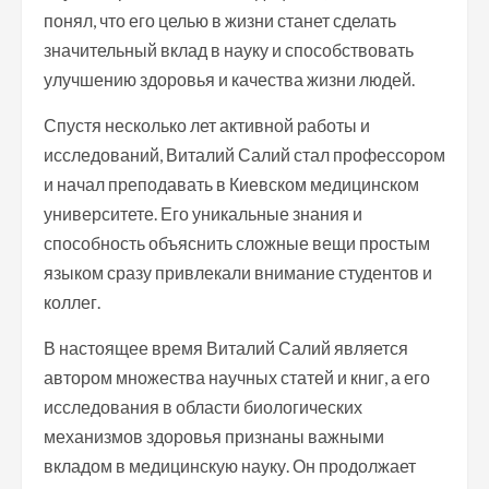
понял, что его целью в жизни станет сделать
значительный вклад в науку и способствовать
улучшению здоровья и качества жизни людей.
Спустя несколько лет активной работы и
исследований, Виталий Салий стал профессором
и начал преподавать в Киевском медицинском
университете. Его уникальные знания и
способность объяснить сложные вещи простым
языком сразу привлекали внимание студентов и
коллег.
В настоящее время Виталий Салий является
автором множества научных статей и книг, а его
исследования в области биологических
механизмов здоровья признаны важными
вкладом в медицинскую науку. Он продолжает