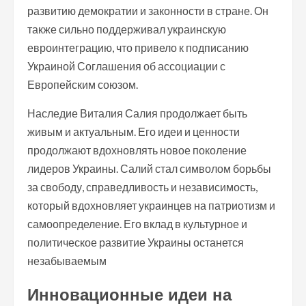
развитию демократии и законности в стране. Он
также сильно поддерживал украинскую
евроинтеграцию, что привело к подписанию
Украиной Соглашения об ассоциации с
Европейским союзом.
Наследие Виталия Салия продолжает быть
живым и актуальным. Его идеи и ценности
продолжают вдохновлять новое поколение
лидеров Украины. Салий стал символом борьбы
за свободу, справедливость и независимость,
который вдохновляет украинцев на патриотизм и
самоопределение. Его вклад в культурное и
политическое развитие Украины останется
незабываемым
Инновационные идеи на