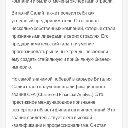
компании и были отмечены экспертами отрасли.
Виталий Салий также проявил себя как
успешный предприниматель. Он основал
несколько собственных компаний, которые стали
признанными лидерами в своих отраслях. Его
предпринимательский талант и умение
прогнозировать рыночные тренды позволили
ему создать стабильную и прибыльную бизнес-
империю.
Но самой значимой победой в карьере Виталия
Салия стало получение квалификационного
звания CFA (Chartered Financial Analyst). Это
престижное международное признание
экспертов в области финансов и инвестиций. Это
звание свидетельствует о его высокой
квалификации и профессионализме. Он стал