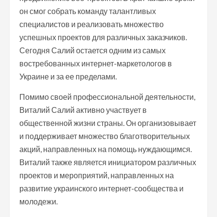
он смог собрать команду талантливых
специалистов и реализовать множество
успешных проектов для различных заказчиков.
Сегодня Салий остается одним из самых
востребованных интернет-маркетологов в
Украине и за ее пределами.
Помимо своей профессиональной деятельности,
Виталий Салий активно участвует в
общественной жизни страны. Он организовывает
и поддерживает множество благотворительных
акций, направленных на помощь нуждающимся.
Виталий также является инициатором различных
проектов и мероприятий, направленных на
развитие украинского интернет-сообщества и
молодежи.