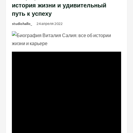
история жизни и удивительный
путь к успеху
studiohallo_
24 апреля 2022