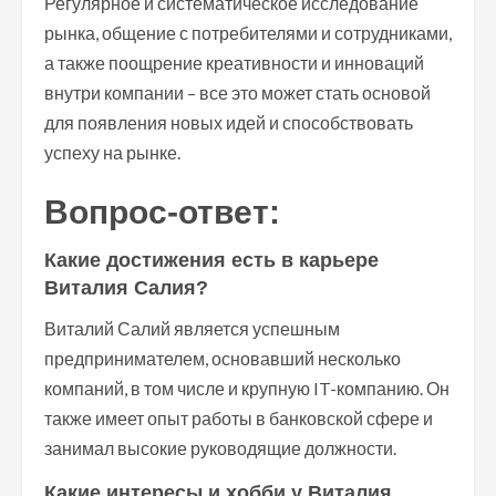
Регулярное и систематическое исследование
рынка, общение с потребителями и сотрудниками,
а также поощрение креативности и инноваций
внутри компании – все это может стать основой
для появления новых идей и способствовать
успеху на рынке.
Вопрос-ответ:
Какие достижения есть в карьере
Виталия Салия?
Виталий Салий является успешным
предпринимателем, основавший несколько
компаний, в том числе и крупную IT-компанию. Он
также имеет опыт работы в банковской сфере и
занимал высокие руководящие должности.
Какие интересы и хобби у Виталия