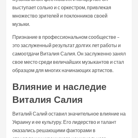
выступает сольно и с оркестром, привлекая
множество зрителей и поклонников своей
музыки.
Признание в профессиональном сообществе –
это заслуженный результат долгих лет работы и
самоотдачи Виталия Салия. Он заслуженно занял
свое место среди величайших музыкантов и стал
образцом для многих начинающих артистов.
Влияние и наследие
Виталия Салия
Виталий Салий оставил значительное влияние на
Украину и ее культуру. Его лидерство и талант
оказались решающими факторами в