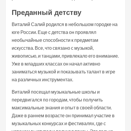
Преданный детству
Виталий Салий родился в небольшом городке на
юге России. Еще с детства он проявлял
необычайные способности к предметам
искусства. Все, что связано с музыкой,
живописью, и танцами, привлекало его внимание.
Уже в младших классах он начал активно
заниматься музыкой и показывать талант в игре
на различных инструментах.
Виталий посещал музыкальные школы и
передвигался по городам, чтобы получить
максимальные знания и опыт в своей области.
Даже в раннем возрасте он принимал участие в
музыкальных конкурсах и фестивалях, где с