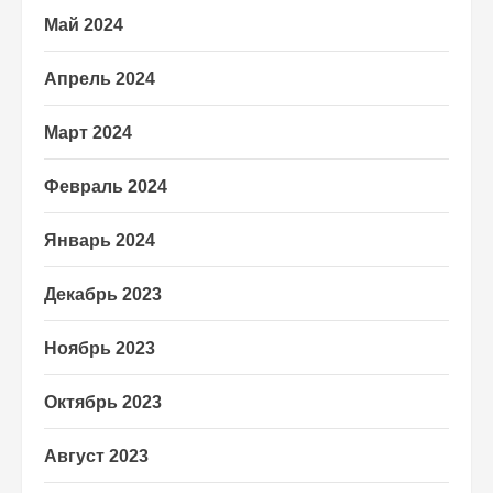
Май 2024
Апрель 2024
Март 2024
Февраль 2024
Январь 2024
Декабрь 2023
Ноябрь 2023
Октябрь 2023
Август 2023