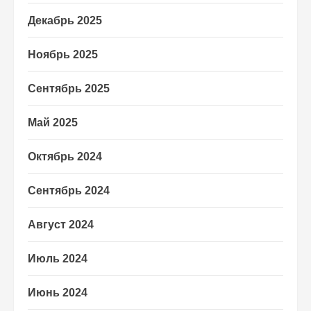
Декабрь 2025
Ноябрь 2025
Сентябрь 2025
Май 2025
Октябрь 2024
Сентябрь 2024
Август 2024
Июль 2024
Июнь 2024