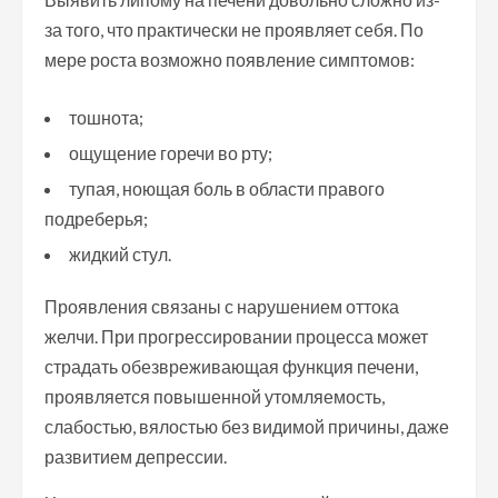
за того, что практически не проявляет себя. По
мере роста возможно появление симптомов:
тошнота;
ощущение горечи во рту;
тупая, ноющая боль в области правого
подреберья;
жидкий стул.
Проявления связаны с нарушением оттока
желчи. При прогрессировании процесса может
страдать обезвреживающая функция печени,
проявляется повышенной утомляемость,
слабостью, вялостью без видимой причины, даже
развитием депрессии.