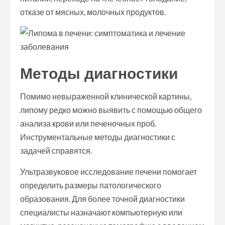
отказе от мясных, молочных продуктов.
Методы диагностики
Помимо невыраженной клинической картины,
липому редко можно выявить с помощью общего
анализа крови или печеночных проб.
Инструментальные методы диагностики с
задачей справятся.
Ультразвуковое исследование печени помогает
определить размеры патологического
образования. Для более точной диагностики
специалисты назначают компьютерную или