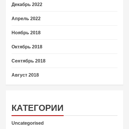
Декабрь 2022
Апрель 2022
Ноябрь 2018
Октябрь 2018
Сентябрь 2018
Август 2018
КАТЕГОРИИ
Uncategorised