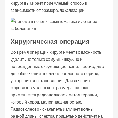
хирург выбирает приемлемый способ в
зависимости от размера, локализации.
Хирургическая операция
Во время операции хирург имеет возможность
удалить не только саму «шишку», но и
поврежденные окружающие ткани. Необходимо
для облегчения послеоперационного периода,
ускорения восстановления. Для лечения
жировиков маленького размера широко
применяется радиоволновой метод терапии,
который хорош малоинвазивностью.
Радиоволновой скальпель излучает волны
разной длины, спектра, прицельно действует на