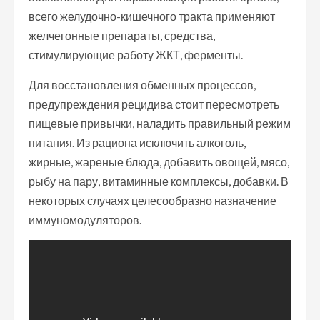
всего желудочно-кишечного тракта применяют
желчегонные препараты, средства,
стимулирующие работу ЖКТ, ферменты.
Для восстановления обменных процессов,
предупреждения рецидива стоит пересмотреть
пищевые привычки, наладить правильный режим
питания. Из рациона исключить алкоголь,
жирные, жареные блюда, добавить овощей, мясо,
рыбу на пару, витаминные комплексы, добавки. В
некоторых случаях целесообразно назначение
иммуномодуляторов.