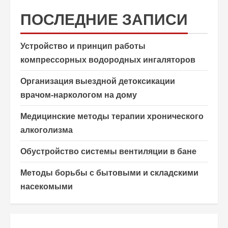
ПОСЛЕДНИЕ ЗАПИСИ
Устройство и принцип работы
компрессорных водородных ингаляторов
Организация выездной детоксикации
врачом-наркологом на дому
Медицинские методы терапии хронического
алкоголизма
Обустройство системы вентиляции в бане
Методы борьбы с бытовыми и складскими
насекомыми