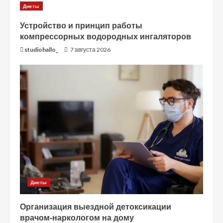
Диеты
Устройство и принцип работы
компрессорных водородных ингаляторов
studiohallo_
7 августа 2026
Диеты
Организация выездной детоксикации
врачом-наркологом на дому