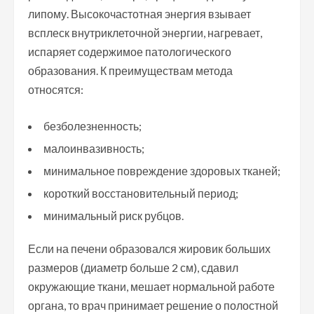
липому. Высокочастотная энергия взывает
всплеск внутриклеточной энергии, нагревает,
испаряет содержимое патологического
образования. К преимуществам метода
относятся:
безболезненность;
малоинвазивность;
минимальное повреждение здоровых тканей;
короткий восстановительный период;
минимальный риск рубцов.
Если на печени образовался жировик больших
размеров (диаметр больше 2 см), сдавил
окружающие ткани, мешает нормальной работе
органа, то врач принимает решение о полостной