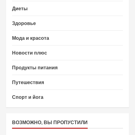
Диеты
Здоровье
Мода и красота
Новости плюс
Продукты питания
Путешествия
Спорт и йога
ВОЗМОЖНО, ВЫ ПРОПУСТИЛИ