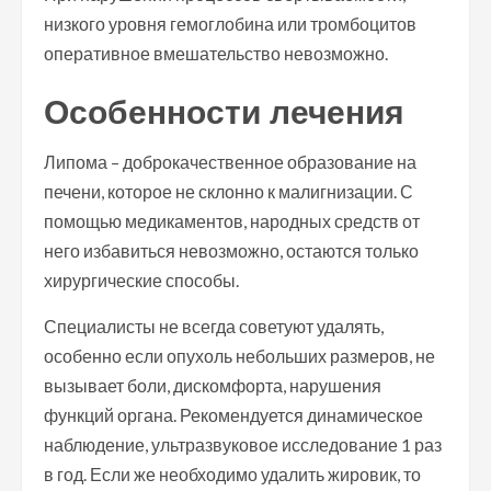
низкого уровня гемоглобина или тромбоцитов
оперативное вмешательство невозможно.
Особенности лечения
Липома – доброкачественное образование на
печени, которое не склонно к малигнизации. С
помощью медикаментов, народных средств от
него избавиться невозможно, остаются только
хирургические способы.
Специалисты не всегда советуют удалять,
особенно если опухоль небольших размеров, не
вызывает боли, дискомфорта, нарушения
функций органа. Рекомендуется динамическое
наблюдение, ультразвуковое исследование 1 раз
в год. Если же необходимо удалить жировик, то