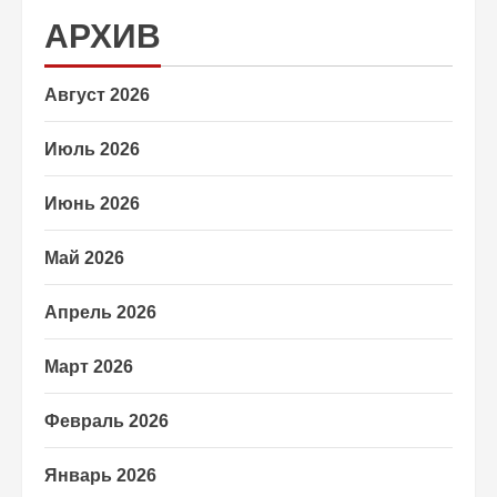
АРХИВ
Август 2026
Июль 2026
Июнь 2026
Май 2026
Апрель 2026
Март 2026
Февраль 2026
Январь 2026