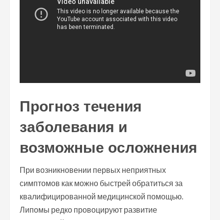
Прогноз течения
заболевания и
возможные осложнения
При возникновении первых неприятных
симптомов как можно быстрей обратиться за
квалифицированной медицинской помощью.
Липомы редко провоцируют развитие