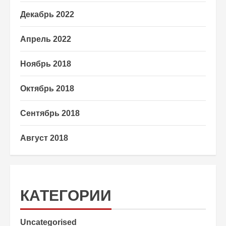
Декабрь 2022
Апрель 2022
Ноябрь 2018
Октябрь 2018
Сентябрь 2018
Август 2018
КАТЕГОРИИ
Uncategorised