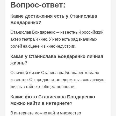
Вопрос-ответ:
Какие достижения есть у Станислава
Бондаренко?
Станислав Бондаренко — известный российский
актер театра и кино. У него есть ряд значимых
ролей на сцене и в киноиндустрии.
Какая у Станислава Бондаренко личная
жизнь?
О личной жизни Станислава Бондаренко мало
известно. Он предпочитает держать свою личную
жизнь в тайне от общественности.
Какие фото Станислава Бондаренко
можно найти в интернете?
В интернете можно найти множество