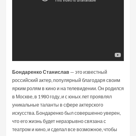
Бондаренко Станислав
— это известный
российский актер, популярный благодаря своим
ярким ролям в кино и на телевидении. Он родился
в Москве, в 1980 году, и с юных лет проявлял
уникальные таланты в сфере актерского
искусства. Бондаренко был совершенно уверен,
что его жизнь будет неразрывно связана с
театром и кино, и сделал все возможное, чтобы