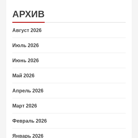
АРХИВ
Август 2026
Июль 2026
Июнь 2026
Май 2026
Апрель 2026
Март 2026
Февраль 2026
Январь 2026