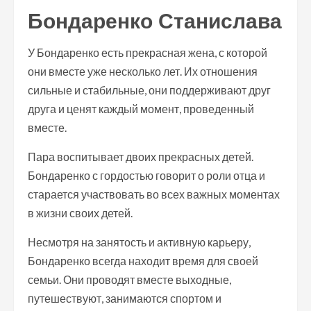
Бондаренко Станислава
У Бондаренко есть прекрасная жена, с которой
они вместе уже несколько лет. Их отношения
сильные и стабильные, они поддерживают друг
друга и ценят каждый момент, проведенный
вместе.
Пара воспитывает двоих прекрасных детей.
Бондаренко с гордостью говорит о роли отца и
старается участвовать во всех важных моментах
в жизни своих детей.
Несмотря на занятость и активную карьеру,
Бондаренко всегда находит время для своей
семьи. Они проводят вместе выходные,
путешествуют, занимаются спортом и