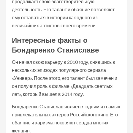
продолжает свою благотворительную
деятельность. Его талант и обаяние позволяют
ему оставаться в истории как одного из
величайших артистов своего времени.
Интересные факты о
Бондаренко Станиславе
Он начал свою карьеру в 2010 году, снявшись в
нескольких эпизодах популярного сериала
«Универ». После этого, его талант был замечен и
он получил роль в фильме «Двадцать светлых
лет», который вышел в 2014 году.
Бондаренко Станислав является одним из самых
привлекательных актеров Российского кино. Его
обаяние и харизма покоряют сердца многих
женщин.