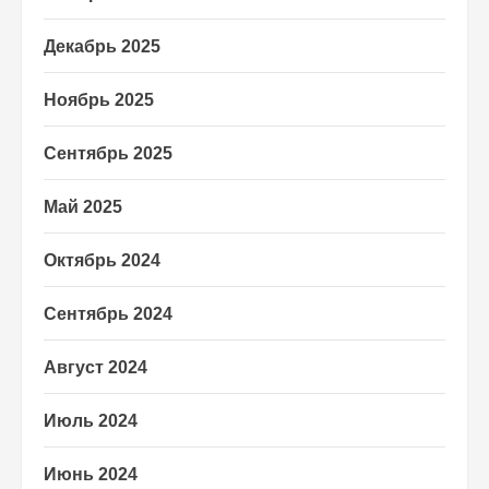
Декабрь 2025
Ноябрь 2025
Сентябрь 2025
Май 2025
Октябрь 2024
Сентябрь 2024
Август 2024
Июль 2024
Июнь 2024