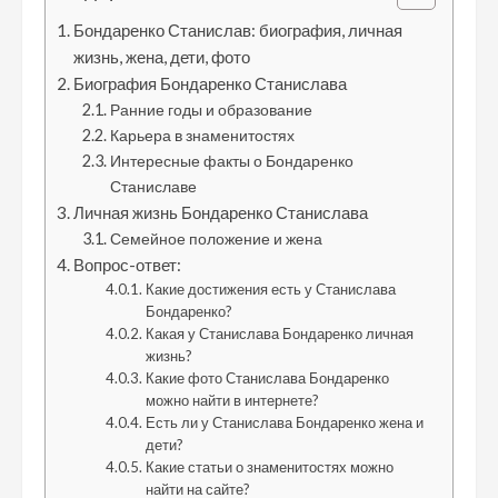
Бондаренко Станислав: биография, личная
жизнь, жена, дети, фото
Биография Бондаренко Станислава
Ранние годы и образование
Карьера в знаменитостях
Интересные факты о Бондаренко
Станиславе
Личная жизнь Бондаренко Станислава
Семейное положение и жена
Вопрос-ответ:
Какие достижения есть у Станислава
Бондаренко?
Какая у Станислава Бондаренко личная
жизнь?
Какие фото Станислава Бондаренко
можно найти в интернете?
Есть ли у Станислава Бондаренко жена и
дети?
Какие статьи о знаменитостях можно
найти на сайте?