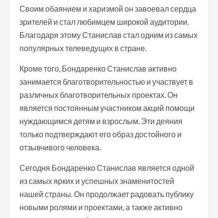
Своим обаянием и харизмой он завоевал сердца
зрителей и стал любимцем широкой аудитории.
Благодаря этому Станислав стал одним из самых
популярных телеведущих в стране.
Кроме того, Бондаренко Станислав активно
занимается благотворительностью и участвует в
различных благотворительных проектах. Он
является постоянным участником акций помощи
нуждающимся детям и взрослым. Эти деяния
только подтверждают его образ достойного и
отзывчивого человека.
Сегодня Бондаренко Станислав является одной
из самых ярких и успешных знаменитостей
нашей страны. Он продолжает радовать публику
новыми ролями и проектами, а также активно