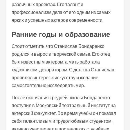
различных проектах. Его талант и
профессионализм делают его одним из самых
ярких и успешных актеров современности.
Ранние годы и образование
Стоит отметить, что Станислав Бондаренко
родился и вырос в творческой семье. Его отец
был известным актером, а мать работала
художником-декоратором. С детства Станислав
проявлял интерес к искусству и желание
самостоятельно исследовать мир.
После окончания средней школы Бондаренко
поступил в Московский театральный институт на
актерский факультет. Во время учебы он показал
себя талантливым и трудолюбивым студентом,
активно участвовал в постановках студийных