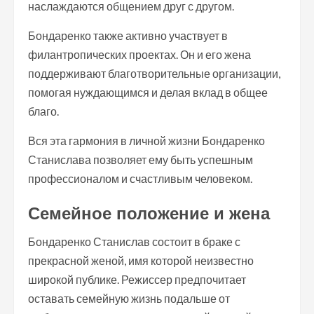
наслаждаются общением друг с другом.
Бондаренко также активно участвует в
филантропических проектах. Он и его жена
поддерживают благотворительные организации,
помогая нуждающимся и делая вклад в общее
благо.
Вся эта гармония в личной жизни Бондаренко
Станислава позволяет ему быть успешным
профессионалом и счастливым человеком.
Семейное положение и жена
Бондаренко Станислав состоит в браке с
прекрасной женой, имя которой неизвестно
широкой публике. Режиссер предпочитает
оставать семейную жизнь подальше от