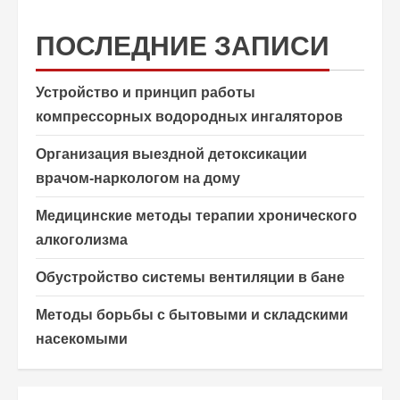
ПОСЛЕДНИЕ ЗАПИСИ
Устройство и принцип работы
компрессорных водородных ингаляторов
Организация выездной детоксикации
врачом-наркологом на дому
Медицинские методы терапии хронического
алкоголизма
Обустройство системы вентиляции в бане
Методы борьбы с бытовыми и складскими
насекомыми