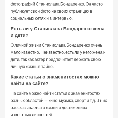
фотографий Станислава Бондаренко. Он часто
публикует свои фото на своих страницах в
социальных сетях и в интервью.
Есть ли у Станислава Бондаренко жена
и дети?
О личной жизни Станислава Бондаренко очень
мало известно. Неизвестно, есть ли у него жена и
дети, так как актер предпочитает держать свою
личную жизнь в тайне.
Какие статьи о знаменитостях можно
найти на сайте?
На сайте можно найти статьи о знаменитостях
разных областей — кино, музыка, спорт и т.д. В них
рассказывается о жизни и достижениях
известных личностей.