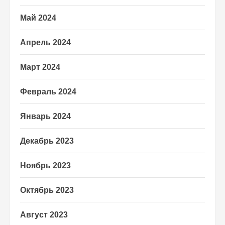
Май 2024
Апрель 2024
Март 2024
Февраль 2024
Январь 2024
Декабрь 2023
Ноябрь 2023
Октябрь 2023
Август 2023