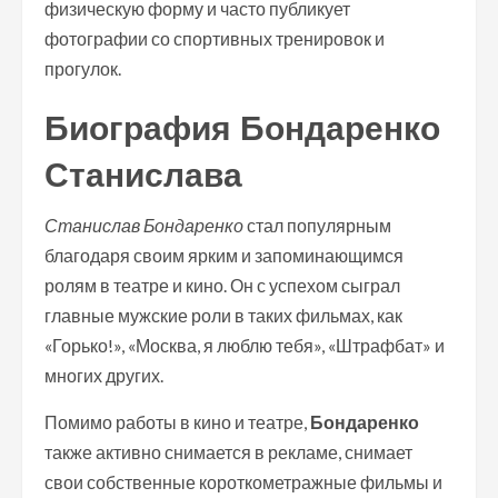
физическую форму и часто публикует
фотографии со спортивных тренировок и
прогулок.
Биография Бондаренко
Станислава
Станислав Бондаренко
стал популярным
благодаря своим ярким и запоминающимся
ролям в театре и кино. Он с успехом сыграл
главные мужские роли в таких фильмах, как
«Горько!», «Москва, я люблю тебя», «Штрафбат» и
многих других.
Помимо работы в кино и театре,
Бондаренко
также активно снимается в рекламе, снимает
свои собственные короткометражные фильмы и