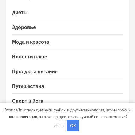
Диеты
Здоровье
Мода и красота
Новости плюс
Продукты питания
Путешествия
Спорт и йога
Этот сайт использует куки-файлы и другие технологии, чтобы помочь
вам в навигации, а также предоставить лучший пользовательский
опыт.
OK
ВОЗМОЖНО, ВЫ ПРОПУСТИЛИ