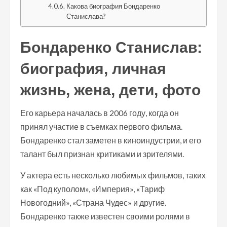
Какова биография Бондаренко
Станислава?
Бондаренко Станислав:
биография, личная
жизнь, жена, дети, фото
Его карьера началась в 2006 году, когда он
принял участие в съемках первого фильма.
Бондаренко стал заметен в киноиндустрии, и его
талант был признан критиками и зрителями.
У актера есть несколько любимых фильмов, таких
как «Под куполом», «Империя», «Тариф
Новогодний», «Страна Чудес» и другие.
Бондаренко также известен своими ролями в