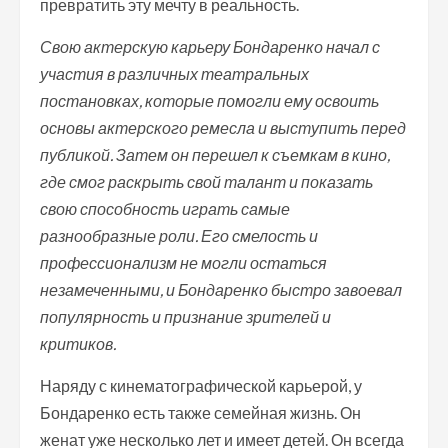
превратить эту мечту в реальность.
Свою актерскую карьеру Бондаренко начал с
участия в различных театральных
постановках, которые помогли ему освоить
основы актерского ремесла и выступить перед
публикой. Затем он перешел к съемкам в кино,
где смог раскрыть свой талант и показать
свою способность играть самые
разнообразные роли. Его смелость и
профессионализм не могли остаться
незамеченными, и Бондаренко быстро завоевал
популярность и признание зрителей и
критиков.
Наряду с кинематографической карьерой, у
Бондаренко есть также семейная жизнь. Он
женат уже несколько лет и имеет детей. Он всегда