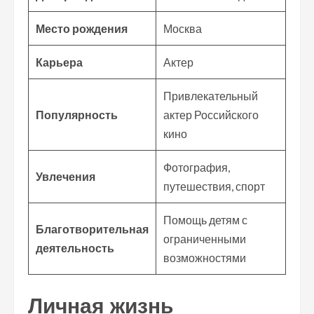
Место рождения
Москва
Карьера
Актер
Привлекательный
Популярность
актер Российского
кино
Фотография,
Увлечения
путешествия, спорт
Помощь детям с
Благотворительная
ограниченными
деятельность
возможностями
Личная жизнь