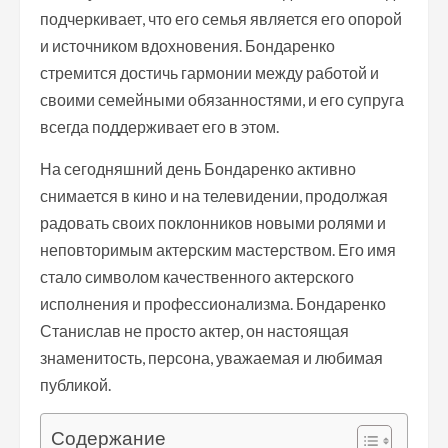
подчеркивает, что его семья является его опорой
и источником вдохновения. Бондаренко
стремится достичь гармонии между работой и
своими семейными обязанностями, и его супруга
всегда поддерживает его в этом.
На сегодняшний день Бондаренко активно
снимается в кино и на телевидении, продолжая
радовать своих поклонников новыми ролями и
неповторимым актерским мастерством. Его имя
стало символом качественного актерского
исполнения и профессионализма. Бондаренко
Станислав не просто актер, он настоящая
знаменитость, персона, уважаемая и любимая
публикой.
Содержание