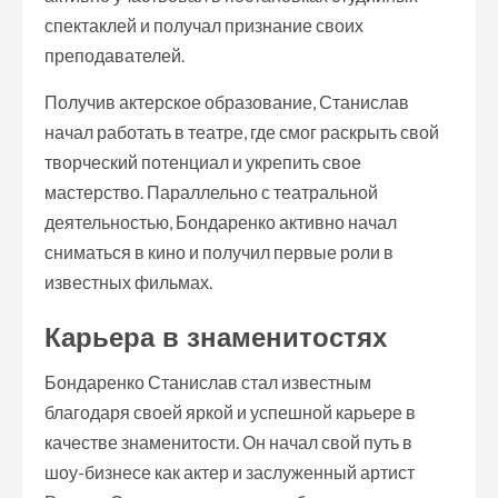
спектаклей и получал признание своих
преподавателей.
Получив актерское образование, Станислав
начал работать в театре, где смог раскрыть свой
творческий потенциал и укрепить свое
мастерство. Параллельно с театральной
деятельностью, Бондаренко активно начал
сниматься в кино и получил первые роли в
известных фильмах.
Карьера в знаменитостях
Бондаренко Станислав стал известным
благодаря своей яркой и успешной карьере в
качестве знаменитости. Он начал свой путь в
шоу-бизнесе как актер и заслуженный артист