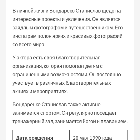
В личной жизни Бондареко Станислав щедр на
интересные проекты и увлечения. Он является
заядлым фотографом и путешественником. Его
инстаграм полон ярких и красивых фотографий
со всего мира.
У актера есть своя благотворительная
организация, которая помогает детям с
ограниченными возможностями. Он постоянно
участвует в различных благотворительных
акциях и мероприятиях.
Бондаренко Станислав также активно
занимается спортом. Он регулярно посещает
тренажерный зал, занимается йогой и плаванием.
Дата рождения
28 мая 1990 года