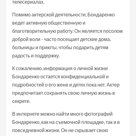
телесериалах.
Помимо актерской деятельности, Бондаренко
ведет активную общественную и
благотворительную работу. Он является посолом
доброй воли - часто посещает детские дома,
больницы и приюты, чтобы подарить детям
радость и поддержку.
К сожалению, информация о личной жизни
Бондаренко остается конфиденциальной и
подробностей о его жене и детях пока нет. Актер
предпочитает сохранять свою личную жизнь в
секрете.
В интернете можно найти много фотографий
Бондаренко, как на съемочной площадке, так и в
повседневной жизни. Он не скрывает свою