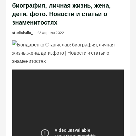
биография, личная жизнь, жена,
дети, фото. Новости и статьи о
знаменитостях
studiohallo_
23 апреля 2022