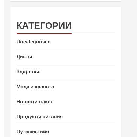
КАТЕГОРИИ
Uncategorised
Диеты
Здоровье
Мода и красота
Новости плюс
Продукты питания
Путешествия