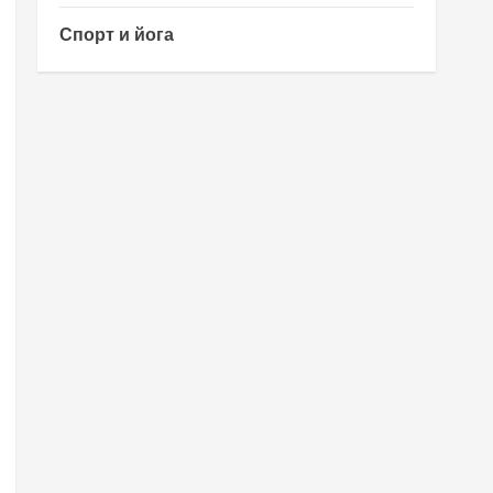
Спорт и йога