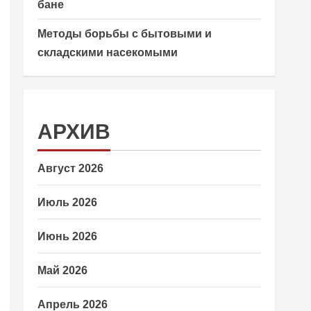
бане
Методы борьбы с бытовыми и
складскими насекомыми
АРХИВ
Август 2026
Июль 2026
Июнь 2026
Май 2026
Апрель 2026