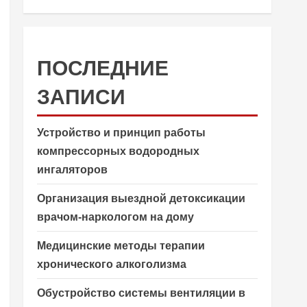
ПОСЛЕДНИЕ
ЗАПИСИ
Устройство и принцип работы
компрессорных водородных
ингаляторов
Организация выездной детоксикации
врачом-наркологом на дому
Медицинские методы терапии
хронического алкоголизма
Обустройство системы вентиляции в