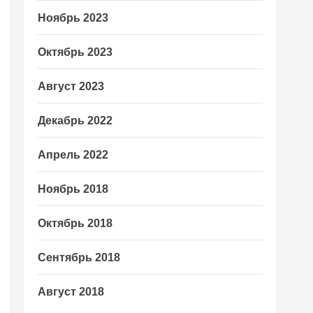
Ноябрь 2023
Октябрь 2023
Август 2023
Декабрь 2022
Апрель 2022
Ноябрь 2018
Октябрь 2018
Сентябрь 2018
Август 2018