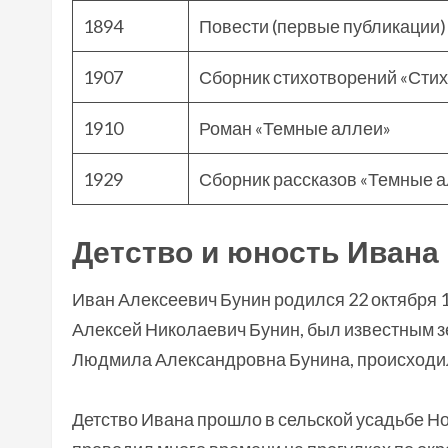
1894
Повести (первые публикации)
1907
Сборник стихотворений «Сти
1910
Роман «Темные аллеи»
1929
Сборник рассказов «Темные 
Детство и юность Ивана
Иван Алексеевич Бунин родился 22 октября 1
Алексей Николаевич Бунин, был известным з
Людмила Александровна Бунина, происходил
Детство Ивана прошло в сельской усадьбе Но