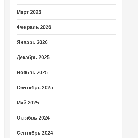
Март 2026
Февраль 2026
Январь 2026
Декабрь 2025
Ноябрь 2025
Сентябрь 2025
Май 2025
Октябрь 2024
Сентябрь 2024