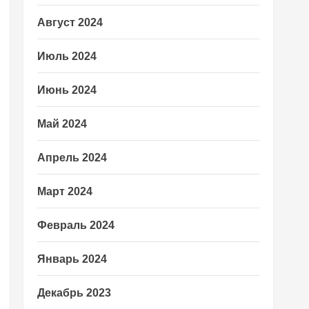
Август 2024
Июль 2024
Июнь 2024
Май 2024
Апрель 2024
Март 2024
Февраль 2024
Январь 2024
Декабрь 2023