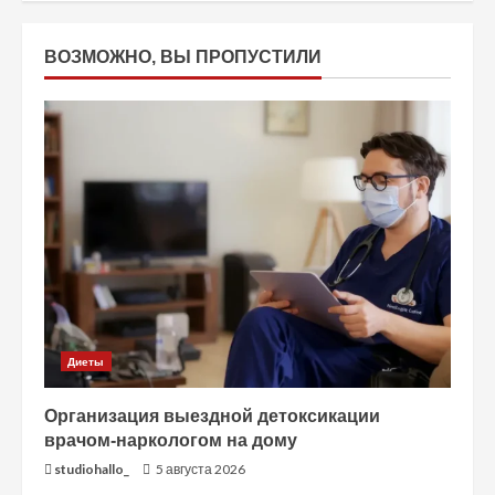
ВОЗМОЖНО, ВЫ ПРОПУСТИЛИ
Диеты
Организация выездной детоксикации
врачом-наркологом на дому
studiohallo_
5 августа 2026