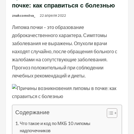
почке: как справиться с болезнью
znakcomstva_
22 апреля 2022
Липома почки – это образование
доброкачественного характера. Симптомы
заболевания не выражены. Опухоли врачи
находят случайно, после обращения больного с
жалобами на сопутствующие заболевания.
Прогноз положительный при соблюдении
лечебных рекомендаций и диеты.
Содержание
Что такое и код по МКБ 10 липомы
надпочечников