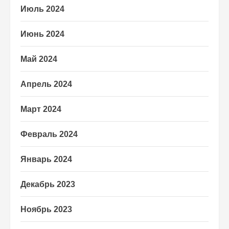
Июль 2024
Июнь 2024
Май 2024
Апрель 2024
Март 2024
Февраль 2024
Январь 2024
Декабрь 2023
Ноябрь 2023