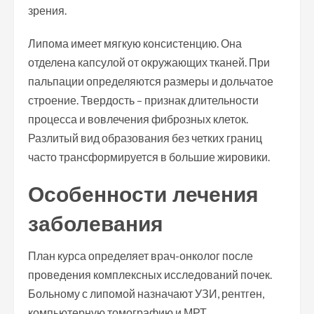
зрения.
Липома имеет мягкую консистенцию. Она
отделена капсулой от окружающих тканей. При
пальпации определяются размеры и дольчатое
строение. Твердость – признак длительности
процесса и вовлечения фиброзных клеток.
Разлитый вид образования без четких границ
часто трансформируется в большие жировики.
Особенности лечения
заболевания
План курса определяет врач-онколог после
проведения комплексных исследований почек.
Больному с липомой назначают УЗИ, рентген,
компьютерную томографию и МРТ.