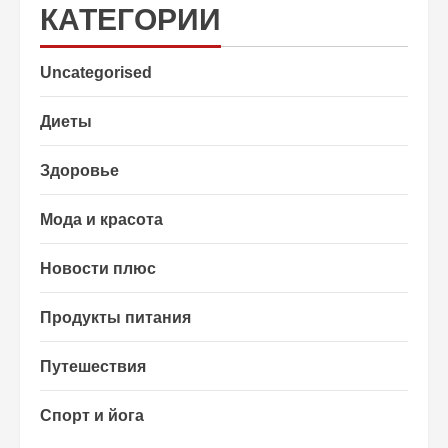
КАТЕГОРИИ
Uncategorised
Диеты
Здоровье
Мода и красота
Новости плюс
Продукты питания
Путешествия
Спорт и йога