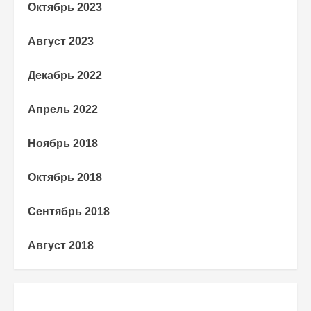
Октябрь 2023
Август 2023
Декабрь 2022
Апрель 2022
Ноябрь 2018
Октябрь 2018
Сентябрь 2018
Август 2018