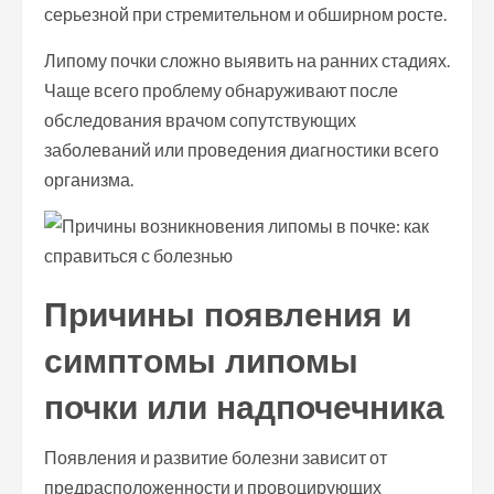
серьезной при стремительном и обширном росте.
Липому почки сложно выявить на ранних стадиях.
Чаще всего проблему обнаруживают после
обследования врачом сопутствующих
заболеваний или проведения диагностики всего
организма.
Причины появления и
симптомы липомы
почки или надпочечника
Появления и развитие болезни зависит от
предрасположенности и провоцирующих