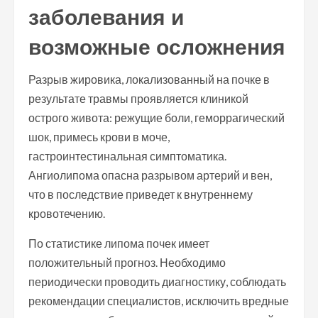
заболевания и
возможные осложнения
Разрыв жировика, локализованный на почке в
результате травмы проявляется клиникой
острого живота: режущие боли, геморрагический
шок, примесь крови в моче,
гастроинтестинальная симптоматика.
Ангиолипома опасна разрывом артерий и вен,
что в последствие приведет к внутреннему
кровотечению.
По статистике липома почек имеет
положительный прогноз. Необходимо
периодически проводить диагностику, соблюдать
рекомендации специалистов, исключить вредные