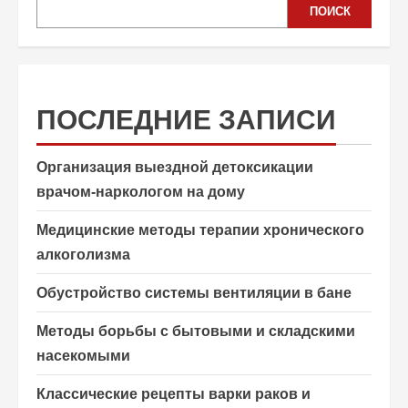
ПОИСК
ПОСЛЕДНИЕ ЗАПИСИ
Организация выездной детоксикации
врачом-наркологом на дому
Медицинские методы терапии хронического
алкоголизма
Обустройство системы вентиляции в бане
Методы борьбы с бытовыми и складскими
насекомыми
Классические рецепты варки раков и