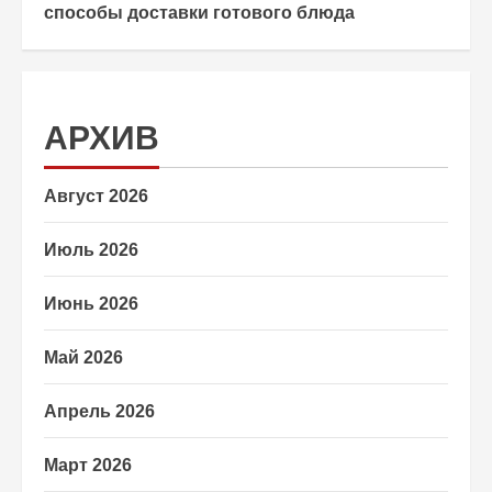
способы доставки готового блюда
АРХИВ
Август 2026
Июль 2026
Июнь 2026
Май 2026
Апрель 2026
Март 2026