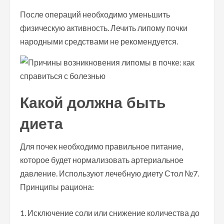
После операций необходимо уменьшить
физическую активность. Лечить липому почки
народными средствами не рекомендуется.
Какой должна быть
диета
Для почек необходимо правильное питание,
которое будет нормализовать артериальное
давление. Используют лечебную диету Стол №7.
Принципы рациона:
Исключение соли или снижение количества до