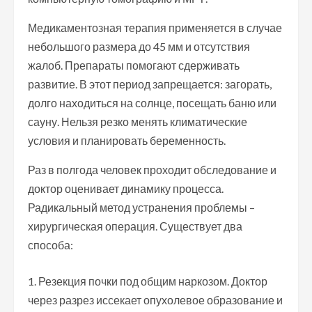
Медикаментозная терапия применяется в случае
небольшого размера до 45 мм и отсутствия
жалоб. Препараты помогают сдерживать
развитие. В этот период запрещается: загорать,
долго находиться на солнце, посещать баню или
сауну. Нельзя резко менять климатические
условия и планировать беременность.
Раз в полгода человек проходит обследование и
доктор оценивает динамику процесса.
Радикальный метод устранения проблемы –
хирургическая операция. Существует два
способа:
Резекция почки под общим наркозом. Доктор
через разрез иссекает опухолевое образование и