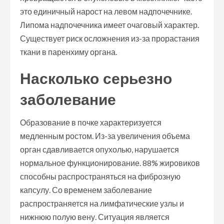
это единичный нарост на левом надпочечнике.
Липома надпочечника имеет очаговый характер.
Существует риск осложнения из-за прорастания
ткани в паренхиму органа.
Насколько серьезно
заболевание
Образование в почке характеризуется
медленным ростом. Из-за увеличения объема
орган сдавливается опухолью, нарушается
нормальное функционирование. 88% жировиков
способны распространяться на фиброзную
капсулу. Со временем заболевание
распространяется на лимфатические узлы и
нижнюю полую вену. Ситуация является