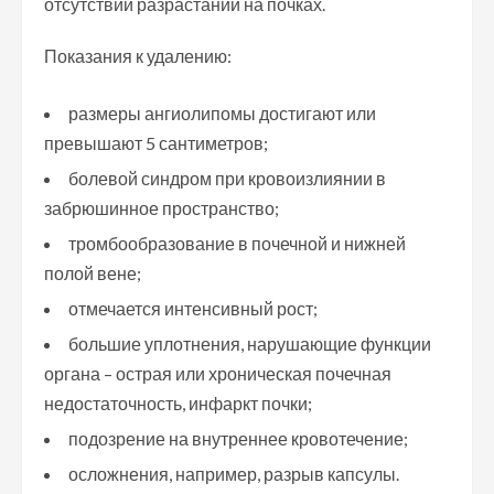
отсутствии разрастаний на почках.
Показания к удалению:
размеры ангиолипомы достигают или
превышают 5 сантиметров;
болевой синдром при кровоизлиянии в
забрюшинное пространство;
тромбообразование в почечной и нижней
полой вене;
отмечается интенсивный рост;
большие уплотнения, нарушающие функции
органа – острая или хроническая почечная
недостаточность, инфаркт почки;
подозрение на внутреннее кровотечение;
осложнения, например, разрыв капсулы.