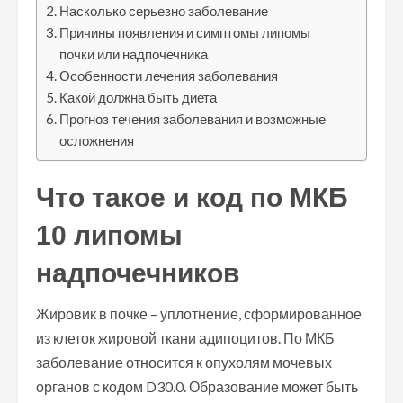
Насколько серьезно заболевание
Причины появления и симптомы липомы
почки или надпочечника
Особенности лечения заболевания
Какой должна быть диета
Прогноз течения заболевания и возможные
осложнения
Что такое и код по МКБ
10 липомы
надпочечников
Жировик в почке – уплотнение, сформированное
из клеток жировой ткани адипоцитов. По МКБ
заболевание относится к опухолям мочевых
органов с кодом D30.0. Образование может быть