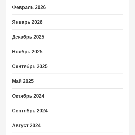
Февраль 2026
Январь 2026
Декабрь 2025
Ноябрь 2025
Сентябрь 2025
Май 2025
Октябрь 2024
Сентябрь 2024
Август 2024