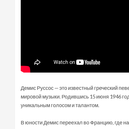
Демис Руссос — это известный греческий пев
мировой музыки. Родившись 15 июня 1946 год
уникальным голосом и талантом.
В юности Демис переехал во Францию, где на