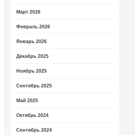
Март 2026
Февраль 2026
Январь 2026
Декабрь 2025
Ноябрь 2025
Сентябрь 2025
Май 2025
Октябрь 2024
Сентябрь 2024