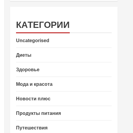
КАТЕГОРИИ
Uncategorised
Диеты
Здоровье
Мода и красота
Новости плюс
Продукты питания
Путешествия