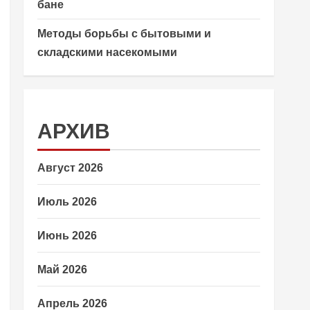
бане
Методы борьбы с бытовыми и
складскими насекомыми
АРХИВ
Август 2026
Июль 2026
Июнь 2026
Май 2026
Апрель 2026