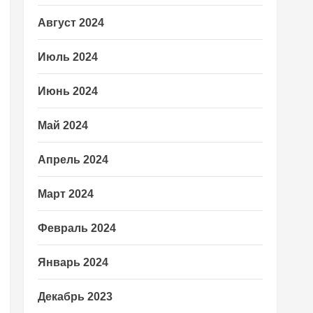
Август 2024
Июль 2024
Июнь 2024
Май 2024
Апрель 2024
Март 2024
Февраль 2024
Январь 2024
Декабрь 2023