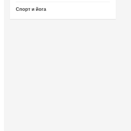
Спорт и йога