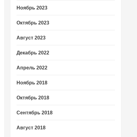
Ноябрь 2023
Октябрь 2023
Август 2023
Декабрь 2022
Апрель 2022
Ноябрь 2018
Октябрь 2018
Сентябрь 2018
Август 2018