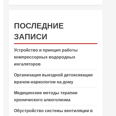
ПОСЛЕДНИЕ
ЗАПИСИ
Устройство и принцип работы
компрессорных водородных
ингаляторов
Организация выездной детоксикации
врачом-наркологом на дому
Медицинские методы терапии
хронического алкоголизма
Обустройство системы вентиляции в