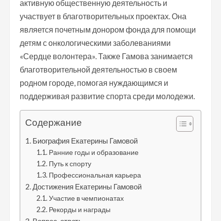
активную общественную деятельность и
участвует в благотворительных проектах. Она
является почетным донором фонда для помощи
детям с онкологическими заболеваниями
«Сердце волонтера». Также Гамова занимается
благотворительной деятельностью в своем
родном городе, помогая нуждающимся и
поддерживая развитие спорта среди молодежи.
Содержание
Биография Екатерины Гамовой
Ранние годы и образование
Путь к спорту
Профессиональная карьера
Достижения Екатерины Гамовой
Участие в чемпионатах
Рекорды и награды