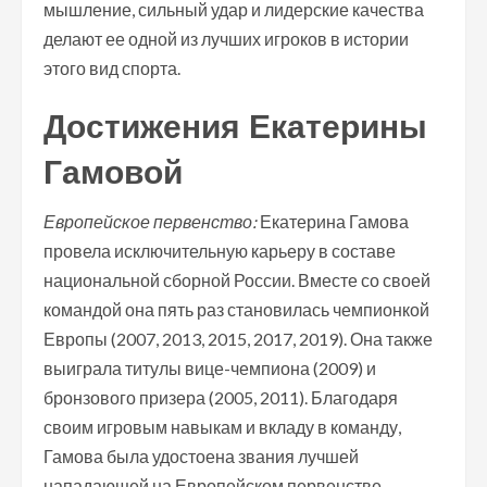
мышление, сильный удар и лидерские качества
делают ее одной из лучших игроков в истории
этого вид спорта.
Достижения Екатерины
Гамовой
Европейское первенство:
Екатерина Гамова
провела исключительную карьеру в составе
национальной сборной России. Вместе со своей
командой она пять раз становилась чемпионкой
Европы (2007, 2013, 2015, 2017, 2019). Она также
выиграла титулы вице-чемпиона (2009) и
бронзового призера (2005, 2011). Благодаря
своим игровым навыкам и вкладу в команду,
Гамова была удостоена звания лучшей
нападающей на Европейском первенстве.