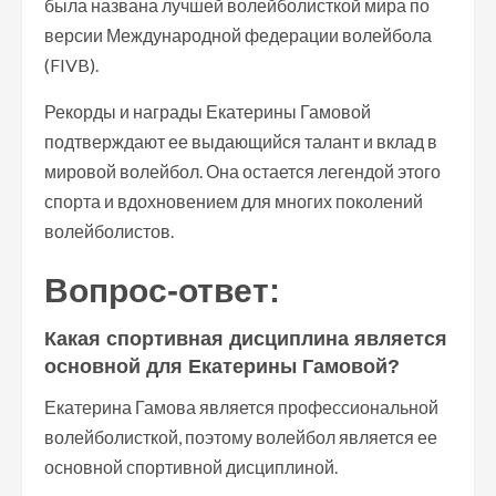
была названа лучшей волейболисткой мира по
версии Международной федерации волейбола
(FIVB).
Рекорды и награды Екатерины Гамовой
подтверждают ее выдающийся талант и вклад в
мировой волейбол. Она остается легендой этого
спорта и вдохновением для многих поколений
волейболистов.
Вопрос-ответ:
Какая спортивная дисциплина является
основной для Екатерины Гамовой?
Екатерина Гамова является профессиональной
волейболисткой, поэтому волейбол является ее
основной спортивной дисциплиной.