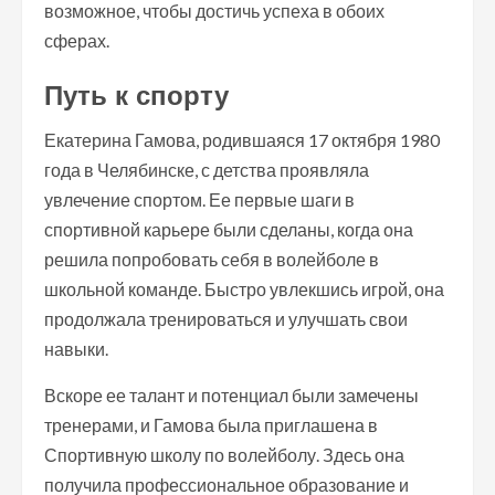
возможное, чтобы достичь успеха в обоих
сферах.
Путь к спорту
Екатерина Гамова, родившаяся 17 октября 1980
года в Челябинске, с детства проявляла
увлечение спортом. Ее первые шаги в
спортивной карьере были сделаны, когда она
решила попробовать себя в волейболе в
школьной команде. Быстро увлекшись игрой, она
продолжала тренироваться и улучшать свои
навыки.
Вскоре ее талант и потенциал были замечены
тренерами, и Гамова была приглашена в
Спортивную школу по волейболу. Здесь она
получила профессиональное образование и