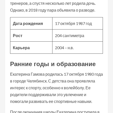
тренеров, а спустя несколько лет родила дочь.
Однако, в 2018 году пара объявила о разводе.
Дата рождения
17 октября 1987 год
Рост
204 сантиметра
Карьера
2004 – н.в.
Ранние годы и образование
Екатерина Гамова родилась 17 октября 1980 года
в городе Челябинск. С детства она проявляла
интерес к спорту, особенно к волейболу. Ее
родители поддерживали это увлечение и
помогали развивать ее спортивные навыки.
После окончания школы Екатерина поступила в