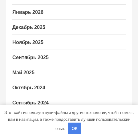
Январь 2026
Декабрь 2025
Ноябрь 2025
Сентябрь 2025
Май 2025
Октябрь 2024
Сентябрь 2024
Этот сайт использует куки-файлы и другие технологии, чтобы помочь
Август 2024
вам в навигации, а также предоставить лучший пользовательский
опыт.
OK
Июль 2024