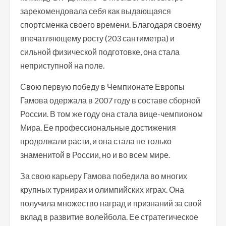
зарекомендовала себя как выдающаяся
спортсменка своего времени. Благодаря своему
впечатляющему росту (203 сантиметра) и
сильной физической подготовке, она стала
неприступной на поле.
Свою первую победу в Чемпионате Европы
Гамова одержала в 2007 году в составе сборной
России. В том же году она стала вице-чемпионом
Мира. Ее профессиональные достижения
продолжали расти, и она стала не только
знаменитой в России, но и во всем мире.
За свою карьеру Гамова победила во многих
крупных турнирах и олимпийских играх. Она
получила множество наград и признаний за свой
вклад в развитие волейбола. Ее стратегическое