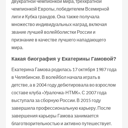
двукратной чемпионкой мира, трехкратной
чемпионкой Европы, победителем Всемирной
лиги и Кубка грандов. Она также получала
множество индивидуальных наград, включая
звание лучшей волейболистки России и
признание в качестве лучшего нападающего
мира.
Какая биография у Екатерины Гамовой?
Екатерина Гамова родилась 17 октября 1987 года
в Челябинске. В волейбол начала играть в
детстве, а в 2004 году дебютировала во взрослом
составе клуба «Уралочка-НТМК». С 2007 года
выступала за сборную России. В 2015 году
завершила профессиональную карьеру. После
завершения карьеры Гамова занимается
благотворительностью и активно путешествует.