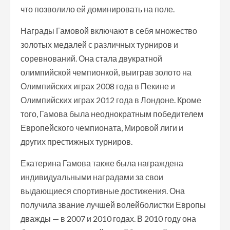
что позволило ей доминировать на поле.
Награды Гамовой включают в себя множество
золотых медалей с различных турниров и
соревнований. Она стала двукратной
олимпийской чемпионкой, выиграв золото на
Олимпийских играх 2008 года в Пекине и
Олимпийских играх 2012 года в Лондоне. Кроме
того, Гамова была неоднократным победителем
Европейского чемпионата, Мировой лиги и
других престижных турниров.
Екатерина Гамова также была награждена
индивидуальными наградами за свои
выдающиеся спортивные достижения. Она
получила звание лучшей волейболистки Европы
дважды — в 2007 и 2010 годах. В 2010 году она