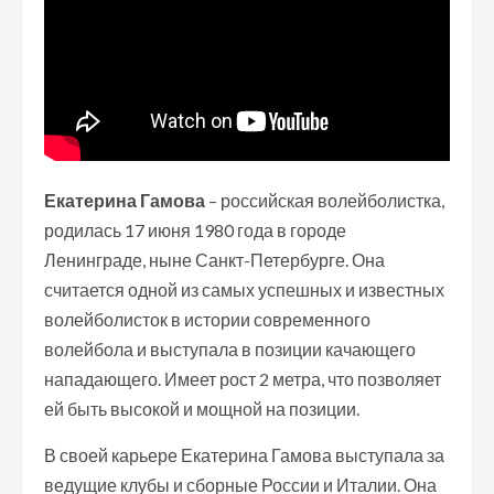
Екатерина Гамова
– российская волейболистка,
родилась 17 июня 1980 года в городе
Ленинграде, ныне Санкт-Петербурге. Она
считается одной из самых успешных и известных
волейболисток в истории современного
волейбола и выступала в позиции качающего
нападающего. Имеет рост 2 метра, что позволяет
ей быть высокой и мощной на позиции.
В своей карьере Екатерина Гамова выступала за
ведущие клубы и сборные России и Италии. Она