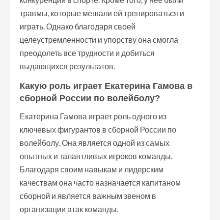
травмы, которые мешали ей тренироваться и
играть. Однако благодаря своей
целеустремленности и упорству она смогла
преодолеть все трудности и добиться
выдающихся результатов.
Какую роль играет Екатерина Гамова в
сборной России по волейболу?
Екатерина Гамова играет роль одного из
ключевых фигурантов в сборной России по
волейболу. Она является одной из самых
опытных и талантливых игроков команды.
Благодаря своим навыкам и лидерским
качествам она часто назначается капитаном
сборной и является важным звеном в
организации атак команды.