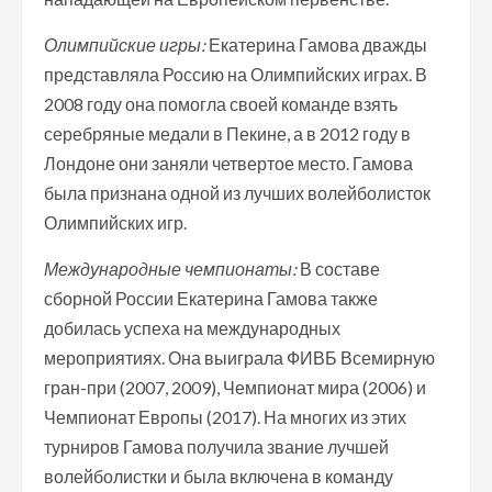
Олимпийские игры:
Екатерина Гамова дважды
представляла Россию на Олимпийских играх. В
2008 году она помогла своей команде взять
серебряные медали в Пекине, а в 2012 году в
Лондоне они заняли четвертое место. Гамова
была признана одной из лучших волейболисток
Олимпийских игр.
Международные чемпионаты:
В составе
сборной России Екатерина Гамова также
добилась успеха на международных
мероприятиях. Она выиграла ФИВБ Всемирную
гран-при (2007, 2009), Чемпионат мира (2006) и
Чемпионат Европы (2017). На многих из этих
турниров Гамова получила звание лучшей
волейболистки и была включена в команду