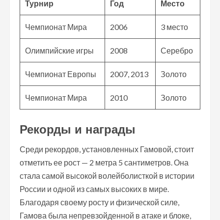
Турнир
Год
Место
Чемпионат Мира
2006
3 место
Олимпийские игры
2008
Серебро
Чемпионат Европы
2007, 2013
Золото
Чемпионат Мира
2010
Золото
Рекорды и награды
Среди рекордов, установленных Гамовой, стоит
отметить ее рост — 2 метра 5 сантиметров. Она
стала самой высокой волейболисткой в истории
России и одной из самых высоких в мире.
Благодаря своему росту и физической силе,
Гамова была непревзойденной в атаке и блоке,