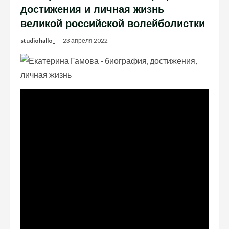
достижения и личная жизнь
великой российской волейболистки
studiohallo_
23 апреля 2022