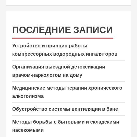
ПОСЛЕДНИЕ ЗАПИСИ
Устройство и принцип работы
компрессорных водородных ингаляторов
Организация выездной детоксикации
врачом-наркологом на дому
Медицинские методы терапии хронического
алкоголизма
Обустройство системы вентиляции в бане
Методы борьбы с бытовыми и складскими
насекомыми