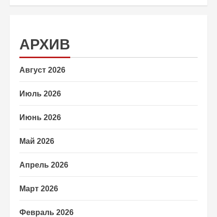
АРХИВ
Август 2026
Июль 2026
Июнь 2026
Май 2026
Апрель 2026
Март 2026
Февраль 2026