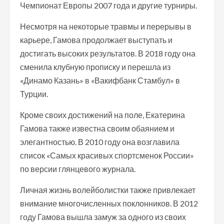
Чемпионат Европы 2007 года и другие турниры.
Несмотря на некоторые травмы и перерывы в
карьере, Гамова продолжает выступать и
достигать высоких результатов. В 2018 году она
сменила клубную прописку и перешла из
«Динамо Казань» в «Вакифбанк Стамбул» в
Турции.
Кроме своих достижений на поле, Екатерина
Гамова также известна своим обаянием и
элегантностью. В 2010 году она возглавила
список «Самых красивых спортсменок России»
по версии глянцевого журнала.
Личная жизнь волейболистки также привлекает
внимание многочисленных поклонников. В 2012
году Гамова вышла замуж за одного из своих