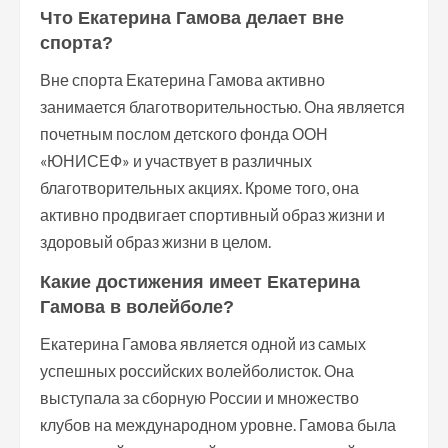
Что Екатерина Гамова делает вне
спорта?
Вне спорта Екатерина Гамова активно
занимается благотворительностью. Она является
почетным послом детского фонда ООН
«ЮНИСЕФ» и участвует в различных
благотворительных акциях. Кроме того, она
активно продвигает спортивный образ жизни и
здоровый образ жизни в целом.
Какие достижения имеет Екатерина
Гамова в волейболе?
Екатерина Гамова является одной из самых
успешных российских волейболисток. Она
выступала за сборную России и множество
клубов на международном уровне. Гамова была