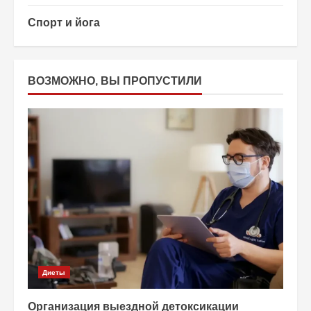
Спорт и йога
ВОЗМОЖНО, ВЫ ПРОПУСТИЛИ
Диеты
Организация выездной детоксикации