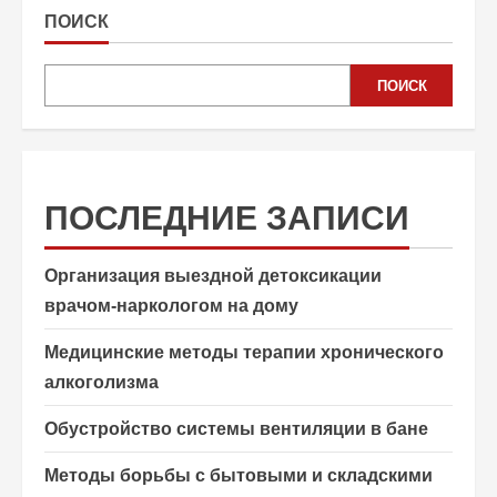
ПОИСК
ПОИСК
ПОСЛЕДНИЕ ЗАПИСИ
Организация выездной детоксикации
врачом-наркологом на дому
Медицинские методы терапии хронического
алкоголизма
Обустройство системы вентиляции в бане
Методы борьбы с бытовыми и складскими