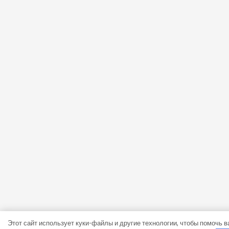
Этот сайт использует куки-файлы и другие технологии, чтобы помочь ва