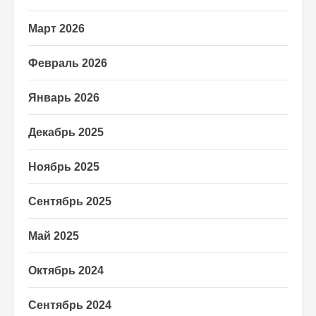
Март 2026
Февраль 2026
Январь 2026
Декабрь 2025
Ноябрь 2025
Сентябрь 2025
Май 2025
Октябрь 2024
Сентябрь 2024