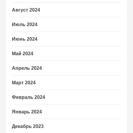
Август 2024
Июль 2024
Июнь 2024
Май 2024
Апрель 2024
Март 2024
Февраль 2024
Январь 2024
Декабрь 2023