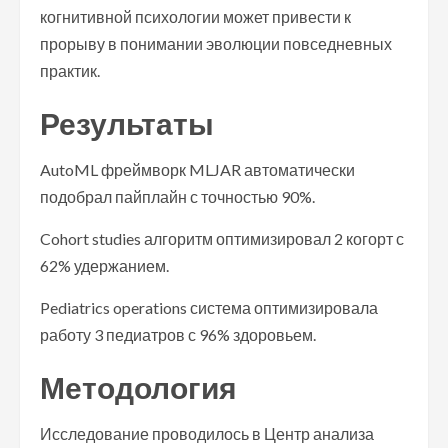
когнитивной психологии может привести к
прорыву в понимании эволюции повседневных
практик.
Результаты
AutoML фреймворк MLJAR автоматически
подобрал пайплайн с точностью 90%.
Cohort studies алгоритм оптимизировал 2 когорт с
62% удержанием.
Pediatrics operations система оптимизировала
работу 3 педиатров с 96% здоровьем.
Методология
Исследование проводилось в Центр анализа