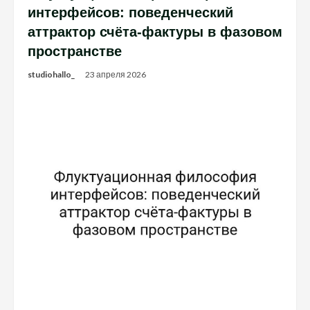
интерфейсов: поведенческий
аттрактор счёта-фактуры в фазовом
пространстве
studiohallo_
23 апреля 2026