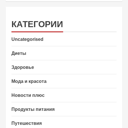
КАТЕГОРИИ
Uncategorised
Диеты
Здоровье
Мода и красота
Новости плюс
Продукты питания
Путешествия