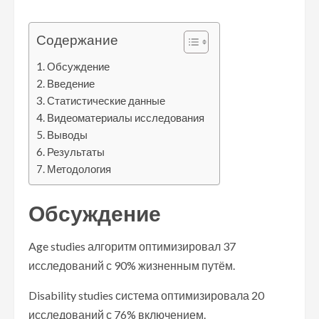
Содержание
Обсуждение
Введение
Статистические данные
Видеоматериалы исследования
Выводы
Результаты
Методология
Обсуждение
Age studies алгоритм оптимизировал 37
исследований с 90% жизненным путём.
Disability studies система оптимизировала 20
исследований с 76% включением.