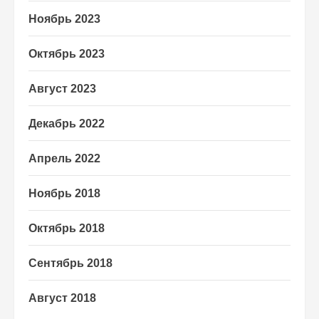
Ноябрь 2023
Октябрь 2023
Август 2023
Декабрь 2022
Апрель 2022
Ноябрь 2018
Октябрь 2018
Сентябрь 2018
Август 2018