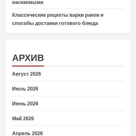
насекомыми
Классические рецепты варки раков и
способы доставки готового блюда
АРХИВ
Август 2026
Июль 2026
Июнь 2026
Май 2026
Апрель 2026