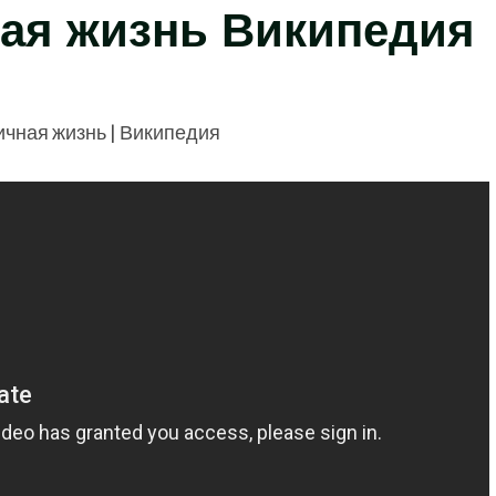
ная жизнь Википедия