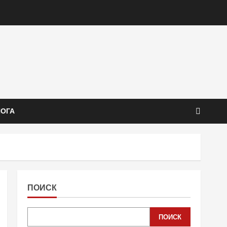
ЙОГА
ПОИСК
ПОИСК