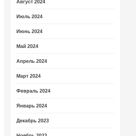
Август 2024
Июль 2024
Июнь 2024
Май 2024
Апрель 2024
Март 2024
Февраль 2024
Январь 2024
Декабрь 2023
Ноябрь 2023