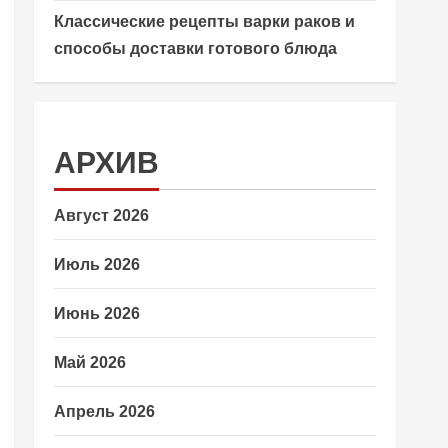
Классические рецепты варки раков и
способы доставки готового блюда
АРХИВ
Август 2026
Июль 2026
Июнь 2026
Май 2026
Апрель 2026