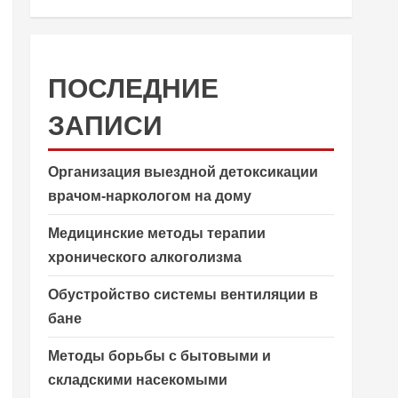
ПОСЛЕДНИЕ
ЗАПИСИ
Организация выездной детоксикации
врачом-наркологом на дому
Медицинские методы терапии
хронического алкоголизма
Обустройство системы вентиляции в
бане
Методы борьбы с бытовыми и
складскими насекомыми