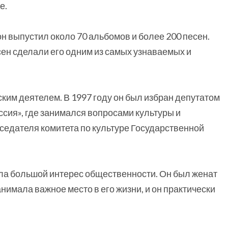
е.
н выпустил около 70 альбомов и более 200 песен.
ен сделали его одним из самых узнаваемых и
ким деятелем. В 1997 году он был избран депутатом
сия», где занимался вопросами культуры и
седателя комитета по культуре Государственной
ла большой интерес общественности. Он был женат
нимала важное место в его жизни, и он практически