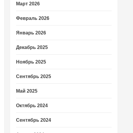
Март 2026
Февраль 2026
Январь 2026
Декабрь 2025
Ноябрь 2025
Сентябрь 2025
Май 2025
Октябрь 2024
Сентябрь 2024