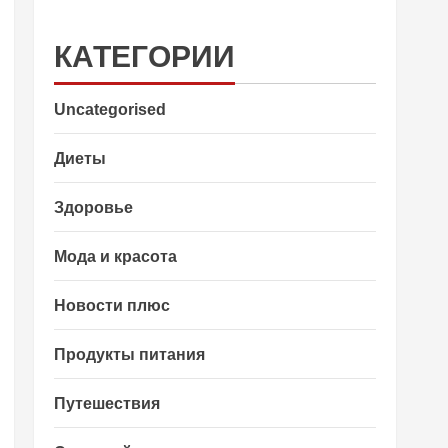
КАТЕГОРИИ
Uncategorised
Диеты
Здоровье
Мода и красота
Новости плюс
Продукты питания
Путешествия