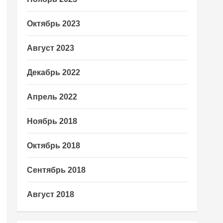
Октябрь 2023
Август 2023
Декабрь 2022
Апрель 2022
Ноябрь 2018
Октябрь 2018
Сентябрь 2018
Август 2018