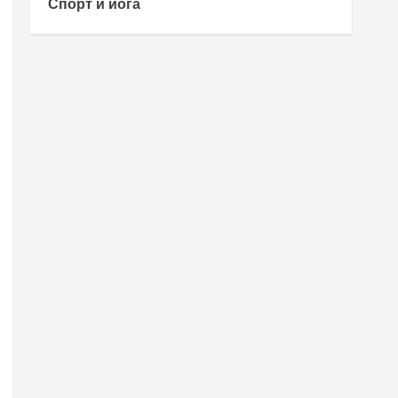
Спорт и йога