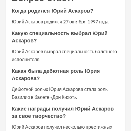
Когда родился Юрий Аскаров?
Юрий Аскаров родился 27 октября 1997 года.
Какую специальность выбрал Юрий
Аскаров?
Юрий Аскаров выбрал специальность балетного
исполнителя.
Какая была дебютная роль Юрия
Аскарова?
Дебютной ролью Юрия Аскарова стала роль
Базилио в балете «Дон Кихот».
Какие награды получил Юрий Аскаров
за свое творчество?
Юрий Аскаров получил несколько престижных