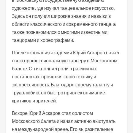
художеств, где изучал танцевальное искусство.
Здесь он получил широкие знания и навыки в
области классического и современного танца, а
также познакомился с многими известными
танцорами и хореографами.
После окончания академии Юрий Аскаров начал
свою профессиональную карьеру в Московском
балете. Он исполнял роли в различных
постановках, проявляя свою технику и
экспрессивность. Благодаря своему таланту и
трудолюбию, он быстро привлек внимание
критиков и зрителей.
Вскоре Юрий Аскаров стал солистом
Московского балета и начал активно выступать
на международной арене. Его выразительные