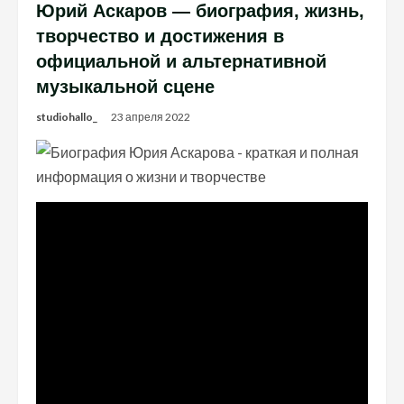
Юрий Аскаров — биография, жизнь,
творчество и достижения в
официальной и альтернативной
музыкальной сцене
studiohallo_
23 апреля 2022