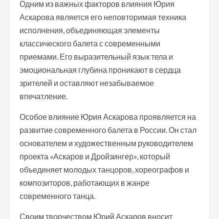
Одним из важных факторов влияния Юрия
Аскарова является его неповторимая техника
исполнения, объединяющая элементы
классического балета с современными
приемами. Его выразительный язык тела и
эмоциональная глубина проникают в сердца
зрителей и оставляют незабываемое
впечатление.
Особое влияние Юрия Аскарова проявляется на
развитие современного балета в России. Он стал
основателем и художественным руководителем
проекта «Аскаров и Дройзингер», который
объединяет молодых танцоров, хореографов и
композиторов, работающих в жанре
современного танца.
Своим творчеством Юрий Аскаров вносит