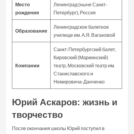
Место
Ленинград (ныне Санкт-
рождения
Петербург), Россия
Ленинградское балетное
Образование
училище им. А.Я. Вагановой
Санкт-Петербургский балет,
Кировский (Мариинский)
Компании
театр, Московский театр им.
Станиславского и
Немировича-Данченко
Юрий Аскаров: жизнь и
творчество
После окончания школы Юрий поступил в