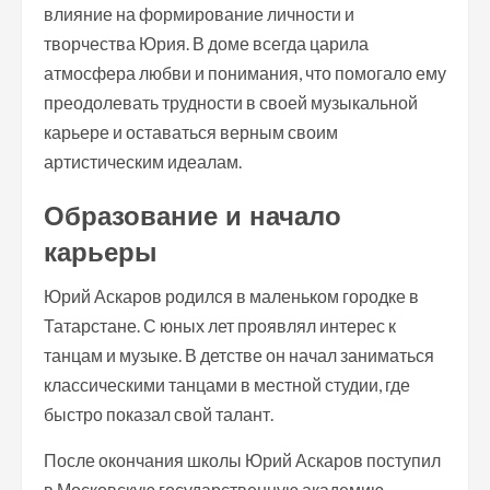
влияние на формирование личности и
творчества Юрия. В доме всегда царила
атмосфера любви и понимания, что помогало ему
преодолевать трудности в своей музыкальной
карьере и оставаться верным своим
артистическим идеалам.
Образование и начало
карьеры
Юрий Аскаров родился в маленьком городке в
Татарстане. С юных лет проявлял интерес к
танцам и музыке. В детстве он начал заниматься
классическими танцами в местной студии, где
быстро показал свой талант.
После окончания школы Юрий Аскаров поступил
в Московскую государственную академию