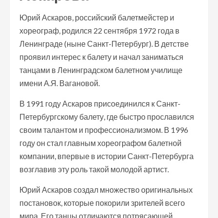
Юрий Аскаров, российский балетмейстер и
хореограф, родился 22 сентября 1972 года в
Ленинграде (ныне Санкт-Петербург). В детстве
проявил интерес к балету и начал заниматься
танцами в Ленинградском балетном училище
имени А.Я. Вагановой.
В 1991 году Аскаров присоединился к Санкт-
Петербургскому балету, где быстро прославился
своим талантом и профессионализмом. В 1996
году он стал главным хореографом балетной
компании, впервые в истории Санкт-Петербурга
возглавив эту роль такой молодой артист.
Юрий Аскаров создал множество оригинальных
постановок, которые покорили зрителей всего
мира. Его танцы отличаются потрясающей