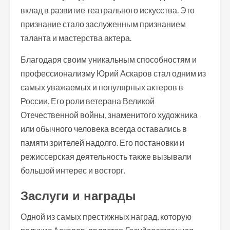
вклад в развитие театрального искусства. Это
признание стало заслуженным признанием
таланта и мастерства актера.
Благодаря своим уникальным способностям и
профессионализму Юрий Аскаров стал одним из
самых уважаемых и популярных актеров в
России. Его роли ветерана Великой
Отечественной войны, знаменитого художника
или обычного человека всегда оставались в
памяти зрителей надолго. Его постановки и
режиссерская деятельность также вызывали
большой интерес и восторг.
Заслуги и награды
Одной из самых престижных наград, которую