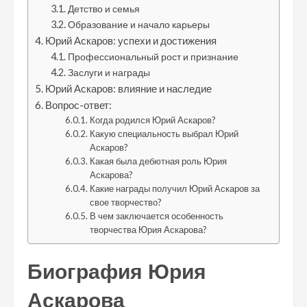
Детство и семья
Образование и начало карьеры
Юрий Аскаров: успехи и достижения
Профессиональный рост и признание
Заслуги и награды
Юрий Аскаров: влияние и наследие
Вопрос-ответ:
Когда родился Юрий Аскаров?
Какую специальность выбрал Юрий
Аскаров?
Какая была дебютная роль Юрия
Аскарова?
Какие награды получил Юрий Аскаров за
свое творчество?
В чем заключается особенность
творчества Юрия Аскарова?
Биография Юрия
Аскарова