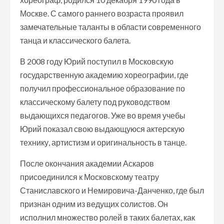
Москве. С самого раннего возраста проявил
замечательные таланты в области современного
танца и классического балета.
В 2008 году Юрий поступил в Московскую
государственную академию хореографии, где
получил профессиональное образование по
классическому балету под руководством
выдающихся педагогов. Уже во время учебы
Юрий показал свою выдающуюся актерскую
технику, артистизм и оригинальность в танце.
После окончания академии Аскаров
присоединился к Московскому театру
Станиславского и Немировича-Данченко, где был
признан одним из ведущих солистов. Он
исполнил множество ролей в таких балетах, как