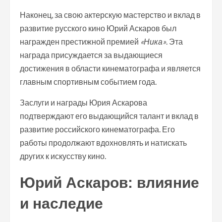
Наконец, за свою актерскую мастерство и вклад в
развитие русского кино Юрий Аскаров был
награжден престижной премией
«Ника»
. Эта
награда присуждается за выдающиеся
достижения в области кинематографа и является
главным спортивным событием года.
Заслуги и награды Юрия Аскарова
подтверждают его выдающийся талант и вклад в
развитие российского кинематографа. Его
работы продолжают вдохновлять и натискать
других к искусству кино.
Юрий Аскаров: влияние
и наследие