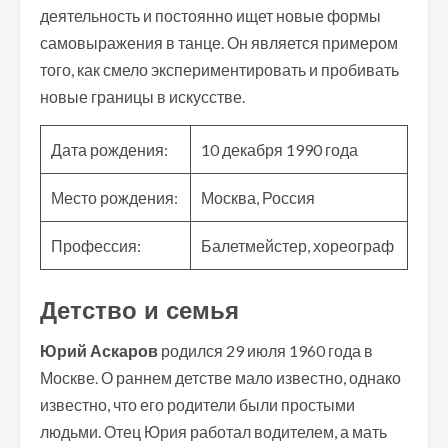
деятельность и постоянно ищет новые формы
самовыражения в танце. Он является примером
того, как смело экспериментировать и пробивать
новые границы в искусстве.
Дата рождения:
10 декабря 1990 года
Место рождения:
Москва, Россия
Профессия:
Балетмейстер, хореограф
Детство и семья
Юрий Аскаров
родился 29 июля 1960 года в
Москве. О раннем детстве мало известно, однако
известно, что его родители были простыми
людьми. Отец Юрия работал водителем, а мать