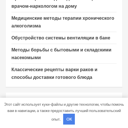
врачом-наркологом на дому
Медицинские методы терапии хронического
алкоголизма
Обустройство системы вентиляции в бане
Методы борьбы с бытовыми и складскими
насекомыми
Классические рецепты варки раков и
способы доставки готового блюда
Этот сайт использует куки-файлы и другие технологии, чтобы помочь
АРХИВ
вам в навигации, а также предоставить лучший пользовательский
опыт.
OK
Август 2026