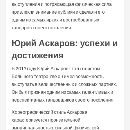
выступления и потрясающая физическая сила
привлекли внимание публики и сделали его
одним из самых ярких и востребованных
танцоров своего поколения.
Юрий Аскаров: успехи и
достижения
В 2013 году Юрий Аскаров стал солистом
Большого театра, где он имел возможность
выступать в величественных и сложных партиях.
Он был признан одним из самых талантливых и
перспективных танцовщиков своего поколения.
Хореографический стиль Аскарова
характеризуется пронзительной
эмоциональностью, сильной физической