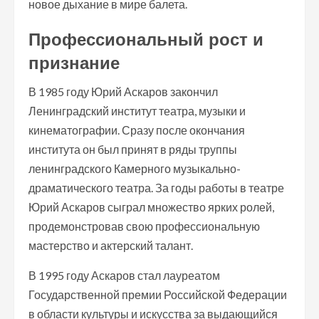
новое дыхание в мире балета.
Профессиональный рост и
признание
В 1985 году Юрий Аскаров закончил
Ленинградский институт театра, музыки и
кинематографии. Сразу после окончания
института он был принят в ряды труппы
ленинградского Камерного музыкально-
драматического театра. За годы работы в театре
Юрий Аскаров сыграл множество ярких ролей,
продемонстровав свою профессиональную
мастерство и актерский талант.
В 1995 году Аскаров стал лауреатом
Государственной премии Российской Федерации
в области культуры и искусства за выдающийся