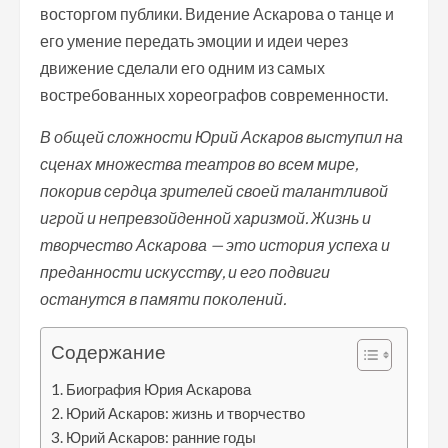
восторгом публики. Видение Аскарова о танце и
его умение передать эмоции и идеи через
движение сделали его одним из самых
востребованных хореографов современности.
В общей сложности Юрий Аскаров выступил на
сценах множества театров во всем мире,
покорив сердца зрителей своей талантливой
игрой и непревзойденной харизмой. Жизнь и
творчество Аскарова — это история успеха и
преданности искусству, и его подвиги
останутся в памяти поколений.
Содержание
Биография Юрия Аскарова
Юрий Аскаров: жизнь и творчество
Юрий Аскаров: ранние годы