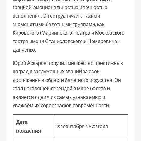
грацией, эмоциональностью и точностью
исполнения. Он сотрудничал с такими
знаменитыми балетными труппами, как
Кировского (Мариинского) театра и Московского
театра имени Станиславского и Немировича-
Данченко.
Юрий Аскаров получил множество престижных
наград и заслуженных званий за свои
достижения в области балетного искусства. Он
стал настоящей легендой в мире балета и
является одним из самых узнаваемых и
уважаемых хореографов современности.
Дата
22 сентября 1972 года
рождения