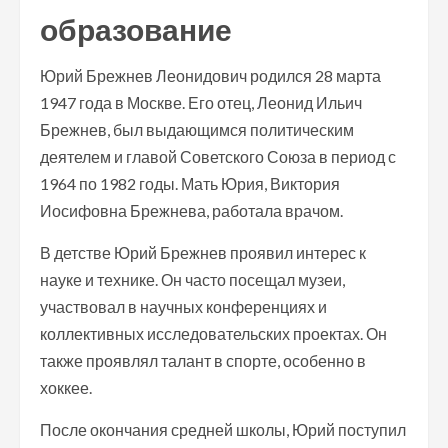
образование
Юрий Брежнев Леонидович родился 28 марта
1947 года в Москве. Его отец, Леонид Ильич
Брежнев, был выдающимся политическим
деятелем и главой Советского Союза в период с
1964 по 1982 годы. Мать Юрия, Виктория
Иосифовна Брежнева, работала врачом.
В детстве Юрий Брежнев проявил интерес к
науке и технике. Он часто посещал музеи,
участвовал в научных конференциях и
коллективных исследовательских проектах. Он
также проявлял талант в спорте, особенно в
хоккее.
После окончания средней школы, Юрий поступил