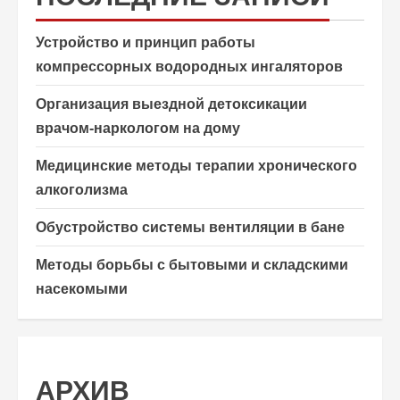
Устройство и принцип работы
компрессорных водородных ингаляторов
Организация выездной детоксикации
врачом-наркологом на дому
Медицинские методы терапии хронического
алкоголизма
Обустройство системы вентиляции в бане
Методы борьбы с бытовыми и складскими
насекомыми
АРХИВ