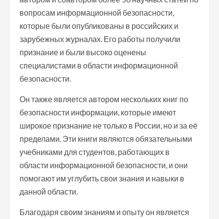
вопросам информационной безопасности,
которые были опубликованы в российских и
зарубежных журналах. Его работы получили
признание и были высоко оценены
специалистами в области информационной
безопасности.
Он также является автором нескольких книг по
безопасности информации, которые имеют
широкое признание не только в России, но и за её
пределами. Эти книги являются обязательными
учебниками для студентов, работающих в
области информационной безопасности, и они
помогают им углубить свои знания и навыки в
данной области.
Благодаря своим знаниям и опыту он является