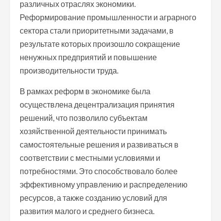
различных отраслях экономики.
Реформирование промышленности и аграрного
сектора стали приоритетными задачами, в
результате которых произошло сокращение
ненужных предприятий и повышение
производительности труда.
В рамках реформ в экономике была
осуществлена децентрализация принятия
решений, что позволило субъектам
хозяйственной деятельности принимать
самостоятельные решения и развиваться в
соответствии с местными условиями и
потребностями. Это способствовало более
эффективному управлению и распределению
ресурсов, а также созданию условий для
развития малого и среднего бизнеса.