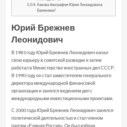
Какова биография Юрия Леонидовича
Брежнева?
Юрий Брежнев
Леонидович
В 1983 году Юрий Брежнев Леонидович начал
свою карьеру в советской разведке и затем
работал в Министерстве иностранных дел СССР.
В 1990 году он стал заместителем генерального
директора международной финансовой
организации и занялся ведением дел с
международными инвестиционными проектами.
С 2000 года Юрий Брежнев Леонидович занялся
политической деятельностью и стал членом
партии «Единая Россия». Он был избран