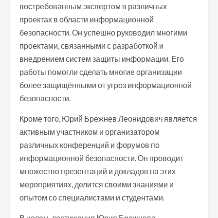
востребованным экспертом в различных
проектах в области информационной
безопасности. Он успешно руководил многими
проектами, связанными с разработкой и
внедрением систем защиты информации. Его
работы помогли сделать многие организации
более защищёнными от угроз информационной
безопасности.
Кроме того, Юрий Брежнев Леонидович является
активным участником и организатором
различных конференций и форумов по
информационной безопасности. Он проводит
множество презентаций и докладов на этих
мероприятиях, делится своими знаниями и
опытом со специалистами и студентами.
В целом, достижения Юрия Брежнева