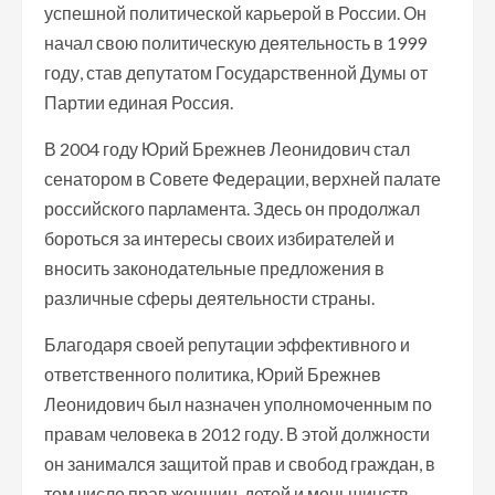
успешной политической карьерой в России. Он
начал свою политическую деятельность в 1999
году, став депутатом Государственной Думы от
Партии единая Россия.
В 2004 году Юрий Брежнев Леонидович стал
сенатором в Совете Федерации, верхней палате
российского парламента. Здесь он продолжал
бороться за интересы своих избирателей и
вносить законодательные предложения в
различные сферы деятельности страны.
Благодаря своей репутации эффективного и
ответственного политика, Юрий Брежнев
Леонидович был назначен уполномоченным по
правам человека в 2012 году. В этой должности
он занимался защитой прав и свобод граждан, в
том числе прав женщин, детей и меньшинств.