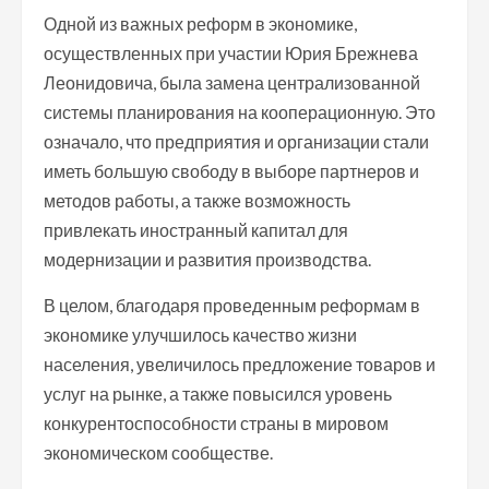
Одной из важных реформ в экономике,
осуществленных при участии Юрия Брежнева
Леонидовича, была замена централизованной
системы планирования на кооперационную. Это
означало, что предприятия и организации стали
иметь большую свободу в выборе партнеров и
методов работы, а также возможность
привлекать иностранный капитал для
модернизации и развития производства.
В целом, благодаря проведенным реформам в
экономике улучшилось качество жизни
населения, увеличилось предложение товаров и
услуг на рынке, а также повысился уровень
конкурентоспособности страны в мировом
экономическом сообществе.