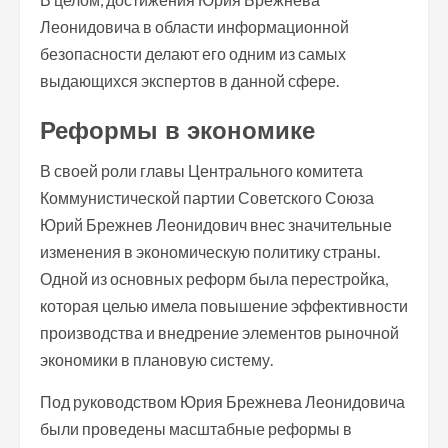
Леонидовича в области информационной
безопасности делают его одним из самых
выдающихся экспертов в данной сфере.
Реформы в экономике
В своей роли главы Центрального комитета
Коммунистической партии Советского Союза
Юрий Брежнев Леонидович внес значительные
изменения в экономическую политику страны.
Одной из основных реформ была перестройка,
которая целью имела повышение эффективности
производства и внедрение элементов рыночной
экономики в плановую систему.
Под руководством Юрия Брежнева Леонидовича
были проведены масштабные реформы в