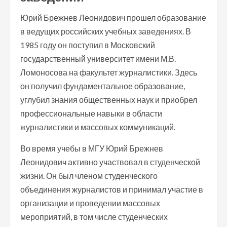
Юрий Брежнев Леонидович прошел образование
в ведущих российских учебных заведениях. В
1985 году он поступил в Московский
государственный университет имени М.В.
Ломоносова на факультет журналистики. Здесь
он получил фундаментальное образование,
углубил знания общественных наук и приобрел
профессиональные навыки в области
журналистики и массовых коммуникаций.
Во время учебы в МГУ Юрий Брежнев
Леонидович активно участвовал в студенческой
жизни. Он был членом студенческого
объединения журналистов и принимал участие в
организации и проведении массовых
мероприятий, в том числе студенческих