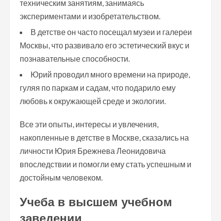
техническим занятиям, занимаясь
экспериментами и изобретательством.
В детстве он часто посещал музеи и галереи
Москвы, что развивало его эстетический вкус и
познавательные способности.
Юрий проводил много времени на природе,
гуляя по паркам и садам, что подарило ему
любовь к окружающей среде и экологии.
Все эти опыты, интересы и увлечения,
накопленные в детстве в Москве, сказались на
личности Юрия Брежнева Леонидовича
впоследствии и помогли ему стать успешным и
достойным человеком.
Учеба в высшем учебном
заведении