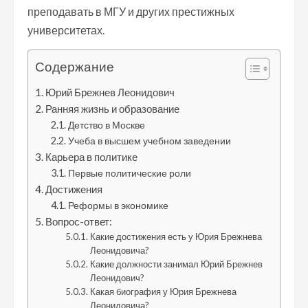
преподавать в МГУ и других престижных
университетах.
Содержание
Юрий Брежнев Леонидович
Ранняя жизнь и образование
Детство в Москве
Учеба в высшем учебном заведении
Карьера в политике
Первые политические роли
Достижения
Реформы в экономике
Вопрос-ответ:
Какие достижения есть у Юрия Брежнева
Леонидовича?
Какие должности занимал Юрий Брежнев
Леонидович?
Какая биография у Юрия Брежнева
Леонидовича?