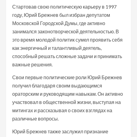
Стартовав свою политическую карьеру в 1997
году, Юрий Брежнев был избран депутатом
Московской Городской Думы, где активно
занимался законотворческой деятельностью. В
это время молодой политик сумел проявить себя
как энергичный и талантливый деятель,
способный решать сложные задачи и принимать
важные решения.
Свои первые политические роли Юрий Брежнев
получил благодаря своим выдающимся
ораторским и руководящим навыкам. Он активно
участвовал в общественной жизни, выступая на
митингах и рассказывая о своих взглядах на
различные вопросы.
Юрий Брежнев также заслужил признание