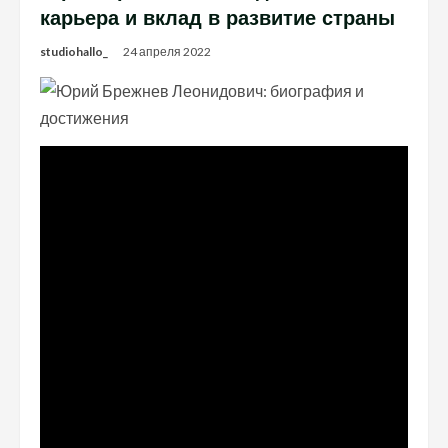
карьера и вклад в развитие страны
studiohallo_
24 апреля 2022