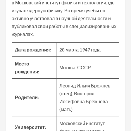
в Московский институт физики и технологии, где
изучал ядерную физику. Во время учебы он
активно участвовал в научной деятельности и
публиковал свои работы в специализированных
журналах.
Дата рождения:
28 марта 1947 года
Место
Москва, СССР
рождения:
Леонид Ильич Брежнев
(отец), Виктория
Родители:
Иосифовна Брежнева
(мать)
Московский институт
Университет: