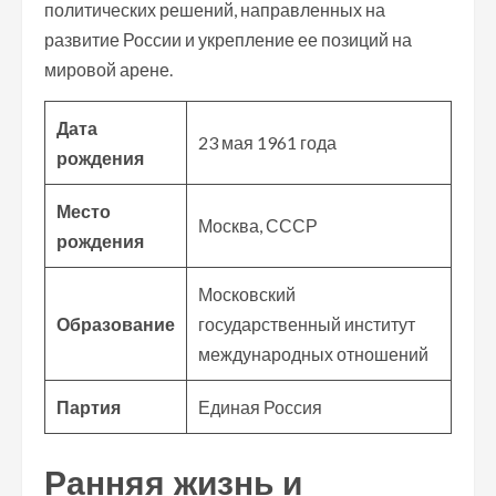
политических решений, направленных на
развитие России и укрепление ее позиций на
мировой арене.
Дата
23 мая 1961 года
рождения
Место
Москва, СССР
рождения
Московский
Образование
государственный институт
международных отношений
Партия
Единая Россия
Ранняя жизнь и