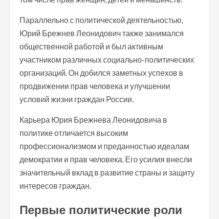
Параллельно с политической деятельностью,
Юрий Брежнев Леонидович также занимался
общественной работой и был активным
участником различных социально-политических
организаций. Он добился заметных успехов в
продвижении прав человека и улучшении
условий жизни граждан России.
Карьера Юрия Брежнева Леонидовича в
политике отличается высоким
профессионализмом и преданностью идеалам
демократии и прав человека. Его усилия внесли
значительный вклад в развитие страны и защиту
интересов граждан.
Первые политические роли