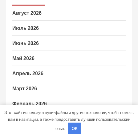
Август 2026
Июль 2026
Июнь 2026
Май 2026
Апрель 2026
Март 2026
Февраль 2026
Этот сайт использует куки-файлы и другие технологии, чтобы помочь
Январь 2026
вам в навигации, а также предоставить лучший пользовательский
опыт.
OK
Декабрь 2025