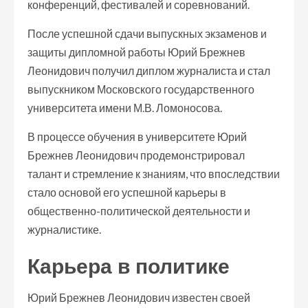
конференций, фестивалей и соревнований.
После успешной сдачи выпускных экзаменов и
защиты дипломной работы Юрий Брежнев
Леонидович получил диплом журналиста и стал
выпускником Московского государственного
университета имени М.В. Ломоносова.
В процессе обучения в университете Юрий
Брежнев Леонидович продемонстрировал
талант и стремление к знаниям, что впоследствии
стало основой его успешной карьеры в
общественно-политической деятельности и
журналистике.
Карьера в политике
Юрий Брежнев Леонидович известен своей