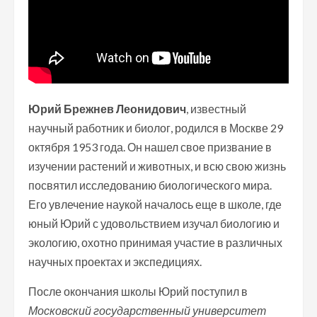
Юрий Брежнев Леонидович
, известный
научный работник и биолог, родился в Москве 29
октября 1953 года. Он нашел свое призвание в
изучении растений и животных, и всю свою жизнь
посвятил исследованию биологического мира.
Его увлечение наукой началось еще в школе, где
юный Юрий с удовольствием изучал биологию и
экологию, охотно принимая участие в различных
научных проектах и экспедициях.
После окончания школы Юрий поступил в
Московский государственный университет