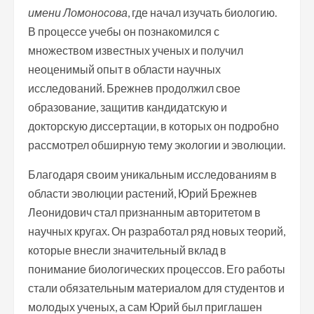
имени Ломоносова
, где начал изучать биологию.
В процессе учебы он познакомился с
множеством известных ученых и получил
неоценимый опыт в области научных
исследований. Брежнев продолжил свое
образование, защитив кандидатскую и
докторскую диссертации, в которых он подробно
рассмотрел обширную тему экологии и эволюции.
Благодаря своим уникальным исследованиям в
области эволюции растений, Юрий Брежнев
Леонидович стал признанным авторитетом в
научных кругах. Он разработал ряд новых теорий,
которые внесли значительный вклад в
понимание биологических процессов. Его работы
стали обязательным материалом для студентов и
молодых ученых, а сам Юрий был приглашен