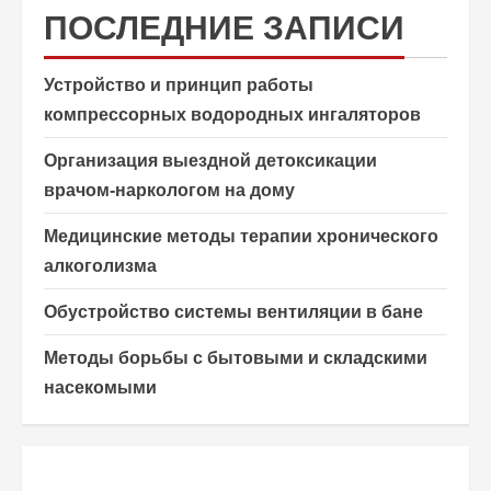
ПОСЛЕДНИЕ ЗАПИСИ
Устройство и принцип работы
компрессорных водородных ингаляторов
Организация выездной детоксикации
врачом-наркологом на дому
Медицинские методы терапии хронического
алкоголизма
Обустройство системы вентиляции в бане
Методы борьбы с бытовыми и складскими
насекомыми