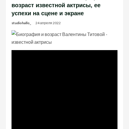
возраст известной актрисы, ее
успехи на сцене и экране
studiohallo_
24 апреля 2022