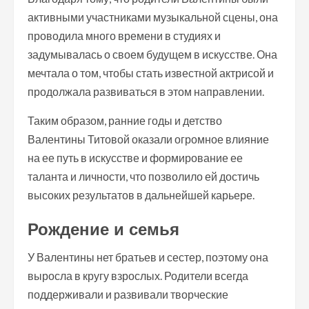
активными участниками музыкальной сцены, она
проводила много времени в студиях и
задумывалась о своем будущем в искусстве. Она
мечтала о том, чтобы стать известной актрисой и
продолжала развиваться в этом направлении.
Таким образом, ранние годы и детство
Валентины Титовой оказали огромное влияние
на ее путь в искусстве и формирование ее
таланта и личности, что позволило ей достичь
высоких результатов в дальнейшей карьере.
Рождение и семья
У Валентины нет братьев и сестер, поэтому она
выросла в кругу взрослых. Родители всегда
поддерживали и развивали творческие