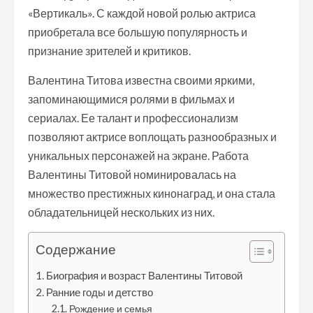
«Вертикаль». С каждой новой ролью актриса
приобретала все большую популярность и
признание зрителей и критиков.
Валентина Титова известна своими яркими,
запоминающимися ролями в фильмах и
сериалах. Ее талант и профессионализм
позволяют актрисе воплощать разнообразных и
уникальных персонажей на экране. Работа
Валентины Титовой номинировалась на
множество престижных кинонаград, и она стала
обладательницей нескольких из них.
Содержание
Биография и возраст Валентины Титовой
Ранние годы и детство
Рождение и семья