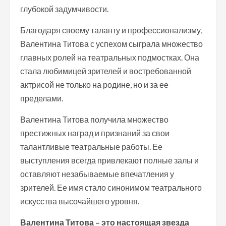
глубокой задумчивости.
Благодаря своему таланту и профессионализму,
Валентина Титова с успехом сыграла множество
главных ролей на театральных подмостках. Она
стала любимицей зрителей и востребованной
актрисой не только на родине, но и за ее
пределами.
Валентина Титова получила множество
престижных наград и признаний за свои
талантливые театральные работы. Ее
выступления всегда привлекают полные залы и
оставляют незабываемые впечатления у
зрителей. Ее имя стало синонимом театрального
искусства высочайшего уровня.
Валентина Титова – это настоящая звезда