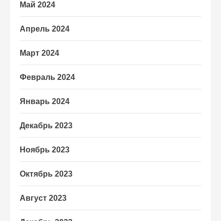
Май 2024
Апрель 2024
Март 2024
Февраль 2024
Январь 2024
Декабрь 2023
Ноябрь 2023
Октябрь 2023
Август 2023