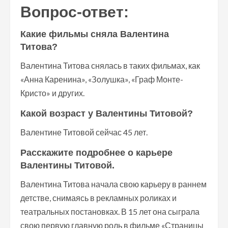
Вопрос-ответ:
Какие фильмы сняла Валентина
Титова?
Валентина Титова снялась в таких фильмах, как
«Анна Каренина», «Золушка», «Граф Монте-
Кристо» и других.
Какой возраст у Валентины Титовой?
Валентине Титовой сейчас 45 лет.
Расскажите подробнее о карьере
Валентины Титовой.
Валентина Титова начала свою карьеру в раннем
детстве, снимаясь в рекламных роликах и
театральных постановках. В 15 лет она сыграла
свою первую главную роль в фильме «Страницы