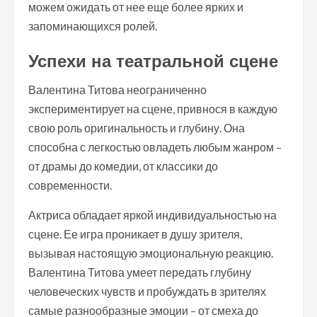
можем ожидать от нее еще более ярких и
запоминающихся ролей.
Успехи на театральной сцене
Валентина Титова неограниченно
экспериментирует на сцене, привнося в каждую
свою роль оригинальность и глубину. Она
способна с легкостью овладеть любым жанром –
от драмы до комедии, от классики до
современности.
Актриса обладает яркой индивидуальностью на
сцене. Ее игра проникает в душу зрителя,
вызывая настоящую эмоциональную реакцию.
Валентина Титова умеет передать глубину
человеческих чувств и пробуждать в зрителях
самые разнообразные эмоции – от смеха до