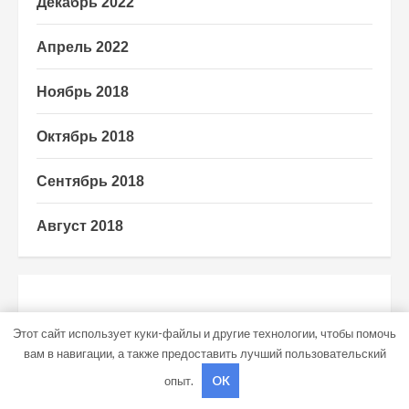
Декабрь 2022
Апрель 2022
Ноябрь 2018
Октябрь 2018
Сентябрь 2018
Август 2018
КАТЕГОРИИ
Этот сайт использует куки-файлы и другие технологии, чтобы помочь
вам в навигации, а также предоставить лучший пользовательский
Uncategorised
опыт.
OK