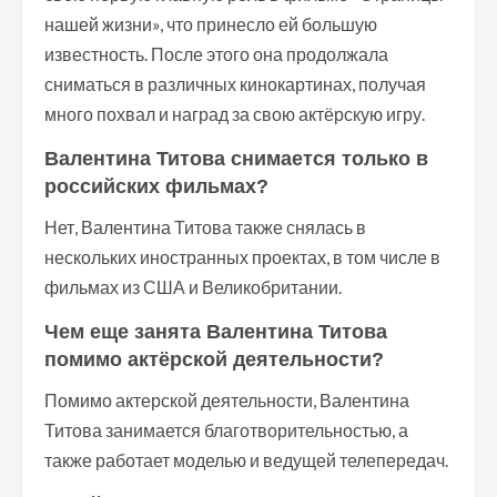
нашей жизни», что принесло ей большую
известность. После этого она продолжала
сниматься в различных кинокартинах, получая
много похвал и наград за свою актёрскую игру.
Валентина Титова снимается только в
российских фильмах?
Нет, Валентина Титова также снялась в
нескольких иностранных проектах, в том числе в
фильмах из США и Великобритании.
Чем еще занята Валентина Титова
помимо актёрской деятельности?
Помимо актерской деятельности, Валентина
Титова занимается благотворительностью, а
также работает моделью и ведущей телепередач.