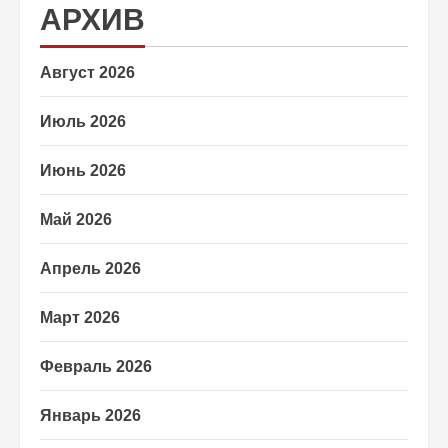
АРХИВ
Август 2026
Июль 2026
Июнь 2026
Май 2026
Апрель 2026
Март 2026
Февраль 2026
Январь 2026