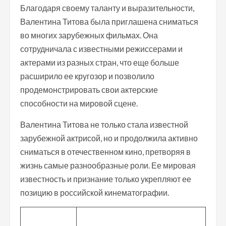
Благодаря своему таланту и выразительности,
Валентина Титова была приглашена сниматься
во многих зарубежных фильмах. Она
сотрудничала с известными режиссерами и
актерами из разных стран, что еще больше
расширило ее кругозор и позволило
продемонстрировать свои актерские
способности на мировой сцене.
Валентина Титова не только стала известной
зарубежной актрисой, но и продолжила активно
сниматься в отечественном кино, претворяя в
жизнь самые разнообразные роли. Ее мировая
известность и признание только укрепляют ее
позицию в российской кинематографии.