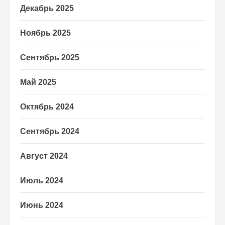
Декабрь 2025
Ноябрь 2025
Сентябрь 2025
Май 2025
Октябрь 2024
Сентябрь 2024
Август 2024
Июль 2024
Июнь 2024