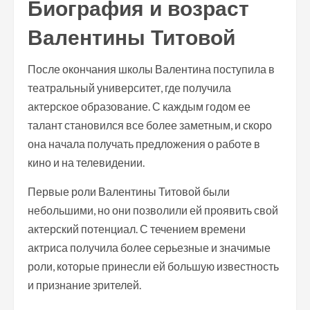
Биография и возраст
Валентины Титовой
После окончания школы Валентина поступила в
театральный университет, где получила
актерское образование. С каждым годом ее
талант становился все более заметным, и скоро
она начала получать предложения о работе в
кино и на телевидении.
Первые роли Валентины Титовой были
небольшими, но они позволили ей проявить свой
актерский потенциал. С течением времени
актриса получила более серьезные и значимые
роли, которые принесли ей большую известность
и признание зрителей.