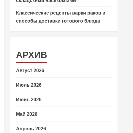
складскими насекомыми
Классические рецепты варки раков и
способы доставки готового блюда
АРХИВ
Август 2026
Июль 2026
Июнь 2026
Май 2026
Апрель 2026