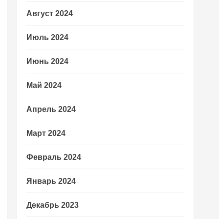
Август 2024
Июль 2024
Июнь 2024
Май 2024
Апрель 2024
Март 2024
Февраль 2024
Январь 2024
Декабрь 2023