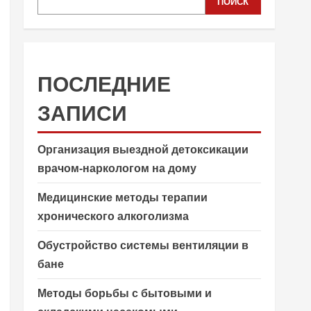
ПОИСК
ПОСЛЕДНИЕ
ЗАПИСИ
Организация выездной детоксикации
врачом-наркологом на дому
Медицинские методы терапии
хронического алкоголизма
Обустройство системы вентиляции в
бане
Методы борьбы с бытовыми и