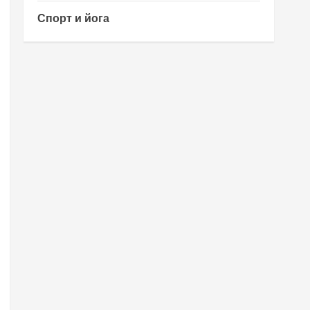
Спорт и йога