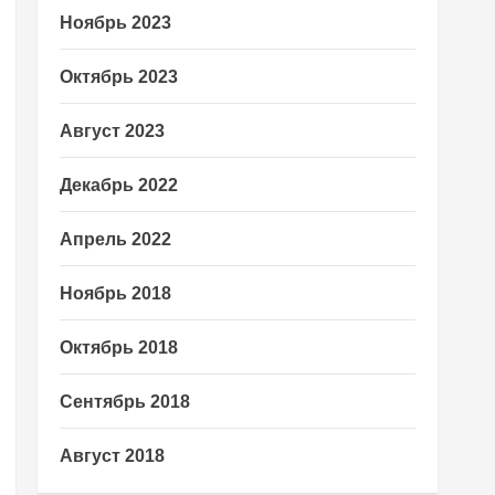
Ноябрь 2023
Октябрь 2023
Август 2023
Декабрь 2022
Апрель 2022
Ноябрь 2018
Октябрь 2018
Сентябрь 2018
Август 2018