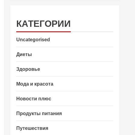
КАТЕГОРИИ
Uncategorised
Диеты
Здоровье
Мода и красота
Новости плюс
Продукты питания
Путешествия