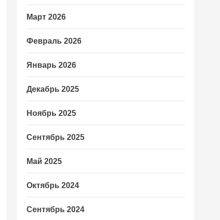
Март 2026
Февраль 2026
Январь 2026
Декабрь 2025
Ноябрь 2025
Сентябрь 2025
Май 2025
Октябрь 2024
Сентябрь 2024