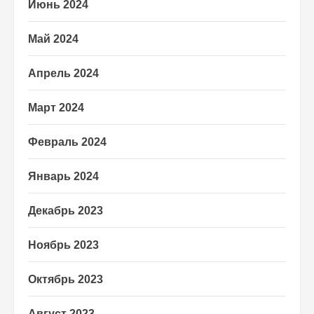
Июнь 2024
Май 2024
Апрель 2024
Март 2024
Февраль 2024
Январь 2024
Декабрь 2023
Ноябрь 2023
Октябрь 2023
Август 2023