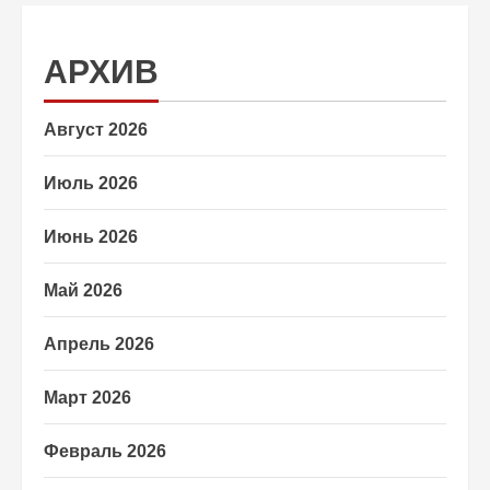
АРХИВ
Август 2026
Июль 2026
Июнь 2026
Май 2026
Апрель 2026
Март 2026
Февраль 2026