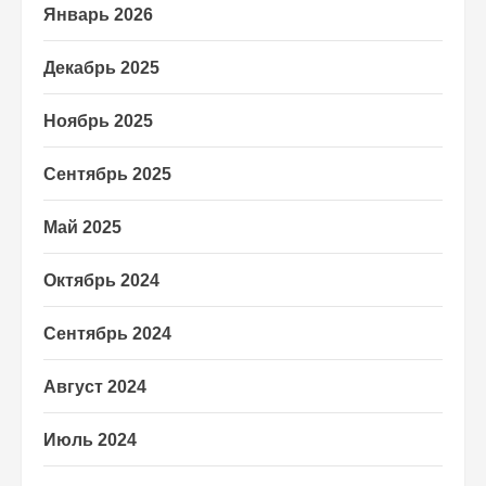
Январь 2026
Декабрь 2025
Ноябрь 2025
Сентябрь 2025
Май 2025
Октябрь 2024
Сентябрь 2024
Август 2024
Июль 2024