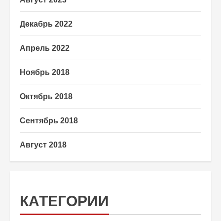
Декабрь 2022
Апрель 2022
Ноябрь 2018
Октябрь 2018
Сентябрь 2018
Август 2018
КАТЕГОРИИ