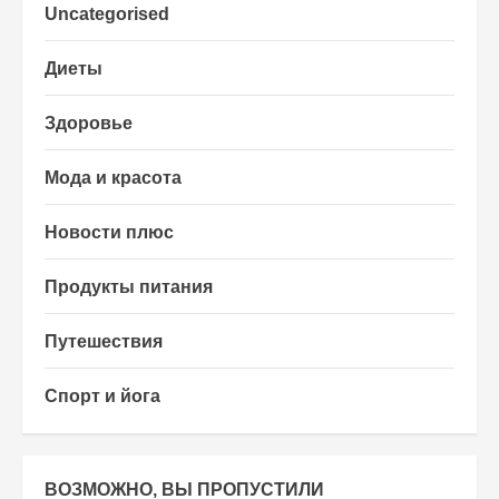
Uncategorised
Диеты
Здоровье
Мода и красота
Новости плюс
Продукты питания
Путешествия
Спорт и йога
ВОЗМОЖНО, ВЫ ПРОПУСТИЛИ