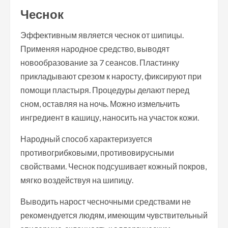
Чеснок
Эффективным является чеснок от шипицы.
Применяя народное средство, выводят
новообразование за 7 сеансов. Пластинку
прикладывают срезом к наросту, фиксируют при
помощи пластыря. Процедуры делают перед
сном, оставляя на ночь. Можно измельчить
ингредиент в кашицу, наносить на участок кожи.
Народный способ характеризуется
противогрибковыми, противовирусными
свойствами. Чеснок подсушивает кожный покров,
мягко воздействуя на шипицу.
Выводить нарост чесночными средствами не
рекомендуется людям, имеющим чувствительный