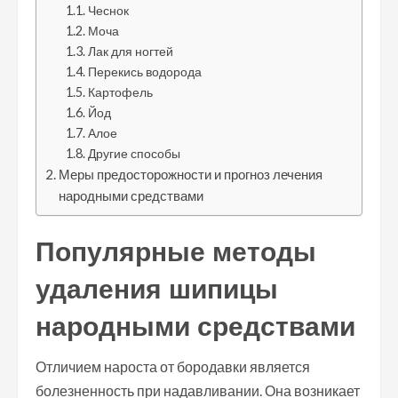
Чеснок
Моча
Лак для ногтей
Перекись водорода
Картофель
Йод
Алое
Другие способы
Меры предосторожности и прогноз лечения
народными средствами
Популярные методы
удаления шипицы
народными средствами
Отличием нароста от бородавки является
болезненность при надавливании. Она возникает