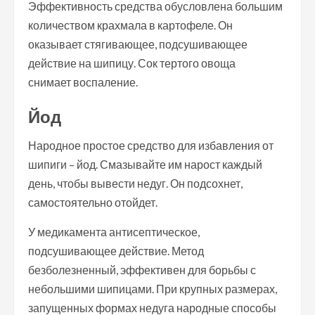
Эффективность средства обусловлена большим
количеством крахмала в картофеле. Он
оказывает стягивающее, подсушивающее
действие на шипицу. Сок тертого овоща
снимает воспаление.
Йод
Народное простое средство для избавления от
шипиги – йод. Смазывайте им нарост каждый
день, чтобы вывести недуг. Он подсохнет,
самостоятельно отойдет.
У медикамента антисептическое,
подсушивающее действие. Метод
безболезненный, эффективен для борьбы с
небольшими шипицами. При крупных размерах,
запущенных формах недуга народные способы