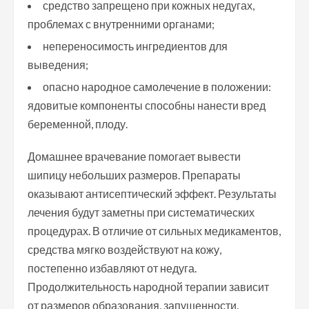
средство запрещено при кожных недугах,
проблемах с внутренними органами;
непереносимость ингредиентов для
выведения;
опасно народное самолечение в положении:
ядовитые компоненты способны нанести вред
беременной, плоду.
Домашнее врачевание помогает вывести
шипицу небольших размеров. Препараты
оказывают антисептический эффект. Результаты
лечения будут заметны при систематических
процедурах. В отличие от сильных медикаментов,
средства мягко воздействуют на кожу,
постепенно избавляют от недуга.
Продолжительность народной терапии зависит
от размеров образования, запущенности.