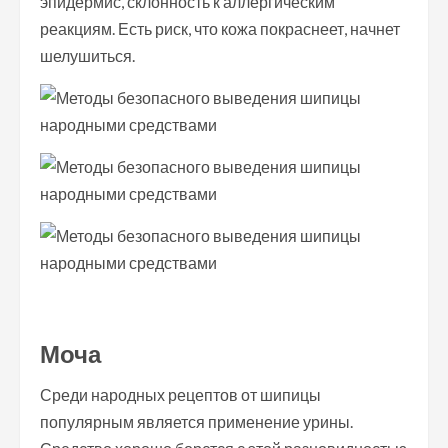
эпидермис, склонность к аллергическим
реакциям. Есть риск, что кожа покраснеет, начнет
шелушиться.
Моча
Среди народных рецептов от шипицы
популярным является применение урины.