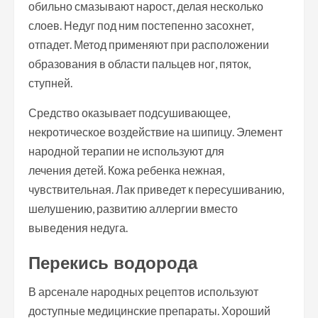
обильно смазывают нарост, делая несколько
слоев. Недуг под ним постепенно засохнет,
отпадет. Метод применяют при расположении
образования в области пальцев ног, пяток,
ступней.
Средство оказывает подсушивающее,
некротическое воздействие на шипицу. Элемент
народной терапии не используют для
лечения детей. Кожа ребенка нежная,
чувствительная. Лак приведет к пересушиванию,
шелушению, развитию аллергии вместо
выведения недуга.
Перекись водорода
В арсенале народных рецептов используют
доступные медицинские препараты. Хороший