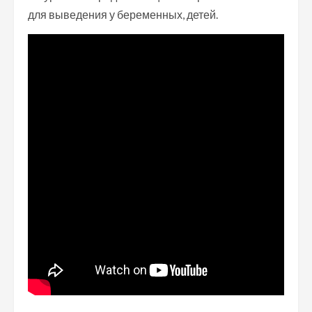
для выведения у беременных, детей.