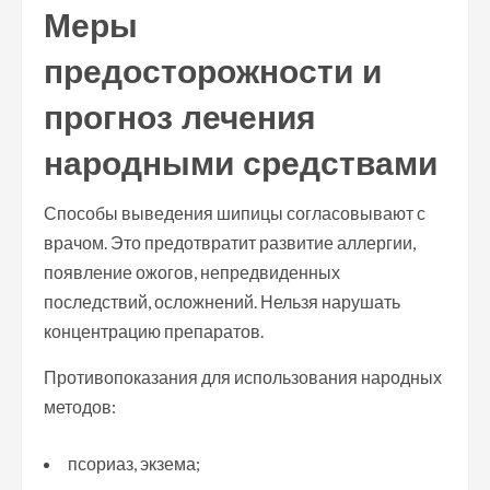
Меры
предосторожности и
прогноз лечения
народными средствами
Способы выведения шипицы согласовывают с
врачом. Это предотвратит развитие аллергии,
появление ожогов, непредвиденных
последствий, осложнений. Нельзя нарушать
концентрацию препаратов.
Противопоказания для использования народных
методов:
псориаз, экзема;