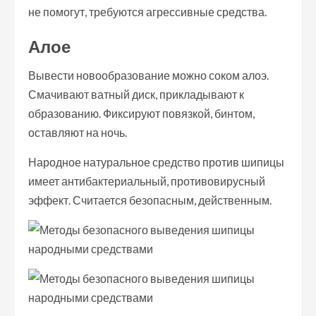
не помогут, требуются агрессивные средства.
Алое
Вывести новообразование можно соком алоэ.
Смачивают ватный диск, прикладывают к
образованию. Фиксируют повязкой, бинтом,
оставляют на ночь.
Народное натуральное средство против шипицы
имеет антибактериальный, противовирусный
эффект. Считается безопасным, действенным.