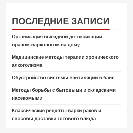
ПОСЛЕДНИЕ ЗАПИСИ
Организация выездной детоксикации
врачом-наркологом на дому
Медицинские методы терапии хронического
алкоголизма
Обустройство системы вентиляции в бане
Методы борьбы с бытовыми и складскими
насекомыми
Классические рецепты варки раков и
способы доставки готового блюда