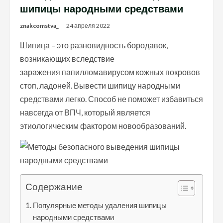
шипицы народными средствами
znakcomstva_
24 апреля 2022
Шипица – это разновидность бородавок,
возникающих вследствие
заражения папилломавирусом кожных покровов
стоп, ладоней. Вывести шипицу народными
средствами легко. Способ не поможет избавиться
навсегда от ВПЧ, который является
этиологическим фактором новообразований.
Содержание
Популярные методы удаления шипицы
народными средствами