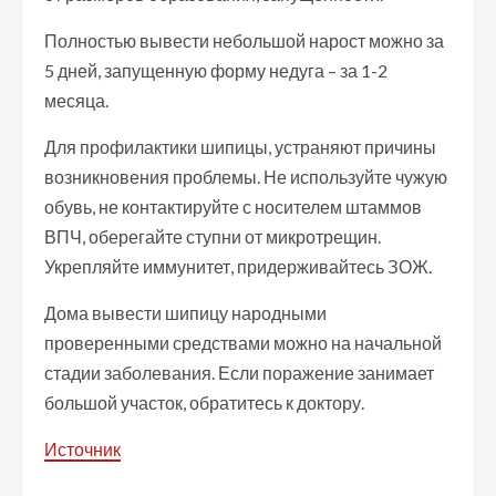
Полностью вывести небольшой нарост можно за
5 дней, запущенную форму недуга – за 1-2
месяца.
Для профилактики шипицы, устраняют причины
возникновения проблемы. Не используйте чужую
обувь, не контактируйте с носителем штаммов
ВПЧ, оберегайте ступни от микротрещин.
Укрепляйте иммунитет, придерживайтесь ЗОЖ.
Дома вывести шипицу народными
проверенными средствами можно на начальной
стадии заболевания. Если поражение занимает
большой участок, обратитесь к доктору.
Источник