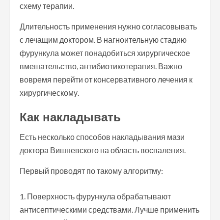
схему терапии.
Длительность применения нужно согласовывать
с лечащим доктором. В нагноительную стадию
фурункула может понадобиться хирургическое
вмешательство, антибиотикотерапия. Важно
вовремя перейти от консервативного лечения к
хирургическому.
Как накладывать
Есть несколько способов накладывания мази
доктора Вишневского на область воспаления.
Первый проводят по такому алгоритму:
Поверхность фурункула обрабатывают
антисептическими средствами. Лучше применить