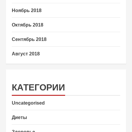
Ноябрь 2018
Октябрь 2018
Сентябрь 2018
Август 2018
КАТЕГОРИИ
Uncategorised
Диеты
Здоровье