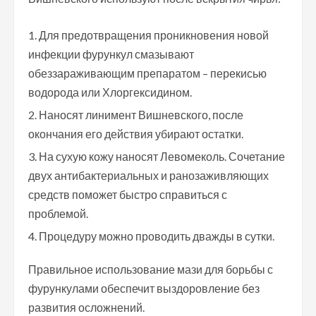
Для предотвращения проникновения новой
инфекции фурункул смазывают
обеззараживающим препаратом – перекисью
водорода или Хлоргексидином.
Наносят линимент Вишневского, после
окончания его действия убирают остатки.
На сухую кожу наносят Левомеколь. Сочетание
двух антибактериальных и ранозаживляющих
средств поможет быстро справиться с
проблемой.
Процедуру можно проводить дважды в сутки.
Правильное использование мази для борьбы с
фурункулами обеспечит выздоровление без
развития осложнений.