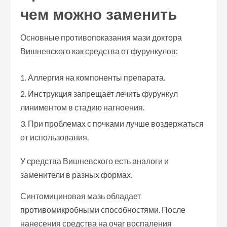
чем можно заменить
Основные противопоказания мази доктора
Вишневского как средства от фурункулов:
Аллергия на компоненты препарата.
Инструкция запрещает лечить фурункул
линиментом в стадию нагноения.
При проблемах с почками лучше воздержаться
от использования.
У средства Вишневского есть аналоги и
заменители в разных формах.
Синтомициновая мазь обладает
противомикробными способностями. После
нанесения средства на очаг воспаления