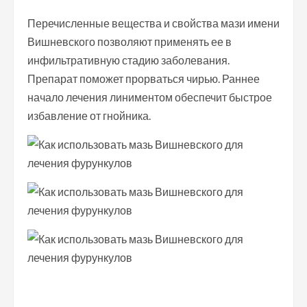
Перечисленные вещества и свойства мази имени
Вишневского позволяют применять ее в
инфильтративную стадию заболевания.
Препарат поможет прорваться чирью. Раннее
начало лечения линиментом обеспечит быстрое
избавление от гнойника.