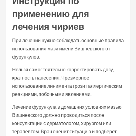
Инструкция по
применению для
лечения чириев
При лечении нужно соблюдать основные правила
использования мази имени Вишневского от
фурункулов.
Нельзя самостоятельно корректировать дозу,
кратность нанесения. Чрезмерное
использование линимента грозит аллергическим
реакциями, побочными явлениями.
Лечение фурункула в домашних условиях мазью
Вишневского должно проводиться после
консультации с дерматологом, хирургом или
терапевтом. Врач оценит ситуацию и подберет