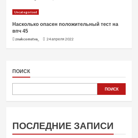
Uncategorised
Насколько опасен положительный тест на
впч 45
znakcomstva_
24 апреля 2022
ПОИСК
ПОИСК
ПОСЛЕДНИЕ ЗАПИСИ