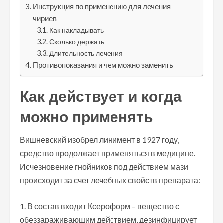
Инструкция по применению для лечения
чириев
Как накладывать
Сколько держать
Длительность лечения
Противопоказания и чем можно заменить
Как действует и когда
можно применять
Вишневский изобрел линимент в 1927 году,
средство продолжает применяться в медицине.
Исчезновение гнойников под действием мази
происходит за счет лечебных свойств препарата:
В состав входит Ксероформ – вещество с
обеззараживающим действием, дезинфицирует