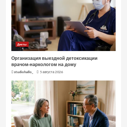
Диеты
Организация выездной детоксикации
врачом-наркологом на дому
studiohallo_
5 августа 2026