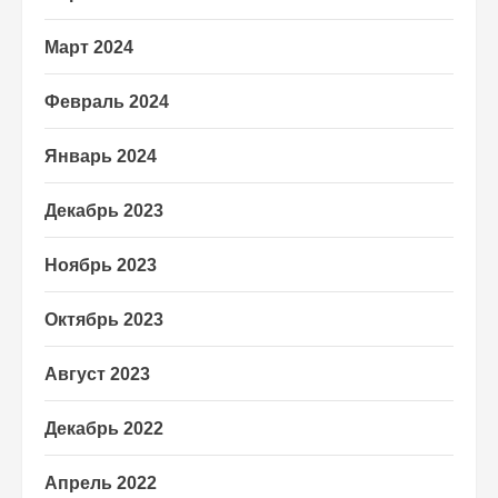
Март 2024
Февраль 2024
Январь 2024
Декабрь 2023
Ноябрь 2023
Октябрь 2023
Август 2023
Декабрь 2022
Апрель 2022