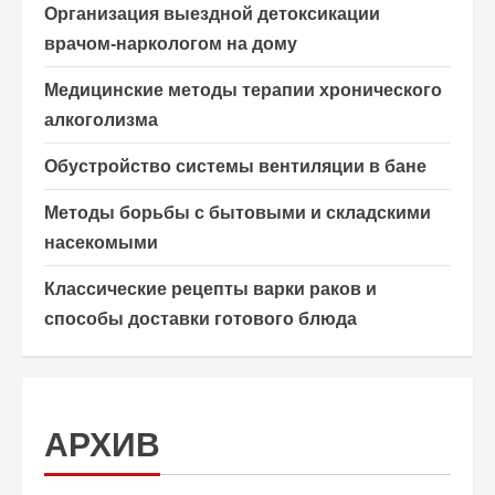
Организация выездной детоксикации
врачом-наркологом на дому
Медицинские методы терапии хронического
алкоголизма
Обустройство системы вентиляции в бане
Методы борьбы с бытовыми и складскими
насекомыми
Классические рецепты варки раков и
способы доставки готового блюда
АРХИВ