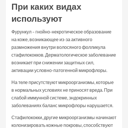
При каких видах
используют
Фурункул – гнойно-некротическое образование
на коже, возникающее из-за активного
размножения внутри волосяного фолликула
стафилококков. Дерматологическое заболевание
возникает при снижении защитных сил,
активации условно-патогенной микрофлоры.
На теле присутствуют микроорганизмы, которые
в нормальных условиях не приносят вреда. При
слабой иммунной системе, эндокринных
заболеваниях баланс микрофлоры нарушается.
Стафилококки, другие микроорганизмы начинают
колонизировать кожные покровы, способствуют