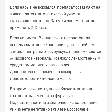
Если нарыв не вскрылся, препарат оставляют на
8 часов, затем патологический участок
смазывают повторно. За сутки линимент можно
применить 2-3 раза.
Если линимент Вишневского посоветовали
использовать после операции, для скорейшего
заживления раны от фурункула придерживаются
6-часового интервала. Повязку с лекарственным
средством меняют 2 разы на день.
Дополнительно применяют компрессы с
Левомеколем, ихтиоловой мазью.
Во время лечения нужно соблюдать интервалы,
кратность нанесения на фурункул.
Недостаточное или избыточное использование
линимента негативно влияет на состояние