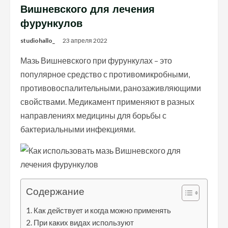
Вишневского для лечения
фурункулов
studiohallo_
23 апреля 2022
Мазь Вишневского при фурункулах – это
популярное средство с противомикробными,
противовоспалительными, ранозаживляющими
свойствами. Медикамент применяют в разных
направлениях медицины для борьбы с
бактериальными инфекциями.
Содержание
Как действует и когда можно применять
При каких видах используют