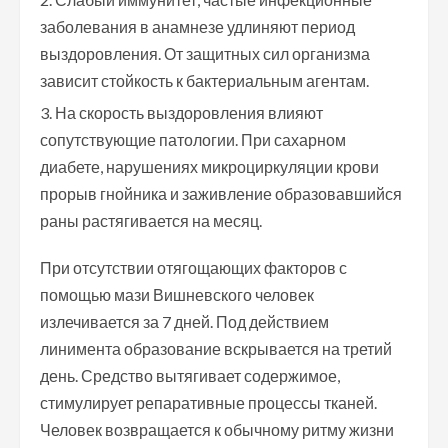
заболевания в анамнезе удлиняют период
выздоровления. От защитных сил организма
зависит стойкость к бактериальным агентам.
На скорость выздоровления влияют
сопутствующие патологии. При сахарном
диабете, нарушениях микроциркуляции крови
прорыв гнойника и заживление образовавшийся
раны растягивается на месяц.
При отсутствии отягощающих факторов с
помощью мази Вишневского человек
излечивается за 7 дней. Под действием
линимента образование вскрывается на третий
день. Средство вытягивает содержимое,
стимулирует репаративные процессы тканей.
Человек возвращается к обычному ритму жизни