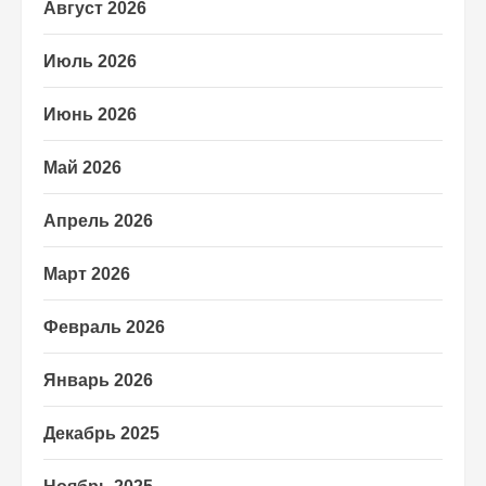
Август 2026
Июль 2026
Июнь 2026
Май 2026
Апрель 2026
Март 2026
Февраль 2026
Январь 2026
Декабрь 2025