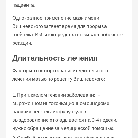
пациента.
Однократное применение мази имени
Вишневского затянет время для прорыва
гнойника. Избыток средства вызывает побочные
реакции.
Длительность лечения
Факторы, от которых зависит длительность
лечения мазью по рецепту Вишневского:
При тяжелом течении заболевания –
выраженном интоксикационном синдроме,
наличии нескольких фурункулов –
выздоровление откладывается на 3-4 недели,
нужно обращение за медицинской помощью.
Слабый иммунитет, частые инфекционные