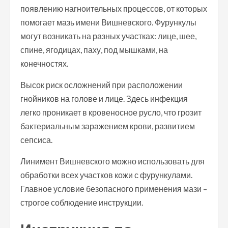
появлению нагноительных процессов, от которых
помогает мазь имени Вишневского. Фурункулы
могут возникать на разных участках: лице, шее,
спине, ягодицах, паху, под мышками, на
конечностях.
Высок риск осложнений при расположении
гнойников на голове и лице. Здесь инфекция
легко проникает в кровеносное русло, что грозит
бактериальным заражением крови, развитием
сепсиса.
Линимент Вишневского можно использовать для
обработки всех участков кожи с фурункулами.
Главное условие безопасного применения мази –
строгое соблюдение инструкции.