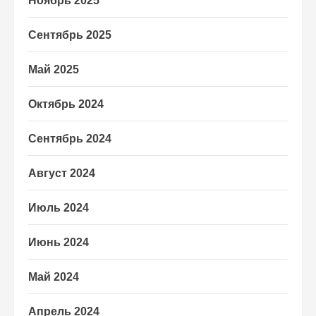
Ноябрь 2025
Сентябрь 2025
Май 2025
Октябрь 2024
Сентябрь 2024
Август 2024
Июль 2024
Июнь 2024
Май 2024
Апрель 2024