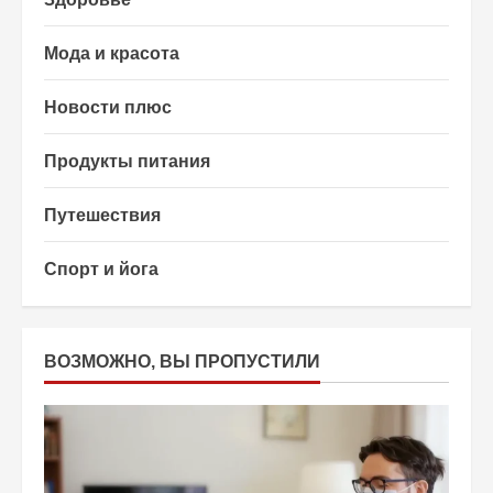
Мода и красота
Новости плюс
Продукты питания
Путешествия
Спорт и йога
ВОЗМОЖНО, ВЫ ПРОПУСТИЛИ