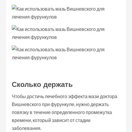
Сколько держать
Чтобы достичь лечебного эффекта мази доктора
Вишневского при фурункуле, нужно держать
повязку в течение определенного промежутка
времени, который зависит от стадии
заболевания.