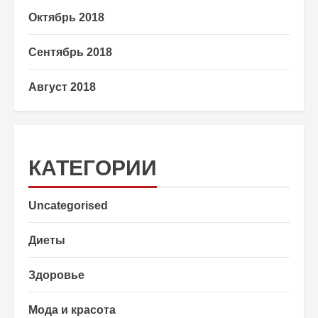
Октябрь 2018
Сентябрь 2018
Август 2018
КАТЕГОРИИ
Uncategorised
Диеты
Здоровье
Мода и красота