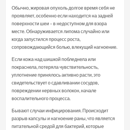
Обычно, жировая опухоль долгое время себя не
проявляет, особенно если находится на задней
поверхности шеи – в недоступном для взора
месте. Обнаруживается липома случайно или
когда запустился процесс роста,
сопровождающийся болью, влекущий нагноение.
Если кожа над шишкой побледнела или
покраснела, потеряла чувствительность,
уплотнение принялось активно расти, это
свидетельствует о сдавливании сосудов,
повреждении нервных волокон, начале
воспалительного процесса.
Бывают случаи инфицирования. Происходит
разрыв капсулы и нагноение раны, что является
питательной средой для бактерий, которые