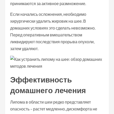
принимаются за активное размножение.
Если начались осложнения, необходимо
хирургически удалить жировик на шее. В
домашних условиях это сделать невозможно.
Перед оперативным вмешательством
ликвидируют последствия прорыва опухоли,
затем удаляют.
Эффективность
домашнего лечения
Липома в области шеи редко представляет
опасность – растет медленно, дискомфорта не