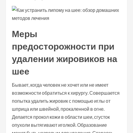
Меры
предосторожности при
удалении жировиков на
шее
Бывает, когда человек не хочет или не имеет
возможности обратиться к хирургу. Совершается
попытка удалить жировик с помощью иглы от
шприца или швейной, прокаленной в огне.
Делается прокол кожи в области шеи, сгусток
опухоли вытягивают иголкой. Образование
может быть незрелым для удаления. Стараясь