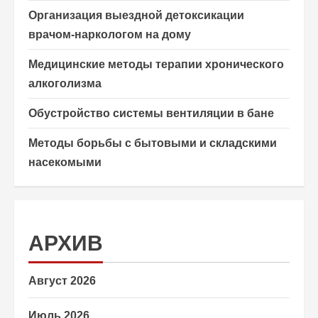
Организация выездной детоксикации
врачом-наркологом на дому
Медицинские методы терапии хронического
алкоголизма
Обустройство системы вентиляции в бане
Методы борьбы с бытовыми и складскими
насекомыми
АРХИВ
Август 2026
Июль 2026