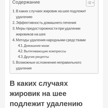
Содержание
В каких случаях жировик на шее подлежит
удалению
Эффективность домашнего лечения
Меры предосторожности при удалении
жировиков на шее
Методы удаления народными средствами
Домашние мази
Вытягивающие компрессы
Другие рецепты
Возможные осложнения неправильного
удаления
В каких случаях
жировик на шее
подлежит удалению