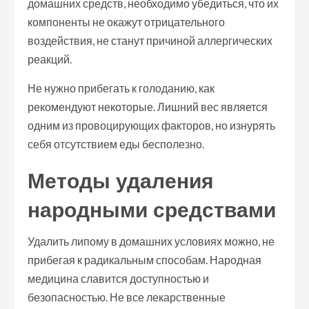
домашних средств, необходимо убедиться, что их
компоненты не окажут отрицательного
воздействия, не станут причиной аллергических
реакций.
Не нужно прибегать к голоданию, как
рекомендуют некоторые. Лишний вес является
одним из провоцирующих факторов, но изнурять
себя отсутствием еды бесполезно.
Методы удаления
народными средствами
Удалить липому в домашних условиях можно, не
прибегая к радикальным способам. Народная
медицина славится доступностью и
безопасностью. Не все лекарственные