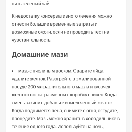
пить зеленый чай.
К недостатку консервативного лечения можно
отнести большие временные затраты и
возможные ожоги, если не проводить тест на
чувствительность.
Домашние мази
мазь с пчелиным воском. Сварите яйца,
удалите желток. Разогрейте в эмалированной
посуде 200 мл растительного масла и кусочек
желтого воска, размером с коробку спичек. Когда
смесь закипит, добавьте измельченный желток.
Когда поднимется пена, снимите с огня, остудите,
процедите. Мазь можно хранить в холодильнике в
течение одного года. Используйте на ночь,