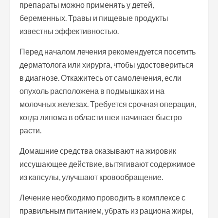
препараты можно применять у детей,
беременных. Травы и пищевые продукты
известны эффективностью.
Перед началом лечения рекомендуется посетить
дерматолога или хирурга, чтобы удостовериться
в диагнозе. Откажитесь от самолечения, если
опухоль расположена в подмышках и на
молочных железах. Требуется срочная операция,
когда липома в области шеи начинает быстро
расти.
Домашние средства оказывают на жировик
иссушающее действие, вытягивают содержимое
из капсулы, улучшают кровообращение.
Лечение необходимо проводить в комплексе с
правильным питанием, убрать из рациона жиры,