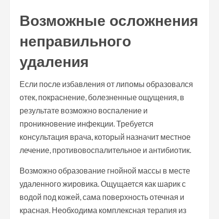
Возможные осложнения
неправильного
удаления
Если после избавления от липомы образовался
отек, покраснение, болезненные ощущения, в
результате возможно воспаление и
проникновение инфекции. Требуется
консультация врача, который назначит местное
лечение, противовоспалительное и антибиотик.
Возможно образование гнойной массы в месте
удаленного жировика. Ощущается как шарик с
водой под кожей, сама поверхность отечная и
красная. Необходима комплексная терапия из