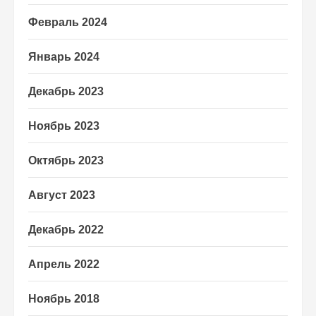
Февраль 2024
Январь 2024
Декабрь 2023
Ноябрь 2023
Октябрь 2023
Август 2023
Декабрь 2022
Апрель 2022
Ноябрь 2018