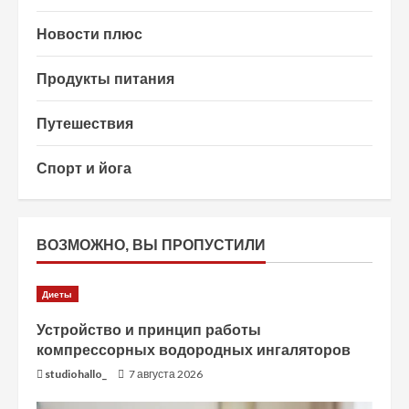
Новости плюс
Продукты питания
Путешествия
Спорт и йога
ВОЗМОЖНО, ВЫ ПРОПУСТИЛИ
Диеты
Устройство и принцип работы
компрессорных водородных ингаляторов
studiohallo_
7 августа 2026