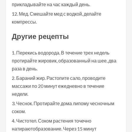
прикладывайте на час каждый день.
Мед. Смешайте мед с водкой, делайте
компрессы.
Другие рецепты
Перекись водорода. В течение трех недель
протирайте жировик, образованный на шее, два
раза в день.
Бараний жир. Растопите сало, проводите
массажи по 20 минут ежедневно в течение
недели.
Чеснок. Протирайте дома липому чесночным
соком.
Чистотел. Соком растения точечно
натираютобразование. Через 15 минут