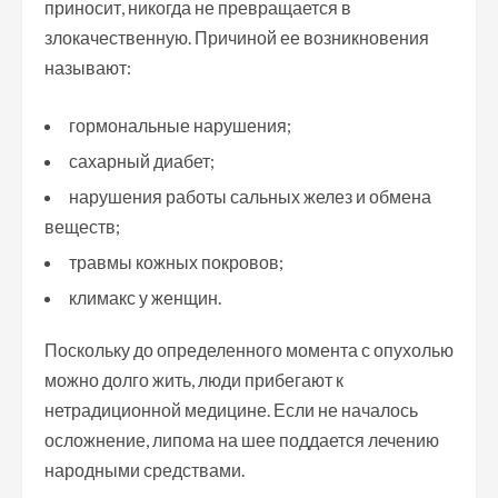
приносит, никогда не превращается в
злокачественную. Причиной ее возникновения
называют:
гормональные нарушения;
сахарный диабет;
нарушения работы сальных желез и обмена
веществ;
травмы кожных покровов;
климакс у женщин.
Поскольку до определенного момента с опухолью
можно долго жить, люди прибегают к
нетрадиционной медицине. Если не началось
осложнение, липома на шее поддается лечению
народными средствами.