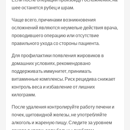
шее останется рубец и шрам.
Чаще всего, причинами возникновения
осложнений являются неумелые действия врача,
проводившего операцию или отсутствие
правильного ухода со стороны пациента.
Для профилактики появления жировиков в
домашних условиях, рекомендовано
поддерживать иммунитет, принимать
витаминные комплексы. Риск рецидива снижает
контроль веса и избавление от лишних
килограмм.
После удаления контролируйте работу печени и
почек, щитовидной железы, не употребляйте
алкоголь и жареную пищу. Следите за уровнем