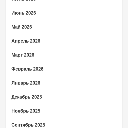
Июнь 2026
Май 2026
Апрель 2026
Март 2026
Февраль 2026
Январь 2026
Декабрь 2025
Ноябрь 2025
Сентябрь 2025