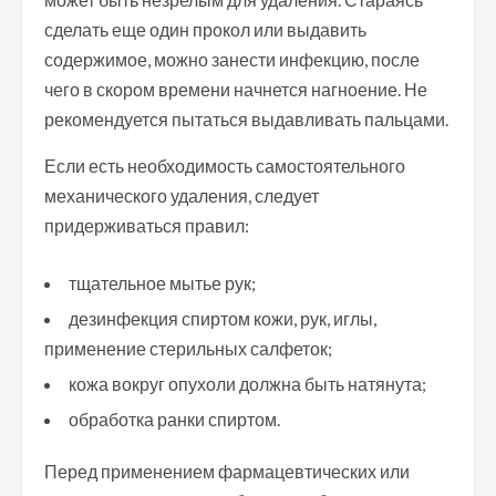
сделать еще один прокол или выдавить
содержимое, можно занести инфекцию, после
чего в скором времени начнется нагноение. Не
рекомендуется пытаться выдавливать пальцами.
Если есть необходимость самостоятельного
механического удаления, следует
придерживаться правил:
тщательное мытье рук;
дезинфекция спиртом кожи, рук, иглы,
применение стерильных салфеток;
кожа вокруг опухоли должна быть натянута;
обработка ранки спиртом.
Перед применением фармацевтических или