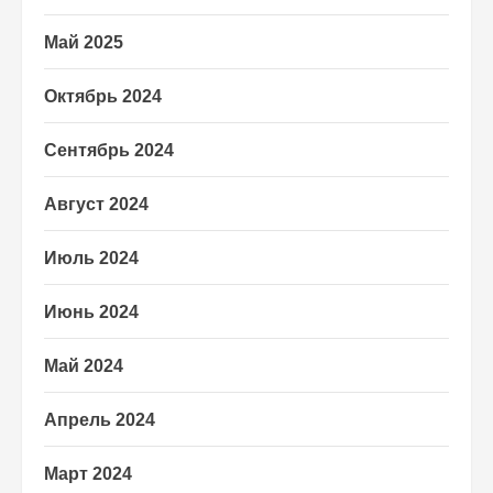
Май 2025
Октябрь 2024
Сентябрь 2024
Август 2024
Июль 2024
Июнь 2024
Май 2024
Апрель 2024
Март 2024