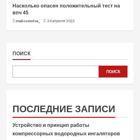
Насколько опасен положительный тест на
впч 45
znakcomstva_
24 апреля 2022
ПОИСК
ПОИСК
ПОСЛЕДНИЕ ЗАПИСИ
Устройство и принцип работы
компрессорных водородных ингаляторов