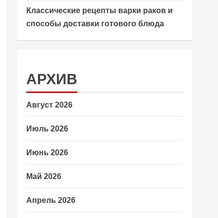
Классические рецепты варки раков и
способы доставки готового блюда
АРХИВ
Август 2026
Июль 2026
Июнь 2026
Май 2026
Апрель 2026