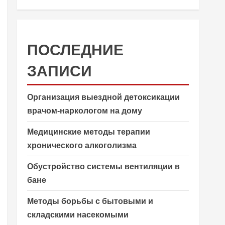
ПОСЛЕДНИЕ
ЗАПИСИ
Организация выездной детоксикации
врачом-наркологом на дому
Медицинские методы терапии
хронического алкоголизма
Обустройство системы вентиляции в
бане
Методы борьбы с бытовыми и
складскими насекомыми