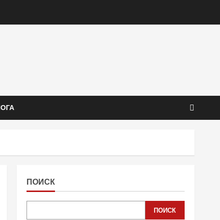
ЙОГА
ПОИСК
ПОИСК