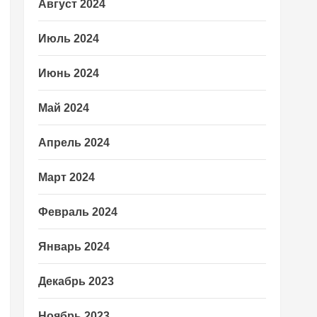
Август 2024
Июль 2024
Июнь 2024
Май 2024
Апрель 2024
Март 2024
Февраль 2024
Январь 2024
Декабрь 2023
Ноябрь 2023