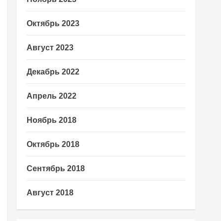
Октябрь 2023
Август 2023
Декабрь 2022
Апрель 2022
Ноябрь 2018
Октябрь 2018
Сентябрь 2018
Август 2018