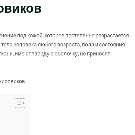
овиков
нение под кожей, которое постепенно разрастается.
 тела человека любого возраста, пола и состояния
кани, имеют твердую оболочку, не приносят