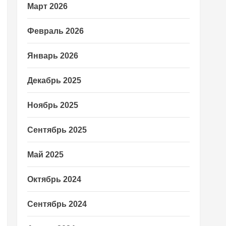
Март 2026
Февраль 2026
Январь 2026
Декабрь 2025
Ноябрь 2025
Сентябрь 2025
Май 2025
Октябрь 2024
Сентябрь 2024