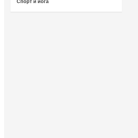
Спорт и йога