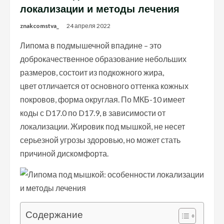
локализации и методы лечения
znakcomstva_
24 апреля 2022
Липома в подмышечной впадине – это
доброкачественное образование небольших
размеров, состоит из подкожного жира,
цвет отличается от основного оттенка кожных
покровов, форма округлая. По МКБ-10 имеет
коды с D17.0 по D17.9, в зависимости от
локализации. Жировик под мышкой, не несет
серьезной угрозы здоровью, но может стать
причиной дискомфорта.
Содержание