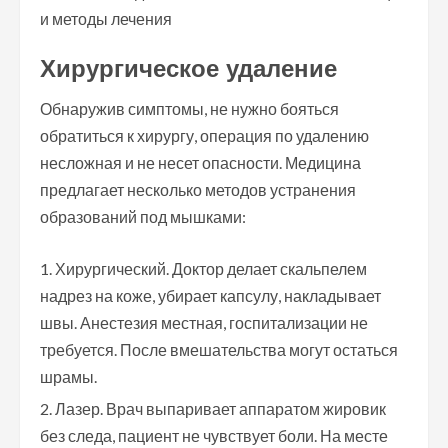
Хирургическое удаление
Обнаружив симптомы, не нужно бояться
обратиться к хирургу, операция по удалению
несложная и не несет опасности. Медицина
предлагает несколько методов устранения
образований под мышками:
Хирургический. Доктор делает скальпелем
надрез на коже, убирает капсулу, накладывает
швы. Анестезия местная, госпитализации не
требуется. После вмешательства могут остаться
шрамы.
Лазер. Врач выпаривает аппаратом жировик
без следа, пациент не чувствует боли. На месте