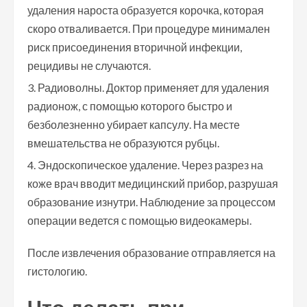
удаления нароста образуется корочка, которая
скоро отваливается. При процедуре минимален
риск присоединения вторичной инфекции,
рецидивы не случаются.
Радиоволны. Доктор применяет для удаления
радионож, с помощью которого быстро и
безболезненно убирает капсулу. На месте
вмешательства не образуются рубцы.
Эндоскопическое удаление. Через разрез на
коже врач вводит медицинский прибор, разрушая
образование изнутри. Наблюдение за процессом
операции ведется с помощью видеокамеры.
После извлечения образование отправляется на
гистологию.