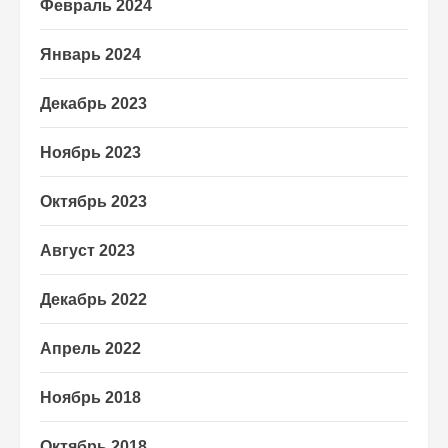
Февраль 2024
Январь 2024
Декабрь 2023
Ноябрь 2023
Октябрь 2023
Август 2023
Декабрь 2022
Апрель 2022
Ноябрь 2018
Октябрь 2018