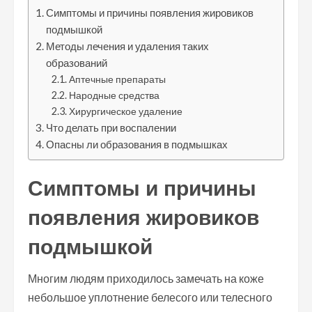
Симптомы и причины появления жировиков
подмышкой
Методы лечения и удаления таких
образований
Аптечные препараты
Народные средства
Хирургическое удаление
Что делать при воспалении
Опасны ли образования в подмышках
Симптомы и причины
появления жировиков
подмышкой
Многим людям приходилось замечать на коже
небольшое уплотнение белесого или телесного