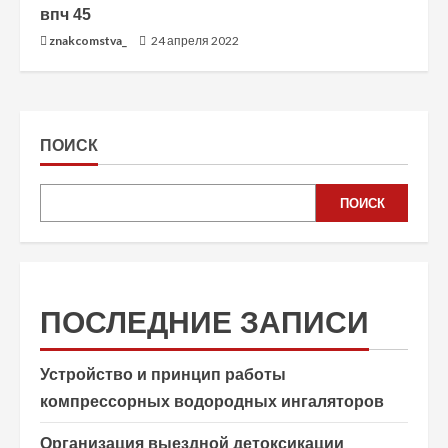
впч 45
znakcomstva_
24 апреля 2022
ПОИСК
ПОИСК
ПОСЛЕДНИЕ ЗАПИСИ
Устройство и принцип работы
компрессорных водородных ингаляторов
Организация выездной детоксикации