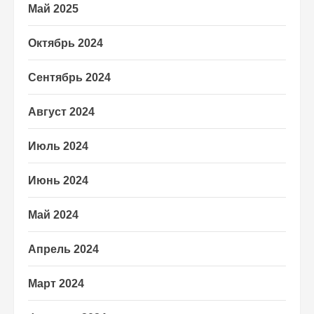
Май 2025
Октябрь 2024
Сентябрь 2024
Август 2024
Июль 2024
Июнь 2024
Май 2024
Апрель 2024
Март 2024