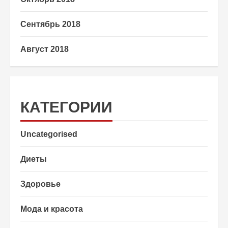
Сентябрь 2018
Август 2018
КАТЕГОРИИ
Uncategorised
Диеты
Здоровье
Мода и красота