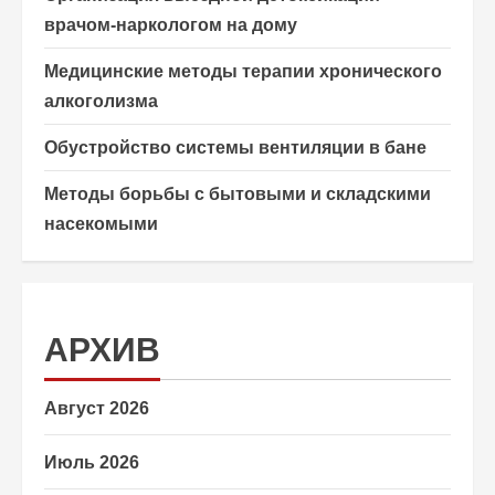
врачом-наркологом на дому
Медицинские методы терапии хронического
алкоголизма
Обустройство системы вентиляции в бане
Методы борьбы с бытовыми и складскими
насекомыми
АРХИВ
Август 2026
Июль 2026