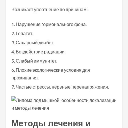
Возникает уплотнение по причинам:
Нарушение гормонального фона.
Гепатит.
Сахарный диабет.
Воздействие радиации.
Слабый иммунитет.
Плохие экологические условия для
проживания.
Частые стрессы, нервные перенапряжения.
Методы лечения и