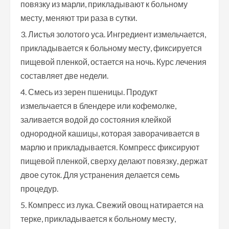
повязку из марли, прикладывают к больному
месту, меняют три раза в сутки.
Листья золотого уса. Ингредиент измельчается,
прикладывается к больному месту, фиксируется
пищевой пленкой, остается на ночь. Курс лечения
составляет две недели.
Смесь из зерен пшеницы. Продукт
измельчается в блендере или кофемолке,
заливается водой до состояния клейкой
однородной кашицы, которая заворачивается в
марлю и прикладывается. Компресс фиксируют
пищевой пленкой, сверху делают повязку, держат
двое суток. Для устранения делается семь
процедур.
Компресс из лука. Свежий овощ натирается на
терке, прикладывается к больному месту,