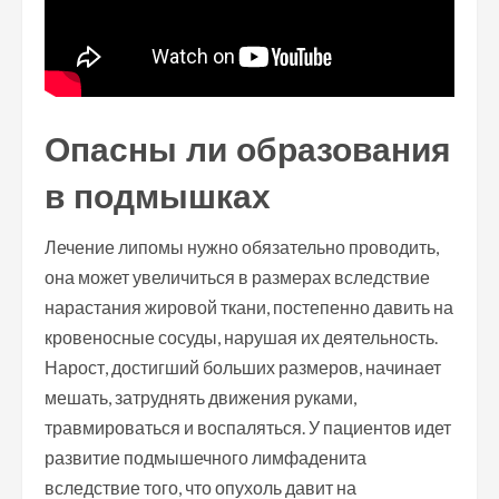
Опасны ли образования
в подмышках
Лечение липомы нужно обязательно проводить,
она может увеличиться в размерах вследствие
нарастания жировой ткани, постепенно давить на
кровеносные сосуды, нарушая их деятельность.
Нарост, достигший больших размеров, начинает
мешать, затруднять движения руками,
травмироваться и воспаляться. У пациентов идет
развитие подмышечного лимфаденита
вследствие того, что опухоль давит на