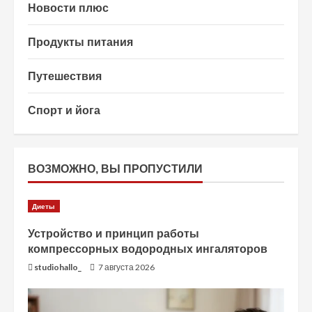
Новости плюс
Продукты питания
Путешествия
Спорт и йога
ВОЗМОЖНО, ВЫ ПРОПУСТИЛИ
Диеты
Устройство и принцип работы
компрессорных водородных ингаляторов
studiohallo_
7 августа 2026