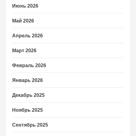
Июнь 2026
Май 2026
Апрель 2026
Март 2026
Февраль 2026
Январь 2026
Декабрь 2025
Ноябрь 2025
Сентябрь 2025