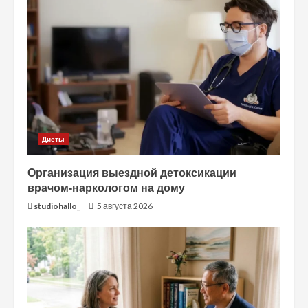
Диеты
Организация выездной детоксикации
врачом-наркологом на дому
studiohallo_
5 августа 2026