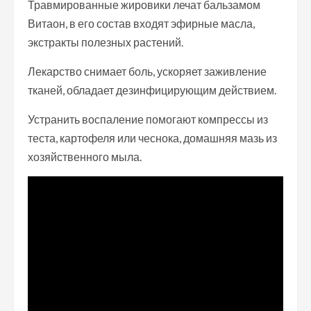
Травмированные жировики лечат бальзамом
Витаон, в его состав входят эфирные масла,
экстракты полезных растений.
Лекарство снимает боль, ускоряет заживление
тканей, обладает дезинфицирующим действием.
Устранить воспаление помогают компрессы из
теста, картофеля или чеснока, домашняя мазь из
хозяйственного мыла.