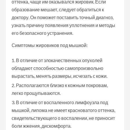
оттенка, чаще им оказывался жировик. Если
образование мешает, следует обратиться к
доктору. Он поможет поставить точный диагноз,
узнать причину появления уплотнения и методы
его безопасного устранения.
Симптомы жировиков под мышкой:
В отличие от злокачественных опухолей
обладают способностью самопроизвольно
вырастать, менять размеры, исчезать с кожи.
Располагаются близко к кожным покровам,
легко прощупываются.
В отличие от воспаленного лимфоузла под
мышкой, липома не имеет красноватого оттенка,
свидетельствующего о воспалении, не приносит
боли жжения, дискомфорта.