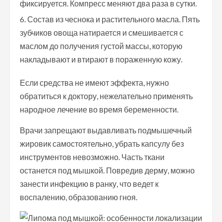
фиксируется. Компресс меняют два раза в сутки.
Состав из чеснока и растительного масла. Пять
зубчиков овоща натирается и смешивается с
маслом до получения густой массы, которую
накладывают и втирают в пораженную кожу.
Если средства не имеют эффекта, нужно
обратиться к доктору, нежелательно применять
народное лечение во время беременности.
Врачи запрещают выдавливать подмышечный
жировик самостоятельно, убрать капсулу без
инструментов невозможно. Часть ткани
останется под мышкой. Повредив дерму, можно
занести инфекцию в ранку, что ведет к
воспалению, образованию гноя.