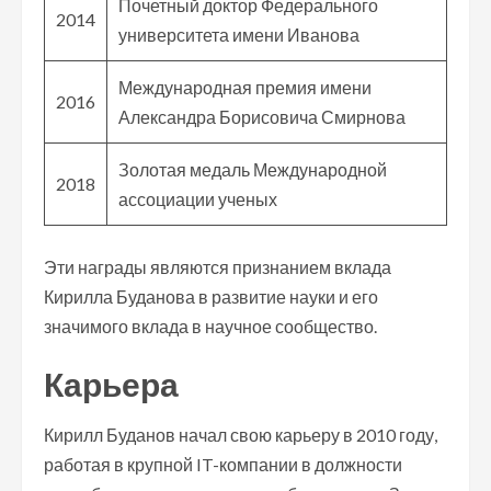
Почетный доктор Федерального
2014
университета имени Иванова
Международная премия имени
2016
Александра Борисовича Смирнова
Золотая медаль Международной
2018
ассоциации ученых
Эти награды являются признанием вклада
Кирилла Буданова в развитие науки и его
значимого вклада в научное сообщество.
Карьера
Кирилл Буданов начал свою карьеру в 2010 году,
работая в крупной IT-компании в должности