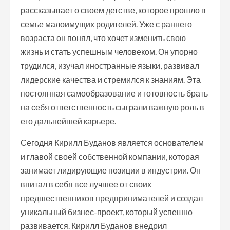
рассказывает о своем детстве, которое прошло в
семье малоимущих родителей. Уже с раннего
возраста он понял, что хочет изменить свою
жизнь и стать успешным человеком. Он упорно
трудился, изучал иностранные языки, развивал
лидерские качества и стремился к знаниям. Эта
постоянная самообразование и готовность брать
на себя ответственность сыграли важную роль в
его дальнейшей карьере.
Сегодня Кирилл Буданов является основателем
и главой своей собственной компании, которая
занимает лидирующие позиции в индустрии. Он
впитал в себя все лучшее от своих
предшественников предпринимателей и создал
уникальный бизнес-проект, который успешно
развивается. Кирилл Буданов внедрил