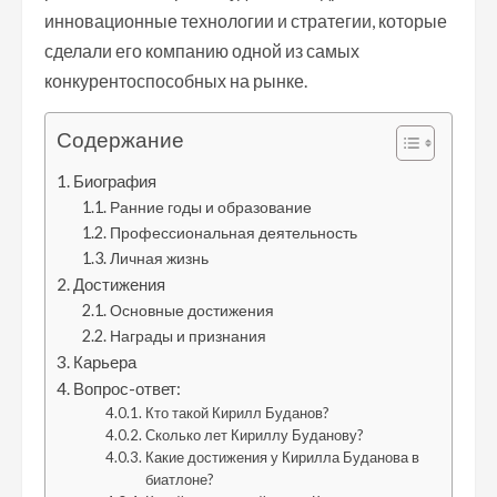
инновационные технологии и стратегии, которые
сделали его компанию одной из самых
конкурентоспособных на рынке.
Содержание
Биография
Ранние годы и образование
Профессиональная деятельность
Личная жизнь
Достижения
Основные достижения
Награды и признания
Карьера
Вопрос-ответ:
Кто такой Кирилл Буданов?
Сколько лет Кириллу Буданову?
Какие достижения у Кирилла Буданова в
биатлоне?