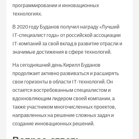
программировании и инновационных
технологиях.
В 2020 году Буданов получил награду «Лучший
IT-специалист года» от российской ассоциации
IT-компаний за свой вклад в развитие отрасли и
значимые достижения в сфере технологий.
На сегодняшний день Кирилл Буданов
продолжает активно развиваться и расширять
свои горизонты в области IT-технологий. Он
остается востребованным специалистом и
вдохновляющим лидером своей компании, а
также участником многочисленных проектов,
направленных на решение сложных задач и
создание инновационных решений.