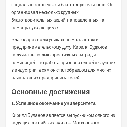
социальных проектах и благотворительности. Он
организовал несколько крупных
благотворительных акций, направленных на
помощь нуждающимся.
Благодаря своим уникальным талантам и
предпринимательскому духу, Кирилл Буданов
получил несколько престижных наград и
номинаций. Его работа признана одной из лучших
в индустрии, а сам он стал образцом для многих
начинающих предпринимателей.
Основные достижения
1. Успешное окончание университета.
Кирилл Буданов является выпускником одного из
ведущих российских вузов — Московского