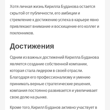
Хотя личная жизнь Кирилла Буданова остается
скрытой от публичности, его амбиции и
стремление к достижению успеха в карьере явно
привлекают внимание и восхищение его коллег и
поклонников.
Достижения
Одним из важных достижений Кирилла Буданова
является создание собственной компании,
которая стала лидером в своей отрасли.
Благодаря его профессионализму и умению
принимать верные стратегические решения,
компания постоянно развивается и увеличивает
свою долю на рынке.
Кроме того, Кирилл Буданов активно участвует в