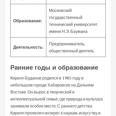
Московский
государственный
Образование:
технический университет
имени Н.Э. Баумана
Предприниматель,
Деятельность:
общественный деятель
Ранние годы и образование
Кирилл Буданов родился в 1985 году в
небольшом городе Хабаровске на Дальнем
Востоке. Он вырос в творческой и
интеллектуальной семье, где природа и культура
занимали особое место. С раннего детства
Кирилл проявлял интерес к наукам, искусству и