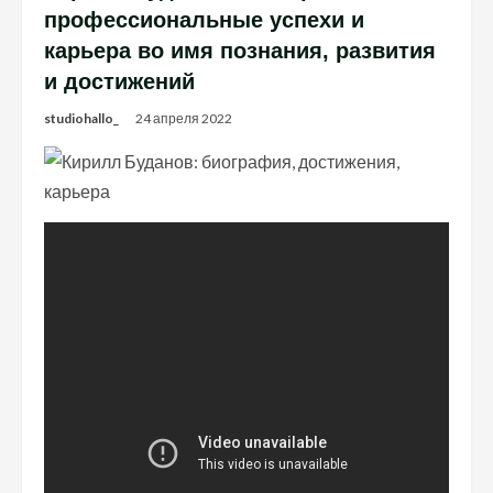
профессиональные успехи и
карьера во имя познания, развития
и достижений
studiohallo_
24 апреля 2022