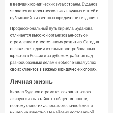
в ведущих юридических вузах страны. Буданов
является автором нескольких научных статей и
публикаций в известных юридических изданиях.
Профессиональный путь Кирилла Буданова
отличается высокой организованностью и
стремлением к постоянному развитию. Сегодня
он является одним из самых востребованных
юристов в России и за рубежом, работая над
разнообразными делами и обеспечивая успех
своих клиентов в важных юридических спорах.
Личная жизнь
Кирилл Буданов стремится сохранять свою
личную жизнь в тайне от общественности,
поэтому о многих аспектах его личной жизни
ничего не известно. Не найдено достоверной