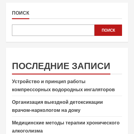
ПОИСК
ПОИСК
ПОСЛЕДНИЕ ЗАПИСИ
Устройство и принцип работы
компрессорных водородных ингаляторов
Организация выездной детоксикации
врачом-наркологом на дому
Медицинские методы терапии хронического
алкоголизма