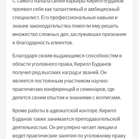
С самого начала своей карьеры Кирилл Буданов
проявил себя как талантливый и амбициозный
специалист. Его профессиональные навыки и
знание законодательства помогли ему решить
множество сложных дел, заслуживших признание
и благодарность клиентов.
Благодаря своим выдающимся способностям в
области уголовного права, Кирилл Буданов
получил ряд высоких наград и званий. Он
является постоянным участником научно-
практических конференций и семинаров, где
делится своим опытом и знаниями с коллегами.
Кроме работы в адвокатской конторе, Кирилл
Буданов также занимается преподавательской
деятельностью. Он регулярно читает лекции и
ведет практические занятия по уголовному праву