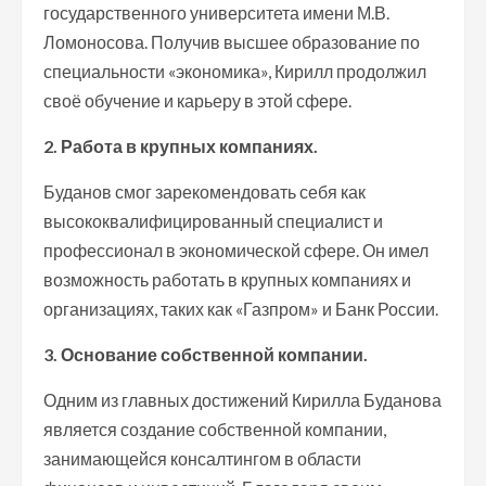
государственного университета имени М.В.
Ломоносова. Получив высшее образование по
специальности «экономика», Кирилл продолжил
своё обучение и карьеру в этой сфере.
2. Работа в крупных компаниях.
Буданов смог зарекомендовать себя как
высококвалифицированный специалист и
профессионал в экономической сфере. Он имел
возможность работать в крупных компаниях и
организациях, таких как «Газпром» и Банк России.
3. Основание собственной компании.
Одним из главных достижений Кирилла Буданова
является создание собственной компании,
занимающейся консалтингом в области