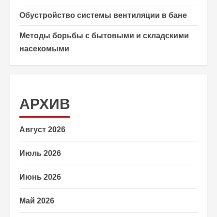
Обустройство системы вентиляции в бане
Методы борьбы с бытовыми и складскими
насекомыми
АРХИВ
Август 2026
Июль 2026
Июнь 2026
Май 2026