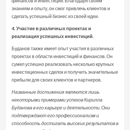
финансов и инвестиций. Благодаря своим
знаниям и опыту, он смог привлечь клиентов и
сделать успешный бизнес из своей идеи.
4. Участие в различных проектах и
реализация успешных инвестиций.
Буданов также имеет опыт участия в различных
проектах в области инвестиций и финансов. Он
сумел успешно реализовать несколько крупных
инвестиционных сделок и получить значительные
прибыли для своих клиентов и партнеров.
Названные достижения являются лишь
некоторыми примерами успехов Кирилла
Буданова в его карьере и деятельности. Они
подтверждают его профессионализм и
способность достигать высоких результатов в