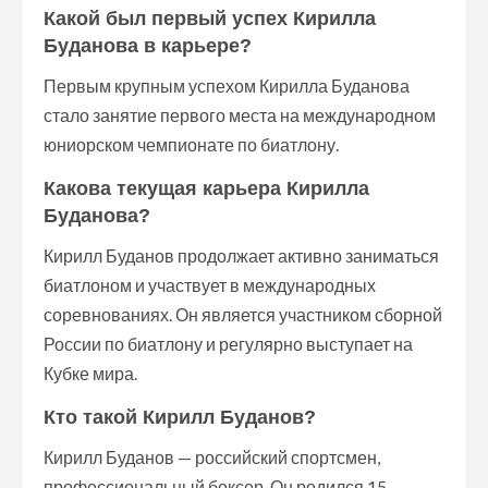
Какой был первый успех Кирилла
Буданова в карьере?
Первым крупным успехом Кирилла Буданова
стало занятие первого места на международном
юниорском чемпионате по биатлону.
Какова текущая карьера Кирилла
Буданова?
Кирилл Буданов продолжает активно заниматься
биатлоном и участвует в международных
соревнованиях. Он является участником сборной
России по биатлону и регулярно выступает на
Кубке мира.
Кто такой Кирилл Буданов?
Кирилл Буданов — российский спортсмен,
профессиональный боксер. Он родился 15