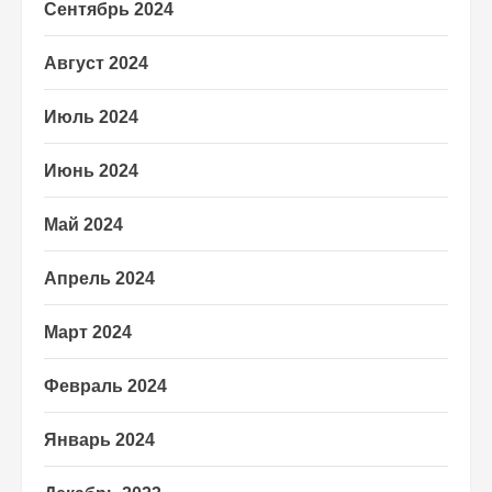
Сентябрь 2024
Август 2024
Июль 2024
Июнь 2024
Май 2024
Апрель 2024
Март 2024
Февраль 2024
Январь 2024