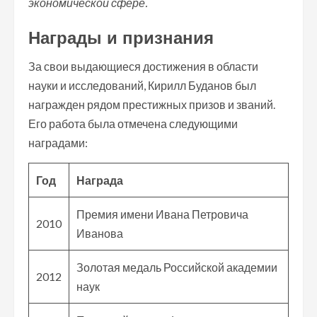
экономической сфере.
Награды и признания
За свои выдающиеся достижения в области
науки и исследований, Кирилл Буданов был
награжден рядом престижных призов и званий.
Его работа была отмечена следующими
наградами:
Год
Награда
Премия имени Ивана Петровича
2010
Иванова
Золотая медаль Российской академии
2012
наук