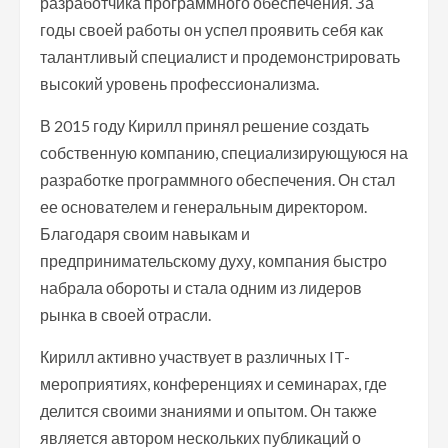
разработчика программного обеспечения. За
годы своей работы он успел проявить себя как
талантливый специалист и продемонстрировать
высокий уровень профессионализма.
В 2015 году Кирилл принял решение создать
собственную компанию, специализирующуюся на
разработке программного обеспечения. Он стал
ее основателем и генеральным директором.
Благодаря своим навыкам и
предпринимательскому духу, компания быстро
набрала обороты и стала одним из лидеров
рынка в своей отрасли.
Кирилл активно участвует в различных IT-
мероприятиях, конференциях и семинарах, где
делится своими знаниями и опытом. Он также
является автором нескольких публикаций о