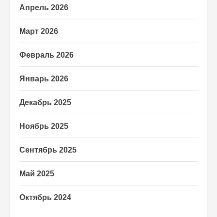
Апрель 2026
Март 2026
Февраль 2026
Январь 2026
Декабрь 2025
Ноябрь 2025
Сентябрь 2025
Май 2025
Октябрь 2024