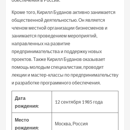
Кроме того, Кирилл Буданов активно занимается
общественной деятельностью. Он является
членом местной организации бизнесменов и
занимается проведением мероприятий,
направленных на развитие
предпринимательства и поддержку новых
проектов. Также Кирилл Буданов оказывает
помощь молодым специалистам, проводит
лекции и мастер-классы по предпринимательству
и разработке программного обеспечения.
Дата
12 сентября 1985 года
рождения:
Место
Москва, Россия
рождения: