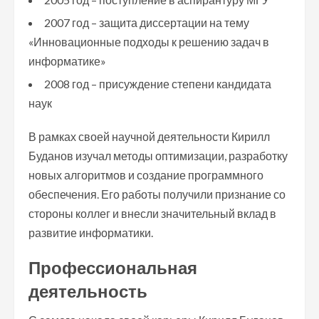
2007 год – защита диссертации на тему
«Инновационные подходы к решению задач в
информатике»
2008 год – присуждение степени кандидата
наук
В рамках своей научной деятельности Кирилл
Буданов изучал методы оптимизации, разработку
новых алгоритмов и создание программного
обеспечения. Его работы получили признание со
стороны коллег и внесли значительный вклад в
развитие информатики.
Профессиональная
деятельность