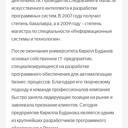
деятельности. Проводил исследования в области
искусственного интеллекта и разработки
программных систем. В 2007 году получил
степень бакалавра, а в 2009 году – степень
магистра по специальности «Информационные
системы и технологии».
После окончания университета Кирилл Буданов
основал собственное IT-предприятие,
специализирующееся на разработке
программного обеспечения для автоматизации
бизнес-процессов. Благодаря его творческому
подходу и команде профессионалов компания
быстро заняла лидирующие позиции на рынке и
завоевала признание клиентов. Сегодня
предприятие Кирилла Буданова является одним
из крупнейших разработчиков программного
обеспечения в России.