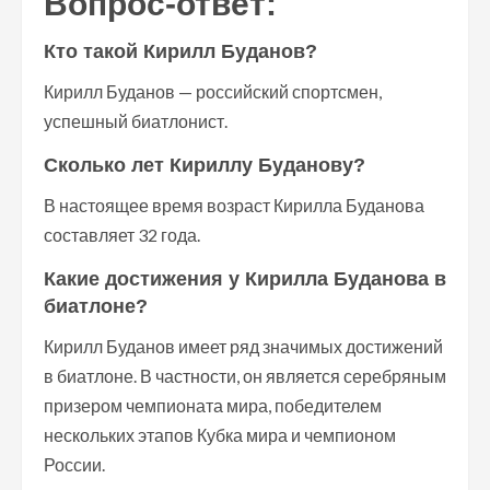
Вопрос-ответ:
Кто такой Кирилл Буданов?
Кирилл Буданов — российский спортсмен,
успешный биатлонист.
Сколько лет Кириллу Буданову?
В настоящее время возраст Кирилла Буданова
составляет 32 года.
Какие достижения у Кирилла Буданова в
биатлоне?
Кирилл Буданов имеет ряд значимых достижений
в биатлоне. В частности, он является серебряным
призером чемпионата мира, победителем
нескольких этапов Кубка мира и чемпионом
России.