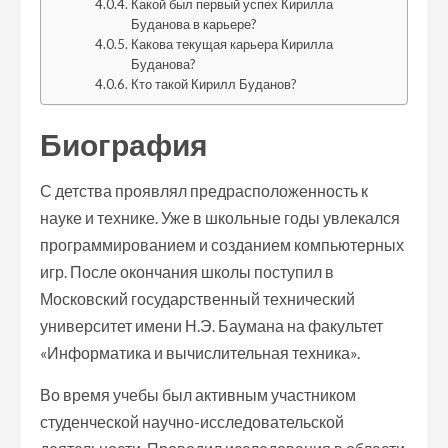
Какой был первый успех Кирилла
Буданова в карьере?
Какова текущая карьера Кирилла
Буданова?
Кто такой Кирилл Буданов?
Биография
С детства проявлял предрасположенность к
науке и технике. Уже в школьные годы увлекался
программированием и созданием компьютерных
игр. После окончания школы поступил в
Московский государственный технический
университет имени Н.Э. Баумана на факультет
«Информатика и вычислительная техника».
Во время учебы был активным участником
студенческой научно-исследовательской