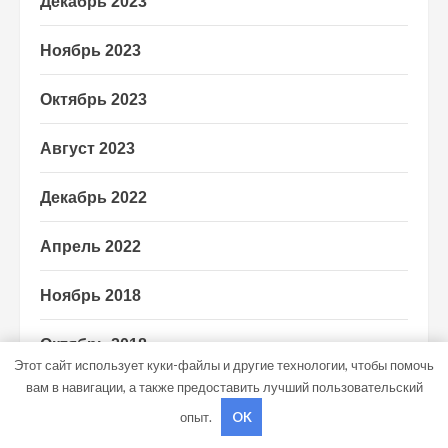
Декабрь 2023
Ноябрь 2023
Октябрь 2023
Август 2023
Декабрь 2022
Апрель 2022
Ноябрь 2018
Октябрь 2018
Этот сайт использует куки-файлы и другие технологии, чтобы помочь
вам в навигации, а также предоставить лучший пользовательский
Сентябрь 2018
опыт.
OK
Август 2018