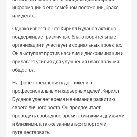
информации о его семейном положении, браке
или детях.
Однако известно, что Кирилл Буданов активно
поддерживает различные благотворительные
организации и участвует в социальных проектах.
Он выступает против насилия и дискриминации и
прилагает усилия для улучшения благополучия
общества.
На фоне стремления к достижению
профессиональных и карьерных целей, Кирилл
Буданов уделяет время и внимание развитию
своего личного роста. Он предпочитает
проводить свободное время с близкими друзьями
и близкими, а также заниматься спортом и
путешествовать.