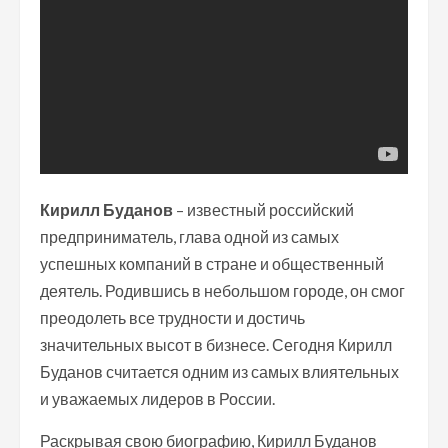
Кирилл Буданов
– известный российский
предприниматель, глава одной из самых
успешных компаний в стране и общественный
деятель. Родившись в небольшом городе, он смог
преодолеть все трудности и достичь
значительных высот в бизнесе. Сегодня Кирилл
Буданов считается одним из самых влиятельных
и уважаемых лидеров в России.
Раскрывая свою биографию, Кирилл Буданов