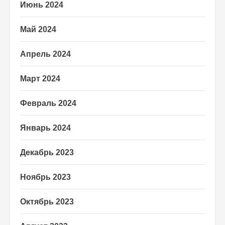
Июнь 2024
Май 2024
Апрель 2024
Март 2024
Февраль 2024
Январь 2024
Декабрь 2023
Ноябрь 2023
Октябрь 2023