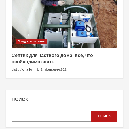
Продукты питания
Септик для частного дома: все, что
необходимо знать
studiohallo_
24 февраля 2024
ПОИСК
ПОИСК