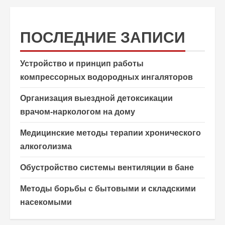
ПОСЛЕДНИЕ ЗАПИСИ
Устройство и принцип работы
компрессорных водородных ингаляторов
Организация выездной детоксикации
врачом-наркологом на дому
Медицинские методы терапии хронического
алкоголизма
Обустройство системы вентиляции в бане
Методы борьбы с бытовыми и складскими
насекомыми