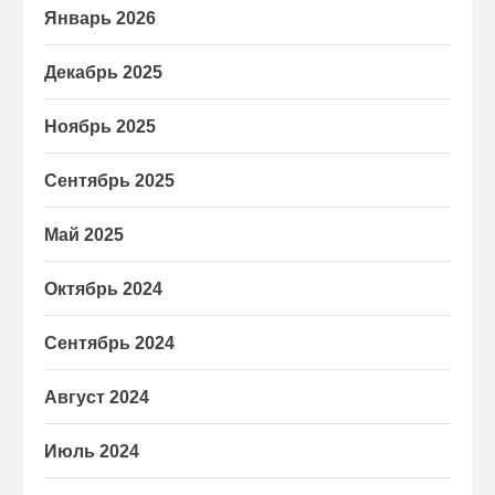
Январь 2026
Декабрь 2025
Ноябрь 2025
Сентябрь 2025
Май 2025
Октябрь 2024
Сентябрь 2024
Август 2024
Июль 2024