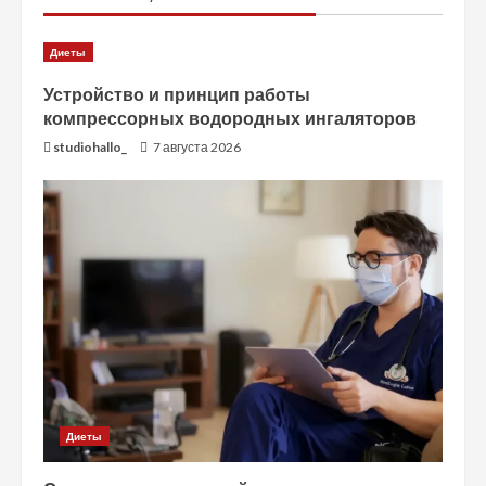
Диеты
Устройство и принцип работы
компрессорных водородных ингаляторов
studiohallo_
7 августа 2026
Диеты