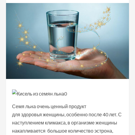
Семя льна очень ценный продукт
для здоровья женщины, особенно после 40 лет. С
наступлением климакса, в организме женщины
накапливается большое количество эстрона,