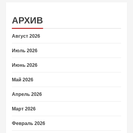
АРХИВ
Август 2026
Июль 2026
Июнь 2026
Май 2026
Апрель 2026
Март 2026
Февраль 2026