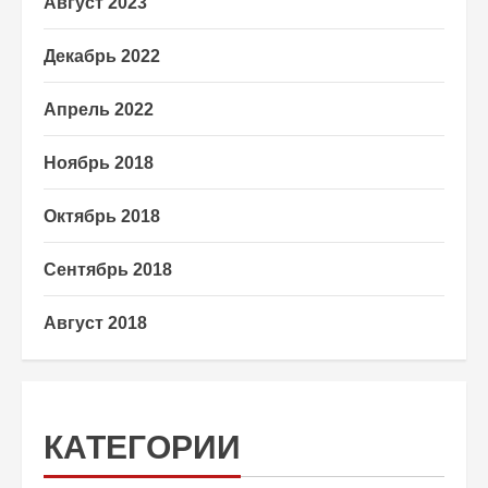
Август 2023
Декабрь 2022
Апрель 2022
Ноябрь 2018
Октябрь 2018
Сентябрь 2018
Август 2018
КАТЕГОРИИ