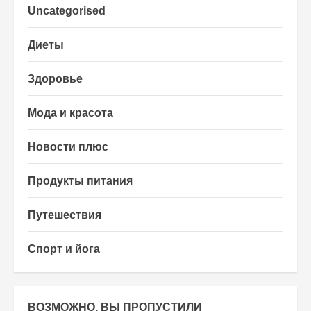
Uncategorised
Диеты
Здоровье
Мода и красота
Новости плюс
Продукты питания
Путешествия
Спорт и йога
ВОЗМОЖНО, ВЫ ПРОПУСТИЛИ