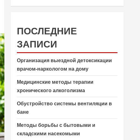
ПОСЛЕДНИЕ
ЗАПИСИ
Организация выездной детоксикации
врачом-наркологом на дому
Медицинские методы терапии
хронического алкоголизма
Обустройство системы вентиляции в
бане
Методы борьбы с бытовыми и
складскими насекомыми