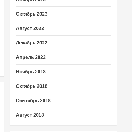
Октябрь 2023
Август 2023
Декабрь 2022
Апрель 2022
Ноябрь 2018
Октябрь 2018
Сентябрь 2018
Август 2018