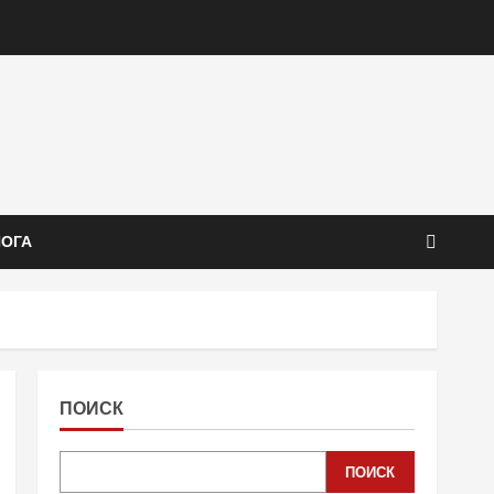
ЙОГА
ПОИСК
ПОИСК