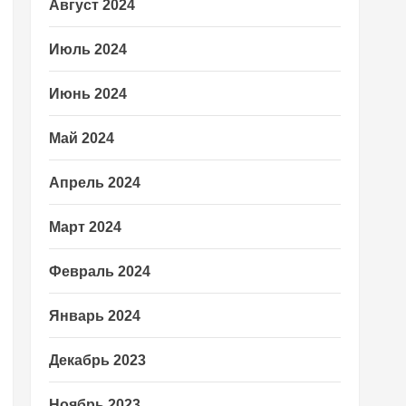
Август 2024
Июль 2024
Июнь 2024
Май 2024
Апрель 2024
Март 2024
Февраль 2024
Январь 2024
Декабрь 2023
Ноябрь 2023