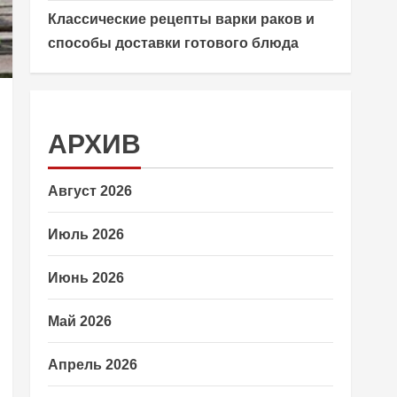
Классические рецепты варки раков и
способы доставки готового блюда
АРХИВ
Август 2026
Июль 2026
Июнь 2026
Май 2026
Апрель 2026