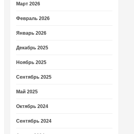
Март 2026
Февраль 2026
Январь 2026
Декабрь 2025
Ноябрь 2025
Сентябрь 2025
Май 2025
Октябрь 2024
Сентябрь 2024