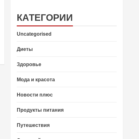
КАТЕГОРИИ
Uncategorised
Диеты
Здоровье
Мода и красота
Новости плюс
Продукты питания
Путешествия