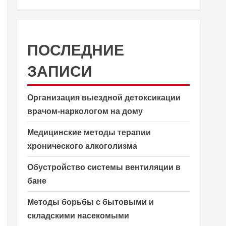
ПОСЛЕДНИЕ
ЗАПИСИ
Организация выездной детоксикации
врачом-наркологом на дому
Медицинские методы терапии
хронического алкоголизма
Обустройство системы вентиляции в
бане
Методы борьбы с бытовыми и
складскими насекомыми