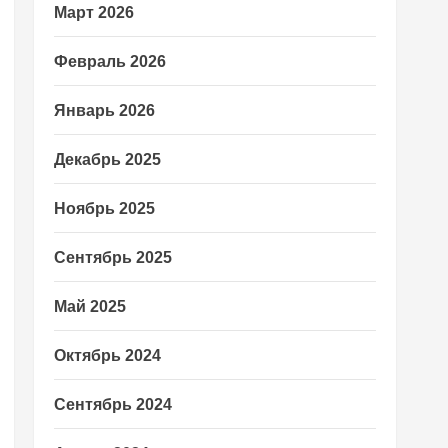
Март 2026
Февраль 2026
Январь 2026
Декабрь 2025
Ноябрь 2025
Сентябрь 2025
Май 2025
Октябрь 2024
Сентябрь 2024