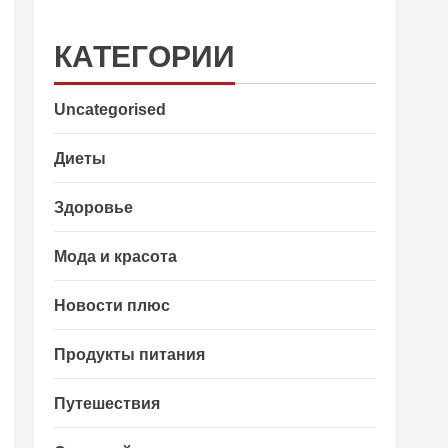
КАТЕГОРИИ
Uncategorised
Диеты
Здоровье
Мода и красота
Новости плюс
Продукты питания
Путешествия