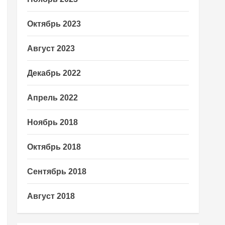
Октябрь 2023
Август 2023
Декабрь 2022
Апрель 2022
Ноябрь 2018
Октябрь 2018
Сентябрь 2018
Август 2018