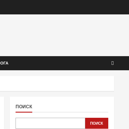
ЙОГА
ПОИСК
ПОИСК