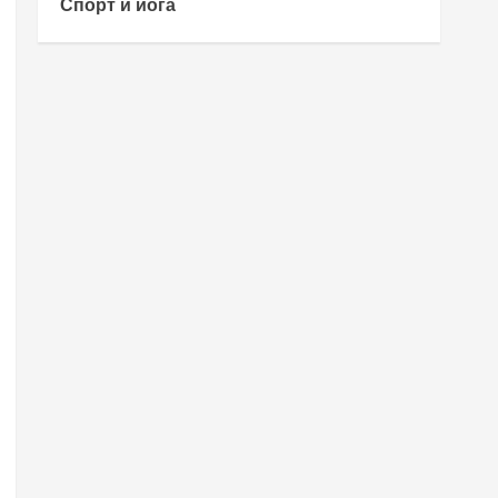
Спорт и йога