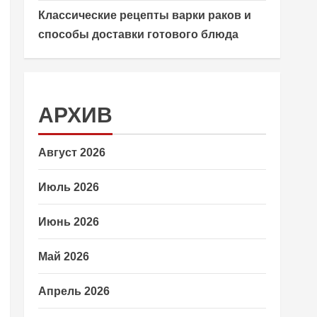
Классические рецепты варки раков и
способы доставки готового блюда
АРХИВ
Август 2026
Июль 2026
Июнь 2026
Май 2026
Апрель 2026