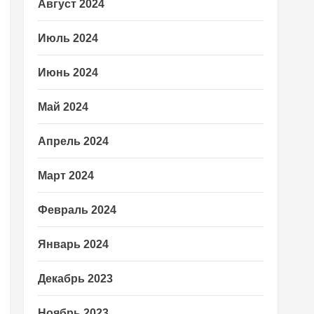
Август 2024
Июль 2024
Июнь 2024
Май 2024
Апрель 2024
Март 2024
Февраль 2024
Январь 2024
Декабрь 2023
Ноябрь 2023