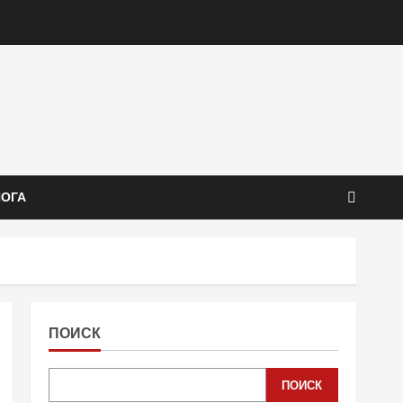
ЙОГА
ПОИСК
ПОИСК