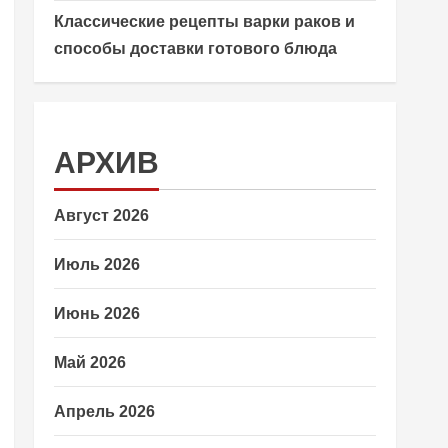
Классические рецепты варки раков и
способы доставки готового блюда
АРХИВ
Август 2026
Июль 2026
Июнь 2026
Май 2026
Апрель 2026