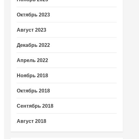
Октябрь 2023
Август 2023
Декабрь 2022
Апрель 2022
Ноябрь 2018
Октябрь 2018
Сентябрь 2018
Август 2018