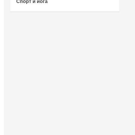
Спорт и йога