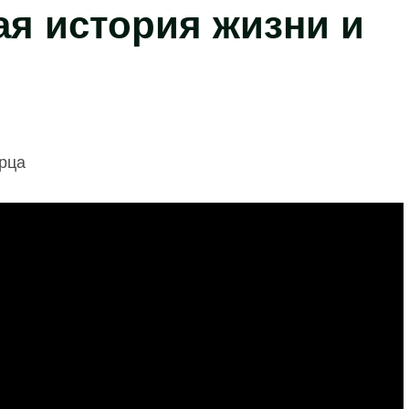
ая история жизни и