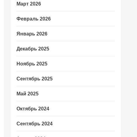
Март 2026
Февраль 2026
Январь 2026
Декабрь 2025
Ноябрь 2025
Сентябрь 2025
Май 2025
Октябрь 2024
Сентябрь 2024