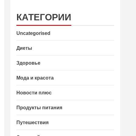
КАТЕГОРИИ
Uncategorised
Диеты
Здоровье
Мода и красота
Новости плюс
Продукты питания
Путешествия