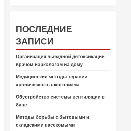
ПОСЛЕДНИЕ
ЗАПИСИ
Организация выездной детоксикации
врачом-наркологом на дому
Медицинские методы терапии
хронического алкоголизма
Обустройство системы вентиляции в
бане
Методы борьбы с бытовыми и
складскими насекомыми