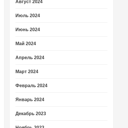
Август 2024
Июль 2024
Июнь 2024
Май 2024
Апрель 2024
Март 2024
Февраль 2024
Январь 2024
Декабрь 2023
Ноябрь 2023