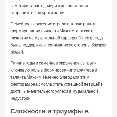
заметили талант дочери и посоветовали
отправить ее на уроки пения.
Семейное окружение играло важную роль в
формировании личности Максим, а также в
развитии ее музыкальной карьеры. У нее всегда
была поддержка и понимание со стороны близких
людей.
Ранние годы и семейное окружение сыграли
ключевую роль в формировании характера и
таланта Максим. Именно благодаря этим
факторам она смогла стать успешной певицей и
достичь значительного успеха в музыкальной
индустрии.
Сложности и триумфы в