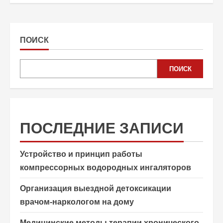
ПОИСК
ПОИСК
ПОСЛЕДНИЕ ЗАПИСИ
Устройство и принцип работы
компрессорных водородных ингаляторов
Организация выездной детоксикации
врачом-наркологом на дому
Медицинские методы терапии хронического