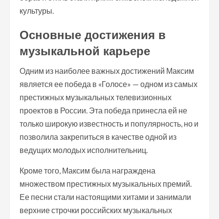
культуры.
Основные достижения в
музыкальной карьере
Одним из наиболее важных достижений Максим
является ее победа в «Голосе» — одном из самых
престижных музыкальных телевизионных
проектов в России. Эта победа принесла ей не
только широкую известность и популярность, но и
позволила закрепиться в качестве одной из
ведущих молодых исполнительниц.
Кроме того, Максим была награждена
множеством престижных музыкальных премий.
Ее песни стали настоящими хитами и занимали
верхние строчки российских музыкальных