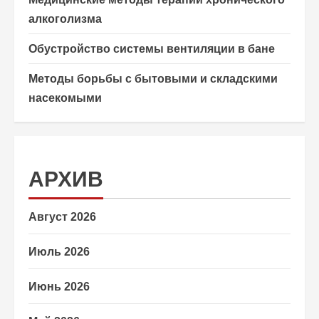
алкоголизма
Обустройство системы вентиляции в бане
Методы борьбы с бытовыми и складскими
насекомыми
АРХИВ
Август 2026
Июль 2026
Июнь 2026