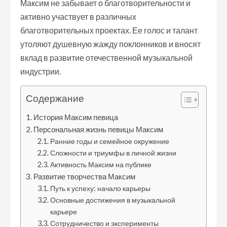
Максим не забывает о благотворительности и
активно участвует в различных
благотворительных проектах. Ее голос и талант
утоляют душевную жажду поклонников и вносят
вклад в развитие отечественной музыкальной
индустрии.
Содержание
История Максим певица
Персональная жизнь певицы Максим
Ранние годы и семейное окружение
Сложности и триумфы в личной жизни
Активность Максим на публике
Развитие творчества Максим
Путь к успеху: начало карьеры
Основные достижения в музыкальной
карьере
Сотрудничество и эксперименты