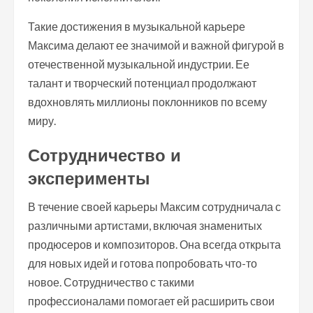
Такие достижения в музыкальной карьере
Максима делают ее значимой и важной фигурой в
отечественной музыкальной индустрии. Ее
талант и творческий потенциал продолжают
вдохновлять миллионы поклонников по всему
миру.
Сотрудничество и
эксперименты
В течение своей карьеры Максим сотрудничала с
различными артистами, включая знаменитых
продюсеров и композиторов. Она всегда открыта
для новых идей и готова попробовать что-то
новое. Сотрудничество с такими
профессионалами помогает ей расширить свои