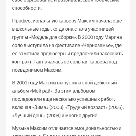
способности.
Профессиональную карьеру Максим начала еще
в школьные годы, когда она стала участницей
группы «Модель для сборки». В 2000 году Марина
соло выступила на фестивале «Черноземье», где
ее заметили продюсеры и предложили заключить
контракт. Так началась ее сольная карьера под
псевдонимом Максим.
В 2001 году Максим выпустила свой дебютный
альбом «Мой рай». За этим альбомом
последовали еще несколько успешных работ,
включая «Зима» (2003), «Трудный возраст» (2005),
«Лучший день» (2008) и многие другие.
Музыка Максим отличается эмоциональностью и