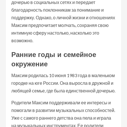
дочерью в социальных сетях и передает
благодарность поклонникам за понимание и
поддержку. Однако, о личной жизни и отношениях
Максим предпочитает молчать, сохраняя свою
интимную сферу настолько, насколько это
возможно.
Ранние годы и семейное
окружение
Максим родилась 10 июня 1983 года в маленьком
городке на юге России. Она выросла в дружной и
любящей семье, где была единственной дочерью.
Родители Максим поддерживали ее интересы и
помогали в развитии музыкальных способностей.
Уже с самого раннего детства она пела и играла
на музыкальных инструментах. Ее родители