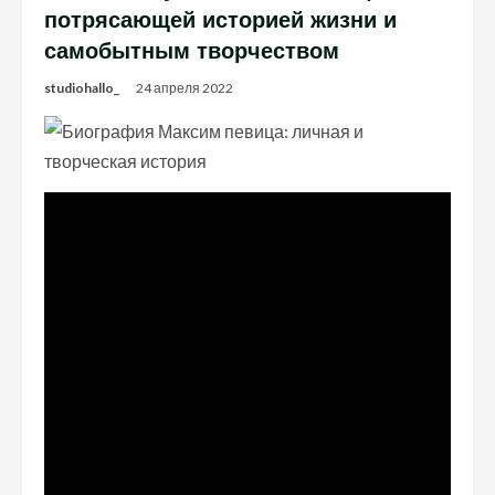
потрясающей историей жизни и
самобытным творчеством
studiohallo_
24 апреля 2022