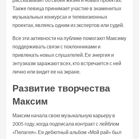
Также певица принимает участие в знаменитых
музыкальных конкурсах и телевизионных
проектах, являясь одним из экспертов или судей.
Все эти активности на публике помогают Максиму
поддерживать связи с поклонниками и
привлекать новых слушателей. Ее энергия и
энтузиазм заражают всех, кто встречается с ней
лично или видит ее на экране.
Развитие творчества
Максим
Максим начала свою музыкальную карьеру в
2005 году, когда подписала контракт с лейблом
«Пелагея». Ее дебютный альбом «Мой рай» был