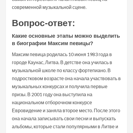
современной музыкальной сцене.
Вопрос-ответ:
Какие основные этапы можно выделить
в биографии Максим певицы?
Максим певица родилась 10 июня 1983 года в
городе Каунас, Литва. В детстве она училась в
музыкальной школе по классу фортепиано. В
подростковом возрасте она начала участвовать в
музыкальных конкурсах и получила первые
призы. В 2001 году она выступила на
национальном отборочном конкурсе
Евровидение и заняла второе место. После этого
она начала записывать свои песни и выпускать
альбомы, которые стали популярными в Литве и