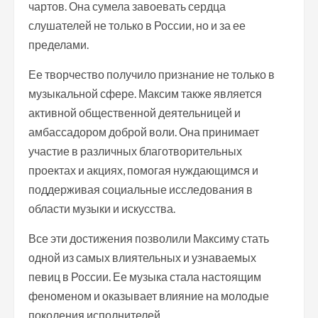
чартов. Она сумела завоевать сердца
слушателей не только в России, но и за ее
пределами.
Ее творчество получило признание не только в
музыкальной сфере. Максим также является
активной общественной деятельницей и
амбассадором доброй воли. Она принимает
участие в различных благотворительных
проектах и акциях, помогая нуждающимся и
поддерживая социальные исследования в
области музыки и искусства.
Все эти достижения позволили Максиму стать
одной из самых влиятельных и узнаваемых
певиц в России. Ее музыка стала настоящим
феноменом и оказывает влияние на молодые
поколения исполнителей.