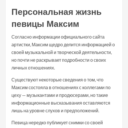
Персональная жизнь
певицы Максим
Согласно информации официального сайта
артистки, Максим щедро делится информацией о
своей музыкальной и творческой деятельности,
но почти не раскрывает подробности о своих
личных отношениях.
Существуют некоторые сведения о том, что
Максим состояла в отношениях с коллегами по
цеху — музыкантами и продюсерами, но такие
информационные высказывания оставляются
лишь на уровне слухов и предположений.
Певица нередко публикует снимки со своей