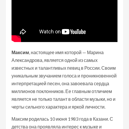
Максим
, настоящее имя которой — Марина
Александрова, является одной из самых
известных и талантливых певиц в России. Своим
уникальным звучанием голоса и проникновенной
интерпретацией песен, она завоевала сердца
миллионов поклонников. Ее главным отличием
является не только талант в области музыки, но и
черты сильного характера и яркой личности.
Максим родилась 10 июня 1983 года в Казани. С
детства она проявляла интерес к музыке и