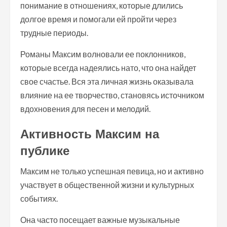
понимание в отношениях, которые длились
долгое время и помогали ей пройти через
трудные периоды.
Романы Максим волновали ее поклонников,
которые всегда надеялись нато, что она найдет
свое счастье. Вся эта личная жизнь оказывала
влияние на ее творчество, становясь источником
вдохновения для песен и мелодий.
Активность Максим на
публике
Максим не только успешная певица, но и активно
участвует в общественной жизни и культурных
событиях.
Она часто посещает важные музыкальные