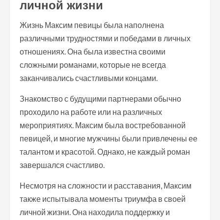
личной жизни
Жизнь Максим певицы была наполнена
различными трудностями и победами в личных
отношениях. Она была известна своими
сложными романами, которые не всегда
заканчивались счастливыми концами.
Знакомство с будущими партнерами обычно
проходило на работе или на различных
мероприятиях. Максим была востребованной
певицей, и многие мужчины были привлечены ее
талантом и красотой. Однако, не каждый роман
завершался счастливо.
Несмотря на сложности и расставания, Максим
также испытывала моменты триумфа в своей
личной жизни. Она находила поддержку и