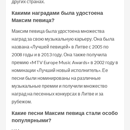
других странах.
Какими наградами была удостоена
Максим певица?
Максим певица была удостоена множества
наград за свою музыкальную карьеру. Она была
названа «Лучшей певицей» в Литве с 2005 по
2008 годы и в 2013 году. Она также получила
премию «MTV Europe Music Awards» в 2002 году в
номинации «Лучший новый исполнитель». Ее
песни были номинированы на различные
музыкальные премии и получили множество
наград на песенных конкурсах в Литве и за
рубежом.
Какие песни Максим певица стали особо
популярными?