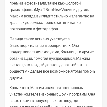
премии и фестивали, такие как «Золотой
граммофон», «Муз-ТВ», «New Wave» и другие.
Максим всегда выглядит стильно и элегантно на
красных дорожках, привлекая внимание
поклонников и фотографов.
Певица также активно участвует в
благотворительных мероприятиях. Она
поддерживает детские дома, больницы и другие
организации, помогая нуждающимся. Максим
считает, что каждый должен давать обратно
обществу и делает все возможное, чтобы помочь
другим.
Кроме того, Максим является постоянным
участником телевизионных шоу и программ. Она
часто гостит в популярных ток-шоу, где
рассказывает об своей жизни и новых проектах.