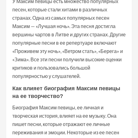
У Максим певицы есть множество популярных
песен, которые стали хитами в различных
странах. Одна из самых популярных песен
Максим — «Лучшая ночь». Эта песня достигла
вершины чартов в Литве и других странах. Другие
популярные песни в ее репертуаре включают
«Проживем эту ночь», «Ветром стать», «Берега» и
«Зима». Все эти песни получили высокие оценки
критиков и пользовались большой
популярностью у слушателей.
Как влияет биография Максим певицы
на ее творчество?
Биография Максим певицы, ее личная и
творческая история, влияет на ее музыку. Она
пишет песни, которые отражают ее личные
переживания и эмоции. Некоторые из ее песен