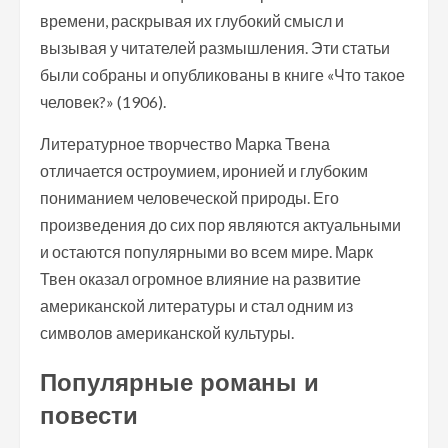
времени, раскрывая их глубокий смысл и
вызывая у читателей размышления. Эти статьи
были собраны и опубликованы в книге «Что такое
человек?» (1906).
Литературное творчество Марка Твена
отличается остроумием, иронией и глубоким
пониманием человеческой природы. Его
произведения до сих пор являются актуальными
и остаются популярными во всем мире. Марк
Твен оказал огромное влияние на развитие
американской литературы и стал одним из
символов американской культуры.
Популярные романы и
повести