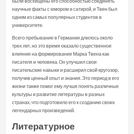
были восхищены его способностью соединять
научные факты с юмором и сатирой, и Твен был
одним из самых популярных студентов в
университете.
Всего пребывание в Германии длилось около
трех лет, но это время оказало существенное
влияние на формирование Марка Твена как
писателя и человека. Он улучшил свои
писательские навыки и расширил свой кругозор,
получив ценный опыт и знания. Это период в его
жизни также помог ему лучше понять различные
культуры и развитие литературы в разных
странах, что подготовило его к созданию своих
легендарных произведений.
Литературное