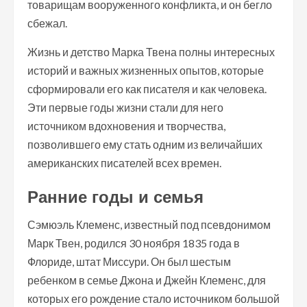
товарищам вооруженного конфликта, и он бегло
сбежал.
Жизнь и детство Марка Твена полны интересных
историй и важных жизненных опытов, которые
сформировали его как писателя и как человека.
Эти первые годы жизни стали для него
источником вдохновения и творчества,
позволившего ему стать одним из величайших
американских писателей всех времен.
Ранние годы и семья
Сэмюэль Клеменс, известный под псевдонимом
Марк Твен, родился 30 ноября 1835 года в
Флориде, штат Миссури. Он был шестым
ребенком в семье Джона и Джейн Клеменс, для
которых его рождение стало источником большой