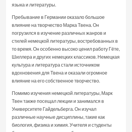
языка и литературы.
Пребывание в Германии оказало большое
влияние на творчество Марка Твена. Он
погрузился в изучение различных жанров и
стилей немецкой литературы, востребованных в
то время. Он особенно высоко ценил работу Гёте,
Шиллера и других немецких классиков. Немецкая
культура и литература стали источником
вдохновения для Твена и оказали огромное
влияние на его собственное творчество.
Помимо изучения немецкой литературы, Марк
Твен также посещал лекции и занимался в
Университете Гайдельберга. Он изучал
различные научные дисциплины, такие как
биология, физика и химия. Учителя и студенты