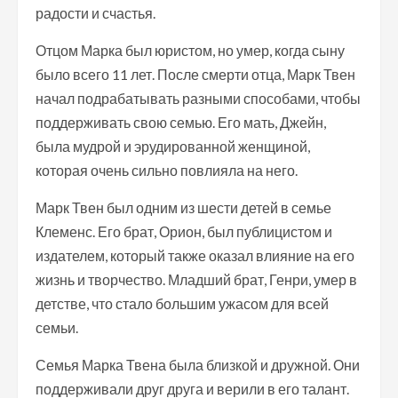
радости и счастья.
Отцом Марка был юристом, но умер, когда сыну
было всего 11 лет. После смерти отца, Марк Твен
начал подрабатывать разными способами, чтобы
поддерживать свою семью. Его мать, Джейн,
была мудрой и эрудированной женщиной,
которая очень сильно повлияла на него.
Марк Твен был одним из шести детей в семье
Клеменс. Его брат, Орион, был публицистом и
издателем, который также оказал влияние на его
жизнь и творчество. Младший брат, Генри, умер в
детстве, что стало большим ужасом для всей
семьи.
Семья Марка Твена была близкой и дружной. Они
поддерживали друг друга и верили в его талант.