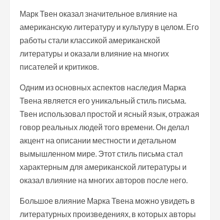
Марк Твен оказал значительное влияние на
американскую литературу и культуру в целом. Его
работы стали классикой американской
литературы и оказали влияние на многих
писателей и критиков.
Одним из основных аспектов наследия Марка
Твена является его уникальный стиль письма.
Твен использовал простой и ясный язык, отражая
говор реальных людей того времени. Он делал
акцент на описании местности и детальном
вымышленном мире. Этот стиль письма стал
характерным для американской литературы и
оказал влияние на многих авторов после него.
Большое влияние Марка Твена можно увидеть в
литературных произведениях, в которых авторы