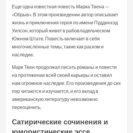
Еще одна известная повесть Марка Твена —
«Обрыв». В этом произведении автор описывает
жизнь и приключения героя по имени Пуддинхэд
Уилсон, который живет в рабовладельческом
Южном Штате. Повесть включает в себя
многочисленные темы, такие как расизм и
наследие.
Марк Твен продолжал писать романы и повести
на протяжении всей своей карьеры и оставил
нам огромное наследие. Его произведения до сих
пор читаются и изучаются, и его вклад в
американскую литературу невозможно
переоценить.
Сатирические сочинения и
юмористические эссе