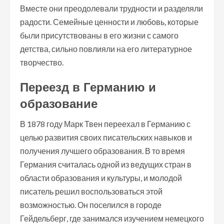
Вместе они преодолевали трудности и разделяли
радости. Семейные ценности и любовь, которые
были присутствованы в его жизни с самого
детства, сильно повлияли на его литературное
творчество.
Переезд в Германию и
образование
В 1878 году Марк Твен переехал в Германию с
целью развития своих писательских навыков и
получения лучшего образования. В то время
Германия считалась одной из ведущих стран в
области образования и культуры, и молодой
писатель решил воспользоваться этой
возможностью. Он поселился в городе
Гейдельберг, где занимался изучением немецкого