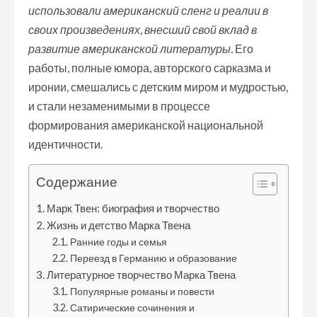
использовали американский сленг и реалии в
своих произведениях, внесший свой вклад в
развитие американской литературы.
Его
работы, полные юмора, авторского сарказма и
иронии, смешались с детским миром и мудростью,
и стали незаменимыми в процессе
формирования американской национальной
идентичности.
Содержание
Марк Твен: биография и творчество
Жизнь и детство Марка Твена
Ранние годы и семья
Переезд в Германию и образование
Литературное творчество Марка Твена
Популярные романы и повести
Сатирические сочинения и