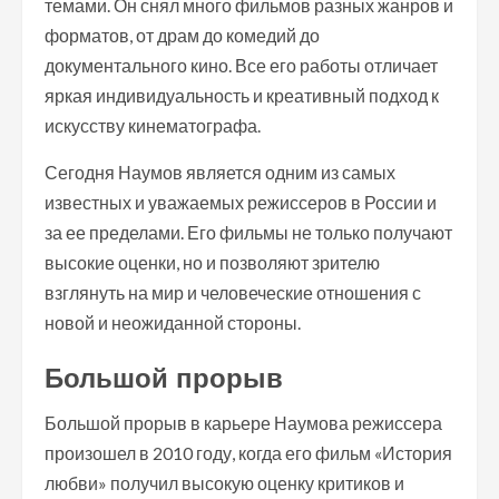
темами. Он снял много фильмов разных жанров и
форматов, от драм до комедий до
документального кино. Все его работы отличает
яркая индивидуальность и креативный подход к
искусству кинематографа.
Сегодня Наумов является одним из самых
известных и уважаемых режиссеров в России и
за ее пределами. Его фильмы не только получают
высокие оценки, но и позволяют зрителю
взглянуть на мир и человеческие отношения с
новой и неожиданной стороны.
Большой прорыв
Большой прорыв в карьере Наумова режиссера
произошел в 2010 году, когда его фильм «История
любви» получил высокую оценку критиков и