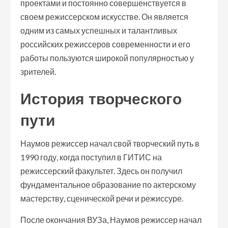
проектами и постоянно совершенствуется в
своем режиссерском искусстве. Он является
одним из самых успешных и талантливых
российских режиссеров современности и его
работы пользуются широкой популярностью у
зрителей.
История творческого
пути
Наумов режиссер начал свой творческий путь в
1990 году, когда поступил в ГИТИС на
режиссерский факультет. Здесь он получил
фундаментальное образование по актерскому
мастерству, сценической речи и режиссуре.
После окончания ВУЗа, Наумов режиссер начал