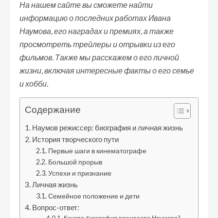
На нашем сайте вы сможете найти
информацию о последних работах Ивана
Наумова, его наградах и премиях, а также
просмотреть трейлеры и отрывки из его
фильмов. Также мы расскажем о его личной
жизни, включая интересные факты о его семье
и хобби.
Содержание
Наумов режиссер: биография и личная жизнь
История творческого пути
Первые шаги в кинематографе
Большой прорыв
Успехи и признание
Личная жизнь
Семейное положение и дети
Вопрос-ответ: