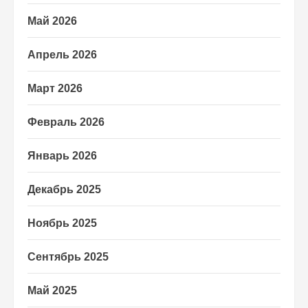
Май 2026
Апрель 2026
Март 2026
Февраль 2026
Январь 2026
Декабрь 2025
Ноябрь 2025
Сентябрь 2025
Май 2025