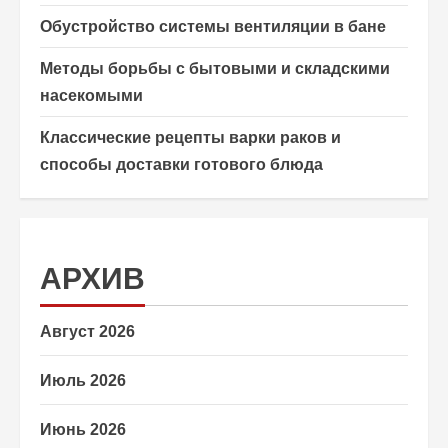
Обустройство системы вентиляции в бане
Методы борьбы с бытовыми и складскими
насекомыми
Классические рецепты варки раков и
способы доставки готового блюда
АРХИВ
Август 2026
Июль 2026
Июнь 2026