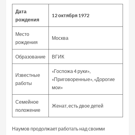
Дата
12 октября 1972
рождения
Место
Москва
рождения
Образование
ВГИК
«Госпожа 4 руки»,
Известные
«Приговоренные», «Дорогие
работы
мои»
Семейное
Женат, есть двое детей
положение
Наумов продолжает работать над своими