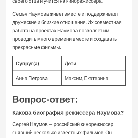
своего отца и учится на кинорежиссера.
Семья Наумова живет вместе и поддерживает
дружеские и близкие отношения. Их совместная
работа на проектах Наумова позволяет им
проводить много времени вместе и создавать
прекрасные фильмы.
Супруг(а)
Дети
Анна Петрова
Максим, Екатерина
Вопрос-ответ:
Какова биография режиссера Наумова?
Сергей Наумов — российский кинорежиссер,
снявший несколько известных фильмов. Он