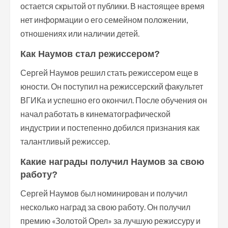
остается скрытой от публики. В настоящее время
нет информации о его семейном положении,
отношениях или наличии детей.
Как Наумов стал режиссером?
Сергей Наумов решил стать режиссером еще в
юности. Он поступил на режиссерский факультет
ВГИКа и успешно его окончил. После обучения он
начал работать в кинематографической
индустрии и постепенно добился признания как
талантливый режиссер.
Какие награды получил Наумов за свою
работу?
Сергей Наумов был номинирован и получил
несколько наград за свою работу. Он получил
премию «Золотой Орел» за лучшую режиссуру и