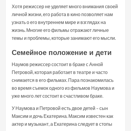
Хотя режиссер не уделяет много внимания своей
личной жизни, его работа в кино позволяет нам
узнать о его внутреннем мире и взглядах на
жизнь. Многие его фильмы отражают личные
темы и проблемы, которые занимают его мысли.
Семейное положение и дети
Наумов режиссер состоит в браке с Анной
Петровой, которая работает в театре и часто
снимается в его фильмах. Пара познакомилась
во время съемок одного из фильмов Наумова и
уже много лет состоит в счастливом браке.
У Наумова и Петровой есть двое детей – сын
Максим и дочь Екатерина. Максим известен как
актер и музыкант, а Екатерина следует в стопы