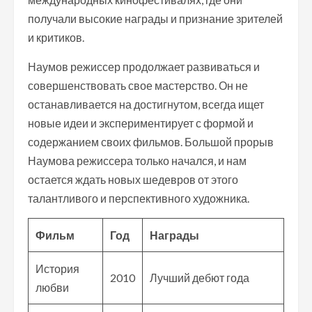
получали высокие награды и признание зрителей
и критиков.
Наумов режиссер продолжает развиваться и
совершенствовать свое мастерство. Он не
останавливается на достигнутом, всегда ищет
новые идеи и экспериментирует с формой и
содержанием своих фильмов. Большой прорыв
Наумова режиссера только начался, и нам
остается ждать новых шедевров от этого
талантливого и перспективного художника.
Фильм
Год
Награды
История
2010
Лучший дебют года
любви