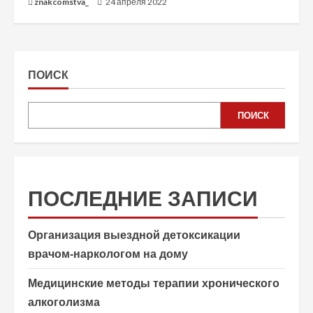
znakcomstva_
24 апреля 2022
ПОИСК
ПОИСК
ПОСЛЕДНИЕ ЗАПИСИ
Организация выездной детоксикации
врачом-наркологом на дому
Медицинские методы терапии хронического
алкоголизма