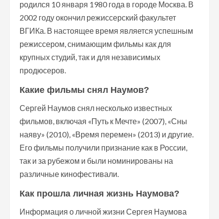
родился 10 января 1980 года в городе Москва. В
2002 году окончил режиссерский факультет
ВГИКа. В настоящее время является успешным
режиссером, снимающим фильмы как для
крупных студий, так и для независимых
продюсеров.
Какие фильмы снял Наумов?
Сергей Наумов снял несколько известных
фильмов, включая «Путь к Мечте» (2007), «Сны
наяву» (2010), «Время перемен» (2013) и другие.
Его фильмы получили признание как в России,
так и за рубежом и были номинированы на
различные кинофестивали.
Как прошла личная жизнь Наумова?
Информация о личной жизни Сергея Наумова