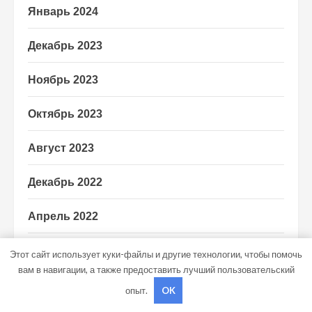
Январь 2024
Декабрь 2023
Ноябрь 2023
Октябрь 2023
Август 2023
Декабрь 2022
Апрель 2022
Ноябрь 2018
Этот сайт использует куки-файлы и другие технологии, чтобы помочь
вам в навигации, а также предоставить лучший пользовательский
Октябрь 2018
опыт.
OK