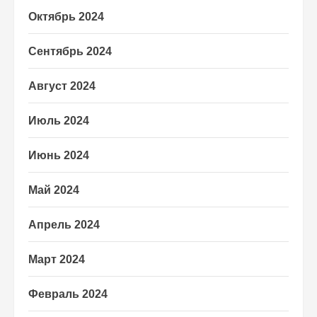
Октябрь 2024
Сентябрь 2024
Август 2024
Июль 2024
Июнь 2024
Май 2024
Апрель 2024
Март 2024
Февраль 2024