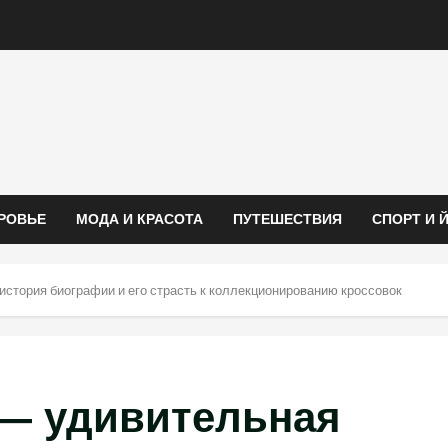
РОВЬЕ
МОДА И КРАСОТА
ПУТЕШЕСТВИЯ
СПОРТ И 
стория биографии и его страсть к коллекционированию кроссовок
— удивительная