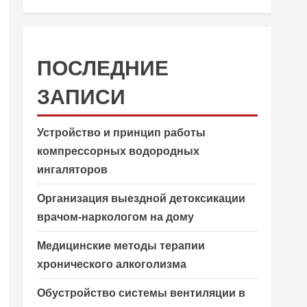
ПОСЛЕДНИЕ
ЗАПИСИ
Устройство и принцип работы
компрессорных водородных
ингаляторов
Организация выездной детоксикации
врачом-наркологом на дому
Медицинские методы терапии
хронического алкоголизма
Обустройство системы вентиляции в