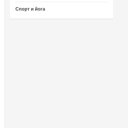
Спорт и йога