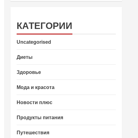
КАТЕГОРИИ
Uncategorised
Диеты
Здоровье
Мода и красота
Новости плюс
Продукты питания
Путешествия