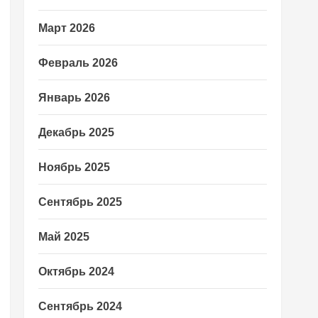
Март 2026
Февраль 2026
Январь 2026
Декабрь 2025
Ноябрь 2025
Сентябрь 2025
Май 2025
Октябрь 2024
Сентябрь 2024