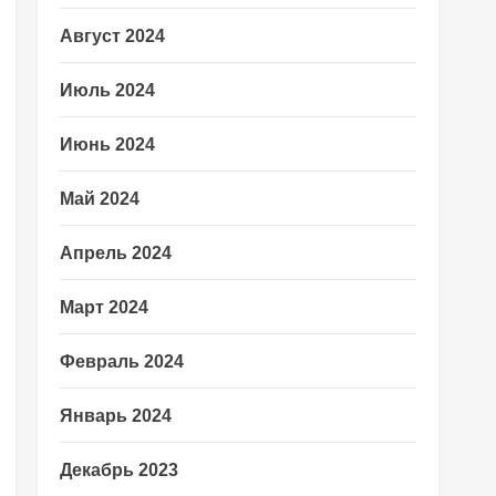
Август 2024
Июль 2024
Июнь 2024
Май 2024
Апрель 2024
Март 2024
Февраль 2024
Январь 2024
Декабрь 2023