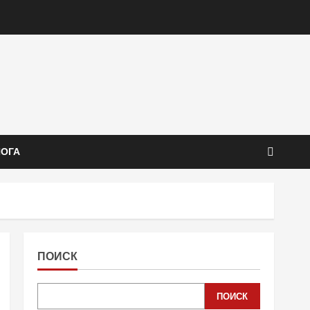
ЙОГА
ПОИСК
ПОИСК