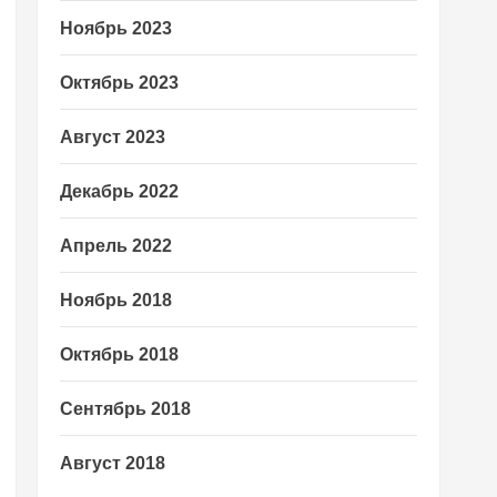
Ноябрь 2023
Октябрь 2023
Август 2023
Декабрь 2022
Апрель 2022
Ноябрь 2018
Октябрь 2018
Сентябрь 2018
Август 2018