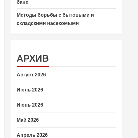
бане
Методы борьбы с бытовыми и
складскими насекомыми
АРХИВ
Август 2026
Июль 2026
Июнь 2026
Май 2026
Апрель 2026