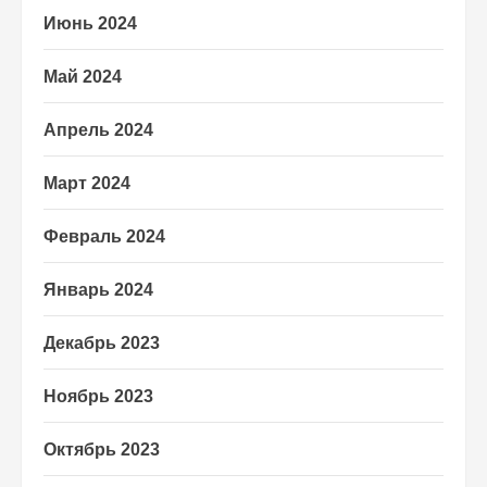
Июнь 2024
Май 2024
Апрель 2024
Март 2024
Февраль 2024
Январь 2024
Декабрь 2023
Ноябрь 2023
Октябрь 2023