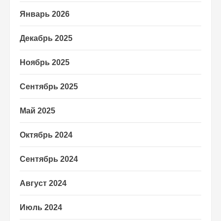
Январь 2026
Декабрь 2025
Ноябрь 2025
Сентябрь 2025
Май 2025
Октябрь 2024
Сентябрь 2024
Август 2024
Июль 2024