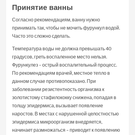
Принятие ванны
Согласно рекомендациям, ванну нужно
принимать так, чтобы не мочить фурункул водой.
Часто это сложно сделать.
Температура воды не должна превышать 40
градусов, греть воспаленное место нельзя.
Фурункулез – острый воспалительный процесс.
По рекомендациям врачей, местное тепло в
данном случае противопоказано. При
заболевании резистентность организма к
золотистому стафилококку снижена, попадая в
толщу эпидермиса, вызывает появление
наростов. В местах с нарушенной целостностью
эпидермиса микроорганизм внедряется,
начинает размножаться – приводит к появлению