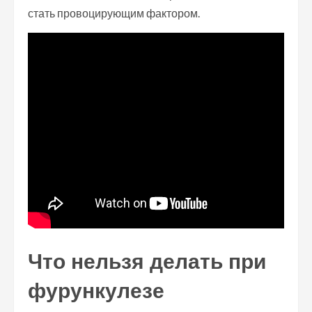
стать провоцирующим фактором.
Что нельзя делать при
фурункулезе