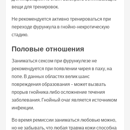
вещи для тренировок.
Не рекомендуется активно тренироваться при
переходе фурункула в гнойно-некротическую
стадию.
Половые отношения
Заниматься сексом при фурункулезе не
рекомендуется при появлении чирея в паху, на
попе. В данных областях велик шанс
повреждения образования – может вызвать
прорыв гнойника либо осложнение течения
заболевания. Гнойный очаг является источником
инфекции.
Во время ремиссии заниматься любовью можно,
но не забывать, что любая травма кожи способна