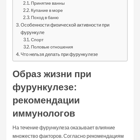
Принятие ванны
Купание в море
Поход в баню
Особенности физической активности при
фурункуле
Спорт
Половые отношения
Что нельзя делать при фурункулезе
Образ жизни при
фурункулезе:
рекомендации
иммунологов
На течение фурункулеза оказывает влияние
множество факторов. Согласно рекомендациям