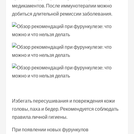
медикаментов. После иммунотерапии можно
добиться длительной ремиссии заболевания.
Избегать пересушивания и повреждения кожи
головы, паха и бедер. Рекомендуется соблюдать
правила личной гигиены.
При появлении новых фурункулов