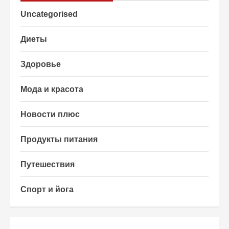
Uncategorised
Диеты
Здоровье
Мода и красота
Новости плюс
Продукты питания
Путешествия
Спорт и йога