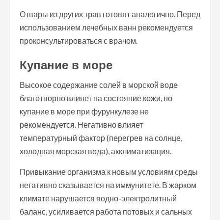
Отвары из других трав готовят аналогично. Перед
использованием лечебных ванн рекомендуется
проконсультироваться с врачом.
Купание в море
Высокое содержание солей в морской воде
благотворно влияет на состояние кожи, но
купание в море при фурункулезе не
рекомендуется. Негативно влияет
температурный фактор (перегрев на солнце,
холодная морская вода), акклиматизация.
Привыкание организма к новым условиям среды
негативно сказывается на иммунитете. В жарком
климате нарушается водно-электролитный
баланс, усиливается работа потовых и сальных