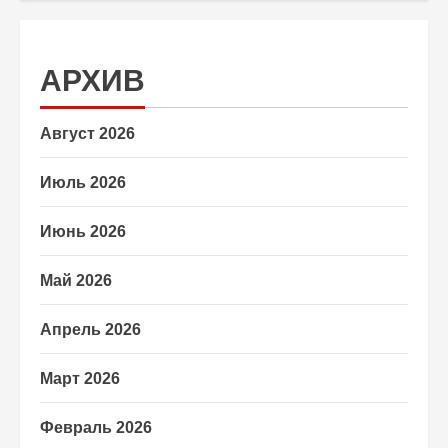
АРХИВ
Август 2026
Июль 2026
Июнь 2026
Май 2026
Апрель 2026
Март 2026
Февраль 2026