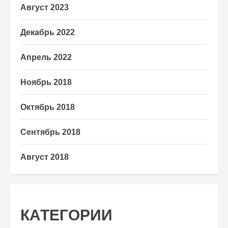
Август 2023
Декабрь 2022
Апрель 2022
Ноябрь 2018
Октябрь 2018
Сентябрь 2018
Август 2018
КАТЕГОРИИ