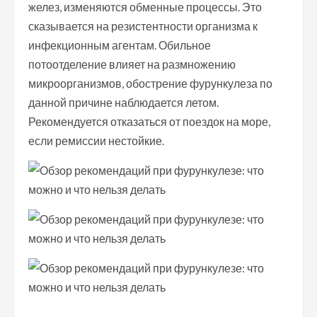
желез, изменяются обменные процессы. Это
сказывается на резистентности организма к
инфекционным агентам. Обильное
потоотделение влияет на размножению
микроорганизмов, обострение фурункулеза по
данной причине наблюдается летом.
Рекомендуется отказаться от поездок на море,
если ремиссии нестойкие.