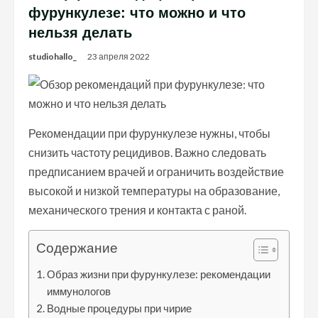
фурункулезе: что можно и что
нельзя делать
studiohallo_
23 апреля 2022
Рекомендации при фурункулезе нужны, чтобы
снизить частоту рецидивов. Важно следовать
предписанием врачей и ограничить воздействие
высокой и низкой температуры на образование,
механического трения и контакта с раной.
Содержание
Образ жизни при фурункулезе: рекомендации
иммунологов
Водные процедуры при чирие