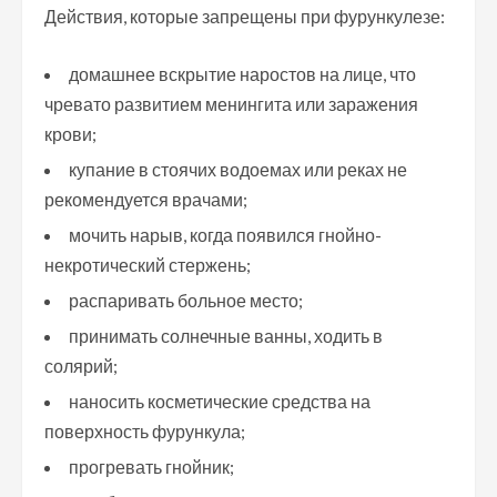
Действия, которые запрещены при фурункулезе:
домашнее вскрытие наростов на лице, что
чревато развитием менингита или заражения
крови;
купание в стоячих водоемах или реках не
рекомендуется врачами;
мочить нарыв, когда появился гнойно-
некротический стержень;
распаривать больное место;
принимать солнечные ванны, ходить в
солярий;
наносить косметические средства на
поверхность фурункула;
прогревать гнойник;