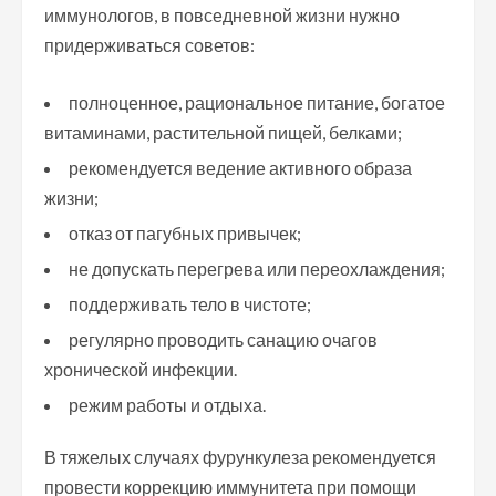
иммунологов, в повседневной жизни нужно
придерживаться советов:
полноценное, рациональное питание, богатое
витаминами, растительной пищей, белками;
рекомендуется ведение активного образа
жизни;
отказ от пагубных привычек;
не допускать перегрева или переохлаждения;
поддерживать тело в чистоте;
регулярно проводить санацию очагов
хронической инфекции.
режим работы и отдыха.
В тяжелых случаях фурункулеза рекомендуется
провести коррекцию иммунитета при помощи