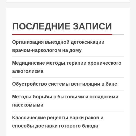
ПОСЛЕДНИЕ ЗАПИСИ
Организация выездной детоксикации
врачом-наркологом на дому
Медицинские методы терапии хронического
алкоголизма
Обустройство системы вентиляции в бане
Методы борьбы с бытовыми и складскими
насекомыми
Классические рецепты варки раков и
способы доставки готового блюда