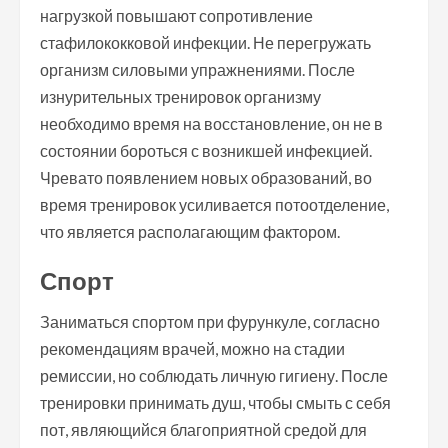
нагрузкой повышают сопротивление
стафилококковой инфекции. Не перегружать
организм силовыми упражнениями. После
изнурительных тренировок организму
необходимо время на восстановление, он не в
состоянии бороться с возникшей инфекцией.
Чревато появлением новых образований, во
время тренировок усиливается потоотделение,
что является располагающим фактором.
Спорт
Заниматься спортом при фурункуле, согласно
рекомендациям врачей, можно на стадии
ремиссии, но соблюдать личную гигиену. После
тренировки принимать душ, чтобы смыть с себя
пот, являющийся благоприятной средой для