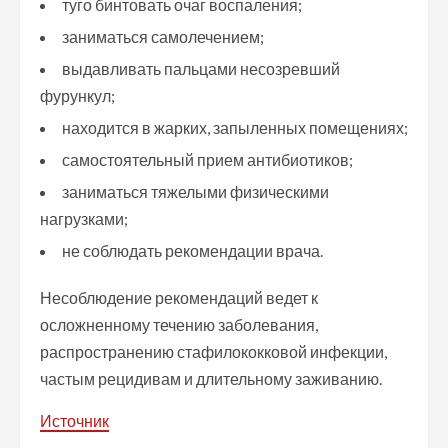
туго бинтовать очаг воспаления;
заниматься самолечением;
выдавливать пальцами несозревший
фурункул;
находится в жарких, запыленных помещениях;
самостоятельный прием антибиотиков;
заниматься тяжелыми физическими
нагрузками;
не соблюдать рекомендации врача.
Несоблюдение рекомендаций ведет к
осложненному течению заболевания,
распространению стафилококковой инфекции,
частым рецидивам и длительному заживанию.
Источник