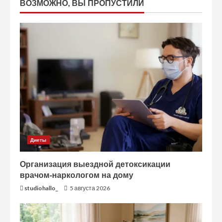
ВОЗМОЖНО, ВЫ ПРОПУСТИЛИ
Диеты
Организация выездной детоксикации
врачом-наркологом на дому
studiohallo_
5 августа 2026