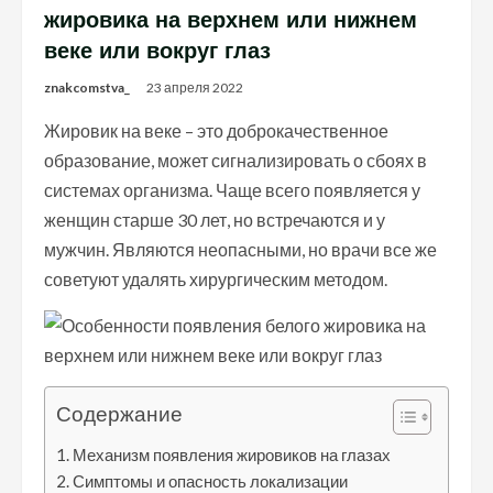
жировика на верхнем или нижнем
веке или вокруг глаз
znakcomstva_
23 апреля 2022
Жировик на веке – это доброкачественное
образование, может сигнализировать о сбоях в
системах организма. Чаще всего появляется у
женщин старше 30 лет, но встречаются и у
мужчин. Являются неопасными, но врачи все же
советуют удалять хирургическим методом.
Содержание
Механизм появления жировиков на глазах
Симптомы и опасность локализации