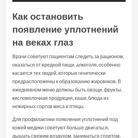
Как остановить
появление уплотнений
на веках глаз
Врачи советуют пациентам следить за рационом,
оказаться от вредной пищи, алкоголя, особенно
касается тех людей, которые генетически
предрасположены к образованию жировиков. В
ежедневном меню должны быть овощи, фрукты,
кисломолочная продукция, каши, блюда из
нежирных сортов мяса и птицы.
Для профилактики появления уплотнений под
кожей медики советуют больше двигаться,
дышать свежим воздухом, заниматься спортом,