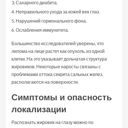
Сахарного диабета.
Неправильного ухода за кожей век глаз.
Нарушений гормонального фона.
Ослабления иммунитета.
Большинство исследователей уверены, что
липома на лице растет как опухоль, из одной
клетки. На это указывает дольчатая структура
жировиков. Некоторые наросты связаны с
проблемами оттока секрета сальных желез,
располагаются на поверхности.
Симптомы и опасность
локализации
Распознать жировик на глазу можно по