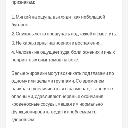
признакам:
Мягкий на ощупь, выглядит как небольшой
бугорок.
Опухоль легко прощупать под кожей и сместить.
Не характерны нагноения и воспаления.
Человек не ощущает зуда, боли, жжения и иных
неприятных симптомов на веке.
Белые жировики могут возникать под глазами по
одному или целыми группами. Со временем
начинают увеличиваться в размерах, становятся
опасными, сдавливают нервные окончания,
кровеносные сосуды, мешая им нормально
функционировать, ведет к проблемам со
здоровьем.