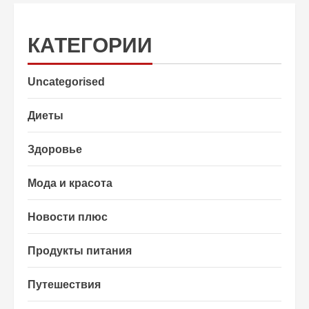
КАТЕГОРИИ
Uncategorised
Диеты
Здоровье
Мода и красота
Новости плюс
Продукты питания
Путешествия