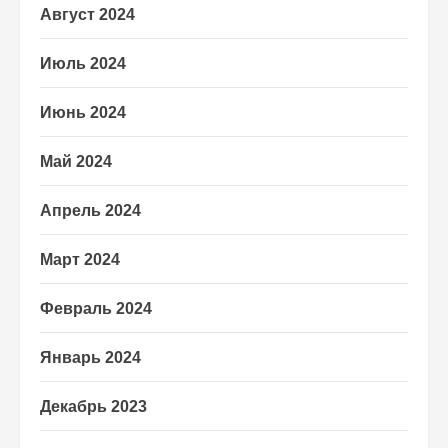
Август 2024
Июль 2024
Июнь 2024
Май 2024
Апрель 2024
Март 2024
Февраль 2024
Январь 2024
Декабрь 2023