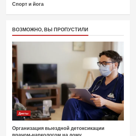
Спорт и йога
ВОЗМОЖНО, ВЫ ПРОПУСТИЛИ
Диеты
Организация выездной детоксикации
врачом-наркологом на дому