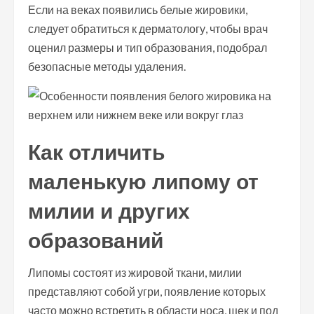
Если на веках появились белые жировики,
следует обратиться к дерматологу, чтобы врач
оценил размеры и тип образования, подобрал
безопасные методы удаления.
Как отличить
маленькую липому от
милии и других
образований
Липомы состоят из жировой ткани, милии
представляют собой угри, появление которых
часто можно встретить в области носа, щек и под