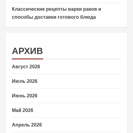
Классические рецепты варки раков и
способы доставки готового блюда
АРХИВ
Август 2026
Июль 2026
Июнь 2026
Май 2026
Апрель 2026