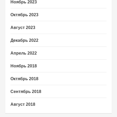
Ноябрь 2023
Октябрь 2023
Август 2023
Декабрь 2022
Апрель 2022
Ноябрь 2018
Октябрь 2018
Сентябрь 2018
Август 2018