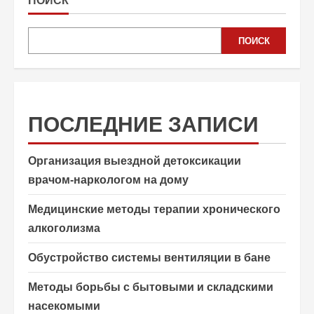
ПОИСК
ПОИСК
ПОСЛЕДНИЕ ЗАПИСИ
Организация выездной детоксикации
врачом-наркологом на дому
Медицинские методы терапии хронического
алкоголизма
Обустройство системы вентиляции в бане
Методы борьбы с бытовыми и складскими
насекомыми