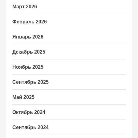
Март 2026
Февраль 2026
Январь 2026
Декабрь 2025
Ноябрь 2025
Сентябрь 2025
Май 2025
Октябрь 2024
Сентябрь 2024