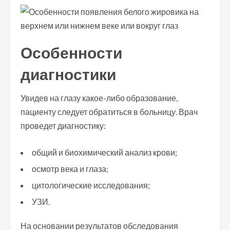
Особенности
диагностики
Увидев на глазу какое-либо образование,
пациенту следует обратиться в больницу. Врач
проведет диагностику:
общий и биохимический анализ крови;
осмотр века и глаза;
цитологические исследования;
УЗИ.
На основании результатов обследования