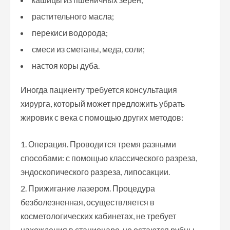
растительного масла;
перекиси водорода;
смеси из сметаны, меда, соли;
настоя коры дуба.
Иногда пациенту требуется консультация
хирурга, который может предложить убрать
жировик с века с помощью других методов:
Операция. Проводится тремя разными
способами: с помощью классического разреза,
эндоскопического разреза, липосакции.
Прижигание лазером. Процедура
безболезненная, осуществляется в
косметологических кабинетах, не требует
нахождения в стационаре, не остаются рубцы.