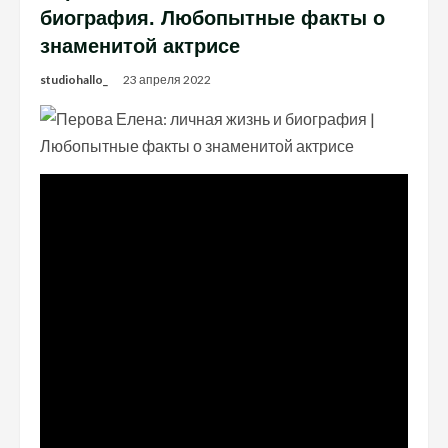
биография. Любопытные факты о
знаменитой актрисе
studiohallo_
23 апреля 2022