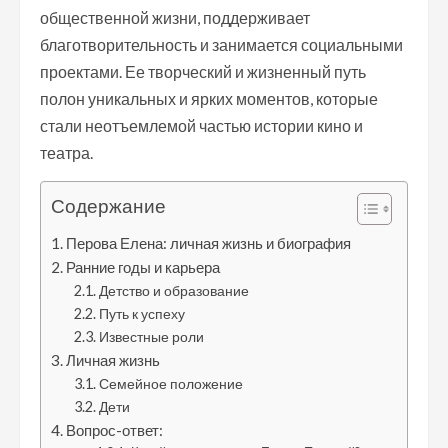
общественной жизни, поддерживает
благотворительность и занимается социальными
проектами. Ее творческий и жизненный путь
полон уникальных и ярких моментов, которые
стали неотъемлемой частью истории кино и
театра.
Содержание
Перова Елена: личная жизнь и биография
Ранние годы и карьера
Детство и образование
Путь к успеху
Известные роли
Личная жизнь
Семейное положение
Дети
Вопрос-ответ: