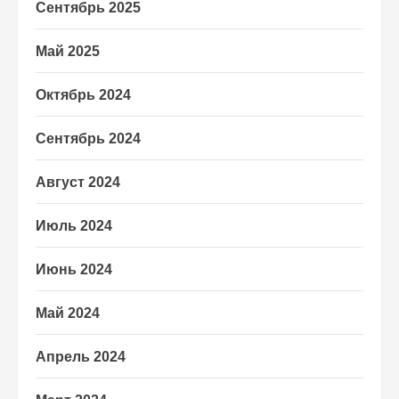
Сентябрь 2025
Май 2025
Октябрь 2024
Сентябрь 2024
Август 2024
Июль 2024
Июнь 2024
Май 2024
Апрель 2024