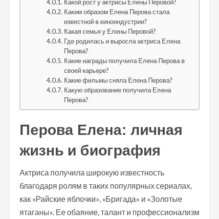
Какой рост у актрисы Елены Перовой?
Каким образом Елена Перова стала
известной в киноиндустрии?
Какая семья у Елены Перовой?
Где родилась и выросла актриса Елена
Перова?
Какие награды получила Елена Перова в
своей карьере?
Какие фильмы сняла Елена Перова?
Какую образование получила Елена
Перова?
Перова Елена: личная
жизнь и биография
Актриса получила широкую известность
благодаря ролям в таких популярных сериалах,
как «Райские яблочки», «Бригада» и «Золотые
ятаганы». Ее обаяние, талант и профессионализм