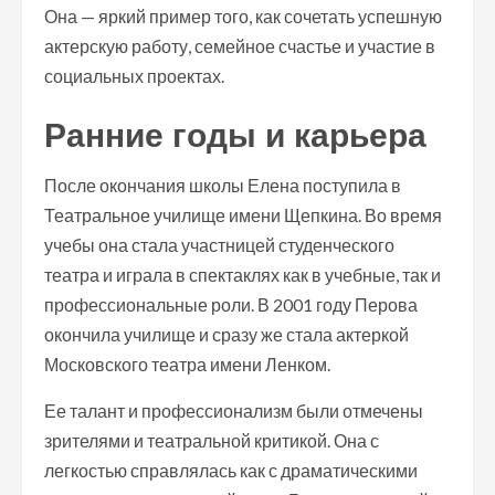
Она — яркий пример того, как сочетать успешную
актерскую работу, семейное счастье и участие в
социальных проектах.
Ранние годы и карьера
После окончания школы Елена поступила в
Театральное училище имени Щепкина. Во время
учебы она стала участницей студенческого
театра и играла в спектаклях как в учебные, так и
профессиональные роли. В 2001 году Перова
окончила училище и сразу же стала актеркой
Московского театра имени Ленком.
Ее талант и профессионализм были отмечены
зрителями и театральной критикой. Она с
легкостью справлялась как с драматическими