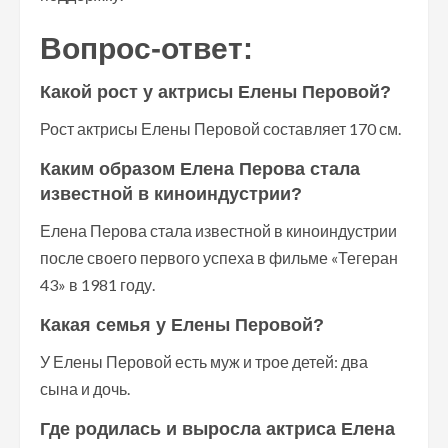
Вопрос-ответ:
Какой рост у актрисы Елены Перовой?
Рост актрисы Елены Перовой составляет 170 см.
Каким образом Елена Перова стала
известной в киноиндустрии?
Елена Перова стала известной в киноиндустрии
после своего первого успеха в фильме «Тегеран
43» в 1981 году.
Какая семья у Елены Перовой?
У Елены Перовой есть муж и трое детей: два
сына и дочь.
Где родилась и выросла актриса Елена