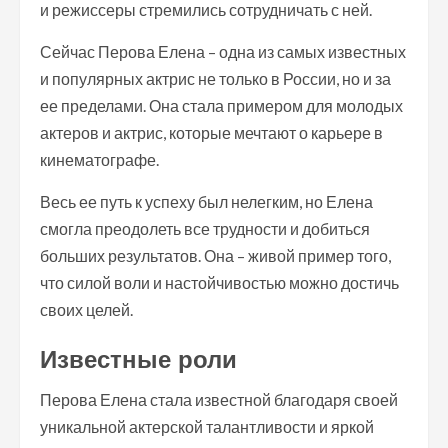
и режиссеры стремились сотрудничать с ней.
Сейчас Перова Елена – одна из самых известных
и популярных актрис не только в России, но и за
ее пределами. Она стала примером для молодых
актеров и актрис, которые мечтают о карьере в
кинематографе.
Весь ее путь к успеху был нелегким, но Елена
смогла преодолеть все трудности и добиться
больших результатов. Она – живой пример того,
что силой воли и настойчивостью можно достичь
своих целей.
Известные роли
Перова Елена стала известной благодаря своей
уникальной актерской талантливости и яркой