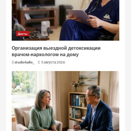
Диеты
Организация выездной детоксикации
врачом-наркологом на дому
studiohallo_
5 августа 2026