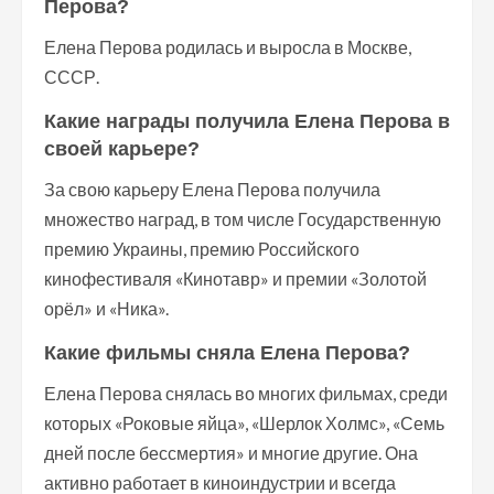
Перова?
Елена Перова родилась и выросла в Москве,
СССР.
Какие награды получила Елена Перова в
своей карьере?
За свою карьеру Елена Перова получила
множество наград, в том числе Государственную
премию Украины, премию Российского
кинофестиваля «Кинотавр» и премии «Золотой
орёл» и «Ника».
Какие фильмы сняла Елена Перова?
Елена Перова снялась во многих фильмах, среди
которых «Роковые яйца», «Шерлок Холмс», «Семь
дней после бессмертия» и многие другие. Она
активно работает в киноиндустрии и всегда