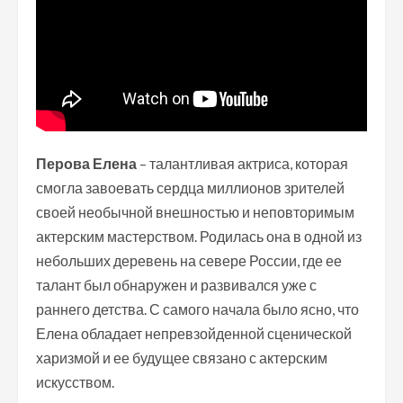
Перова Елена
– талантливая актриса, которая
смогла завоевать сердца миллионов зрителей
своей необычной внешностью и неповторимым
актерским мастерством. Родилась она в одной из
небольших деревень на севере России, где ее
талант был обнаружен и развивался уже с
раннего детства. С самого начала было ясно, что
Елена обладает непревзойденной сценической
харизмой и ее будущее связано с актерским
искусством.