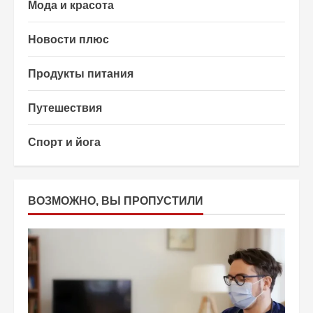
Мода и красота
Новости плюс
Продукты питания
Путешествия
Спорт и йога
ВОЗМОЖНО, ВЫ ПРОПУСТИЛИ