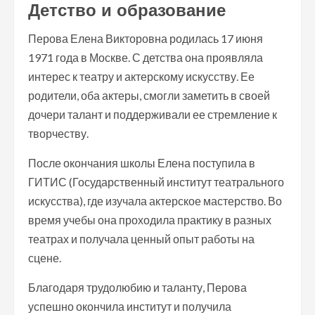
Детство и образование
Перова Елена Викторовна родилась 17 июня
1971 года в Москве. С детства она проявляла
интерес к театру и актерскому искусству. Ее
родители, оба актеры, смогли заметить в своей
дочери талант и поддерживали ее стремление к
творчеству.
После окончания школы Елена поступила в
ГИТИС (Государственный институт театрального
искусства), где изучала актерское мастерство. Во
время учебы она проходила практику в разных
театрах и получала ценный опыт работы на
сцене.
Благодаря трудолюбию и таланту, Перова
успешно окончила институт и получила