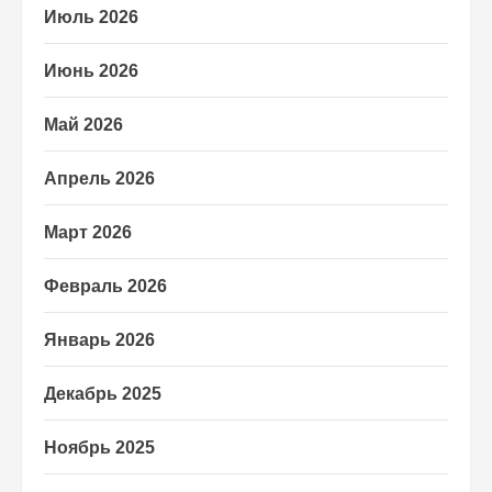
Июль 2026
Июнь 2026
Май 2026
Апрель 2026
Март 2026
Февраль 2026
Январь 2026
Декабрь 2025
Ноябрь 2025