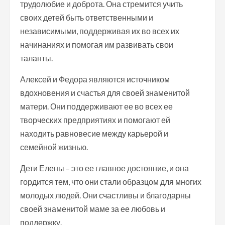
трудолюбие и доброта. Она стремится учить
своих детей быть ответственными и
независимыми, поддерживая их во всех их
начинаниях и помогая им развивать свои
таланты.
Алексей и Федора являются источником
вдохновения и счастья для своей знаменитой
матери. Они поддерживают ее во всех ее
творческих предприятиях и помогают ей
находить равновесие между карьерой и
семейной жизнью.
Дети Елены – это ее главное достояние, и она
гордится тем, что они стали образцом для многих
молодых людей. Они счастливы и благодарны
своей знаменитой маме за ее любовь и
поддержку.