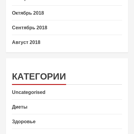
Октябрь 2018
Сентябрь 2018
Август 2018
КАТЕГОРИИ
Uncategorised
Диеты
Здоровье