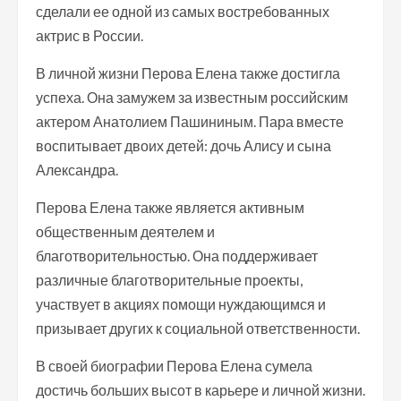
сделали ее одной из самых востребованных
актрис в России.
В личной жизни Перова Елена также достигла
успеха. Она замужем за известным российским
актером Анатолием Пашининым. Пара вместе
воспитывает двоих детей: дочь Алису и сына
Александра.
Перова Елена также является активным
общественным деятелем и
благотворительностью. Она поддерживает
различные благотворительные проекты,
участвует в акциях помощи нуждающимся и
призывает других к социальной ответственности.
В своей биографии Перова Елена сумела
достичь больших высот в карьере и личной жизни.