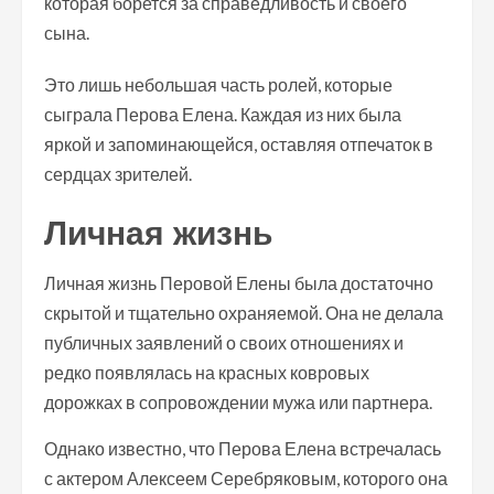
которая борется за справедливость и своего
сына.
Это лишь небольшая часть ролей, которые
сыграла Перова Елена. Каждая из них была
яркой и запоминающейся, оставляя отпечаток в
сердцах зрителей.
Личная жизнь
Личная жизнь Перовой Елены была достаточно
скрытой и тщательно охраняемой. Она не делала
публичных заявлений о своих отношениях и
редко появлялась на красных ковровых
дорожках в сопровождении мужа или партнера.
Однако известно, что Перова Елена встречалась
с актером Алексеем Серебряковым, которого она