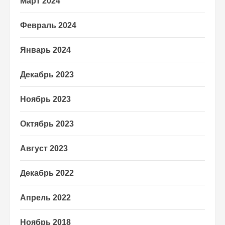
Март 2024
Февраль 2024
Январь 2024
Декабрь 2023
Ноябрь 2023
Октябрь 2023
Август 2023
Декабрь 2022
Апрель 2022
Ноябрь 2018