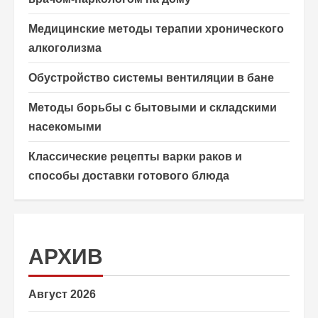
Медицинские методы терапии хронического
алкоголизма
Обустройство системы вентиляции в бане
Методы борьбы с бытовыми и складскими
насекомыми
Классические рецепты варки раков и
способы доставки готового блюда
АРХИВ
Август 2026