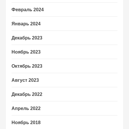
Февраль 2024
Январь 2024
Декабрь 2023
Ноябрь 2023
Октябрь 2023
Август 2023
Декабрь 2022
Апрель 2022
Ноябрь 2018