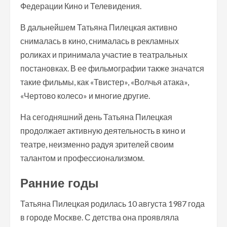
Федерации Кино и Телевидения.
В дальнейшем Татьяна Пилецкая активно
снималась в кино, снималась в рекламных
роликах и принимала участие в театральных
постановках. В ее фильмографии также значатся
такие фильмы, как «Твистер», «Волчья атака»,
«Чертово колесо» и многие другие.
На сегодняшний день Татьяна Пилецкая
продолжает активную деятельность в кино и
театре, неизменно радуя зрителей своим
талантом и профессионализмом.
Ранние годы
Татьяна Пилецкая родилась 10 августа 1987 года
в городе Москве. С детства она проявляла