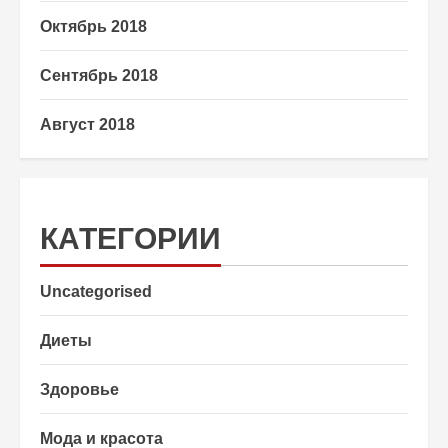
Октябрь 2018
Сентябрь 2018
Август 2018
КАТЕГОРИИ
Uncategorised
Диеты
Здоровье
Мода и красота