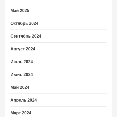
Май 2025
Октябрь 2024
Сентябрь 2024
Август 2024
Июль 2024
Июнь 2024
Май 2024
Апрель 2024
Март 2024