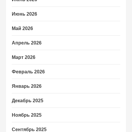
Июнь 2026
Май 2026
Апрель 2026
Март 2026
Февраль 2026
Январь 2026
Декабрь 2025
Ноябрь 2025
Сентябрь 2025