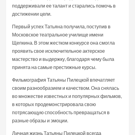
поддерживали ее талант и старались помочь в
достижении цели.
Первый успех Татьяна получила, поступив в
Московское театральное училище имени
Щепкина. В этом жестком конкурсе она смогла
проявить свое исключительное актерское
мастерство и выдержку, благодаря чему была
принята на самые престижные курсы.
Фильмография Татьяны Пилецкой впечатляет
своим разнообразием и качеством. Она снялась
во множестве известных и популярных фильмов,
в которых продемонстрировала свою
потрясающую способность превращаться в
разные образы и эмоции.
Личная жизнь Татьяны Пилецкой всегда