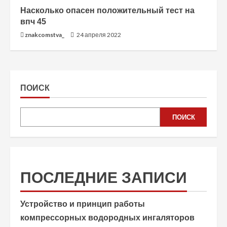
Насколько опасен положительный тест на
впч 45
znakcomstva_
24 апреля 2022
ПОИСК
ПОИСК
ПОСЛЕДНИЕ ЗАПИСИ
Устройство и принцип работы
компрессорных водородных ингаляторов