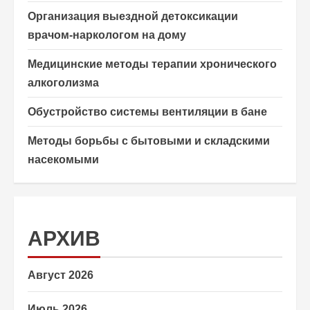
Организация выездной детоксикации
врачом-наркологом на дому
Медицинские методы терапии хронического
алкоголизма
Обустройство системы вентиляции в бане
Методы борьбы с бытовыми и складскими
насекомыми
АРХИВ
Август 2026
Июль 2026