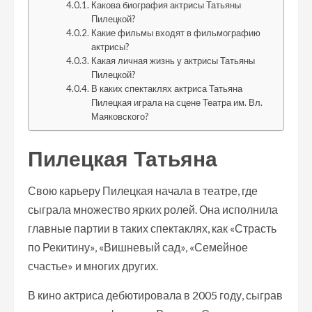
Какова биография актрисы Татьяны
Пилецкой?
Какие фильмы входят в фильмографию
актрисы?
Какая личная жизнь у актрисы Татьяны
Пилецкой?
В каких спектаклях актриса Татьяна
Пилецкая играла на сцене Театра им. Вл.
Маяковского?
Пилецкая Татьяна
Свою карьеру Пилецкая начала в театре, где
сыграла множество ярких ролей. Она исполнила
главные партии в таких спектаклях, как «Страсть
по Рекитину», «Вишневый сад», «Семейное
счастье» и многих других.
В кино актриса дебютировала в 2005 году, сыграв