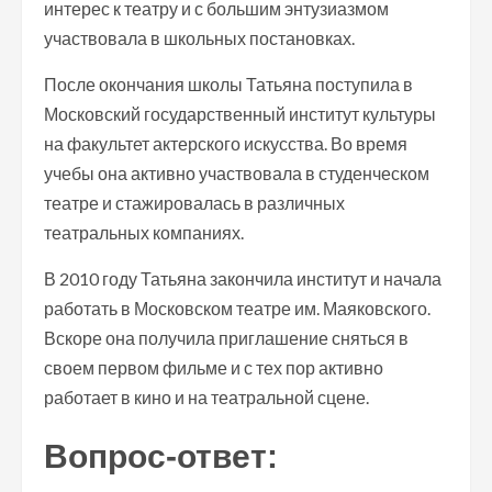
интерес к театру и с большим энтузиазмом
участвовала в школьных постановках.
После окончания школы Татьяна поступила в
Московский государственный институт культуры
на факультет актерского искусства. Во время
учебы она активно участвовала в студенческом
театре и стажировалась в различных
театральных компаниях.
В 2010 году Татьяна закончила институт и начала
работать в Московском театре им. Маяковского.
Вскоре она получила приглашение сняться в
своем первом фильме и с тех пор активно
работает в кино и на театральной сцене.
Вопрос-ответ: