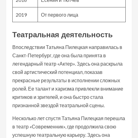
2019
От первого лица
Театральная деятельность
Впоследствии Татьяна Пилецкая направилась в
Санкт-Петербург, где она была принята в
легендарный театр «Актер». Здесь она раскрыла
свой артистический потенциал, показав
прекрасные результаты в исполнении сложных
ролей. Ее талант и харизма привлекли внимание
критиков и зрителей, и она быстро стала
признанной звездой театральной сцены.
Несколько лет спустя Татьяна Пилецкая перешла
в театр «Современник», где продолжила свою
успешную театральную карьеру. Здесь она