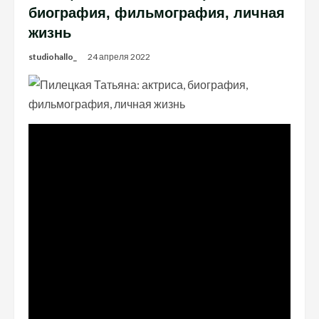
биография, фильмография, личная
жизнь
studiohallo_
24 апреля 2022