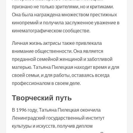
признано не только зрителями, но и критиками.
Она была награждена множеством престижных
кинопремий и получила заслуженное уважение в
кинематографическом сообществе.
Личная жизнь актрисы также привлекала
внимание общественности. Она является
преданной семейной женщиной и заботливой
матерью. Татьяна Пилецкая находит время и для
своей семьи, и для работы, оставаясь всегда
профессионалом в своем деле.
Творческий путь
В 1996 году, Татьяна Пилецкая окончила
Ленинградский государственный институт
культуры и искусств, получив диплом