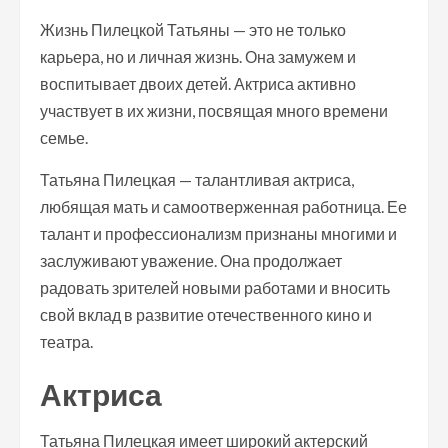
Жизнь Пилецкой Татьяны — это не только
карьера, но и личная жизнь. Она замужем и
воспитывает двоих детей. Актриса активно
участвует в их жизни, посвящая много времени
семье.
Татьяна Пилецкая — талантливая актриса,
любящая мать и самоотверженная работница. Ее
талант и профессионализм признаны многими и
заслуживают уважение. Она продолжает
радовать зрителей новыми работами и вносить
свой вклад в развитие отечественного кино и
театра.
Актриса
Татьяна Пилецкая имеет широкий актерский