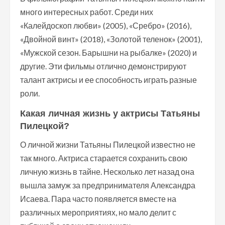
много интересных работ. Среди них
«Калейдоскоп любви» (2005), «Сребро» (2016),
«Двойной винт» (2018), «Золотой теленок» (2001),
«Мужской сезон. Барышни на рыбалке» (2020) и
другие. Эти фильмы отлично демонстрируют
талант актрисы и ее способность играть разные
роли.
Какая личная жизнь у актрисы Татьяны
Пилецкой?
О личной жизни Татьяны Пилецкой известно не
так много. Актриса старается сохранить свою
личную жизнь в тайне. Несколько лет назад она
вышла замуж за предпринимателя Александра
Исаева. Пара часто появляется вместе на
различных мероприятиях, но мало делит с