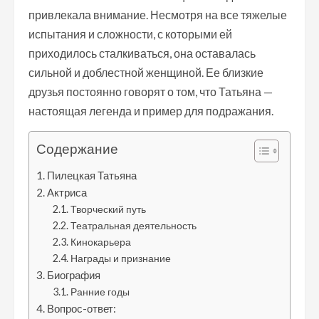
привлекала внимание. Несмотря на все тяжелые
испытания и сложности, с которыми ей
приходилось сталкиваться, она оставалась
сильной и доблестной женщиной. Ее близкие
друзья постоянно говорят о том, что Татьяна —
настоящая легенда и пример для подражания.
Содержание
Пилецкая Татьяна
Актриса
Творческий путь
Театральная деятельность
Кинокарьера
Награды и признание
Биография
Ранние годы
Вопрос-ответ: