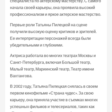
специалиста по актерскому мастерству. С самого
начала своей карьеры, она проявила высокий
профессионализм и яркое актерское мастерство.
Первые роли Татьяны Пилецкой на сцене
получили высокую оценку критиков и зрителей.
Ее интерпретации персонажей всегда были
убедительными и глубокими.
Актриса работала во многих театрах Москвы и
Санкт-Петербурга, включая Большой театр,
Малый театр, Мариинский театр, Театр имени
Вахтангова.
В 2002 году, Татьяна Пилецкая снялась в своем
первом кинофильме «Страна чудес». За свою
карьеру, она приняла участие в съемках многих
успешных фильмов и телесериалов, таких как