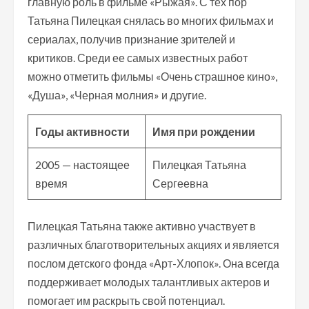
главную роль в фильме «Рыжая». С тех пор
Татьяна Пилецкая снялась во многих фильмах и
сериалах, получив признание зрителей и
критиков. Среди ее самых известных работ
можно отметить фильмы «Очень страшное кино»,
«Душа», «Черная молния» и другие.
Годы активности
Имя при рождении
2005 — настоящее
Пилецкая Татьяна
время
Сергеевна
Пилецкая Татьяна также активно участвует в
различных благотворительных акциях и является
послом детского фонда «Арт-Хлопок». Она всегда
поддерживает молодых талантливых актеров и
помогает им раскрыть свой потенциал.