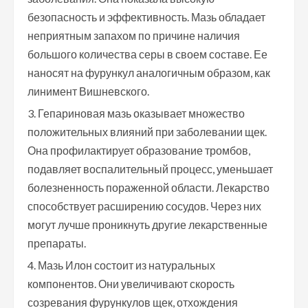
безопасность и эффективность. Мазь обладает
неприятным запахом по причине наличия
большого количества серы в своем составе. Ее
наносят на фурункул аналогичным образом, как
линимент Вишневского.
Гепариновая мазь оказывает множество
положительных влияний при заболевании щек.
Она профилактирует образование тромбов,
подавляет воспалительный процесс, уменьшает
болезненность пораженной области. Лекарство
способствует расширению сосудов. Через них
могут лучше проникнуть другие лекарственные
препараты.
Мазь Илон состоит из натуральных
компонентов. Они увеличивают скорость
созревания фурункулов щек, отхождения