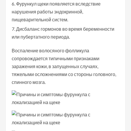
Фурункул щеки появляется вследствие
нарушения работы эндокринной,
пищеварительной систем.
Дисбаланс гормонов во время беременности
или пубертатного периода.
Воспаление волосяного фолликула
сопровождается типичными признаками
заражения кожи, в запущенных случаях,
тяжелыми осложнениями со стороны головного,
спинного мозга.