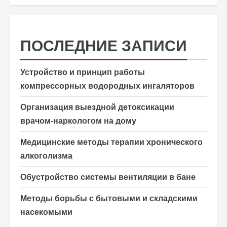
ПОСЛЕДНИЕ ЗАПИСИ
Устройство и принцип работы
компрессорных водородных ингаляторов
Организация выездной детоксикации
врачом-наркологом на дому
Медицинские методы терапии хронического
алкоголизма
Обустройство системы вентиляции в бане
Методы борьбы с бытовыми и складскими
насекомыми