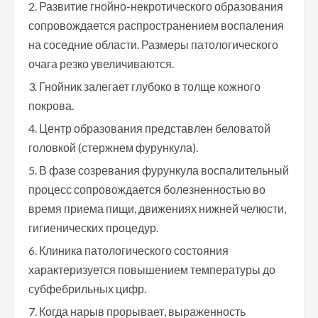
Развитие гнойно-некротического образования
сопровождается распространением воспаления
на соседние области. Размеры патологического
очага резко увеличиваются.
Гнойник залегает глубоко в толще кожного
покрова.
Центр образования представлен беловатой
головкой (стержнем фурункула).
В фазе созревания фурункула воспалительный
процесс сопровождается болезненностью во
время приема пищи, движениях нижней челюсти,
гигиенических процедур.
Клиника патологического состояния
характеризуется повышением температуры до
субфебрильных цифр.
Когда нарыв прорывает, выраженность