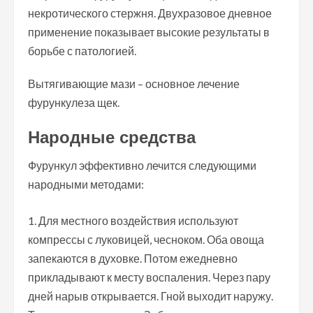
некротического стержня. Двухразовое дневное
применение показывает высокие результаты в
борьбе с патологией.
Вытягивающие мази – основное лечение
фурункулеза щек.
Народные средства
Фурункул эффективно лечится следующими
народными методами:
Для местного воздействия используют
компрессы с луковицей, чесноком. Оба овоща
запекаются в духовке. Потом ежедневно
прикладывают к месту воспаления. Через пару
дней нарыв открывается. Гной выходит наружу.