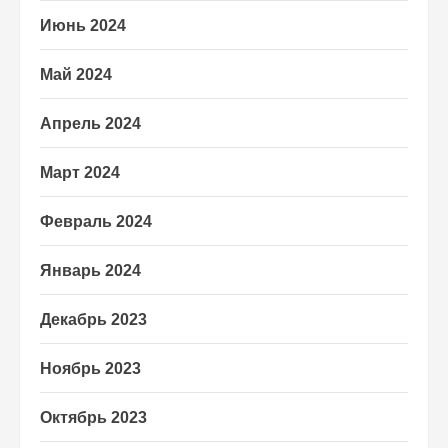
Июнь 2024
Май 2024
Апрель 2024
Март 2024
Февраль 2024
Январь 2024
Декабрь 2023
Ноябрь 2023
Октябрь 2023