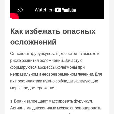
Как избежать опасных
осложнений
Опасность фурункулеза щек состоит в высоком
риске развития осложнений. Зачастую
формируются абсцессы, флегмоны при
неправильном и несвоевременном лечении. Для
их профилактики нужно соблюдать следующие
меры предостережения:
Врачи запрещают массировать фурункул.
Активными движениями можно спровоцировать