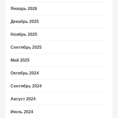
Январь 2026
Декабрь 2025
Ноябрь 2025
Сентябрь 2025
Май 2025
Октябрь 2024
Сентябрь 2024
Август 2024
Июль 2024