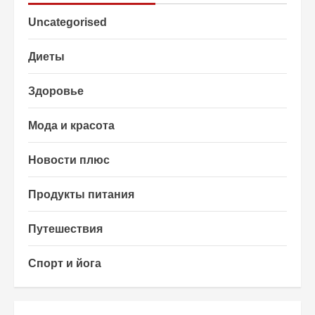
Uncategorised
Диеты
Здоровье
Мода и красота
Новости плюс
Продукты питания
Путешествия
Спорт и йога