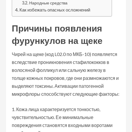
Народные средства
Как избежать опасных осложнений
Причины появления
фурункулов на щеке
Чирей на щеке (код L02.0 по МКБ-10) появляется
вследствие проникновения стафилококков в
волосяной фолликул или сальную железу в
толще кожных покровов, где они размножаются и
выделяют токсины. Активации патогенной
микрофлоры способствуют следующие факторы:
Кожа лица характеризуется тонкостью,
чувствительностью. Ее минимальные
повреждения становятся входными воротами