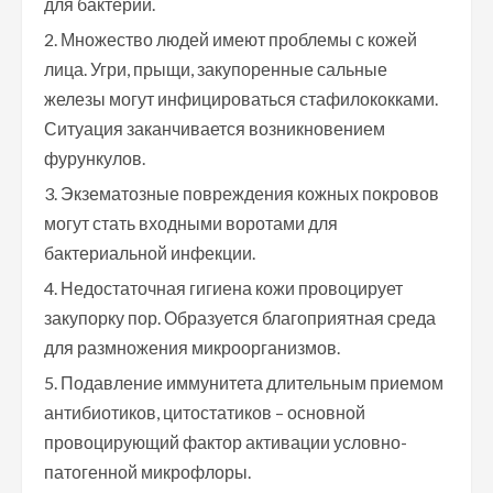
для бактерий.
Множество людей имеют проблемы с кожей
лица. Угри, прыщи, закупоренные сальные
железы могут инфицироваться стафилококками.
Ситуация заканчивается возникновением
фурункулов.
Экзематозные повреждения кожных покровов
могут стать входными воротами для
бактериальной инфекции.
Недостаточная гигиена кожи провоцирует
закупорку пор. Образуется благоприятная среда
для размножения микроорганизмов.
Подавление иммунитета длительным приемом
антибиотиков, цитостатиков – основной
провоцирующий фактор активации условно-
патогенной микрофлоры.