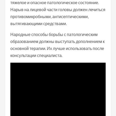
тяжелое и опасное патологическое состояние.
Нарыв на лицевой части головы должен лечиться
противомикробными, антисептическими,
вытягивающими средствами.
Народные способы борьбы с патологическим
образованием должны выступать дополнением к
основной терапии. Их лучше использовать после
консультации специалиста.