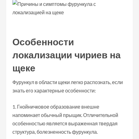
Особенности
локализации чириев на
щеке
Фурункул в области щеки легко распознать, если
знать его характерные особенности:
Гнойничковое образование внешне
напоминает обычный прыщик. Отличительной
особенностью является выраженная твердая
структура, болезненность фурункула.