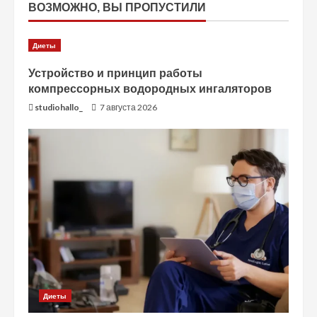
ВОЗМОЖНО, ВЫ ПРОПУСТИЛИ
Диеты
Устройство и принцип работы
компрессорных водородных ингаляторов
studiohallo_
7 августа 2026
Диеты