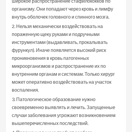
широкое распространение стафилококков по
организму. Они попадают через кровь и лимфу
внутрь оболочек головного и спинного мозга.
Нельзя механически воздействовать на
пораженную щеку руками и подручными
инструментами (выдавливать, прокалывать
фурункул). Иначе появляется высокий риск
проникновения в кровь патогенных
микроорганизмов и распространение их по
внутренним органам и системам. Только хирург
может оперативно воздействовать на участок
воспаления.
Патологическое образование нужно
своевременно выявлять и лечить. Запущенные
случаи заболевания угрожают возникновением
вышеперечисленных последствий.