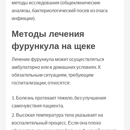
методы исследования (общеклинические
анализы, бактериологический посев из очага
инфекции).
Методы лечения
фурункула на щеке
Лечение фурункула может осуществляться
амбулаторно или в домашних условиях. К
обязательным ситуациям, требующим
госпитализации, относятся:
Болезнь протекает тяжело, без улучшения
самочувствия пациента.
Высокая температура тела указывает на
воспалительный процесс. Если она плохо