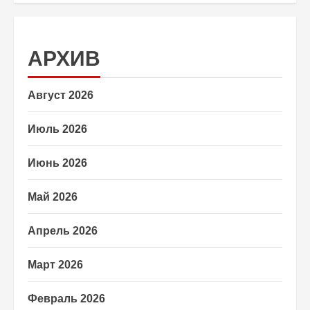
АРХИВ
Август 2026
Июль 2026
Июнь 2026
Май 2026
Апрель 2026
Март 2026
Февраль 2026