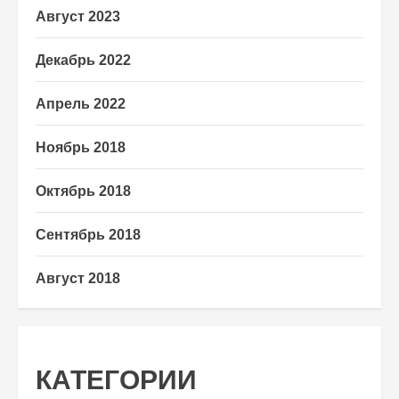
Август 2023
Декабрь 2022
Апрель 2022
Ноябрь 2018
Октябрь 2018
Сентябрь 2018
Август 2018
КАТЕГОРИИ